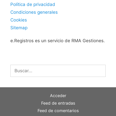
Política de privacidad
Condiciones generales
Cookies
Sitemap
e.Registros es un servicio de RMA Gestiones.
Buscar:
Acceder
Feed de entradas
Feed de comentarios