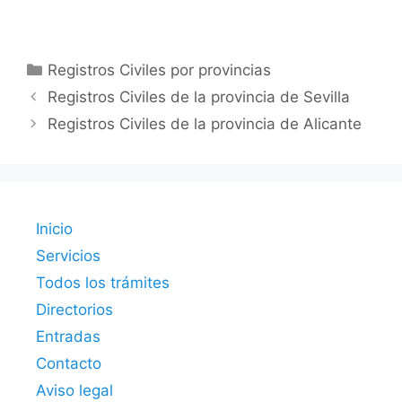
Categorías
Registros Civiles por provincias
Registros Civiles de la provincia de Sevilla
Registros Civiles de la provincia de Alicante
Inicio
Servicios
Todos los trámites
Directorios
Entradas
Contacto
Aviso legal