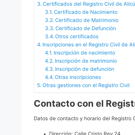
Certificados del Registro Civil de Ali
Certificado de Nacimiento
Certificado de Matrimonio
Certificado de Defunción
Otros certificados
Inscripciones en el Registro Civil de A
Inscripción de nacimiento
Inscripción de matrimonio
Inscripción de defunción
Otras inscripciones
Otras gestiones con el Registro Civil
Contacto con el Regist
Datos de contacto y horario del Registro C
Dirección: Calle Cristo Rey 24