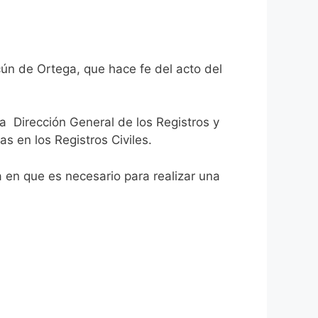
cún de Ortega, que hace fe del acto del
la Dirección General de los Registros y
as en los Registros Civiles.
ca en que es necesario para realizar una