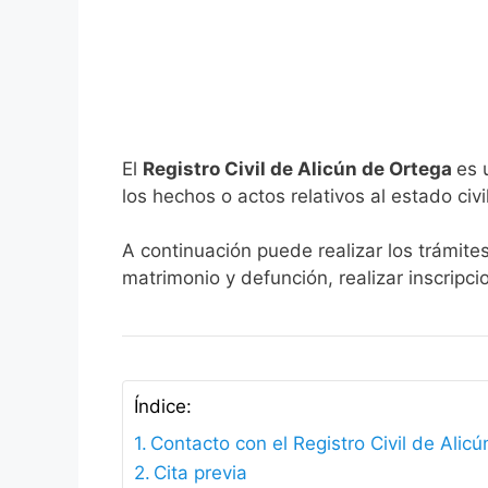
El
Registro Civil de Alicún de Ortega
es 
los hechos o actos relativos al estado civi
A continuación puede realizar los trámites
matrimonio y defunción, realizar inscripc
Índice:
Contacto con el Registro Civil de Alic
Cita previa