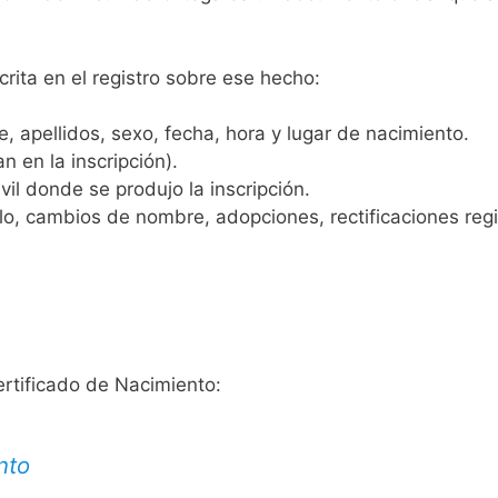
crita en el registro sobre ese hecho:
 apellidos, sexo, fecha, hora y lugar de nacimiento.
n en la inscripción).
vil donde se produjo la inscripción.
, cambios de nombre, adopciones, rectificaciones regist
ertificado de Nacimiento:
nto