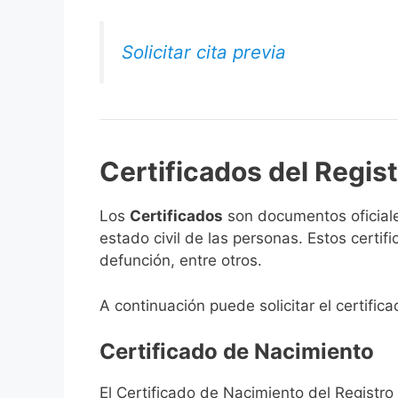
Solicitar cita previa
Certificados del Regist
Los
Certificados
son documentos oficiale
estado civil de las personas. Estos certi
defunción, entre otros.
A continuación puede solicitar el certific
Certificado de Nacimiento
El Certificado de Nacimiento del Registro