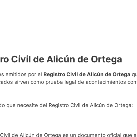
ro Civil de Alicún de Ortega
s emitidos por el
Registro Civil de Alicún de Ortega
qu
ficados sirven como prueba legal de acontecimientos co
ado que necesite del Registro Civil de Alicún de Ortega:
 Civil de Alicún de Ortega es un documento oficial que 