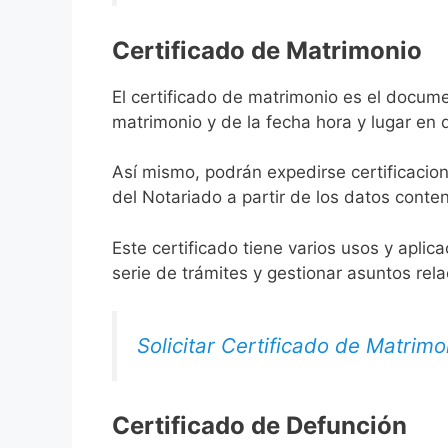
Certificado de Matrimonio
El certificado de matrimonio es el docume
matrimonio y de la fecha hora y lugar en
Así mismo, podrán expedirse certificacion
del Notariado a partir de los datos conten
Este certificado tiene varios usos y aplic
serie de trámites y gestionar asuntos rel
Solicitar Certificado de Matrimo
Certificado de Defunción