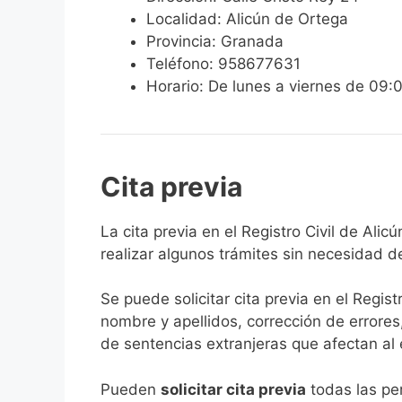
Localidad: Alicún de Ortega
Provincia: Granada
Teléfono: 958677631
Horario: De lunes a viernes de 09:
Cita previa
​​​​​​​​​​​​​​​​​​​​​​​​​​​​La cita previa en el R
realizar algunos trámites sin necesidad d
Se puede solicitar cita previa en el Regist
nombre y apellidos, corrección de errores
de sentencias extranjeras que afectan al es
​Pueden
solicitar cita previa
todas las per