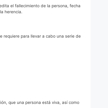
edita el fallecimiento de la persona, fecha
la herencia.
se requiere para llevar a cabo una serie de
ión, que una persona está viva, así como