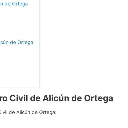
cún de Ortega
licún de Ortega
ro Civil de Alicún de Ortega
ivil de Alicún de Ortega: