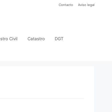
Contacto
Aviso legal
stro Civil
Catastro
DGT