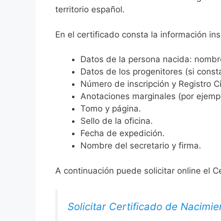
territorio español.
En el certificado consta la información ins
Datos de la persona nacida: nombre,
Datos de los progenitores (si consta
Número de inscripción y Registro Ci
Anotaciones marginales (por ejemplo
Tomo y página.
Sello de la oficina.
Fecha de expedición.
Nombre del secretario y firma.
A continuación puede solicitar online el C
Solicitar Certificado de Nacimie