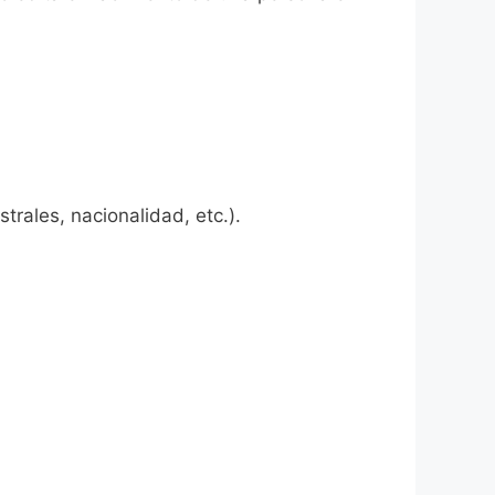
rales, nacionalidad, etc.).