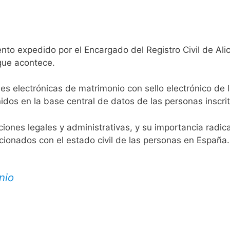
nto expedido por el Encargado del Registro Civil de Ali
 que acontece.
es electrónicas de matrimonio con sello electrónico de 
idos en la base central de datos de las personas inscrit
aciones legales y administrativas, y su importancia radi
acionados con el estado civil de las personas en España.
nio