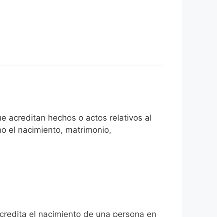
e acreditan hechos o actos relativos al
mo el nacimiento, matrimonio,
acredita el nacimiento de una persona en