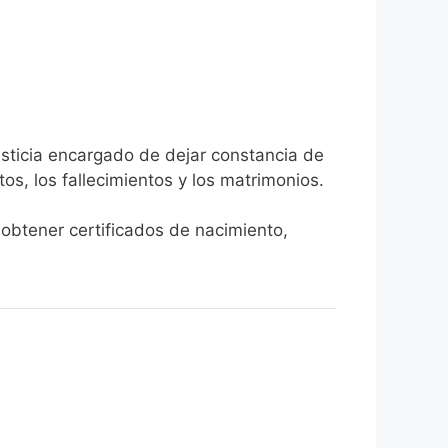
usticia encargado de dejar constancia de
tos, los fallecimientos y los matrimonios.
 obtener certificados de nacimiento,