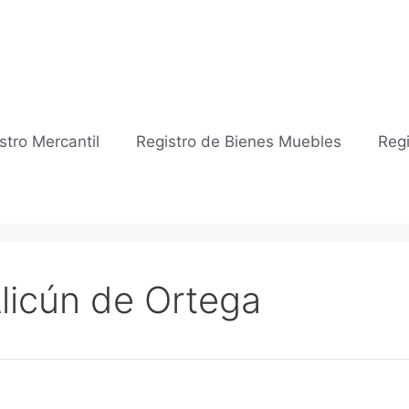
stro Mercantil
Registro de Bienes Muebles
Regi
Alicún de Ortega