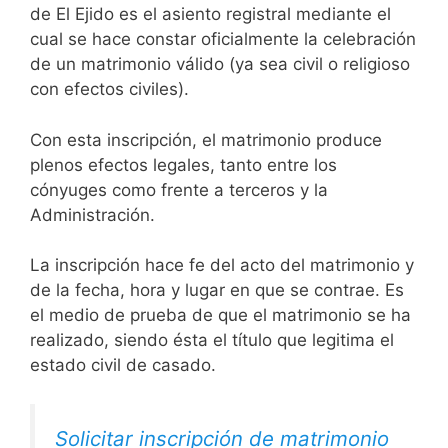
de El Ejido es el asiento registral mediante el
cual se hace constar oficialmente la celebración
de un matrimonio válido (ya sea civil o religioso
con efectos civiles).
Con esta inscripción, el matrimonio produce
plenos efectos legales, tanto entre los
cónyuges como frente a terceros y la
Administración.
La inscripción hace fe del acto del matrimonio y
de la fecha, hora y lugar en que se contrae. Es
el medio de prueba de que el matrimonio se ha
realizado, siendo ésta el título que legitima el
estado civil de casado.
Solicitar inscripción de matrimonio