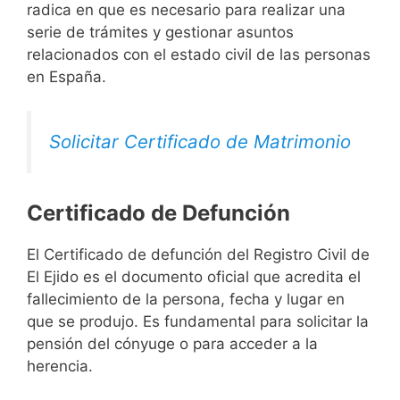
radica en que es necesario para realizar una
serie de trámites y gestionar asuntos
relacionados con el estado civil de las personas
en España.
Solicitar Certificado de Matrimonio
Certificado de Defunción
El Certificado de defunción del Registro Civil de
El Ejido es el documento oficial que acredita el
fallecimiento de la persona, fecha y lugar en
que se produjo. Es fundamental para solicitar la
pensión del cónyuge o para acceder a la
herencia.