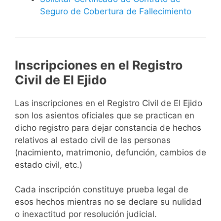
Seguro de Cobertura de Fallecimiento
Inscripciones en el Registro
Civil de El Ejido
Las inscripciones en el Registro Civil de El Ejido
son los asientos oficiales que se practican en
dicho registro para dejar constancia de hechos
relativos al estado civil de las personas
(nacimiento, matrimonio, defunción, cambios de
estado civil, etc.)
Cada inscripción constituye prueba legal de
esos hechos mientras no se declare su nulidad
o inexactitud por resolución judicial.