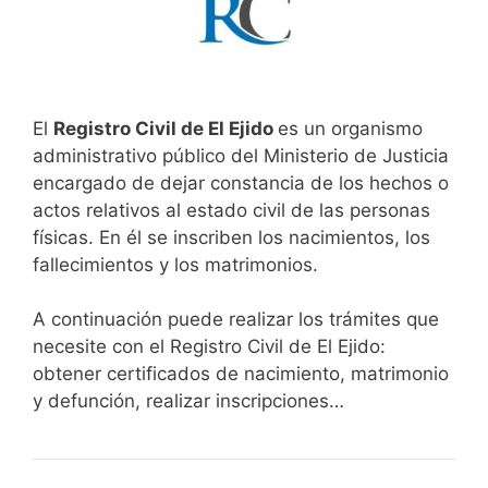
El
Registro Civil de El Ejido
es un organismo
administrativo público del Ministerio de Justicia
encargado de dejar constancia de los hechos o
actos relativos al estado civil de las personas
físicas. En él se inscriben los nacimientos, los
fallecimientos y los matrimonios.
A continuación puede realizar los trámites que
necesite con el Registro Civil de El Ejido:
obtener certificados de nacimiento, matrimonio
y defunción, realizar inscripciones…