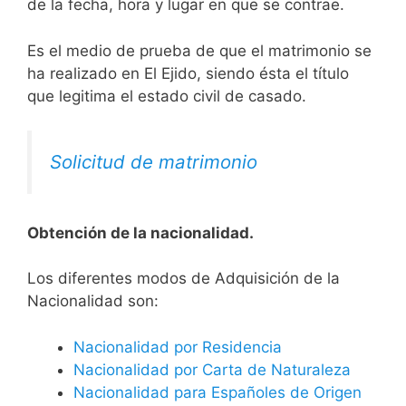
de la fecha, hora y lugar en que se contrae.
Es el medio de prueba de que el matrimonio se
ha realizado en El Ejido, siendo ésta el título
que legitima el estado civil de casado.
Solicitud de matrimonio
Obtención de la nacionalidad.
​​​Los diferentes modos de Adquisición de la
Nacionalidad son:
Nacionalidad por Residencia
Nacionalidad por Carta de Naturaleza
Nacionalidad para Españoles de Origen