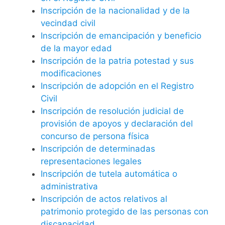
Inscripción de la nacionalidad y de la
vecindad civil
Inscripción de emancipación y beneficio
de la mayor edad
Inscripción de la patria potestad y sus
modificaciones
Inscripción de adopción en el Registro
Civil
Inscripción de resolución judicial de
provisión de apoyos y declaración del
concurso de persona física
Inscripción de determinadas
representaciones legales
Inscripción de tutela automática o
administrativa
Inscripción de actos relativos al
patrimonio protegido de las personas con
discapacidad