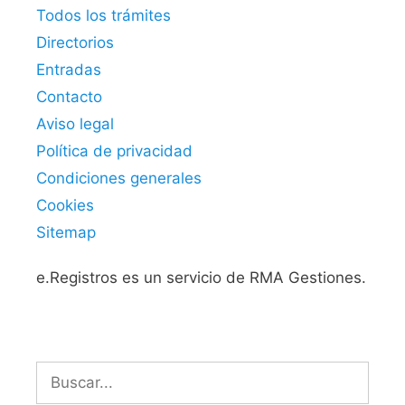
Todos los trámites
Directorios
Entradas
Contacto
Aviso legal
Política de privacidad
Condiciones generales
Cookies
Sitemap
e.Registros es un servicio de RMA Gestiones.
Buscar: