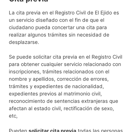
​​​​​​​​​​​​​​​​​​​​​​​​​​​​La cita previa en el Registro Civil de El Ejido es
un servicio diseñado con el fin de que el
ciudadano pueda concertar una cita para
realizar algunos trámites sin necesidad de
desplazarse.​
Se puede solicitar cita previa en el Registro Civil
para obtener cualquier servicio relacionado con
inscripciones, trámites relacionados con el
nombre y apellidos, corrección de errores,
trámites y expedientes de nacionalidad,
expedientes previos al matrimonio civil,
reconocimiento de sentencias extranjeras que
afectan al estado civil, rectificación de sexo,
etc,
​Pueden
solicitar cita previa
todas las personas