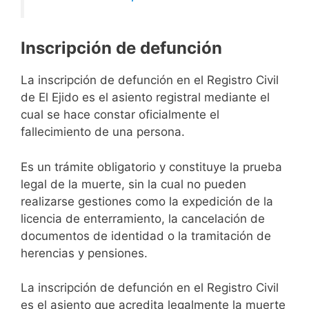
Inscripción de defunción
La inscripción de defunción en el Registro Civil
de El Ejido es el asiento registral mediante el
cual se hace constar oficialmente el
fallecimiento de una persona.
Es un trámite obligatorio y constituye la prueba
legal de la muerte, sin la cual no pueden
realizarse gestiones como la expedición de la
licencia de enterramiento, la cancelación de
documentos de identidad o la tramitación de
herencias y pensiones.
La inscripción de defunción en el Registro Civil
es el asiento que acredita legalmente la muerte