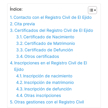
Índice:
Contacto con el Registro Civil de El Ejido
Cita previa
Certificados del Registro Civil de El Ejido
Certificado de Nacimiento
Certificado de Matrimonio
Certificado de Defunción
Otros certificados
Inscripciones en el Registro Civil de El
Ejido
Inscripción de nacimiento
Inscripción de matrimonio
Inscripción de defunción
Otras inscripciones
Otras gestiones con el Registro Civil