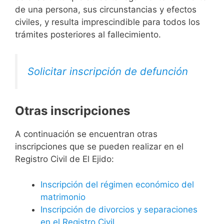
de una persona, sus circunstancias y efectos
civiles, y resulta imprescindible para todos los
trámites posteriores al fallecimiento.
Solicitar inscripción de defunción
Otras inscripciones
A continuación se encuentran otras
inscripciones que se pueden realizar en el
Registro Civil de El Ejido:
Inscripción del régimen económico del
matrimonio
Inscripción de divorcios y separaciones
en el Registro Civil