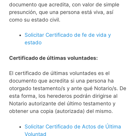
documento que acredita, con valor de simple
presunción, que una persona está viva, así
como su estado civil.
Solicitar Certificado de fe de vida y
estado
Certificado de últimas voluntades:
El certificado de últimas voluntades es el
documento que acredita si una persona ha
otorgado testamento/s y ante qué Notario/s. De
esta forma, los herederos podrán dirigirse al
Notario autorizante del último testamento y
obtener una copia (autorizada) del mismo.
Solicitar Certificado de Actos de Última
Voluntad