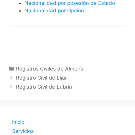
Nacionalidad por posesión de Estado
Nacionalidad por Opción
Categorías
Registros Civiles de Almería
Registro Civil de Líjar
Registro Civil de Lubrín
Inicio
Servicios