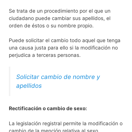
Se trata de un procedimiento por el que un
ciudadano puede cambiar sus apellidos, el
orden de éstos o su nombre propio.
Puede solicitar el cambio todo aquel que tenga
una causa justa para ello si la modificación no
perjudica a terceras personas.
Solicitar cambio de nombre y
apellidos
Rectificación o cambio de sexo:
La legislación registral permite la modificación o
cambio de la mención relativa al sexo