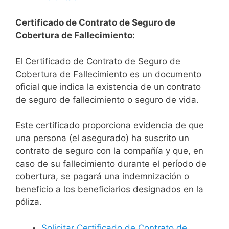
Certificado de Contrato de Seguro de
Cobertura de Fallecimiento:
El Certificado de Contrato de Seguro de
Cobertura de Fallecimiento es un documento
oficial que indica la existencia de un contrato
de seguro de fallecimiento o seguro de vida.
Este certificado proporciona evidencia de que
una persona (el asegurado) ha suscrito un
contrato de seguro con la compañía y que, en
caso de su fallecimiento durante el período de
cobertura, se pagará una indemnización o
beneficio a los beneficiarios designados en la
póliza.
Solicitar Certificado de Contrato de