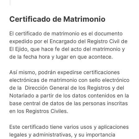
Certificado de Matrimonio
El certificado de matrimonio es el documento
expedido por el Encargado del Registro Civil de
El Ejido, que hace fe del acto del matrimonio y
de la fecha hora y lugar en que acontece.
Así mismo, podrán expedirse certificaciones
electrónicas de matrimonio con sello electrónico
de la Dirección General de los Registros y del
Notariado a partir de los datos contenidos en la
base central de datos de las personas inscritas
en los Registros Civiles.
Este certificado tiene varios usos y aplicaciones
legales y administrativas, y su importancia