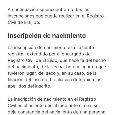
A continuación se encuentran todas las
inscripciones que puede realizar en el Registro
Civil de El Ejido:
Inscripción de nacimiento
La inscripción de nacimiento es el asiento
registral, extendido por el encargado del
Registro Civil de El Ejido, que hace fe del hecho
del nacimiento, de la fecha, hora y lugar en que
tuvieron lugar, del sexo y, en su caso, de la
filiación del inscrito. La filiación determina los
apellidos del inscrito.
La inscripción de nacimiento en el Registro
Civil es el asiento oficial mediante el cual se
deja constancia del nacimiento de una persona