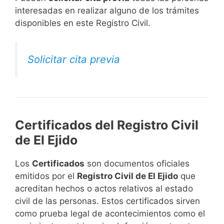
interesadas en realizar alguno de los trámites
disponibles en este Registro Civil.​
Solicitar cita previa
Certificados del Registro Civil
de El Ejido
Los
Certificados
son documentos oficiales
emitidos por el
Registro Civil de El Ejido
que
acreditan hechos o actos relativos al estado
civil de las personas. Estos certificados sirven
como prueba legal de acontecimientos como el