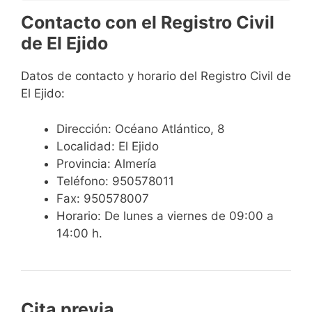
Contacto con el Registro Civil
de El Ejido
Datos de contacto y horario del Registro Civil de
El Ejido:
Dirección: Océano Atlántico, 8
Localidad: El Ejido
Provincia: Almería
Teléfono: 950578011
Fax: 950578007
Horario: De lunes a viernes de 09:00 a
14:00 h.
Cita previa