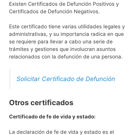
Existen Certificados de Defunción Positivos y
Certificados de Defunción Negativos.
Este certificado tiene varias utilidades legales y
administrativas, y su importancia radica en que
se requiere para llevar a cabo una serie de
trámites y gestiones que involucran asuntos
relacionados con la defunción de una persona.
Solicitar Certificado de Defunción
Otros certificados
Certificado de fe de vida y estado:
La declaración de fe de vida y estado es el