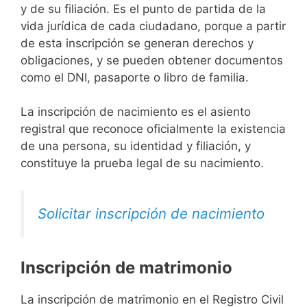
y de su filiación. Es el punto de partida de la
vida jurídica de cada ciudadano, porque a partir
de esta inscripción se generan derechos y
obligaciones, y se pueden obtener documentos
como el DNI, pasaporte o libro de familia.
La inscripción de nacimiento es el asiento
registral que reconoce oficialmente la existencia
de una persona, su identidad y filiación, y
constituye la prueba legal de su nacimiento.
Solicitar inscripción de nacimiento
Inscripción de matrimonio
La inscripción de matrimonio en el Registro Civil