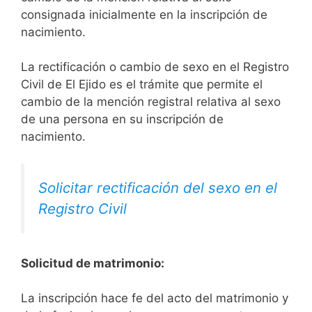
consignada inicialmente en la inscripción de
nacimiento.
La rectificación o cambio de sexo en el Registro
Civil de El Ejido es el trámite que permite el
cambio de la mención registral relativa al sexo
de una persona en su inscripción de
nacimiento.
Solicitar rectificación del sexo en el
Registro Civil
Solicitud de matrimonio:
La inscripción hace fe del acto del matrimonio y