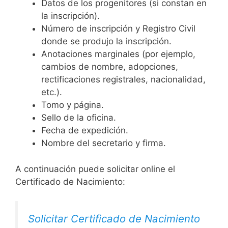
Datos de los progenitores (si constan en
la inscripción).
Número de inscripción y Registro Civil
donde se produjo la inscripción.
Anotaciones marginales (por ejemplo,
cambios de nombre, adopciones,
rectificaciones registrales, nacionalidad,
etc.).
Tomo y página.
Sello de la oficina.
Fecha de expedición.
Nombre del secretario y firma.
A continuación puede solicitar online el
Certificado de Nacimiento:
Solicitar Certificado de Nacimiento