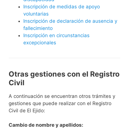
Inscripción de medidas de apoyo
voluntarias
Inscripción de declaración de ausencia y
fallecimiento
Inscripción en circunstancias
excepcionales
Otras gestiones con el Registro
Civil
A continuación se encuentran otros trámites y
gestiones que puede realizar con el Registro
Civil de El Ejido:
Cambio de nombre y apellidos: