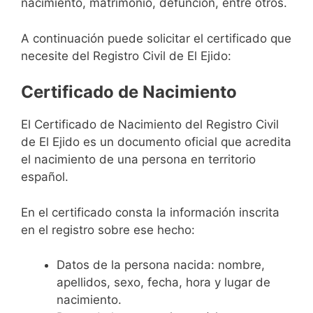
nacimiento, matrimonio, defunción, entre otros.
A continuación puede solicitar el certificado que
necesite del Registro Civil de El Ejido:
Certificado de Nacimiento
El Certificado de Nacimiento del Registro Civil
de El Ejido es un documento oficial que acredita
el nacimiento de una persona en territorio
español.
En el certificado consta la información inscrita
en el registro sobre ese hecho:
Datos de la persona nacida: nombre,
apellidos, sexo, fecha, hora y lugar de
nacimiento.