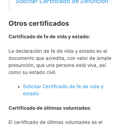
Solicitar Certificado de Defunción
Otros certificados
Certificado de fe de vida y estado:
La declaración de fe de vida y estado es el
documento que acredita, con valor de simple
presunción, que una persona está viva, así
como su estado civil.
Solicitar Certificado de fe de vida y
estado
Certificado de últimas voluntades:
El certificado de últimas voluntades es el