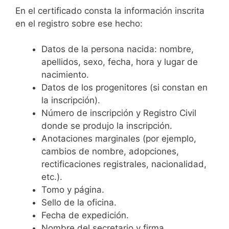
En el certificado consta la información inscrita
en el registro sobre ese hecho:
Datos de la persona nacida: nombre,
apellidos, sexo, fecha, hora y lugar de
nacimiento.
Datos de los progenitores (si constan en
la inscripción).
Número de inscripción y Registro Civil
donde se produjo la inscripción.
Anotaciones marginales (por ejemplo,
cambios de nombre, adopciones,
rectificaciones registrales, nacionalidad,
etc.).
Tomo y página.
Sello de la oficina.
Fecha de expedición.
Nombre del secretario y firma.