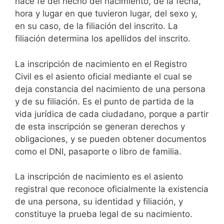
hace fe del hecho del nacimiento, de la fecha,
hora y lugar en que tuvieron lugar, del sexo y,
en su caso, de la filiación del inscrito. La
filiación determina los apellidos del inscrito.
La inscripción de nacimiento en el Registro
Civil es el asiento oficial mediante el cual se
deja constancia del nacimiento de una persona
y de su filiación. Es el punto de partida de la
vida jurídica de cada ciudadano, porque a partir
de esta inscripción se generan derechos y
obligaciones, y se pueden obtener documentos
como el DNI, pasaporte o libro de familia.
La inscripción de nacimiento es el asiento
registral que reconoce oficialmente la existencia
de una persona, su identidad y filiación, y
constituye la prueba legal de su nacimiento.