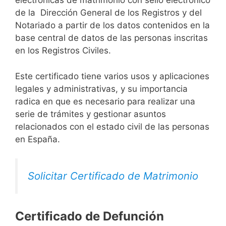
electrónicas de matrimonio con sello electrónico
de la Dirección General de los Registros y del
Notariado a partir de los datos contenidos en la
base central de datos de las personas inscritas
en los Registros Civiles.
Este certificado tiene varios usos y aplicaciones
legales y administrativas, y su importancia
radica en que es necesario para realizar una
serie de trámites y gestionar asuntos
relacionados con el estado civil de las personas
en España.
Solicitar Certificado de Matrimonio
Certificado de Defunción