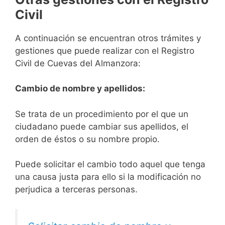
Civil
A continuación se encuentran otros trámites y
gestiones que puede realizar con el Registro
Civil de Cuevas del Almanzora:
Cambio de nombre y apellidos:
Se trata de un procedimiento por el que un
ciudadano puede cambiar sus apellidos, el
orden de éstos o su nombre propio.
Puede solicitar el cambio todo aquel que tenga
una causa justa para ello si la modificación no
perjudica a terceras personas.