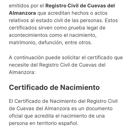
emitidos por el
Registro Civil de Cuevas del
Almanzora
que acreditan hechos o actos
relativos al estado civil de las personas. Estos
certificados sirven como prueba legal de
acontecimientos como el nacimiento,
matrimonio, defunción, entre otros.
A continuación puede solicitar el certificado que
necesite del Registro Civil de Cuevas del
Almanzora:
Certificado de Nacimiento
El Certificado de Nacimiento del Registro Civil
de Cuevas del Almanzora es un documento
oficial que acredita el nacimiento de una
persona en territorio español.