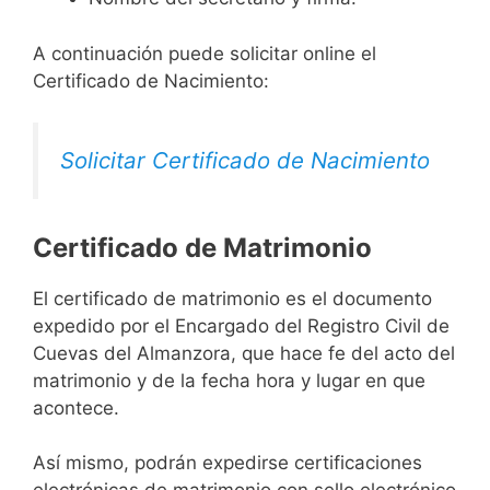
A continuación puede solicitar online el
Certificado de Nacimiento:
Solicitar Certificado de Nacimiento
Certificado de Matrimonio
El certificado de matrimonio es el documento
expedido por el Encargado del Registro Civil de
Cuevas del Almanzora, que hace fe del acto del
matrimonio y de la fecha hora y lugar en que
acontece.
Así mismo, podrán expedirse certificaciones