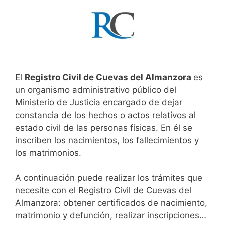
El
Registro Civil de Cuevas del Almanzora
es
un organismo administrativo público del
Ministerio de Justicia encargado de dejar
constancia de los hechos o actos relativos al
estado civil de las personas físicas. En él se
inscriben los nacimientos, los fallecimientos y
los matrimonios.
A continuación puede realizar los trámites que
necesite con el Registro Civil de Cuevas del
Almanzora: obtener certificados de nacimiento,
matrimonio y defunción, realizar inscripciones…