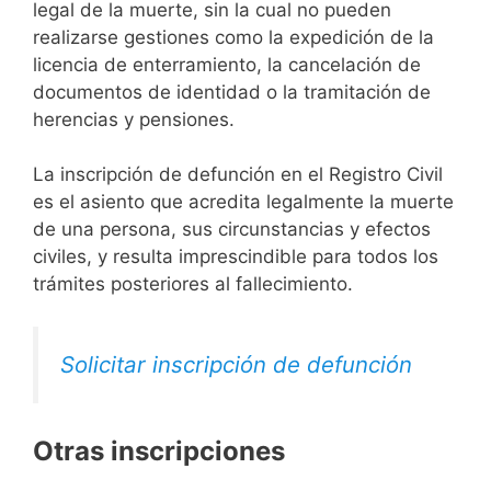
legal de la muerte, sin la cual no pueden
realizarse gestiones como la expedición de la
licencia de enterramiento, la cancelación de
documentos de identidad o la tramitación de
herencias y pensiones.
La inscripción de defunción en el Registro Civil
es el asiento que acredita legalmente la muerte
de una persona, sus circunstancias y efectos
civiles, y resulta imprescindible para todos los
trámites posteriores al fallecimiento.
Solicitar inscripción de defunción
Otras inscripciones