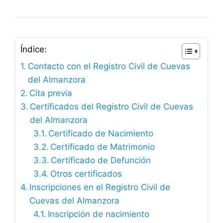
Índice:
Contacto con el Registro Civil de Cuevas
del Almanzora
Cita previa
Certificados del Registro Civil de Cuevas
del Almanzora
Certificado de Nacimiento
Certificado de Matrimonio
Certificado de Defunción
Otros certificados
Inscripciones en el Registro Civil de
Cuevas del Almanzora
Inscripción de nacimiento