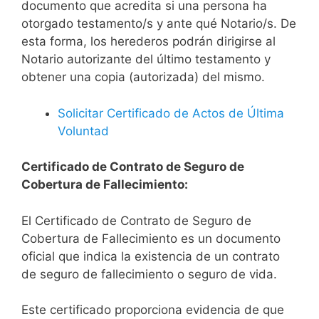
documento que acredita si una persona ha
otorgado testamento/s y ante qué Notario/s. De
esta forma, los herederos podrán dirigirse al
Notario autorizante del último testamento y
obtener una copia (autorizada) del mismo.
Solicitar Certificado de Actos de Última
Voluntad
Certificado de Contrato de Seguro de
Cobertura de Fallecimiento:
El Certificado de Contrato de Seguro de
Cobertura de Fallecimiento es un documento
oficial que indica la existencia de un contrato
de seguro de fallecimiento o seguro de vida.
Este certificado proporciona evidencia de que