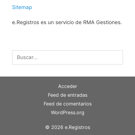
Sitemap
e.Registros es un servicio de RMA Gestiones.
Buscar:
Acceder
Feed de entradas
Feed de comentarios
WordPress.org
© 2026 e.Registros