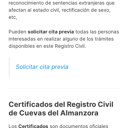
reconocimiento de sentencias extranjeras que
afectan al estado civil, rectificación de sexo,
etc,
​Pueden
solicitar cita previa
todas las personas
interesadas en realizar alguno de los trámites
disponibles en este Registro Civil.​
Solicitar cita previa
Certificados del Registro Civil
de Cuevas del Almanzora
Los
Certificados
son documentos oficiales