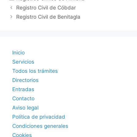
Registro Civil de Cóbdar
Registro Civil de Benitagla
Inicio
Servicios
Todos los trámites
Directorios
Entradas
Contacto
Aviso legal
Política de privacidad
Condiciones generales
Cookies