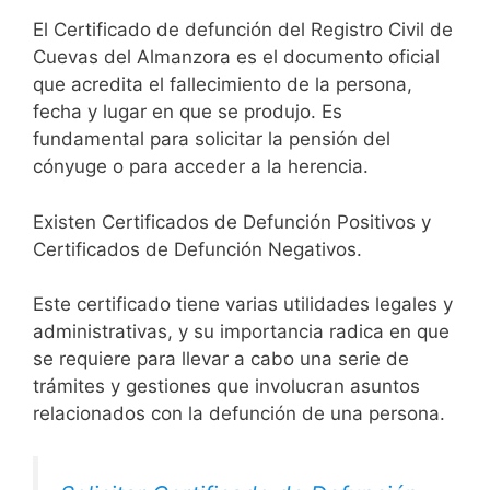
El Certificado de defunción del Registro Civil de
Cuevas del Almanzora es el documento oficial
que acredita el fallecimiento de la persona,
fecha y lugar en que se produjo. Es
fundamental para solicitar la pensión del
cónyuge o para acceder a la herencia.
Existen Certificados de Defunción Positivos y
Certificados de Defunción Negativos.
Este certificado tiene varias utilidades legales y
administrativas, y su importancia radica en que
se requiere para llevar a cabo una serie de
trámites y gestiones que involucran asuntos
relacionados con la defunción de una persona.