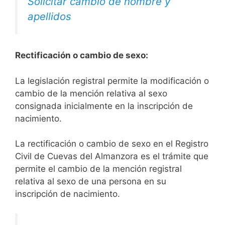
Solicitar cambio de nombre y
apellidos
Rectificación o cambio de sexo:
La legislación registral permite la modificación o
cambio de la mención relativa al sexo
consignada inicialmente en la inscripción de
nacimiento.
La rectificación o cambio de sexo en el Registro
Civil de Cuevas del Almanzora es el trámite que
permite el cambio de la mención registral
relativa al sexo de una persona en su
inscripción de nacimiento.