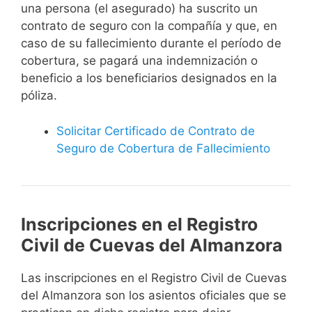
una persona (el asegurado) ha suscrito un
contrato de seguro con la compañía y que, en
caso de su fallecimiento durante el período de
cobertura, se pagará una indemnización o
beneficio a los beneficiarios designados en la
póliza.
Solicitar Certificado de Contrato de
Seguro de Cobertura de Fallecimiento
Inscripciones en el Registro
Civil de Cuevas del Almanzora
Las inscripciones en el Registro Civil de Cuevas
del Almanzora son los asientos oficiales que se