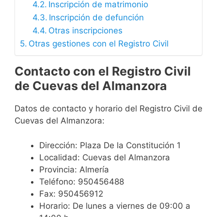
Inscripción de matrimonio
Inscripción de defunción
Otras inscripciones
Otras gestiones con el Registro Civil
Contacto con el Registro Civil
de Cuevas del Almanzora
Datos de contacto y horario del Registro Civil de
Cuevas del Almanzora:
Dirección: Plaza De la Constitución 1
Localidad: Cuevas del Almanzora
Provincia: Almería
Teléfono: 950456488
Fax: 950456912
Horario: De lunes a viernes de 09:00 a