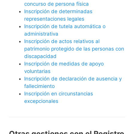
concurso de persona física
Inscripción de determinadas
representaciones legales
Inscripción de tutela automática o
administrativa
Inscripción de actos relativos al
patrimonio protegido de las personas con
discapacidad
Inscripción de medidas de apoyo
voluntarias
Inscripción de declaración de ausencia y
fallecimiento
Inscripción en circunstancias
excepcionales
Otras gestiones con el Registro