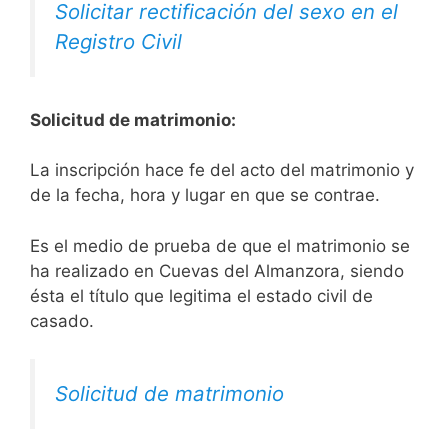
Solicitar rectificación del sexo en el
Registro Civil
Solicitud de matrimonio:
La inscripción hace fe del acto del matrimonio y
de la fecha, hora y lugar en que se contrae.
Es el medio de prueba de que el matrimonio se
ha realizado en Cuevas del Almanzora, siendo
ésta el título que legitima el estado civil de
casado.
Solicitud de matrimonio