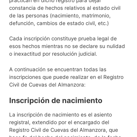
practican en dicho registro para dejar
constancia de hechos relativos al estado civil
de las personas (nacimiento, matrimonio,
defunción, cambios de estado civil, etc.)
Cada inscripción constituye prueba legal de
esos hechos mientras no se declare su nulidad
o inexactitud por resolución judicial.
A continuación se encuentran todas las
inscripciones que puede realizar en el Registro
Civil de Cuevas del Almanzora:
Inscripción de nacimiento
La inscripción de nacimiento es el asiento
registral, extendido por el encargado del
Registro Civil de Cuevas del Almanzora, que