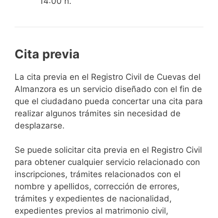
14:00 h.
Cita previa
​​​​​​​​​​​​​​​​​​​​​​​​​​​​La cita previa en el Registro Civil de Cuevas del
Almanzora es un servicio diseñado con el fin de
que el ciudadano pueda concertar una cita para
realizar algunos trámites sin necesidad de
desplazarse.​
Se puede solicitar cita previa en el Registro Civil
para obtener cualquier servicio relacionado con
inscripciones, trámites relacionados con el
nombre y apellidos, corrección de errores,
trámites y expedientes de nacionalidad,
expedientes previos al matrimonio civil,