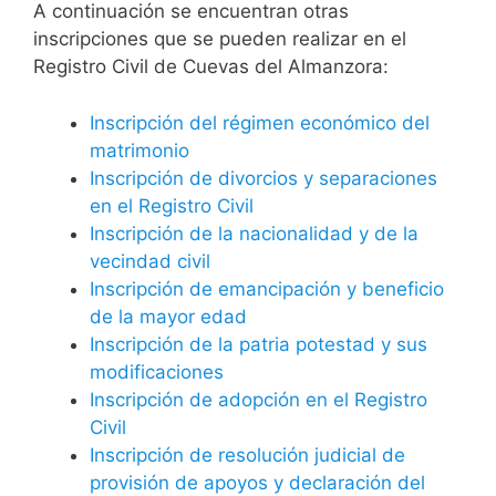
A continuación se encuentran otras
inscripciones que se pueden realizar en el
Registro Civil de Cuevas del Almanzora:
Inscripción del régimen económico del
matrimonio
Inscripción de divorcios y separaciones
en el Registro Civil
Inscripción de la nacionalidad y de la
vecindad civil
Inscripción de emancipación y beneficio
de la mayor edad
Inscripción de la patria potestad y sus
modificaciones
Inscripción de adopción en el Registro
Civil
Inscripción de resolución judicial de
provisión de apoyos y declaración del