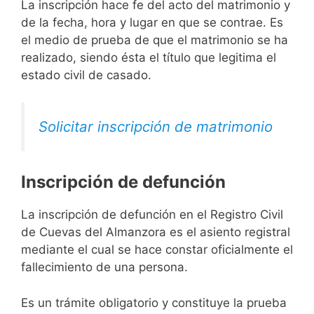
La inscripción hace fe del acto del matrimonio y
de la fecha, hora y lugar en que se contrae. Es
el medio de prueba de que el matrimonio se ha
realizado, siendo ésta el título que legitima el
estado civil de casado.
Solicitar inscripción de matrimonio
Inscripción de defunción
La inscripción de defunción en el Registro Civil
de Cuevas del Almanzora es el asiento registral
mediante el cual se hace constar oficialmente el
fallecimiento de una persona.
Es un trámite obligatorio y constituye la prueba