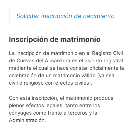
Solicitar inscripción de nacimiento
Inscripción de matrimonio
La inscripción de matrimonio en el Registro Civil
de Cuevas del Almanzora es el asiento registral
mediante el cual se hace constar oficialmente la
celebración de un matrimonio válido (ya sea
civil o religioso con efectos civiles).
Con esta inscripción, el matrimonio produce
plenos efectos legales, tanto entre los
cónyuges como frente a terceros y la
Administración.