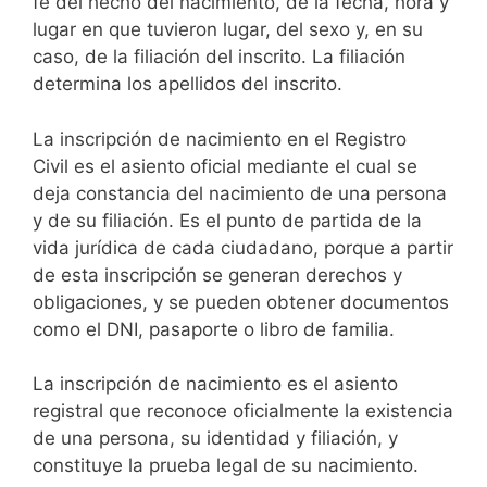
fe del hecho del nacimiento, de la fecha, hora y
lugar en que tuvieron lugar, del sexo y, en su
caso, de la filiación del inscrito. La filiación
determina los apellidos del inscrito.
La inscripción de nacimiento en el Registro
Civil es el asiento oficial mediante el cual se
deja constancia del nacimiento de una persona
y de su filiación. Es el punto de partida de la
vida jurídica de cada ciudadano, porque a partir
de esta inscripción se generan derechos y
obligaciones, y se pueden obtener documentos
como el DNI, pasaporte o libro de familia.
La inscripción de nacimiento es el asiento
registral que reconoce oficialmente la existencia
de una persona, su identidad y filiación, y
constituye la prueba legal de su nacimiento.