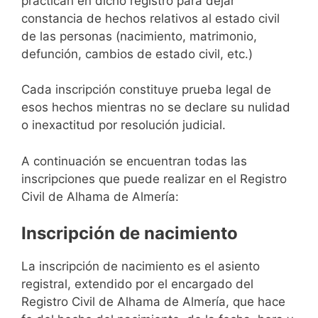
practican en dicho registro para dejar
constancia de hechos relativos al estado civil
de las personas (nacimiento, matrimonio,
defunción, cambios de estado civil, etc.)
Cada inscripción constituye prueba legal de
esos hechos mientras no se declare su nulidad
o inexactitud por resolución judicial.
A continuación se encuentran todas las
inscripciones que puede realizar en el Registro
Civil de Alhama de Almería:
Inscripción de nacimiento
La inscripción de nacimiento es el asiento
registral, extendido por el encargado del
Registro Civil de Alhama de Almería, que hace