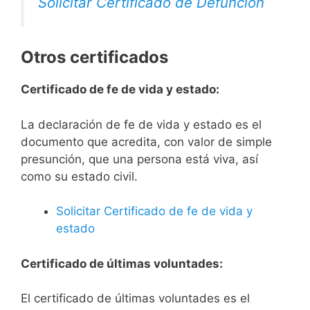
Solicitar Certificado de Defunción
Otros certificados
Certificado de fe de vida y estado:
La declaración de fe de vida y estado es el
documento que acredita, con valor de simple
presunción, que una persona está viva, así
como su estado civil.
Solicitar Certificado de fe de vida y
estado
Certificado de últimas voluntades:
El certificado de últimas voluntades es el