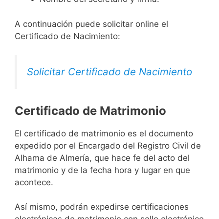
A continuación puede solicitar online el
Certificado de Nacimiento:
Solicitar Certificado de Nacimiento
Certificado de Matrimonio
El certificado de matrimonio es el documento
expedido por el Encargado del Registro Civil de
Alhama de Almería, que hace fe del acto del
matrimonio y de la fecha hora y lugar en que
acontece.
Así mismo, podrán expedirse certificaciones