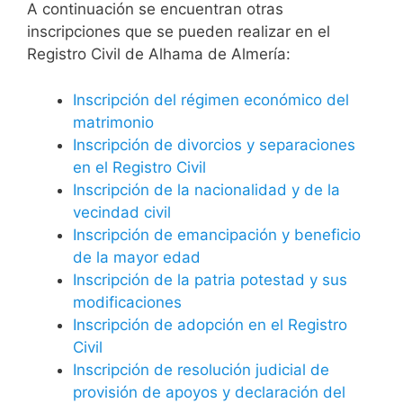
A continuación se encuentran otras
inscripciones que se pueden realizar en el
Registro Civil de Alhama de Almería:
Inscripción del régimen económico del
matrimonio
Inscripción de divorcios y separaciones
en el Registro Civil
Inscripción de la nacionalidad y de la
vecindad civil
Inscripción de emancipación y beneficio
de la mayor edad
Inscripción de la patria potestad y sus
modificaciones
Inscripción de adopción en el Registro
Civil
Inscripción de resolución judicial de
provisión de apoyos y declaración del