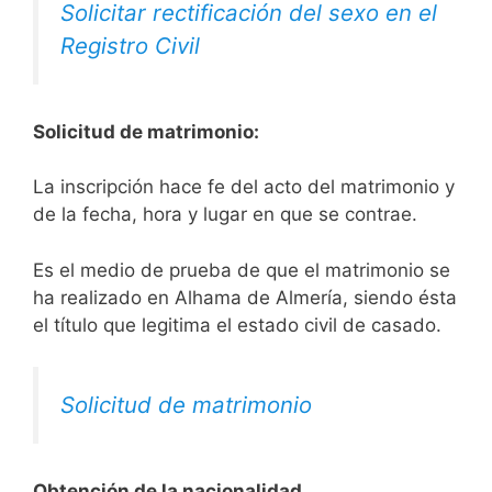
Solicitar rectificación del sexo en el
Registro Civil
Solicitud de matrimonio:
La inscripción hace fe del acto del matrimonio y
de la fecha, hora y lugar en que se contrae.
Es el medio de prueba de que el matrimonio se
ha realizado en Alhama de Almería, siendo ésta
el título que legitima el estado civil de casado.
Solicitud de matrimonio
Obtención de la nacionalidad.