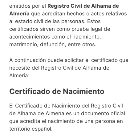
emitidos por el
Registro Civil de Alhama de
Almería
que acreditan hechos o actos relativos
al estado civil de las personas. Estos
certificados sirven como prueba legal de
acontecimientos como el nacimiento,
matrimonio, defunción, entre otros.
A continuación puede solicitar el certificado que
necesite del Registro Civil de Alhama de
Almería:
Certificado de Nacimiento
El Certificado de Nacimiento del Registro Civil
de Alhama de Almería es un documento oficial
que acredita el nacimiento de una persona en
territorio español.