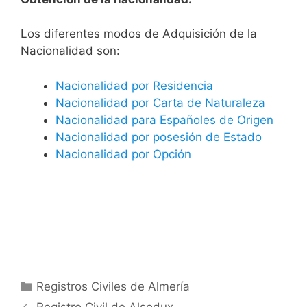
​​​Los diferentes modos de Adquisición de la
Nacionalidad son:
Nacionalidad por Residencia
Nacionalidad por Carta de Naturaleza
Nacionalidad para Españoles de Origen
Nacionalidad por posesión de Estado
Nacionalidad por Opción
Categorías
Registros Civiles de Almería