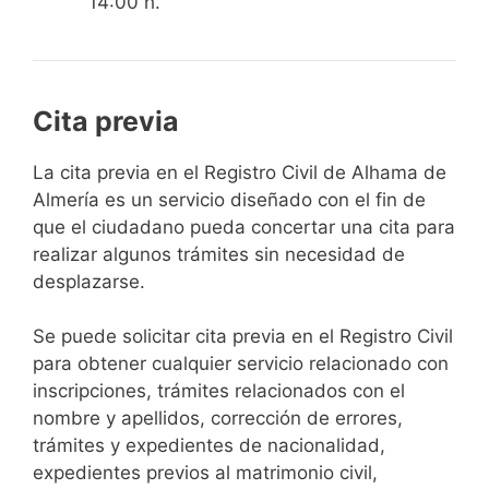
14:00 h.
Cita previa
​​​​​​​​​​​​​​​​​​​​​​​​​​​​La cita previa en el Registro Civil de Alhama de
Almería es un servicio diseñado con el fin de
que el ciudadano pueda concertar una cita para
realizar algunos trámites sin necesidad de
desplazarse.​
Se puede solicitar cita previa en el Registro Civil
para obtener cualquier servicio relacionado con
inscripciones, trámites relacionados con el
nombre y apellidos, corrección de errores,
trámites y expedientes de nacionalidad,
expedientes previos al matrimonio civil,