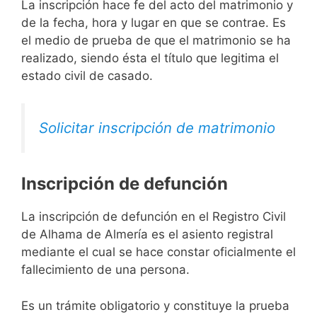
La inscripción hace fe del acto del matrimonio y
de la fecha, hora y lugar en que se contrae. Es
el medio de prueba de que el matrimonio se ha
realizado, siendo ésta el título que legitima el
estado civil de casado.
Solicitar inscripción de matrimonio
Inscripción de defunción
La inscripción de defunción en el Registro Civil
de Alhama de Almería es el asiento registral
mediante el cual se hace constar oficialmente el
fallecimiento de una persona.
Es un trámite obligatorio y constituye la prueba