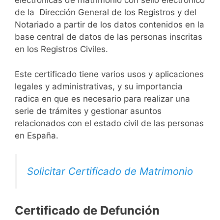
electrónicas de matrimonio con sello electrónico
de la Dirección General de los Registros y del
Notariado a partir de los datos contenidos en la
base central de datos de las personas inscritas
en los Registros Civiles.
Este certificado tiene varios usos y aplicaciones
legales y administrativas, y su importancia
radica en que es necesario para realizar una
serie de trámites y gestionar asuntos
relacionados con el estado civil de las personas
en España.
Solicitar Certificado de Matrimonio
Certificado de Defunción