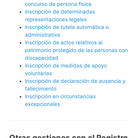
concurso de persona física
Inscripción de determinadas
representaciones legales
Inscripción de tutela automática o
administrativa
Inscripción de actos relativos al
patrimonio protegido de las personas con
discapacidad
Inscripción de medidas de apoyo
voluntarias
Inscripción de declaración de ausencia y
fallecimiento
Inscripción en circunstancias
excepcionales
Otras gestiones con el Registro