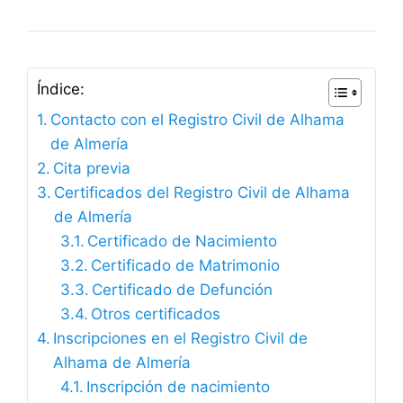
Índice:
Contacto con el Registro Civil de Alhama
de Almería
Cita previa
Certificados del Registro Civil de Alhama
de Almería
Certificado de Nacimiento
Certificado de Matrimonio
Certificado de Defunción
Otros certificados
Inscripciones en el Registro Civil de
Alhama de Almería
Inscripción de nacimiento