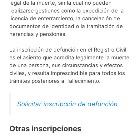
legal de la muerte, sin la cual no pueden
realizarse gestiones como la expedición de la
licencia de enterramiento, la cancelación de
documentos de identidad o la tramitación de
herencias y pensiones.
La inscripción de defunción en el Registro Civil
es el asiento que acredita legalmente la muerte
de una persona, sus circunstancias y efectos
civiles, y resulta imprescindible para todos los
trámites posteriores al fallecimiento.
Solicitar inscripción de defunción
Otras inscripciones