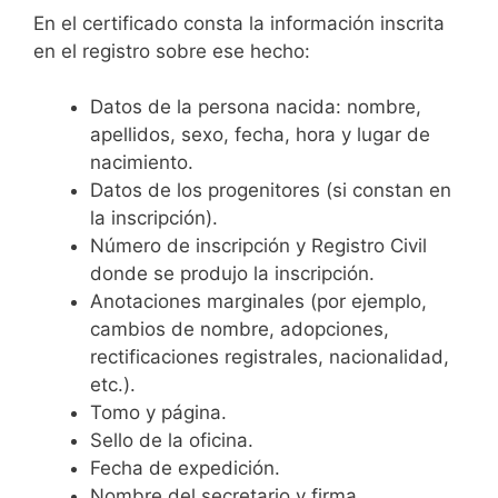
En el certificado consta la información inscrita
en el registro sobre ese hecho:
Datos de la persona nacida: nombre,
apellidos, sexo, fecha, hora y lugar de
nacimiento.
Datos de los progenitores (si constan en
la inscripción).
Número de inscripción y Registro Civil
donde se produjo la inscripción.
Anotaciones marginales (por ejemplo,
cambios de nombre, adopciones,
rectificaciones registrales, nacionalidad,
etc.).
Tomo y página.
Sello de la oficina.
Fecha de expedición.
Nombre del secretario y firma.