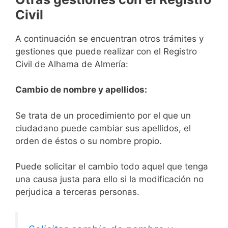
Civil
A continuación se encuentran otros trámites y
gestiones que puede realizar con el Registro
Civil de Alhama de Almería:
Cambio de nombre y apellidos:
Se trata de un procedimiento por el que un
ciudadano puede cambiar sus apellidos, el
orden de éstos o su nombre propio.
Puede solicitar el cambio todo aquel que tenga
una causa justa para ello si la modificación no
perjudica a terceras personas.