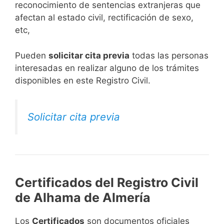
reconocimiento de sentencias extranjeras que
afectan al estado civil, rectificación de sexo,
etc,
​Pueden
solicitar cita previa
todas las personas
interesadas en realizar alguno de los trámites
disponibles en este Registro Civil.​
Solicitar cita previa
Certificados del Registro Civil
de Alhama de Almería
Los
Certificados
son documentos oficiales