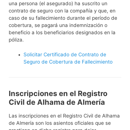
una persona (el asegurado) ha suscrito un
contrato de seguro con la compañía y que, en
caso de su fallecimiento durante el período de
cobertura, se pagará una indemnización o
beneficio a los beneficiarios designados en la
póliza.
Solicitar Certificado de Contrato de
Seguro de Cobertura de Fallecimiento
Inscripciones en el Registro
Civil de Alhama de Almería
Las inscripciones en el Registro Civil de Alhama
de Almería son los asientos oficiales que se