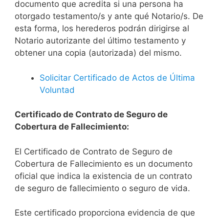
documento que acredita si una persona ha
otorgado testamento/s y ante qué Notario/s. De
esta forma, los herederos podrán dirigirse al
Notario autorizante del último testamento y
obtener una copia (autorizada) del mismo.
Solicitar Certificado de Actos de Última
Voluntad
Certificado de Contrato de Seguro de
Cobertura de Fallecimiento:
El Certificado de Contrato de Seguro de
Cobertura de Fallecimiento es un documento
oficial que indica la existencia de un contrato
de seguro de fallecimiento o seguro de vida.
Este certificado proporciona evidencia de que