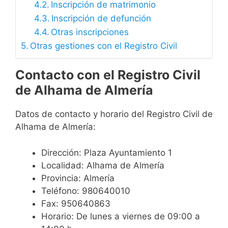
Inscripción de matrimonio
Inscripción de defunción
Otras inscripciones
Otras gestiones con el Registro Civil
Contacto con el Registro Civil
de Alhama de Almería
Datos de contacto y horario del Registro Civil de
Alhama de Almería:
Dirección: Plaza Ayuntamiento 1
Localidad: Alhama de Almería
Provincia: Almería
Teléfono: 980640010
Fax: 950640863
Horario: De lunes a viernes de 09:00 a