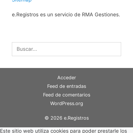
e.Registros es un servicio de RMA Gestiones.
Buscar:
Acceder
Feed de entradas
Feed de comentarios
WordPress.org
© 2026 e.Registros
Este sitio web utiliza cookies para poder prestarle los