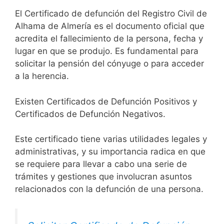
El Certificado de defunción del Registro Civil de
Alhama de Almería es el documento oficial que
acredita el fallecimiento de la persona, fecha y
lugar en que se produjo. Es fundamental para
solicitar la pensión del cónyuge o para acceder
a la herencia.
Existen Certificados de Defunción Positivos y
Certificados de Defunción Negativos.
Este certificado tiene varias utilidades legales y
administrativas, y su importancia radica en que
se requiere para llevar a cabo una serie de
trámites y gestiones que involucran asuntos
relacionados con la defunción de una persona.