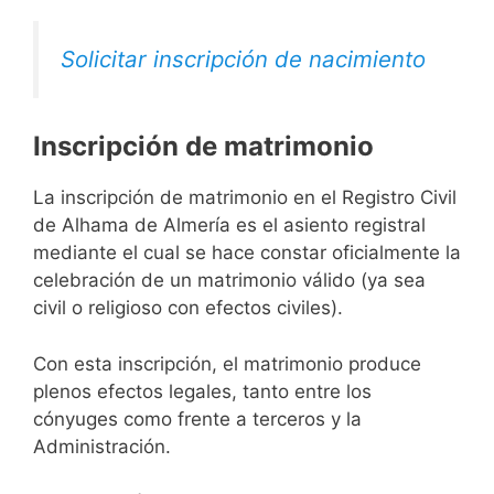
Solicitar inscripción de nacimiento
Inscripción de matrimonio
La inscripción de matrimonio en el Registro Civil
de Alhama de Almería es el asiento registral
mediante el cual se hace constar oficialmente la
celebración de un matrimonio válido (ya sea
civil o religioso con efectos civiles).
Con esta inscripción, el matrimonio produce
plenos efectos legales, tanto entre los
cónyuges como frente a terceros y la
Administración.