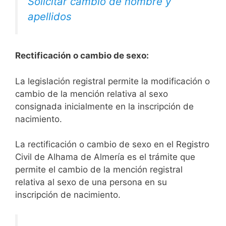
Solicitar cambio de nombre y
apellidos
Rectificación o cambio de sexo:
La legislación registral permite la modificación o
cambio de la mención relativa al sexo
consignada inicialmente en la inscripción de
nacimiento.
La rectificación o cambio de sexo en el Registro
Civil de Alhama de Almería es el trámite que
permite el cambio de la mención registral
relativa al sexo de una persona en su
inscripción de nacimiento.