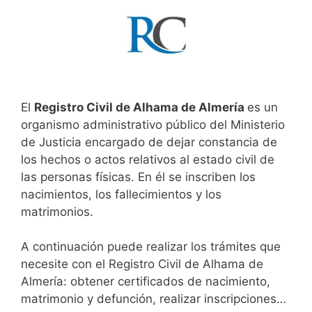
El
Registro Civil de Alhama de Almería
es un
organismo administrativo público del Ministerio
de Justicia encargado de dejar constancia de
los hechos o actos relativos al estado civil de
las personas físicas. En él se inscriben los
nacimientos, los fallecimientos y los
matrimonios.
A continuación puede realizar los trámites que
necesite con el Registro Civil de Alhama de
Almería: obtener certificados de nacimiento,
matrimonio y defunción, realizar inscripciones…