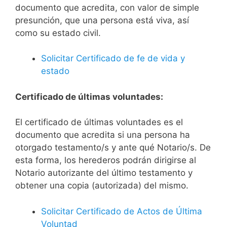
documento que acredita, con valor de simple
presunción, que una persona está viva, así
como su estado civil.
Solicitar Certificado de fe de vida y
estado
Certificado de últimas voluntades:
El certificado de últimas voluntades es el
documento que acredita si una persona ha
otorgado testamento/s y ante qué Notario/s. De
esta forma, los herederos podrán dirigirse al
Notario autorizante del último testamento y
obtener una copia (autorizada) del mismo.
Solicitar Certificado de Actos de Última
Voluntad