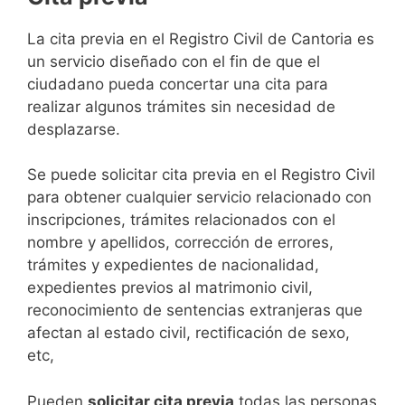
​​​​​​​​​​​​​​​​​​​​​​​​​​​​La cita previa en el Registro Civil de Cantoria es
un servicio diseñado con el fin de que el
ciudadano pueda concertar una cita para
realizar algunos trámites sin necesidad de
desplazarse.​
Se puede solicitar cita previa en el Registro Civil
para obtener cualquier servicio relacionado con
inscripciones, trámites relacionados con el
nombre y apellidos, corrección de errores,
trámites y expedientes de nacionalidad,
expedientes previos al matrimonio civil,
reconocimiento de sentencias extranjeras que
afectan al estado civil, rectificación de sexo,
etc,
​Pueden
solicitar cita previa
todas las personas