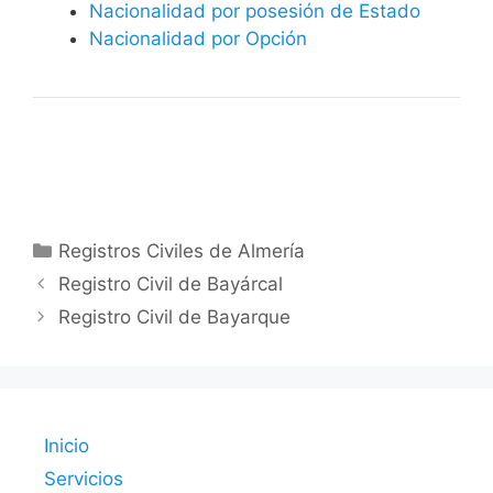
Nacionalidad por posesión de Estado
Nacionalidad por Opción
Categorías
Registros Civiles de Almería
Registro Civil de Bayárcal
Registro Civil de Bayarque
Inicio
Servicios