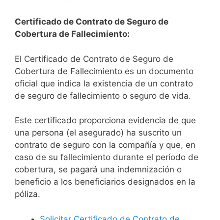
Certificado de Contrato de Seguro de
Cobertura de Fallecimiento:
El Certificado de Contrato de Seguro de
Cobertura de Fallecimiento es un documento
oficial que indica la existencia de un contrato
de seguro de fallecimiento o seguro de vida.
Este certificado proporciona evidencia de que
una persona (el asegurado) ha suscrito un
contrato de seguro con la compañía y que, en
caso de su fallecimiento durante el período de
cobertura, se pagará una indemnización o
beneficio a los beneficiarios designados en la
póliza.
Solicitar Certificado de Contrato de