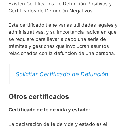
Existen Certificados de Defunción Positivos y
Certificados de Defunción Negativos.
Este certificado tiene varias utilidades legales y
administrativas, y su importancia radica en que
se requiere para llevar a cabo una serie de
trámites y gestiones que involucran asuntos
relacionados con la defunción de una persona.
Solicitar Certificado de Defunción
Otros certificados
Certificado de fe de vida y estado:
La declaración de fe de vida y estado es el