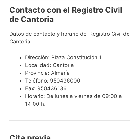
Contacto con el Registro Civil
de Cantoria
Datos de contacto y horario del Registro Civil de
Cantoria:
Dirección: Plaza Constitución 1
Localidad: Cantoria
Provincia: Almería
Teléfono: 950436000
Fax: 950436136
Horario: De lunes a viernes de 09:00 a
14:00 h.
Cita previa