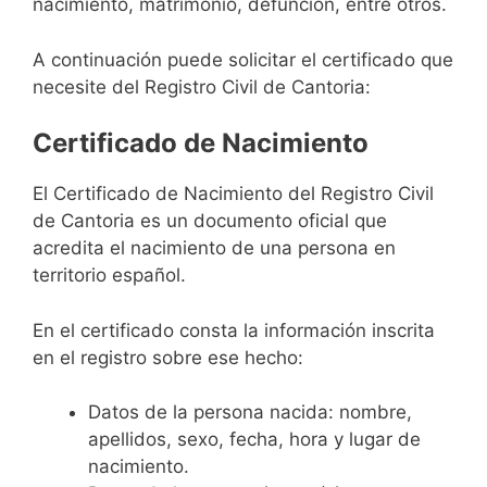
nacimiento, matrimonio, defunción, entre otros.
A continuación puede solicitar el certificado que
necesite del Registro Civil de Cantoria:
Certificado de Nacimiento
El Certificado de Nacimiento del Registro Civil
de Cantoria es un documento oficial que
acredita el nacimiento de una persona en
territorio español.
En el certificado consta la información inscrita
en el registro sobre ese hecho:
Datos de la persona nacida: nombre,
apellidos, sexo, fecha, hora y lugar de
nacimiento.