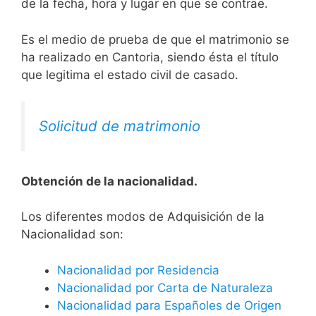
de la fecha, hora y lugar en que se contrae.
Es el medio de prueba de que el matrimonio se
ha realizado en Cantoria, siendo ésta el título
que legitima el estado civil de casado.
Solicitud de matrimonio
Obtención de la nacionalidad.
​​​Los diferentes modos de Adquisición de la
Nacionalidad son:
Nacionalidad por Residencia
Nacionalidad por Carta de Naturaleza
Nacionalidad para Españoles de Origen