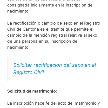
consignada inicialmente en la inscripción de
nacimiento.
La rectificación o cambio de sexo en el Registro
Civil de Cantoria es el trámite que permite el
cambio de la mención registral relativa al sexo
de una persona en su inscripción de
nacimiento.
Solicitar rectificación del sexo en el
Registro Civil
Solicitud de matrimonio:
La inscripción hace fe del acto del matrimonio y