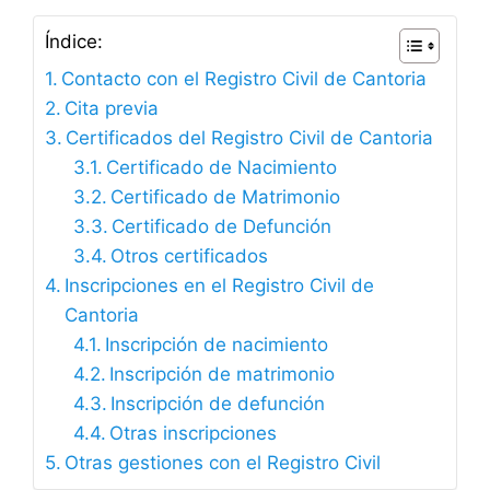
Índice:
Contacto con el Registro Civil de Cantoria
Cita previa
Certificados del Registro Civil de Cantoria
Certificado de Nacimiento
Certificado de Matrimonio
Certificado de Defunción
Otros certificados
Inscripciones en el Registro Civil de
Cantoria
Inscripción de nacimiento
Inscripción de matrimonio
Inscripción de defunción
Otras inscripciones
Otras gestiones con el Registro Civil