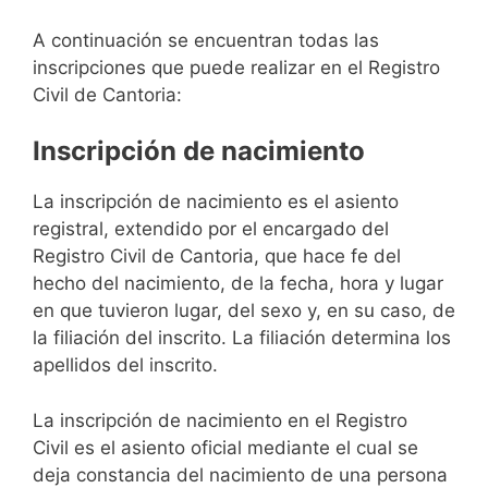
A continuación se encuentran todas las
inscripciones que puede realizar en el Registro
Civil de Cantoria:
Inscripción de nacimiento
La inscripción de nacimiento es el asiento
registral, extendido por el encargado del
Registro Civil de Cantoria, que hace fe del
hecho del nacimiento, de la fecha, hora y lugar
en que tuvieron lugar, del sexo y, en su caso, de
la filiación del inscrito. La filiación determina los
apellidos del inscrito.
La inscripción de nacimiento en el Registro
Civil es el asiento oficial mediante el cual se
deja constancia del nacimiento de una persona