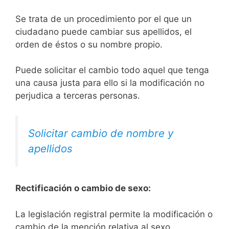
Se trata de un procedimiento por el que un
ciudadano puede cambiar sus apellidos, el
orden de éstos o su nombre propio.
Puede solicitar el cambio todo aquel que tenga
una causa justa para ello si la modificación no
perjudica a terceras personas.
Solicitar cambio de nombre y
apellidos
Rectificación o cambio de sexo:
La legislación registral permite la modificación o
cambio de la mención relativa al sexo