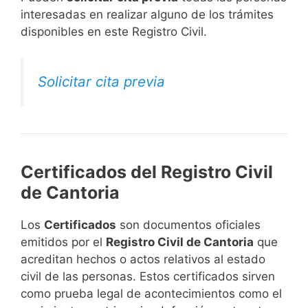
interesadas en realizar alguno de los trámites
disponibles en este Registro Civil.​
Solicitar cita previa
Certificados del Registro Civil
de Cantoria
Los
Certificados
son documentos oficiales
emitidos por el
Registro Civil de Cantoria
que
acreditan hechos o actos relativos al estado
civil de las personas. Estos certificados sirven
como prueba legal de acontecimientos como el