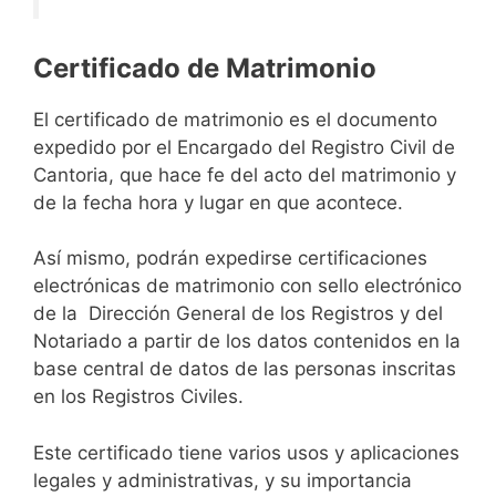
Certificado de Matrimonio
El certificado de matrimonio es el documento
expedido por el Encargado del Registro Civil de
Cantoria, que hace fe del acto del matrimonio y
de la fecha hora y lugar en que acontece.
Así mismo, podrán expedirse certificaciones
electrónicas de matrimonio con sello electrónico
de la Dirección General de los Registros y del
Notariado a partir de los datos contenidos en la
base central de datos de las personas inscritas
en los Registros Civiles.
Este certificado tiene varios usos y aplicaciones
legales y administrativas, y su importancia