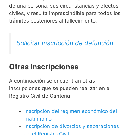
de una persona, sus circunstancias y efectos
civiles, y resulta imprescindible para todos los
trámites posteriores al fallecimiento.
Solicitar inscripción de defunción
Otras inscripciones
A continuación se encuentran otras
inscripciones que se pueden realizar en el
Registro Civil de Cantoria:
Inscripción del régimen económico del
matrimonio
Inscripción de divorcios y separaciones
en el Registro Civil