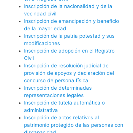
Inscripción de la nacionalidad y de la
vecindad civil
Inscripción de emancipación y beneficio
de la mayor edad
Inscripción de la patria potestad y sus
modificaciones
Inscripción de adopción en el Registro
Civil
Inscripción de resolución judicial de
provisión de apoyos y declaración del
concurso de persona física
Inscripción de determinadas
representaciones legales
Inscripción de tutela automática o
administrativa
Inscripción de actos relativos al
patrimonio protegido de las personas con
discapacidad