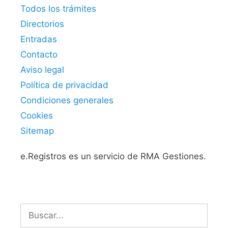
Todos los trámites
Directorios
Entradas
Contacto
Aviso legal
Política de privacidad
Condiciones generales
Cookies
Sitemap
e.Registros es un servicio de RMA Gestiones.
Buscar: