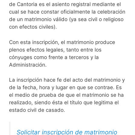
de Cantoria es el asiento registral mediante el
cual se hace constar oficialmente la celebración
de un matrimonio válido (ya sea civil o religioso
con efectos civiles).
Con esta inscripción, el matrimonio produce
plenos efectos legales, tanto entre los
cónyuges como frente a terceros y la
Administración.
La inscripción hace fe del acto del matrimonio y
de la fecha, hora y lugar en que se contrae. Es
el medio de prueba de que el matrimonio se ha
realizado, siendo ésta el título que legitima el
estado civil de casado.
Solicitar inscripción de matrimonio