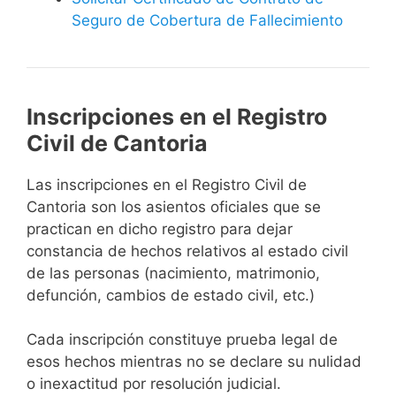
Seguro de Cobertura de Fallecimiento
Inscripciones en el Registro
Civil de Cantoria
Las inscripciones en el Registro Civil de
Cantoria son los asientos oficiales que se
practican en dicho registro para dejar
constancia de hechos relativos al estado civil
de las personas (nacimiento, matrimonio,
defunción, cambios de estado civil, etc.)
Cada inscripción constituye prueba legal de
esos hechos mientras no se declare su nulidad
o inexactitud por resolución judicial.