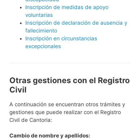
Inscripción de medidas de apoyo
voluntarias
Inscripción de declaración de ausencia y
fallecimiento
Inscripción en circunstancias
excepcionales
Otras gestiones con el Registro
Civil
A continuación se encuentran otros trámites y
gestiones que puede realizar con el Registro
Civil de Cantoria:
Cambio de nombre y apellidos: