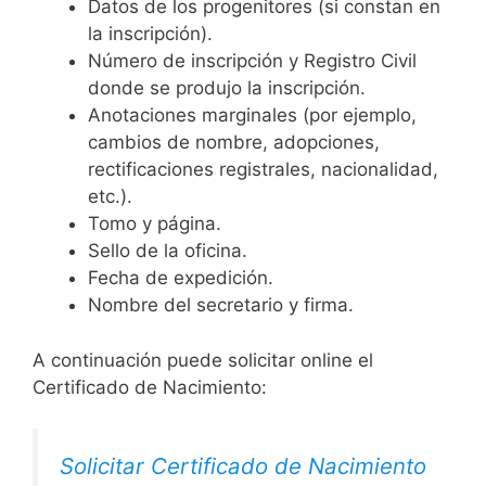
Datos de los progenitores (si constan en
la inscripción).
Número de inscripción y Registro Civil
donde se produjo la inscripción.
Anotaciones marginales (por ejemplo,
cambios de nombre, adopciones,
rectificaciones registrales, nacionalidad,
etc.).
Tomo y página.
Sello de la oficina.
Fecha de expedición.
Nombre del secretario y firma.
A continuación puede solicitar online el
Certificado de Nacimiento:
Solicitar Certificado de Nacimiento