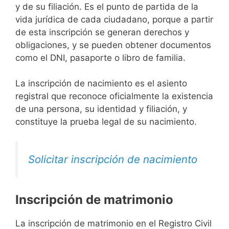
y de su filiación. Es el punto de partida de la
vida jurídica de cada ciudadano, porque a partir
de esta inscripción se generan derechos y
obligaciones, y se pueden obtener documentos
como el DNI, pasaporte o libro de familia.
La inscripción de nacimiento es el asiento
registral que reconoce oficialmente la existencia
de una persona, su identidad y filiación, y
constituye la prueba legal de su nacimiento.
Solicitar inscripción de nacimiento
Inscripción de matrimonio
La inscripción de matrimonio en el Registro Civil