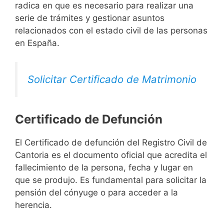
radica en que es necesario para realizar una
serie de trámites y gestionar asuntos
relacionados con el estado civil de las personas
en España.
Solicitar Certificado de Matrimonio
Certificado de Defunción
El Certificado de defunción del Registro Civil de
Cantoria es el documento oficial que acredita el
fallecimiento de la persona, fecha y lugar en
que se produjo. Es fundamental para solicitar la
pensión del cónyuge o para acceder a la
herencia.