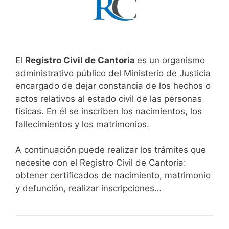
El
Registro Civil de Cantoria
es un organismo
administrativo público del Ministerio de Justicia
encargado de dejar constancia de los hechos o
actos relativos al estado civil de las personas
físicas. En él se inscriben los nacimientos, los
fallecimientos y los matrimonios.
A continuación puede realizar los trámites que
necesite con el Registro Civil de Cantoria:
obtener certificados de nacimiento, matrimonio
y defunción, realizar inscripciones…