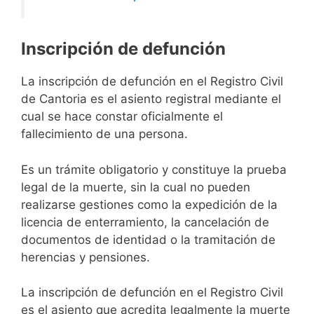
Inscripción de defunción
La inscripción de defunción en el Registro Civil
de Cantoria es el asiento registral mediante el
cual se hace constar oficialmente el
fallecimiento de una persona.
Es un trámite obligatorio y constituye la prueba
legal de la muerte, sin la cual no pueden
realizarse gestiones como la expedición de la
licencia de enterramiento, la cancelación de
documentos de identidad o la tramitación de
herencias y pensiones.
La inscripción de defunción en el Registro Civil
es el asiento que acredita legalmente la muerte