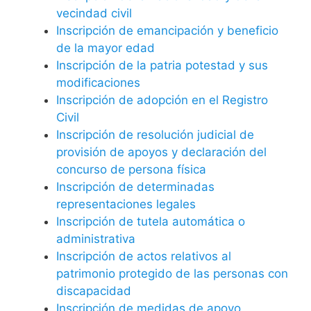
vecindad civil
Inscripción de emancipación y beneficio
de la mayor edad
Inscripción de la patria potestad y sus
modificaciones
Inscripción de adopción en el Registro
Civil
Inscripción de resolución judicial de
provisión de apoyos y declaración del
concurso de persona física
Inscripción de determinadas
representaciones legales
Inscripción de tutela automática o
administrativa
Inscripción de actos relativos al
patrimonio protegido de las personas con
discapacidad
Inscripción de medidas de apoyo