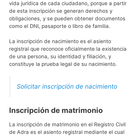
vida jurídica de cada ciudadano, porque a partir
de esta inscripción se generan derechos y
obligaciones, y se pueden obtener documentos
como el DNI, pasaporte o libro de familia.
La inscripción de nacimiento es el asiento
registral que reconoce oficialmente la existencia
de una persona, su identidad y filiación, y
constituye la prueba legal de su nacimiento.
Solicitar inscripción de nacimiento
Inscripción de matrimonio
La inscripción de matrimonio en el Registro Civil
de Adra es el asiento registral mediante el cual