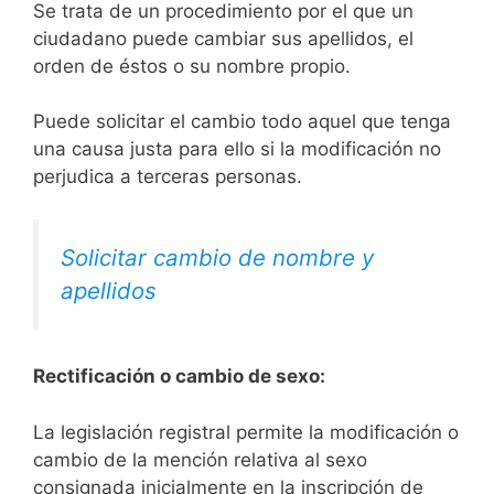
Se trata de un procedimiento por el que un
ciudadano puede cambiar sus apellidos, el
orden de éstos o su nombre propio.
Puede solicitar el cambio todo aquel que tenga
una causa justa para ello si la modificación no
perjudica a terceras personas.
Solicitar cambio de nombre y
apellidos
Rectificación o cambio de sexo:
La legislación registral permite la modificación o
cambio de la mención relativa al sexo
consignada inicialmente en la inscripción de