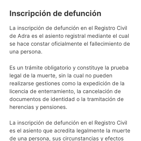
Inscripción de defunción
La inscripción de defunción en el Registro Civil
de Adra es el asiento registral mediante el cual
se hace constar oficialmente el fallecimiento de
una persona.
Es un trámite obligatorio y constituye la prueba
legal de la muerte, sin la cual no pueden
realizarse gestiones como la expedición de la
licencia de enterramiento, la cancelación de
documentos de identidad o la tramitación de
herencias y pensiones.
La inscripción de defunción en el Registro Civil
es el asiento que acredita legalmente la muerte
de una persona, sus circunstancias y efectos