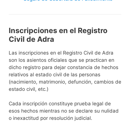
Inscripciones en el Registro
Civil de Adra
Las inscripciones en el Registro Civil de Adra
son los asientos oficiales que se practican en
dicho registro para dejar constancia de hechos
relativos al estado civil de las personas
(nacimiento, matrimonio, defunción, cambios de
estado civil, etc.)
Cada inscripción constituye prueba legal de
esos hechos mientras no se declare su nulidad
o inexactitud por resolución judicial.