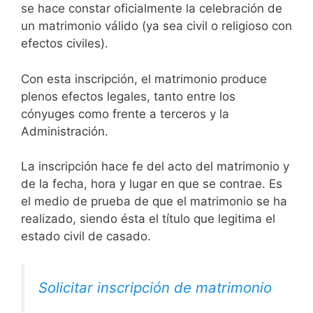
se hace constar oficialmente la celebración de
un matrimonio válido (ya sea civil o religioso con
efectos civiles).
Con esta inscripción, el matrimonio produce
plenos efectos legales, tanto entre los
cónyuges como frente a terceros y la
Administración.
La inscripción hace fe del acto del matrimonio y
de la fecha, hora y lugar en que se contrae. Es
el medio de prueba de que el matrimonio se ha
realizado, siendo ésta el título que legitima el
estado civil de casado.
Solicitar inscripción de matrimonio