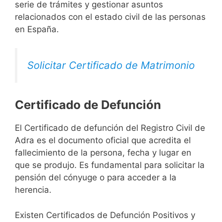
serie de trámites y gestionar asuntos
relacionados con el estado civil de las personas
en España.
Solicitar Certificado de Matrimonio
Certificado de Defunción
El Certificado de defunción del Registro Civil de
Adra es el documento oficial que acredita el
fallecimiento de la persona, fecha y lugar en
que se produjo. Es fundamental para solicitar la
pensión del cónyuge o para acceder a la
herencia.
Existen Certificados de Defunción Positivos y