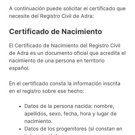
A continuación puede solicitar el certificado que
necesite del Registro Civil de Adra:
Certificado de Nacimiento
El Certificado de Nacimiento del Registro Civil
de Adra es un documento oficial que acredita el
nacimiento de una persona en territorio
español.
En el certificado consta la información inscrita
en el registro sobre ese hecho:
Datos de la persona nacida: nombre,
apellidos, sexo, fecha, hora y lugar de
nacimiento.
Datos de los progenitores (si constan en