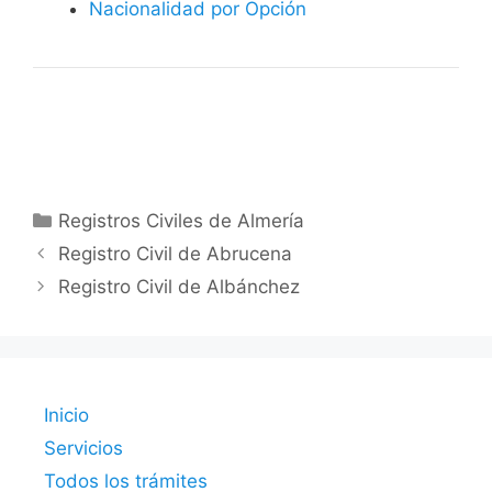
Nacionalidad por Opción
Categorías
Registros Civiles de Almería
Registro Civil de Abrucena
Registro Civil de Albánchez
Inicio
Servicios
Todos los trámites