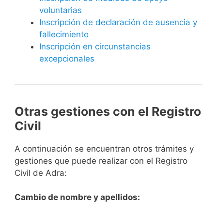
voluntarias
Inscripción de declaración de ausencia y
fallecimiento
Inscripción en circunstancias
excepcionales
Otras gestiones con el Registro
Civil
A continuación se encuentran otros trámites y
gestiones que puede realizar con el Registro
Civil de Adra:
Cambio de nombre y apellidos: