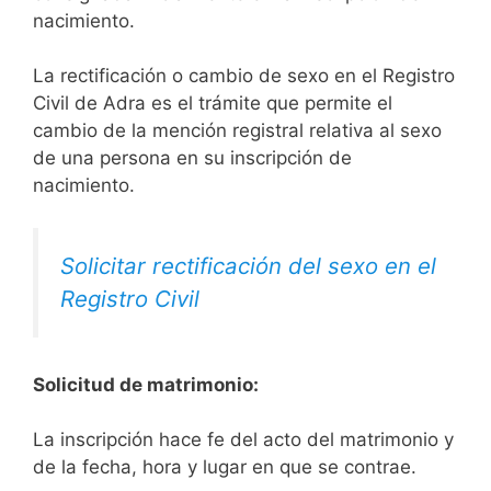
nacimiento.
La rectificación o cambio de sexo en el Registro
Civil de Adra es el trámite que permite el
cambio de la mención registral relativa al sexo
de una persona en su inscripción de
nacimiento.
Solicitar rectificación del sexo en el
Registro Civil
Solicitud de matrimonio:
La inscripción hace fe del acto del matrimonio y
de la fecha, hora y lugar en que se contrae.