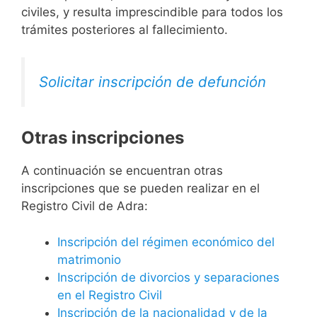
civiles, y resulta imprescindible para todos los
trámites posteriores al fallecimiento.
Solicitar inscripción de defunción
Otras inscripciones
A continuación se encuentran otras
inscripciones que se pueden realizar en el
Registro Civil de Adra:
Inscripción del régimen económico del
matrimonio
Inscripción de divorcios y separaciones
en el Registro Civil
Inscripción de la nacionalidad y de la