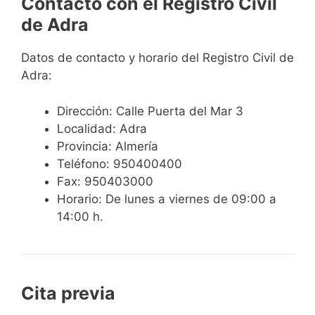
Contacto con el Registro Civil
de Adra
Datos de contacto y horario del Registro Civil de
Adra:
Dirección: Calle Puerta del Mar 3
Localidad: Adra
Provincia: Almería
Teléfono: 950400400
Fax: 950403000
Horario: De lunes a viernes de 09:00 a
14:00 h.
Cita previa