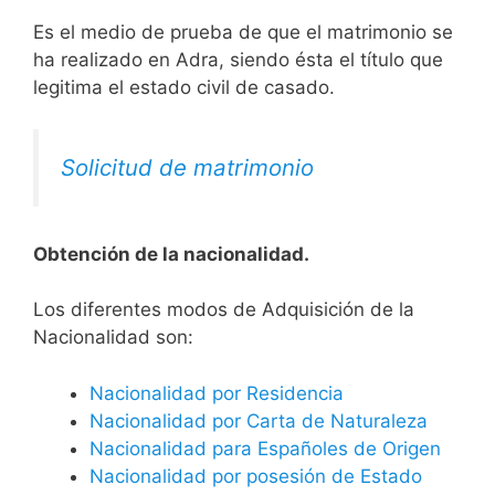
Es el medio de prueba de que el matrimonio se
ha realizado en Adra, siendo ésta el título que
legitima el estado civil de casado.
Solicitud de matrimonio
Obtención de la nacionalidad.
​​​Los diferentes modos de Adquisición de la
Nacionalidad son:
Nacionalidad por Residencia
Nacionalidad por Carta de Naturaleza
Nacionalidad para Españoles de Origen
Nacionalidad por posesión de Estado