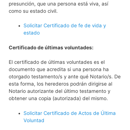
presunción, que una persona está viva, así
como su estado civil.
Solicitar Certificado de fe de vida y
estado
Certificado de últimas voluntades:
El certificado de últimas voluntades es el
documento que acredita si una persona ha
otorgado testamento/s y ante qué Notario/s. De
esta forma, los herederos podrán dirigirse al
Notario autorizante del último testamento y
obtener una copia (autorizada) del mismo.
Solicitar Certificado de Actos de Última
Voluntad