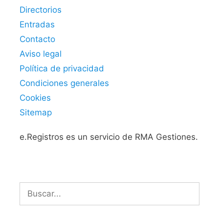
Directorios
Entradas
Contacto
Aviso legal
Política de privacidad
Condiciones generales
Cookies
Sitemap
e.Registros es un servicio de RMA Gestiones.
Buscar: