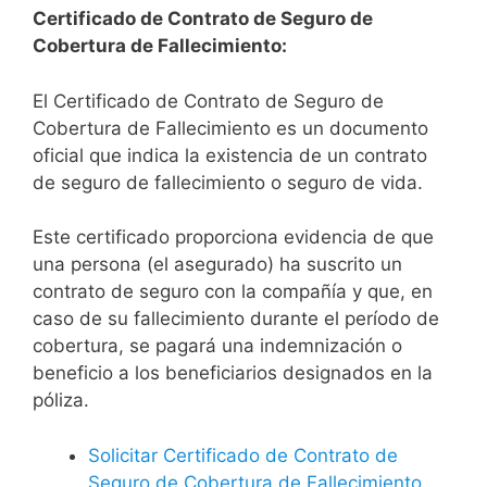
Certificado de Contrato de Seguro de
Cobertura de Fallecimiento:
El Certificado de Contrato de Seguro de
Cobertura de Fallecimiento es un documento
oficial que indica la existencia de un contrato
de seguro de fallecimiento o seguro de vida.
Este certificado proporciona evidencia de que
una persona (el asegurado) ha suscrito un
contrato de seguro con la compañía y que, en
caso de su fallecimiento durante el período de
cobertura, se pagará una indemnización o
beneficio a los beneficiarios designados en la
póliza.
Solicitar Certificado de Contrato de
Seguro de Cobertura de Fallecimiento