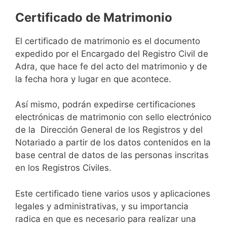
Certificado de Matrimonio
El certificado de matrimonio es el documento
expedido por el Encargado del Registro Civil de
Adra, que hace fe del acto del matrimonio y de
la fecha hora y lugar en que acontece.
Así mismo, podrán expedirse certificaciones
electrónicas de matrimonio con sello electrónico
de la Dirección General de los Registros y del
Notariado a partir de los datos contenidos en la
base central de datos de las personas inscritas
en los Registros Civiles.
Este certificado tiene varios usos y aplicaciones
legales y administrativas, y su importancia
radica en que es necesario para realizar una