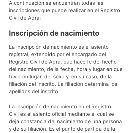
A continuación se encuentran todas las
inscripciones que puede realizar en el Registro
Civil de Adra:
Inscripción de nacimiento
La inscripción de nacimiento es el asiento
registral, extendido por el encargado del
Registro Civil de Adra, que hace fe del hecho
del nacimiento, de la fecha, hora y lugar en que
tuvieron lugar, del sexo y, en su caso, de la
filiación del inscrito. La filiación determina los
apellidos del inscrito.
La inscripción de nacimiento en el Registro
Civil es el asiento oficial mediante el cual se
deja constancia del nacimiento de una persona
y de su filiación. Es el punto de partida de la