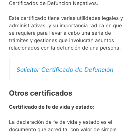
Certificados de Defunción Negativos.
Este certificado tiene varias utilidades legales y
administrativas, y su importancia radica en que
se requiere para llevar a cabo una serie de
trámites y gestiones que involucran asuntos
relacionados con la defunción de una persona.
Solicitar Certificado de Defunción
Otros certificados
Certificado de fe de vida y estado:
La declaración de fe de vida y estado es el
documento que acredita, con valor de simple