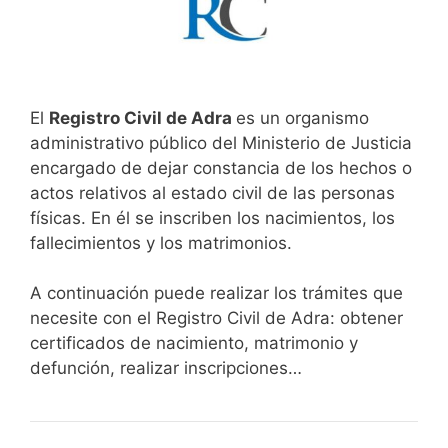
El
Registro Civil de Adra
es un organismo
administrativo público del Ministerio de Justicia
encargado de dejar constancia de los hechos o
actos relativos al estado civil de las personas
físicas. En él se inscriben los nacimientos, los
fallecimientos y los matrimonios.
A continuación puede realizar los trámites que
necesite con el Registro Civil de Adra: obtener
certificados de nacimiento, matrimonio y
defunción, realizar inscripciones…