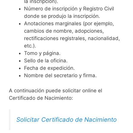
la inscripción).
Número de inscripción y Registro Civil
donde se produjo la inscripción.
Anotaciones marginales (por ejemplo,
cambios de nombre, adopciones,
rectificaciones registrales, nacionalidad,
etc.).
Tomo y página.
Sello de la oficina.
Fecha de expedición.
Nombre del secretario y firma.
A continuación puede solicitar online el
Certificado de Nacimiento:
Solicitar Certificado de Nacimiento