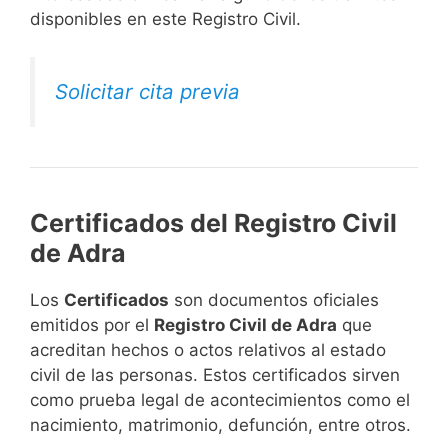
disponibles en este Registro Civil.​
Solicitar cita previa
Certificados del Registro Civil
de Adra
Los
Certificados
son documentos oficiales
emitidos por el
Registro Civil de Adra
que
acreditan hechos o actos relativos al estado
civil de las personas. Estos certificados sirven
como prueba legal de acontecimientos como el
nacimiento, matrimonio, defunción, entre otros.