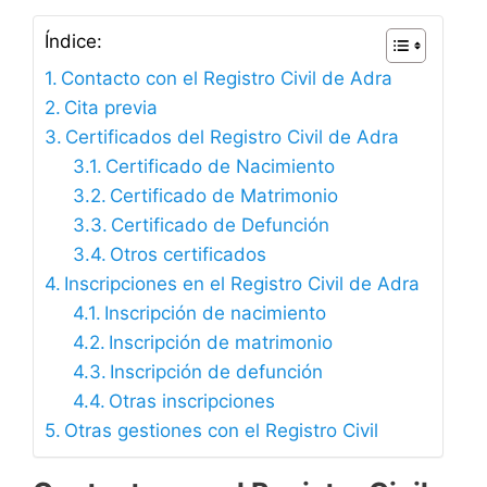
Índice:
Contacto con el Registro Civil de Adra
Cita previa
Certificados del Registro Civil de Adra
Certificado de Nacimiento
Certificado de Matrimonio
Certificado de Defunción
Otros certificados
Inscripciones en el Registro Civil de Adra
Inscripción de nacimiento
Inscripción de matrimonio
Inscripción de defunción
Otras inscripciones
Otras gestiones con el Registro Civil