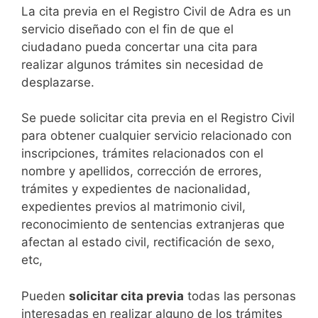
​​​​​​​​​​​​​​​​​​​​​​​​​​​​La cita previa en el Registro Civil de Adra es un
servicio diseñado con el fin de que el
ciudadano pueda concertar una cita para
realizar algunos trámites sin necesidad de
desplazarse.​
Se puede solicitar cita previa en el Registro Civil
para obtener cualquier servicio relacionado con
inscripciones, trámites relacionados con el
nombre y apellidos, corrección de errores,
trámites y expedientes de nacionalidad,
expedientes previos al matrimonio civil,
reconocimiento de sentencias extranjeras que
afectan al estado civil, rectificación de sexo,
etc,
​Pueden
solicitar cita previa
todas las personas
interesadas en realizar alguno de los trámites