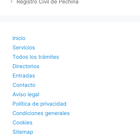
Registro Civil de Pechina
Inicio
Servicios
Todos los trámites
Directorios
Entradas
Contacto
Aviso legal
Política de privacidad
Condiciones generales
Cookies
Sitemap