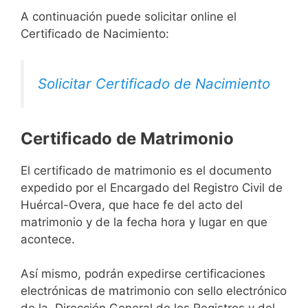
A continuación puede solicitar online el
Certificado de Nacimiento:
Solicitar Certificado de Nacimiento
Certificado de Matrimonio
El certificado de matrimonio es el documento
expedido por el Encargado del Registro Civil de
Huércal-Overa, que hace fe del acto del
matrimonio y de la fecha hora y lugar en que
acontece.
Así mismo, podrán expedirse certificaciones
electrónicas de matrimonio con sello electrónico