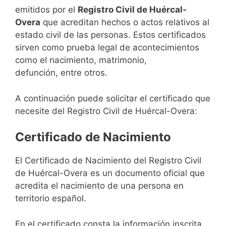
emitidos por el
Registro Civil de Huércal-
Overa
que acreditan hechos o actos relativos al
estado civil de las personas. Estos certificados
sirven como prueba legal de acontecimientos
como el nacimiento, matrimonio,
defunción, entre otros.
A continuación puede solicitar el certificado que
necesite del Registro Civil de Huércal-Overa:
Certificado de Nacimiento
El Certificado de Nacimiento del Registro Civil
de Huércal-Overa es un documento oficial que
acredita el nacimiento de una persona en
territorio español.
En el certificado consta la información inscrita