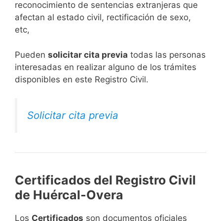
reconocimiento de sentencias extranjeras que
afectan al estado civil, rectificación de sexo,
etc,
​Pueden
solicitar cita previa
todas las personas
interesadas en realizar alguno de los trámites
disponibles en este Registro Civil.​
Solicitar cita previa
Certificados del Registro Civil
de Huércal-Overa
Los
Certificados
son documentos oficiales