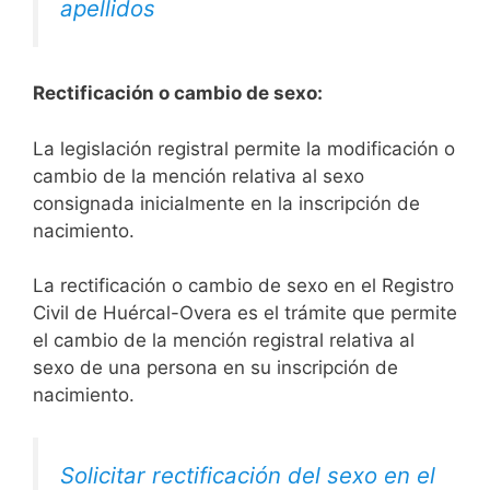
apellidos
Rectificación o cambio de sexo:
La legislación registral permite la modificación o
cambio de la mención relativa al sexo
consignada inicialmente en la inscripción de
nacimiento.
La rectificación o cambio de sexo en el Registro
Civil de Huércal-Overa es el trámite que permite
el cambio de la mención registral relativa al
sexo de una persona en su inscripción de
nacimiento.
Solicitar rectificación del sexo en el