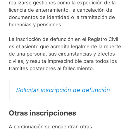
realizarse gestiones como la expedición de la
licencia de enterramiento, la cancelación de
documentos de identidad o la tramitación de
herencias y pensiones.
La inscripción de defunción en el Registro Civil
es el asiento que acredita legalmente la muerte
de una persona, sus circunstancias y efectos
civiles, y resulta imprescindible para todos los
trámites posteriores al fallecimiento.
Solicitar inscripción de defunción
Otras inscripciones
A continuación se encuentran otras