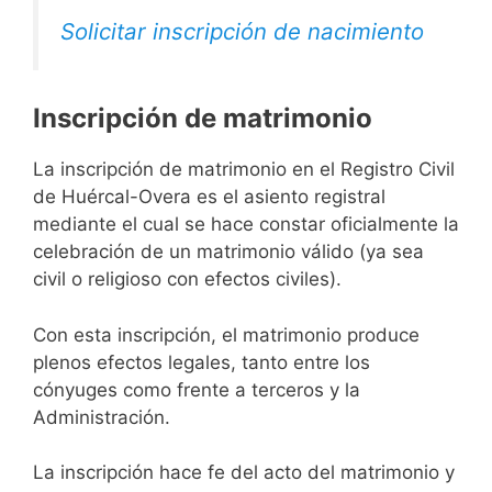
Solicitar inscripción de nacimiento
Inscripción de matrimonio
La inscripción de matrimonio en el Registro Civil
de Huércal-Overa es el asiento registral
mediante el cual se hace constar oficialmente la
celebración de un matrimonio válido (ya sea
civil o religioso con efectos civiles).
Con esta inscripción, el matrimonio produce
plenos efectos legales, tanto entre los
cónyuges como frente a terceros y la
Administración.
La inscripción hace fe del acto del matrimonio y