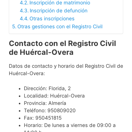
Inscripción de matrimonio
Inscripción de defunción
Otras inscripciones
Otras gestiones con el Registro Civil
Contacto con el Registro Civil
de Huércal-Overa
Datos de contacto y horario del Registro Civil de
Huércal-Overa:
Dirección: Florida, 2
Localidad: Huércal-Overa
Provincia: Almería
Teléfono: 950809020
Fax: 950451815
Horario: De lunes a viernes de 09:00 a