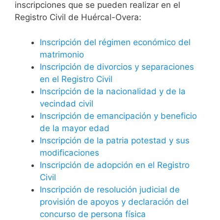
inscripciones que se pueden realizar en el
Registro Civil de Huércal-Overa:
Inscripción del régimen económico del
matrimonio
Inscripción de divorcios y separaciones
en el Registro Civil
Inscripción de la nacionalidad y de la
vecindad civil
Inscripción de emancipación y beneficio
de la mayor edad
Inscripción de la patria potestad y sus
modificaciones
Inscripción de adopción en el Registro
Civil
Inscripción de resolución judicial de
provisión de apoyos y declaración del
concurso de persona física