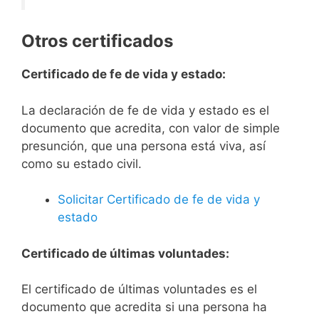
Otros certificados
Certificado de fe de vida y estado:
La declaración de fe de vida y estado es el
documento que acredita, con valor de simple
presunción, que una persona está viva, así
como su estado civil.
Solicitar Certificado de fe de vida y
estado
Certificado de últimas voluntades:
El certificado de últimas voluntades es el
documento que acredita si una persona ha