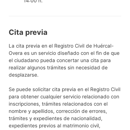
14:00 h.
Cita previa
​​​​​​​​​​​​​​​​​​​​​​​​​​​​La cita previa en el Registro Civil de Huércal-
Overa es un servicio diseñado con el fin de que
el ciudadano pueda concertar una cita para
realizar algunos trámites sin necesidad de
desplazarse.​
Se puede solicitar cita previa en el Registro Civil
para obtener cualquier servicio relacionado con
inscripciones, trámites relacionados con el
nombre y apellidos, corrección de errores,
trámites y expedientes de nacionalidad,
expedientes previos al matrimonio civil,