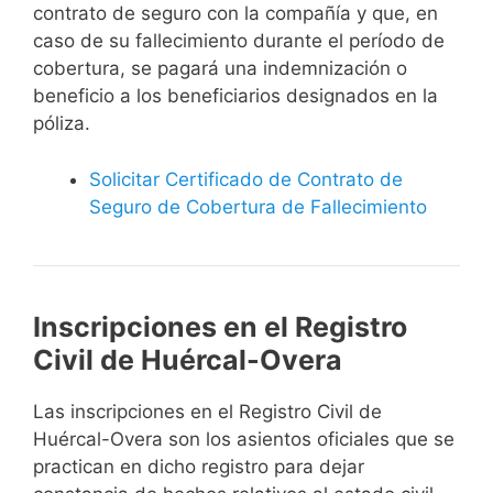
contrato de seguro con la compañía y que, en
caso de su fallecimiento durante el período de
cobertura, se pagará una indemnización o
beneficio a los beneficiarios designados en la
póliza.
Solicitar Certificado de Contrato de
Seguro de Cobertura de Fallecimiento
Inscripciones en el Registro
Civil de Huércal-Overa
Las inscripciones en el Registro Civil de
Huércal-Overa son los asientos oficiales que se
practican en dicho registro para dejar