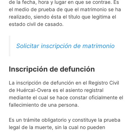
de la fecha, hora y lugar en que se contrae. Es
el medio de prueba de que el matrimonio se ha
realizado, siendo ésta el título que legitima el
estado civil de casado.
Solicitar inscripción de matrimonio
Inscripción de defunción
La inscripción de defunción en el Registro Civil
de Huércal-Overa es el asiento registral
mediante el cual se hace constar oficialmente el
fallecimiento de una persona.
Es un trámite obligatorio y constituye la prueba
legal de la muerte, sin la cual no pueden