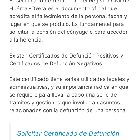
El Certificado de defunción del Registro Civil de
Huércal-Overa es el documento oficial que
acredita el fallecimiento de la persona, fecha y
lugar en que se produjo. Es fundamental para
solicitar la pensión del cónyuge o para acceder
a la herencia.
Existen Certificados de Defunción Positivos y
Certificados de Defunción Negativos.
Este certificado tiene varias utilidades legales y
administrativas, y su importancia radica en que
se requiere para llevar a cabo una serie de
trámites y gestiones que involucran asuntos
relacionados con la defunción de una persona.
Solicitar Certificado de Defunción