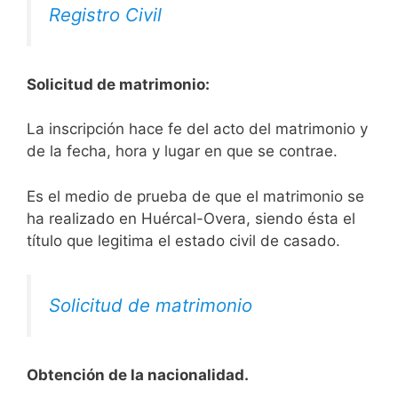
Registro Civil
Solicitud de matrimonio:
La inscripción hace fe del acto del matrimonio y
de la fecha, hora y lugar en que se contrae.
Es el medio de prueba de que el matrimonio se
ha realizado en Huércal-Overa, siendo ésta el
título que legitima el estado civil de casado.
Solicitud de matrimonio
Obtención de la nacionalidad.