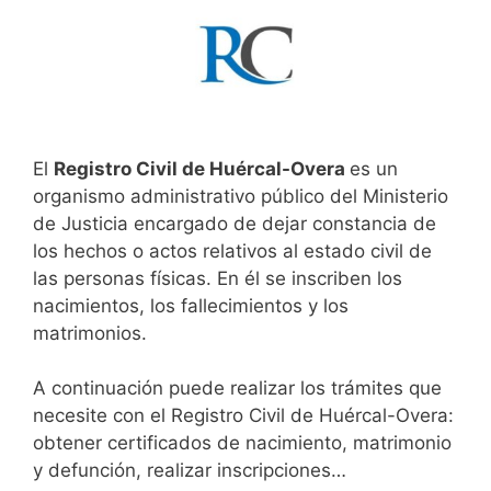
El
Registro Civil de Huércal-Overa
es un
organismo administrativo público del Ministerio
de Justicia encargado de dejar constancia de
los hechos o actos relativos al estado civil de
las personas físicas. En él se inscriben los
nacimientos, los fallecimientos y los
matrimonios.
A continuación puede realizar los trámites que
necesite con el Registro Civil de Huércal-Overa:
obtener certificados de nacimiento, matrimonio
y defunción, realizar inscripciones…