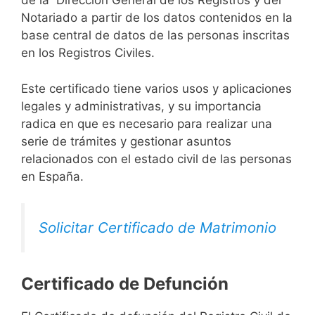
de la Dirección General de los Registros y del
Notariado a partir de los datos contenidos en la
base central de datos de las personas inscritas
en los Registros Civiles.
Este certificado tiene varios usos y aplicaciones
legales y administrativas, y su importancia
radica en que es necesario para realizar una
serie de trámites y gestionar asuntos
relacionados con el estado civil de las personas
en España.
Solicitar Certificado de Matrimonio
Certificado de Defunción