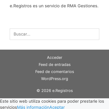
e.Registros es un servicio de RMA Gestiones.
Buscar:
Acceder
Feed de entradas
Feed de comentarios
WordPress.org
© 2026 e.Registros
Este sitio web utiliza cookies para poder prestarle los
servicios
Más información
Aceptar