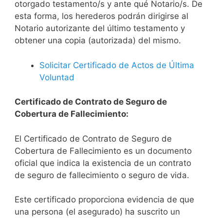
otorgado testamento/s y ante qué Notario/s. De
esta forma, los herederos podrán dirigirse al
Notario autorizante del último testamento y
obtener una copia (autorizada) del mismo.
Solicitar Certificado de Actos de Última
Voluntad
Certificado de Contrato de Seguro de
Cobertura de Fallecimiento:
El Certificado de Contrato de Seguro de
Cobertura de Fallecimiento es un documento
oficial que indica la existencia de un contrato
de seguro de fallecimiento o seguro de vida.
Este certificado proporciona evidencia de que
una persona (el asegurado) ha suscrito un