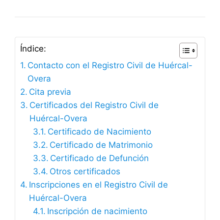
Índice:
Contacto con el Registro Civil de Huércal-
Overa
Cita previa
Certificados del Registro Civil de
Huércal-Overa
Certificado de Nacimiento
Certificado de Matrimonio
Certificado de Defunción
Otros certificados
Inscripciones en el Registro Civil de
Huércal-Overa
Inscripción de nacimiento