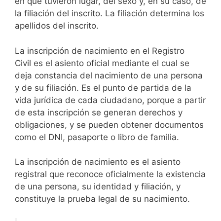
en que tuvieron lugar, del sexo y, en su caso, de
la filiación del inscrito. La filiación determina los
apellidos del inscrito.
La inscripción de nacimiento en el Registro
Civil es el asiento oficial mediante el cual se
deja constancia del nacimiento de una persona
y de su filiación. Es el punto de partida de la
vida jurídica de cada ciudadano, porque a partir
de esta inscripción se generan derechos y
obligaciones, y se pueden obtener documentos
como el DNI, pasaporte o libro de familia.
La inscripción de nacimiento es el asiento
registral que reconoce oficialmente la existencia
de una persona, su identidad y filiación, y
constituye la prueba legal de su nacimiento.