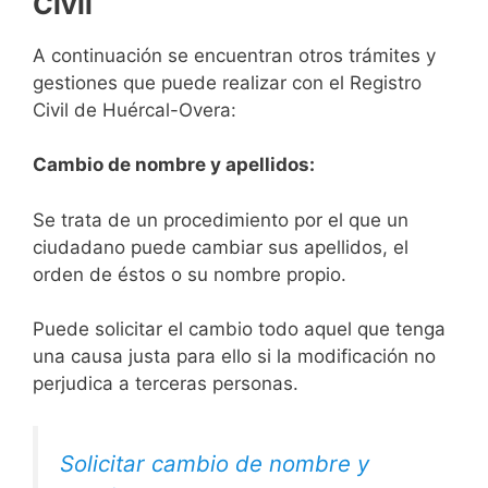
Civil
A continuación se encuentran otros trámites y
gestiones que puede realizar con el Registro
Civil de Huércal-Overa:
Cambio de nombre y apellidos:
Se trata de un procedimiento por el que un
ciudadano puede cambiar sus apellidos, el
orden de éstos o su nombre propio.
Puede solicitar el cambio todo aquel que tenga
una causa justa para ello si la modificación no
perjudica a terceras personas.
Solicitar cambio de nombre y