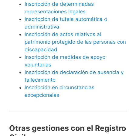
Inscripción de determinadas
representaciones legales
Inscripción de tutela automática o
administrativa
Inscripción de actos relativos al
patrimonio protegido de las personas con
discapacidad
Inscripción de medidas de apoyo
voluntarias
Inscripción de declaración de ausencia y
fallecimiento
Inscripción en circunstancias
excepcionales
Otras gestiones con el Registro