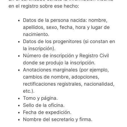
en el registro sobre ese hecho:
Datos de la persona nacida: nombre,
apellidos, sexo, fecha, hora y lugar de
nacimiento.
Datos de los progenitores (si constan en
la inscripción).
Número de inscripción y Registro Civil
donde se produjo la inscripción.
Anotaciones marginales (por ejemplo,
cambios de nombre, adopciones,
rectificaciones registrales, nacionalidad,
etc.).
Tomo y página.
Sello de la oficina.
Fecha de expedición.
Nombre del secretario y firma.