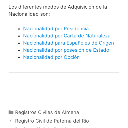
​​​Los diferentes modos de Adquisición de la
Nacionalidad son:
Nacionalidad por Residencia
Nacionalidad por Carta de Naturaleza
Nacionalidad para Españoles de Origen
Nacionalidad por posesión de Estado
Nacionalidad por Opción
Categorías
Registros Civiles de Almería
Registro Civil de Paterna del Río