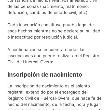
constancia de hechos relativos al estado civil
de las personas (nacimiento, matrimonio,
defunción, cambios de estado civil, etc.)
Cada inscripción constituye prueba legal de
esos hechos mientras no se declare su nulidad
o inexactitud por resolución judicial.
A continuación se encuentran todas las
inscripciones que puede realizar en el Registro
Civil de Huércal-Overa:
Inscripción de nacimiento
La inscripción de nacimiento es el asiento
registral, extendido por el encargado del
Registro Civil de Huércal-Overa, que hace fe del
hecho del nacimiento, de la fecha, hora y lugar