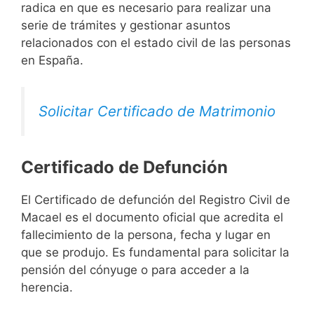
radica en que es necesario para realizar una
serie de trámites y gestionar asuntos
relacionados con el estado civil de las personas
en España.
Solicitar Certificado de Matrimonio
Certificado de Defunción
El Certificado de defunción del Registro Civil de
Macael es el documento oficial que acredita el
fallecimiento de la persona, fecha y lugar en
que se produjo. Es fundamental para solicitar la
pensión del cónyuge o para acceder a la
herencia.