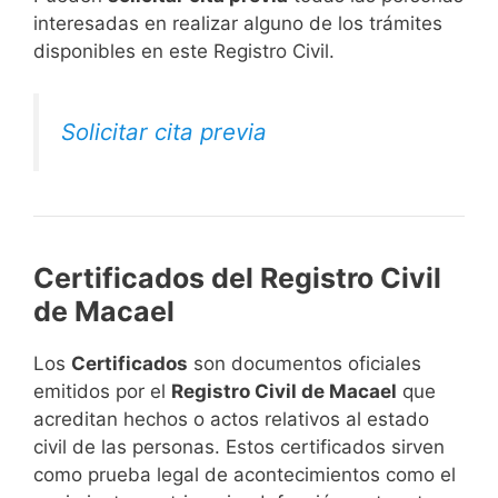
interesadas en realizar alguno de los trámites
disponibles en este Registro Civil.​
Solicitar cita previa
Certificados del Registro Civil
de Macael
Los
Certificados
son documentos oficiales
emitidos por el
Registro Civil de Macael
que
acreditan hechos o actos relativos al estado
civil de las personas. Estos certificados sirven
como prueba legal de acontecimientos como el