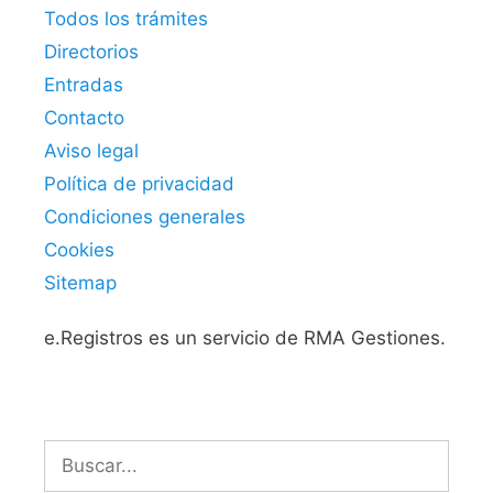
Todos los trámites
Directorios
Entradas
Contacto
Aviso legal
Política de privacidad
Condiciones generales
Cookies
Sitemap
e.Registros es un servicio de RMA Gestiones.
Buscar: