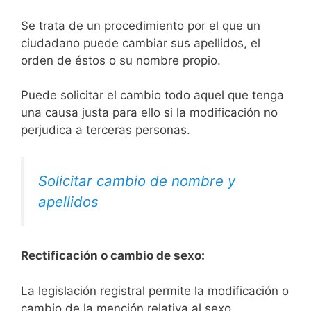
Se trata de un procedimiento por el que un
ciudadano puede cambiar sus apellidos, el
orden de éstos o su nombre propio.
Puede solicitar el cambio todo aquel que tenga
una causa justa para ello si la modificación no
perjudica a terceras personas.
Solicitar cambio de nombre y
apellidos
Rectificación o cambio de sexo:
La legislación registral permite la modificación o
cambio de la mención relativa al sexo