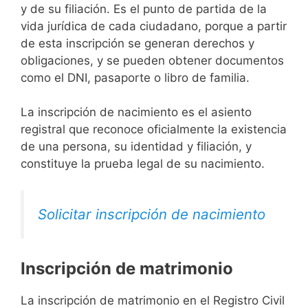
y de su filiación. Es el punto de partida de la
vida jurídica de cada ciudadano, porque a partir
de esta inscripción se generan derechos y
obligaciones, y se pueden obtener documentos
como el DNI, pasaporte o libro de familia.
La inscripción de nacimiento es el asiento
registral que reconoce oficialmente la existencia
de una persona, su identidad y filiación, y
constituye la prueba legal de su nacimiento.
Solicitar inscripción de nacimiento
Inscripción de matrimonio
La inscripción de matrimonio en el Registro Civil