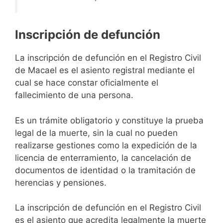
Inscripción de defunción
La inscripción de defunción en el Registro Civil
de Macael es el asiento registral mediante el
cual se hace constar oficialmente el
fallecimiento de una persona.
Es un trámite obligatorio y constituye la prueba
legal de la muerte, sin la cual no pueden
realizarse gestiones como la expedición de la
licencia de enterramiento, la cancelación de
documentos de identidad o la tramitación de
herencias y pensiones.
La inscripción de defunción en el Registro Civil
es el asiento que acredita legalmente la muerte