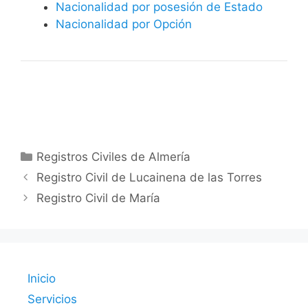
Nacionalidad por posesión de Estado
Nacionalidad por Opción
Categorías
Registros Civiles de Almería
Registro Civil de Lucainena de las Torres
Registro Civil de María
Inicio
Servicios