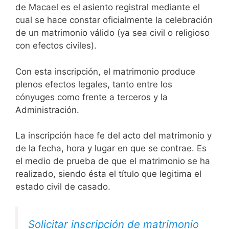
de Macael es el asiento registral mediante el
cual se hace constar oficialmente la celebración
de un matrimonio válido (ya sea civil o religioso
con efectos civiles).
Con esta inscripción, el matrimonio produce
plenos efectos legales, tanto entre los
cónyuges como frente a terceros y la
Administración.
La inscripción hace fe del acto del matrimonio y
de la fecha, hora y lugar en que se contrae. Es
el medio de prueba de que el matrimonio se ha
realizado, siendo ésta el título que legitima el
estado civil de casado.
Solicitar inscripción de matrimonio