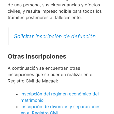
de una persona, sus circunstancias y efectos
civiles, y resulta imprescindible para todos los
trámites posteriores al fallecimiento.
Solicitar inscripción de defunción
Otras inscripciones
A continuación se encuentran otras
inscripciones que se pueden realizar en el
Registro Civil de Macael:
Inscripción del régimen económico del
matrimonio
Inscripción de divorcios y separaciones
en el Registro Civil