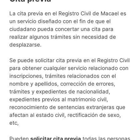
​​​​​​​​​​​​​​​​​​​​​​​​​​​​La cita previa en el Registro Civil de Macael es
un servicio diseñado con el fin de que el
ciudadano pueda concertar una cita para
realizar algunos trámites sin necesidad de
desplazarse.​
Se puede solicitar cita previa en el Registro Civil
para obtener cualquier servicio relacionado con
inscripciones, trámites relacionados con el
nombre y apellidos, corrección de errores,
trámites y expedientes de nacionalidad,
expedientes previos al matrimonio civil,
reconocimiento de sentencias extranjeras que
afectan al estado civil, rectificación de sexo,
etc,
​Pueden
solicitar cita previa
todas las personas