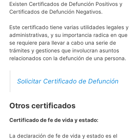
Existen Certificados de Defunción Positivos y
Certificados de Defunción Negativos.
Este certificado tiene varias utilidades legales y
administrativas, y su importancia radica en que
se requiere para llevar a cabo una serie de
trámites y gestiones que involucran asuntos
relacionados con la defunción de una persona.
Solicitar Certificado de Defunción
Otros certificados
Certificado de fe de vida y estado:
La declaración de fe de vida y estado es el