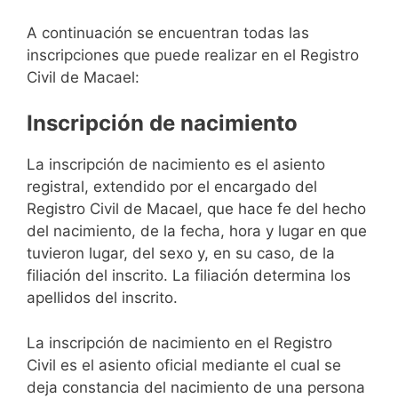
A continuación se encuentran todas las
inscripciones que puede realizar en el Registro
Civil de Macael:
Inscripción de nacimiento
La inscripción de nacimiento es el asiento
registral, extendido por el encargado del
Registro Civil de Macael, que hace fe del hecho
del nacimiento, de la fecha, hora y lugar en que
tuvieron lugar, del sexo y, en su caso, de la
filiación del inscrito. La filiación determina los
apellidos del inscrito.
La inscripción de nacimiento en el Registro
Civil es el asiento oficial mediante el cual se
deja constancia del nacimiento de una persona