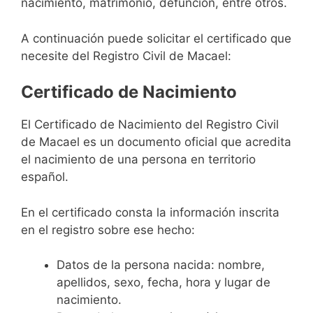
nacimiento, matrimonio, defunción, entre otros.
A continuación puede solicitar el certificado que
necesite del Registro Civil de Macael:
Certificado de Nacimiento
El Certificado de Nacimiento del Registro Civil
de Macael es un documento oficial que acredita
el nacimiento de una persona en territorio
español.
En el certificado consta la información inscrita
en el registro sobre ese hecho:
Datos de la persona nacida: nombre,
apellidos, sexo, fecha, hora y lugar de
nacimiento.