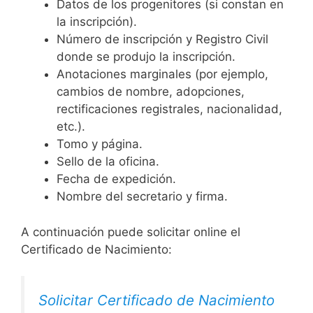
Datos de los progenitores (si constan en
la inscripción).
Número de inscripción y Registro Civil
donde se produjo la inscripción.
Anotaciones marginales (por ejemplo,
cambios de nombre, adopciones,
rectificaciones registrales, nacionalidad,
etc.).
Tomo y página.
Sello de la oficina.
Fecha de expedición.
Nombre del secretario y firma.
A continuación puede solicitar online el
Certificado de Nacimiento:
Solicitar Certificado de Nacimiento