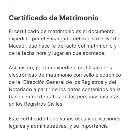
Certificado de Matrimonio
El certificado de matrimonio es el documento
expedido por el Encargado del Registro Civil de
Macael, que hace fe del acto del matrimonio y
de la fecha hora y lugar en que acontece.
Así mismo, podrán expedirse certificaciones
electrónicas de matrimonio con sello electrónico
de la Dirección General de los Registros y del
Notariado a partir de los datos contenidos en la
base central de datos de las personas inscritas
en los Registros Civiles.
Este certificado tiene varios usos y aplicaciones
legales y administrativas, y su importancia