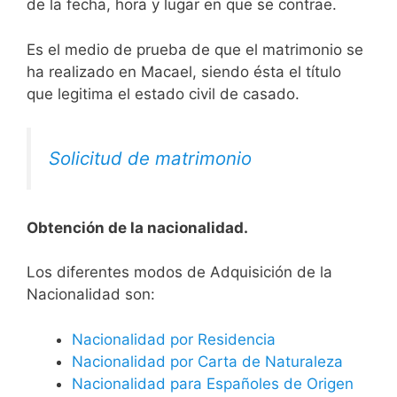
de la fecha, hora y lugar en que se contrae.
Es el medio de prueba de que el matrimonio se
ha realizado en Macael, siendo ésta el título
que legitima el estado civil de casado.
Solicitud de matrimonio
Obtención de la nacionalidad.
​​​Los diferentes modos de Adquisición de la
Nacionalidad son:
Nacionalidad por Residencia
Nacionalidad por Carta de Naturaleza
Nacionalidad para Españoles de Origen