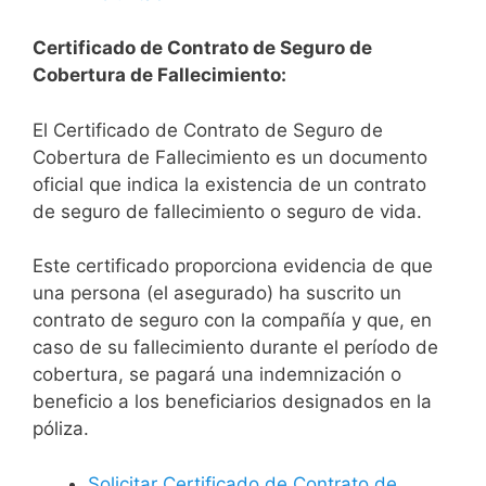
Certificado de Contrato de Seguro de
Cobertura de Fallecimiento:
El Certificado de Contrato de Seguro de
Cobertura de Fallecimiento es un documento
oficial que indica la existencia de un contrato
de seguro de fallecimiento o seguro de vida.
Este certificado proporciona evidencia de que
una persona (el asegurado) ha suscrito un
contrato de seguro con la compañía y que, en
caso de su fallecimiento durante el período de
cobertura, se pagará una indemnización o
beneficio a los beneficiarios designados en la
póliza.
Solicitar Certificado de Contrato de