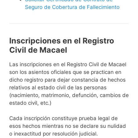
Seguro de Cobertura de Fallecimiento
Inscripciones en el Registro
Civil de Macael
Las inscripciones en el Registro Civil de Macael
son los asientos oficiales que se practican en
dicho registro para dejar constancia de hechos
relativos al estado civil de las personas
(nacimiento, matrimonio, defunción, cambios de
estado civil, etc.)
Cada inscripción constituye prueba legal de
esos hechos mientras no se declare su nulidad
o inexactitud por resolución judicial.