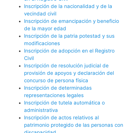
Inscripción de la nacionalidad y de la
vecindad civil
Inscripción de emancipación y beneficio
de la mayor edad
Inscripción de la patria potestad y sus
modificaciones
Inscripción de adopción en el Registro
Civil
Inscripción de resolución judicial de
provisión de apoyos y declaración del
concurso de persona física
Inscripción de determinadas
representaciones legales
Inscripción de tutela automática o
administrativa
Inscripción de actos relativos al
patrimonio protegido de las personas con
discapacidad