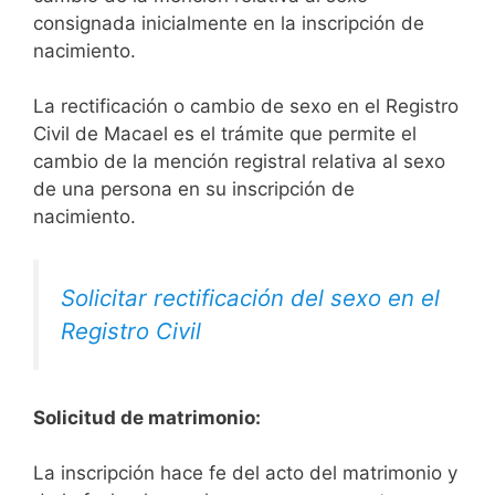
consignada inicialmente en la inscripción de
nacimiento.
La rectificación o cambio de sexo en el Registro
Civil de Macael es el trámite que permite el
cambio de la mención registral relativa al sexo
de una persona en su inscripción de
nacimiento.
Solicitar rectificación del sexo en el
Registro Civil
Solicitud de matrimonio:
La inscripción hace fe del acto del matrimonio y