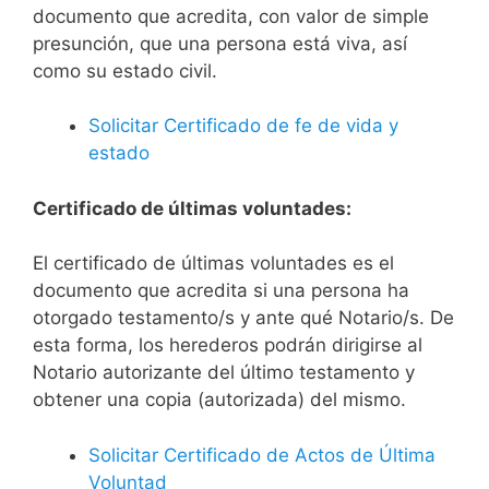
documento que acredita, con valor de simple
presunción, que una persona está viva, así
como su estado civil.
Solicitar Certificado de fe de vida y
estado
Certificado de últimas voluntades:
El certificado de últimas voluntades es el
documento que acredita si una persona ha
otorgado testamento/s y ante qué Notario/s. De
esta forma, los herederos podrán dirigirse al
Notario autorizante del último testamento y
obtener una copia (autorizada) del mismo.
Solicitar Certificado de Actos de Última
Voluntad