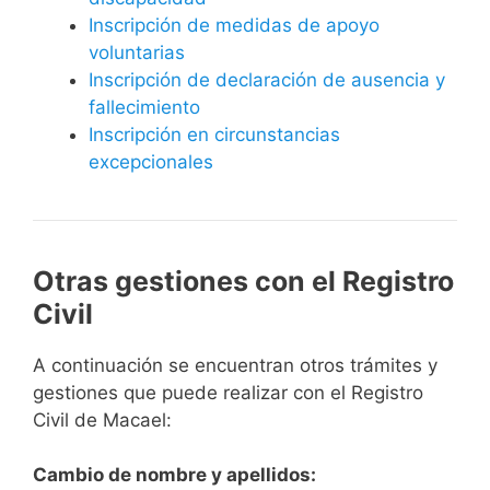
Inscripción de medidas de apoyo
voluntarias
Inscripción de declaración de ausencia y
fallecimiento
Inscripción en circunstancias
excepcionales
Otras gestiones con el Registro
Civil
A continuación se encuentran otros trámites y
gestiones que puede realizar con el Registro
Civil de Macael:
Cambio de nombre y apellidos: