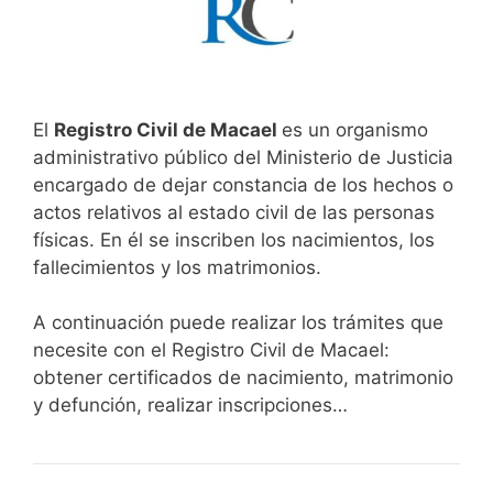
El
Registro Civil de Macael
es un organismo
administrativo público del Ministerio de Justicia
encargado de dejar constancia de los hechos o
actos relativos al estado civil de las personas
físicas. En él se inscriben los nacimientos, los
fallecimientos y los matrimonios.
A continuación puede realizar los trámites que
necesite con el Registro Civil de Macael:
obtener certificados de nacimiento, matrimonio
y defunción, realizar inscripciones…