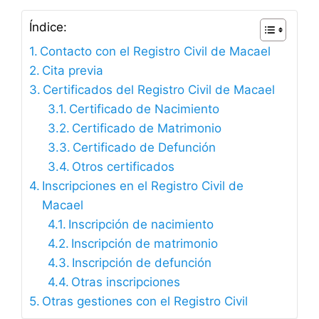
Índice:
Contacto con el Registro Civil de Macael
Cita previa
Certificados del Registro Civil de Macael
Certificado de Nacimiento
Certificado de Matrimonio
Certificado de Defunción
Otros certificados
Inscripciones en el Registro Civil de
Macael
Inscripción de nacimiento
Inscripción de matrimonio
Inscripción de defunción
Otras inscripciones
Otras gestiones con el Registro Civil