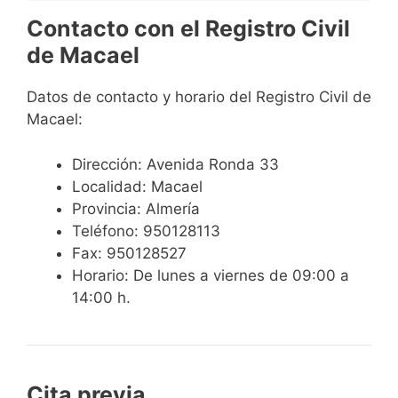
Contacto con el Registro Civil
de Macael
Datos de contacto y horario del Registro Civil de
Macael:
Dirección: Avenida Ronda 33
Localidad: Macael
Provincia: Almería
Teléfono: 950128113
Fax: 950128527
Horario: De lunes a viernes de 09:00 a
14:00 h.
Cita previa