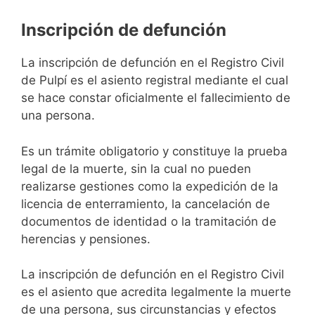
Inscripción de defunción
La inscripción de defunción en el Registro Civil
de Pulpí es el asiento registral mediante el cual
se hace constar oficialmente el fallecimiento de
una persona.
Es un trámite obligatorio y constituye la prueba
legal de la muerte, sin la cual no pueden
realizarse gestiones como la expedición de la
licencia de enterramiento, la cancelación de
documentos de identidad o la tramitación de
herencias y pensiones.
La inscripción de defunción en el Registro Civil
es el asiento que acredita legalmente la muerte
de una persona, sus circunstancias y efectos