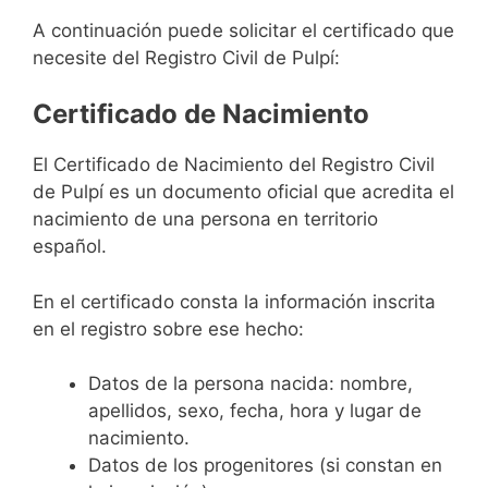
A continuación puede solicitar el certificado que
necesite del Registro Civil de Pulpí:
Certificado de Nacimiento
El Certificado de Nacimiento del Registro Civil
de Pulpí es un documento oficial que acredita el
nacimiento de una persona en territorio
español.
En el certificado consta la información inscrita
en el registro sobre ese hecho:
Datos de la persona nacida: nombre,
apellidos, sexo, fecha, hora y lugar de
nacimiento.
Datos de los progenitores (si constan en