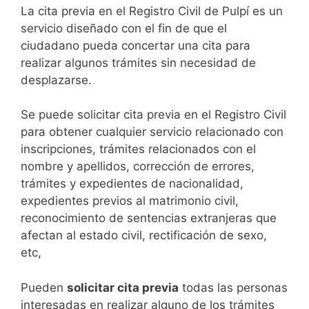
​​​​​​​​​​​​​​​​​​​​​​​​​​​​La cita previa en el Registro Civil de Pulpí es un
servicio diseñado con el fin de que el
ciudadano pueda concertar una cita para
realizar algunos trámites sin necesidad de
desplazarse.​
Se puede solicitar cita previa en el Registro Civil
para obtener cualquier servicio relacionado con
inscripciones, trámites relacionados con el
nombre y apellidos, corrección de errores,
trámites y expedientes de nacionalidad,
expedientes previos al matrimonio civil,
reconocimiento de sentencias extranjeras que
afectan al estado civil, rectificación de sexo,
etc,
​Pueden
solicitar cita previa
todas las personas
interesadas en realizar alguno de los trámites