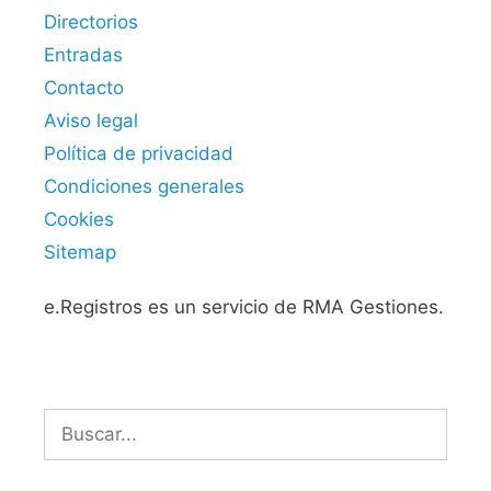
Directorios
Entradas
Contacto
Aviso legal
Política de privacidad
Condiciones generales
Cookies
Sitemap
e.Registros es un servicio de RMA Gestiones.
Buscar: