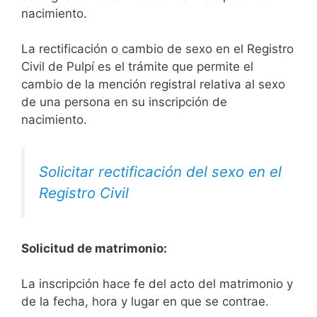
nacimiento.
La rectificación o cambio de sexo en el Registro
Civil de Pulpí es el trámite que permite el
cambio de la mención registral relativa al sexo
de una persona en su inscripción de
nacimiento.
Solicitar rectificación del sexo en el
Registro Civil
Solicitud de matrimonio:
La inscripción hace fe del acto del matrimonio y
de la fecha, hora y lugar en que se contrae.