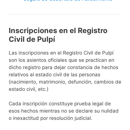
Inscripciones en el Registro
Civil de Pulpí
Las inscripciones en el Registro Civil de Pulpí
son los asientos oficiales que se practican en
dicho registro para dejar constancia de hechos
relativos al estado civil de las personas
(nacimiento, matrimonio, defunción, cambios de
estado civil, etc.)
Cada inscripción constituye prueba legal de
esos hechos mientras no se declare su nulidad
o inexactitud por resolución judicial.