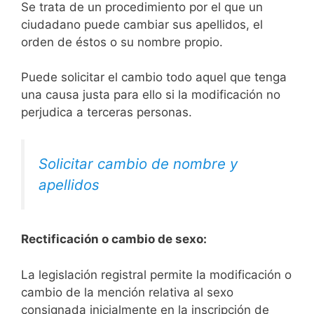
Se trata de un procedimiento por el que un
ciudadano puede cambiar sus apellidos, el
orden de éstos o su nombre propio.
Puede solicitar el cambio todo aquel que tenga
una causa justa para ello si la modificación no
perjudica a terceras personas.
Solicitar cambio de nombre y
apellidos
Rectificación o cambio de sexo:
La legislación registral permite la modificación o
cambio de la mención relativa al sexo
consignada inicialmente en la inscripción de