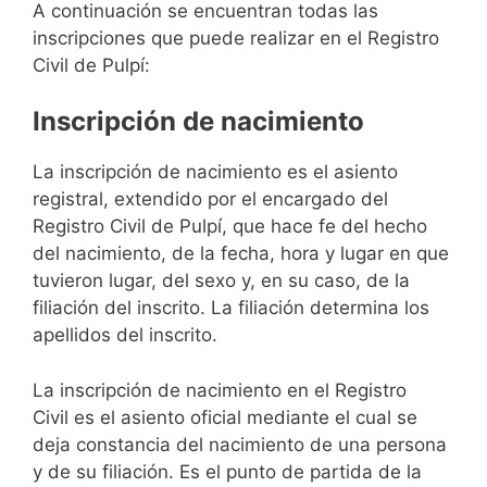
A continuación se encuentran todas las
inscripciones que puede realizar en el Registro
Civil de Pulpí:
Inscripción de nacimiento
La inscripción de nacimiento es el asiento
registral, extendido por el encargado del
Registro Civil de Pulpí, que hace fe del hecho
del nacimiento, de la fecha, hora y lugar en que
tuvieron lugar, del sexo y, en su caso, de la
filiación del inscrito. La filiación determina los
apellidos del inscrito.
La inscripción de nacimiento en el Registro
Civil es el asiento oficial mediante el cual se
deja constancia del nacimiento de una persona
y de su filiación. Es el punto de partida de la