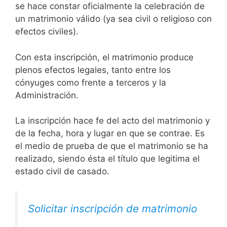
se hace constar oficialmente la celebración de
un matrimonio válido (ya sea civil o religioso con
efectos civiles).
Con esta inscripción, el matrimonio produce
plenos efectos legales, tanto entre los
cónyuges como frente a terceros y la
Administración.
La inscripción hace fe del acto del matrimonio y
de la fecha, hora y lugar en que se contrae. Es
el medio de prueba de que el matrimonio se ha
realizado, siendo ésta el título que legitima el
estado civil de casado.
Solicitar inscripción de matrimonio