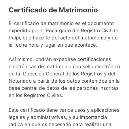
Certificado de Matrimonio
El certificado de matrimonio es el documento
expedido por el Encargado del Registro Civil de
Pulpí, que hace fe del acto del matrimonio y de
la fecha hora y lugar en que acontece.
Así mismo, podrán expedirse certificaciones
electrónicas de matrimonio con sello electrónico
de la Dirección General de los Registros y del
Notariado a partir de los datos contenidos en la
base central de datos de las personas inscritas
en los Registros Civiles.
Este certificado tiene varios usos y aplicaciones
legales y administrativas, y su importancia
radica en que es necesario para realizar una