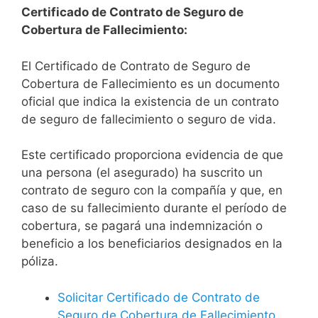
Certificado de Contrato de Seguro de
Cobertura de Fallecimiento:
El Certificado de Contrato de Seguro de
Cobertura de Fallecimiento es un documento
oficial que indica la existencia de un contrato
de seguro de fallecimiento o seguro de vida.
Este certificado proporciona evidencia de que
una persona (el asegurado) ha suscrito un
contrato de seguro con la compañía y que, en
caso de su fallecimiento durante el período de
cobertura, se pagará una indemnización o
beneficio a los beneficiarios designados en la
póliza.
Solicitar Certificado de Contrato de
Seguro de Cobertura de Fallecimiento