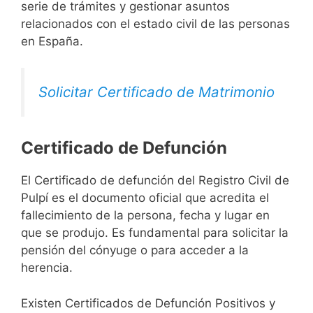
serie de trámites y gestionar asuntos
relacionados con el estado civil de las personas
en España.
Solicitar Certificado de Matrimonio
Certificado de Defunción
El Certificado de defunción del Registro Civil de
Pulpí es el documento oficial que acredita el
fallecimiento de la persona, fecha y lugar en
que se produjo. Es fundamental para solicitar la
pensión del cónyuge o para acceder a la
herencia.
Existen Certificados de Defunción Positivos y