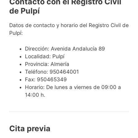
Contacto con el Registro Civil
de Pulpí
Datos de contacto y horario del Registro Civil de
Pulpí:
Dirección: Avenida Andalucía 89
Localidad: Pulpí
Provincia: Almería
Teléfono: 950464001
Fax: 950465349
Horario: De lunes a viernes de 09:00 a
14:00 h.
Cita previa