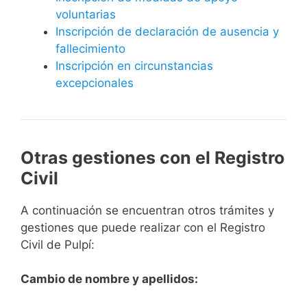
voluntarias
Inscripción de declaración de ausencia y
fallecimiento
Inscripción en circunstancias
excepcionales
Otras gestiones con el Registro
Civil
A continuación se encuentran otros trámites y
gestiones que puede realizar con el Registro
Civil de Pulpí:
Cambio de nombre y apellidos: