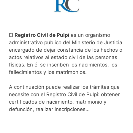
El
Registro Civil de Pulpí
es un organismo
administrativo público del Ministerio de Justicia
encargado de dejar constancia de los hechos o
actos relativos al estado civil de las personas
físicas. En él se inscriben los nacimientos, los
fallecimientos y los matrimonios.
A continuación puede realizar los trámites que
necesite con el Registro Civil de Pulpí: obtener
certificados de nacimiento, matrimonio y
defunción, realizar inscripciones…