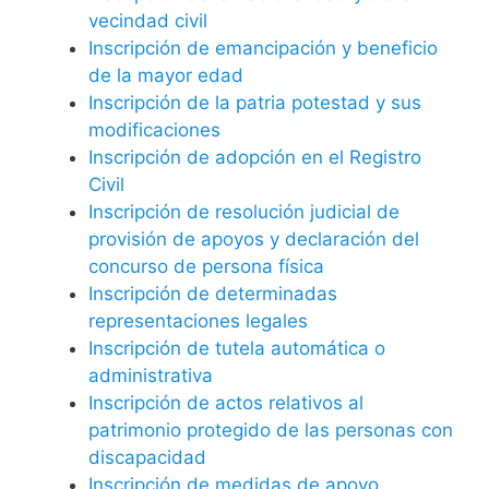
vecindad civil
Inscripción de emancipación y beneficio
de la mayor edad
Inscripción de la patria potestad y sus
modificaciones
Inscripción de adopción en el Registro
Civil
Inscripción de resolución judicial de
provisión de apoyos y declaración del
concurso de persona física
Inscripción de determinadas
representaciones legales
Inscripción de tutela automática o
administrativa
Inscripción de actos relativos al
patrimonio protegido de las personas con
discapacidad
Inscripción de medidas de apoyo