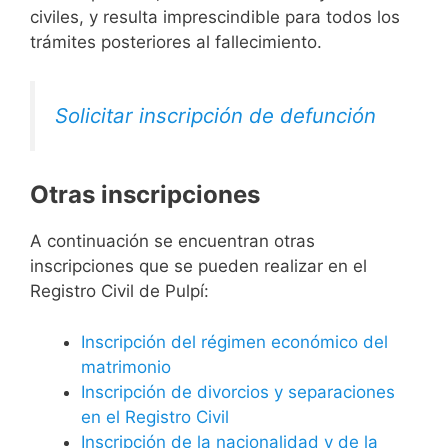
civiles, y resulta imprescindible para todos los
trámites posteriores al fallecimiento.
Solicitar inscripción de defunción
Otras inscripciones
A continuación se encuentran otras
inscripciones que se pueden realizar en el
Registro Civil de Pulpí:
Inscripción del régimen económico del
matrimonio
Inscripción de divorcios y separaciones
en el Registro Civil
Inscripción de la nacionalidad y de la