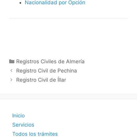
Nacionalidad por Opción
Categorías
Registros Civiles de Almería
Registro Civil de Pechina
Registro Civil de Íllar
Inicio
Servicios
Todos los trámites