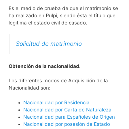
Es el medio de prueba de que el matrimonio se
ha realizado en Pulpí, siendo ésta el título que
legitima el estado civil de casado.
Solicitud de matrimonio
Obtención de la nacionalidad.
​​​Los diferentes modos de Adquisición de la
Nacionalidad son:
Nacionalidad por Residencia
Nacionalidad por Carta de Naturaleza
Nacionalidad para Españoles de Origen
Nacionalidad por posesión de Estado