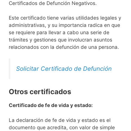
Certificados de Defunción Negativos.
Este certificado tiene varias utilidades legales y
administrativas, y su importancia radica en que
se requiere para llevar a cabo una serie de
trámites y gestiones que involucran asuntos
relacionados con la defunción de una persona.
Solicitar Certificado de Defunción
Otros certificados
Certificado de fe de vida y estado:
La declaración de fe de vida y estado es el
documento que acredita, con valor de simple