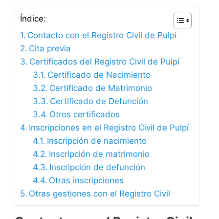
Índice:
Contacto con el Registro Civil de Pulpí
Cita previa
Certificados del Registro Civil de Pulpí
Certificado de Nacimiento
Certificado de Matrimonio
Certificado de Defunción
Otros certificados
Inscripciones en el Registro Civil de Pulpí
Inscripción de nacimiento
Inscripción de matrimonio
Inscripción de defunción
Otras inscripciones
Otras gestiones con el Registro Civil