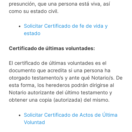
presunción, que una persona está viva, así
como su estado civil.
Solicitar Certificado de fe de vida y
estado
Certificado de últimas voluntades:
El certificado de últimas voluntades es el
documento que acredita si una persona ha
otorgado testamento/s y ante qué Notario/s. De
esta forma, los herederos podrán dirigirse al
Notario autorizante del último testamento y
obtener una copia (autorizada) del mismo.
Solicitar Certificado de Actos de Última
Voluntad