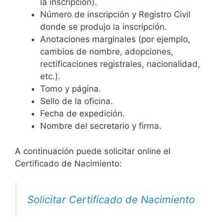
la inscripción).
Número de inscripción y Registro Civil
donde se produjo la inscripción.
Anotaciones marginales (por ejemplo,
cambios de nombre, adopciones,
rectificaciones registrales, nacionalidad,
etc.).
Tomo y página.
Sello de la oficina.
Fecha de expedición.
Nombre del secretario y firma.
A continuación puede solicitar online el
Certificado de Nacimiento:
Solicitar Certificado de Nacimiento