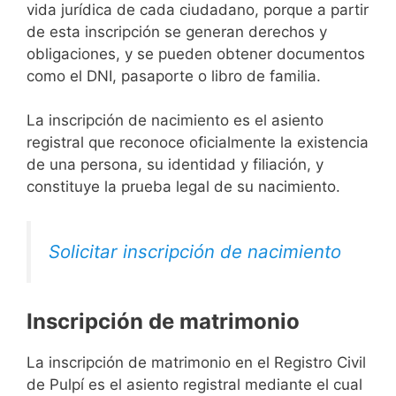
vida jurídica de cada ciudadano, porque a partir
de esta inscripción se generan derechos y
obligaciones, y se pueden obtener documentos
como el DNI, pasaporte o libro de familia.
La inscripción de nacimiento es el asiento
registral que reconoce oficialmente la existencia
de una persona, su identidad y filiación, y
constituye la prueba legal de su nacimiento.
Solicitar inscripción de nacimiento
Inscripción de matrimonio
La inscripción de matrimonio en el Registro Civil
de Pulpí es el asiento registral mediante el cual