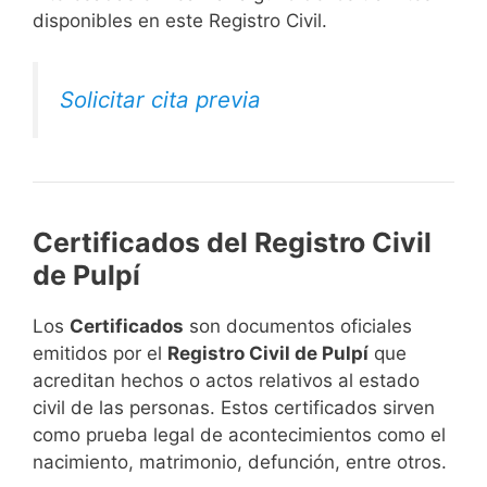
disponibles en este Registro Civil.​
Solicitar cita previa
Certificados del Registro Civil
de Pulpí
Los
Certificados
son documentos oficiales
emitidos por el
Registro Civil de Pulpí
que
acreditan hechos o actos relativos al estado
civil de las personas. Estos certificados sirven
como prueba legal de acontecimientos como el
nacimiento, matrimonio, defunción, entre otros.