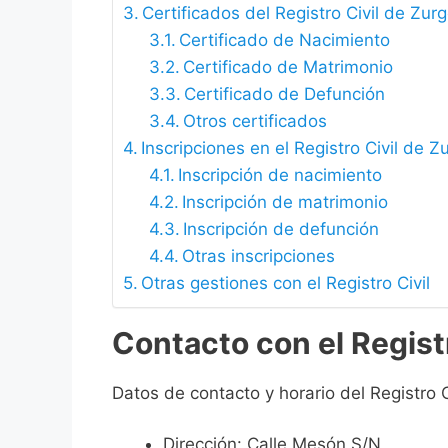
Certificados del Registro Civil de Zur
Certificado de Nacimiento
Certificado de Matrimonio
Certificado de Defunción
Otros certificados
Inscripciones en el Registro Civil de 
Inscripción de nacimiento
Inscripción de matrimonio
Inscripción de defunción
Otras inscripciones
Otras gestiones con el Registro Civil
Contacto con el Regist
Datos de contacto y horario del Registro 
Dirección: Calle Mesón S/N