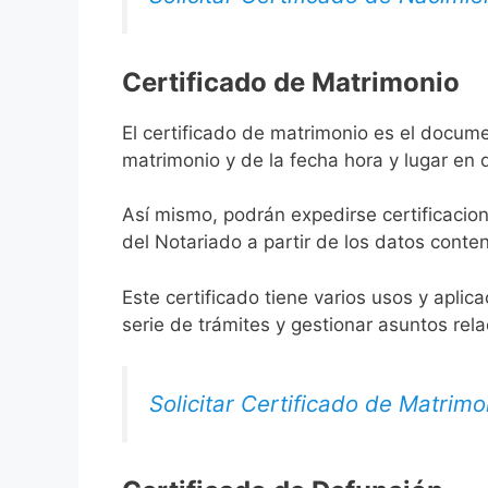
Certificado de Matrimonio
El certificado de matrimonio es el docume
matrimonio y de la fecha hora y lugar en
Así mismo, podrán expedirse certificacion
del Notariado a partir de los datos conten
Este certificado tiene varios usos y aplic
serie de trámites y gestionar asuntos rel
Solicitar Certificado de Matrimo