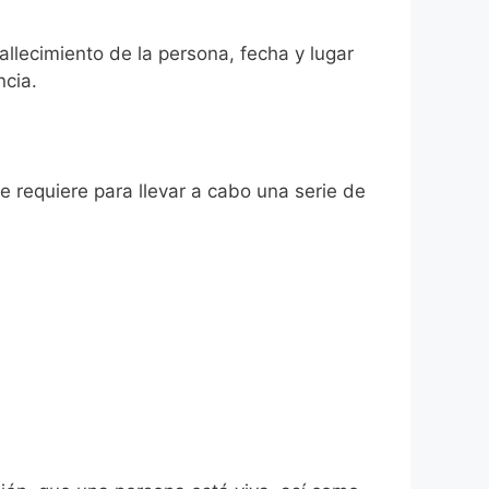
allecimiento de la persona, fecha y lugar
ncia.
se requiere para llevar a cabo una serie de