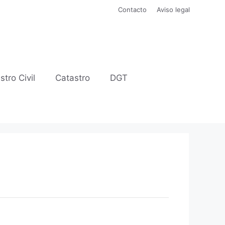
Contacto
Aviso legal
stro Civil
Catastro
DGT