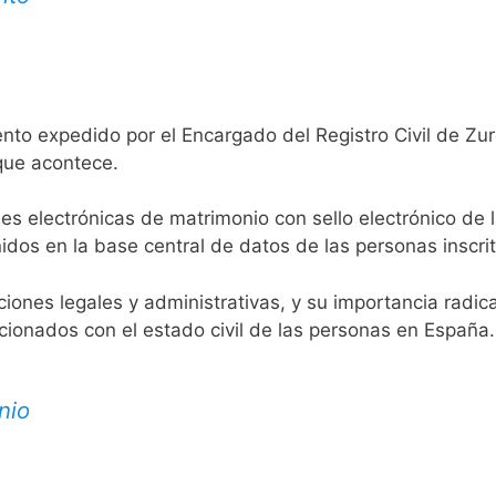
nto expedido por el Encargado del Registro Civil de Zur
 que acontece.
es electrónicas de matrimonio con sello electrónico de 
idos en la base central de datos de las personas inscrit
aciones legales y administrativas, y su importancia radi
acionados con el estado civil de las personas en España.
nio