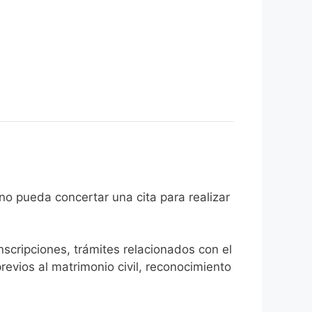
l ciudadano pueda concertar una cita para realizar
inscripciones, trámites relacionados con el
revios al matrimonio civil, reconocimiento