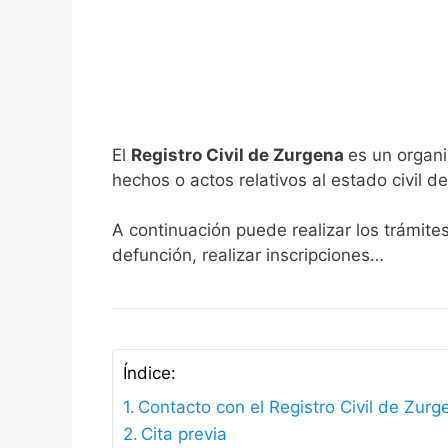
El
Registro Civil de Zurgena
es un organi
hechos o actos relativos al estado civil de
A continuación puede realizar los trámite
defunción, realizar inscripciones…
Índice:
Contacto con el Registro Civil de Zurg
Cita previa