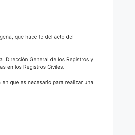
gena, que hace fe del acto del
la Dirección General de los Registros y
as en los Registros Civiles.
ca en que es necesario para realizar una