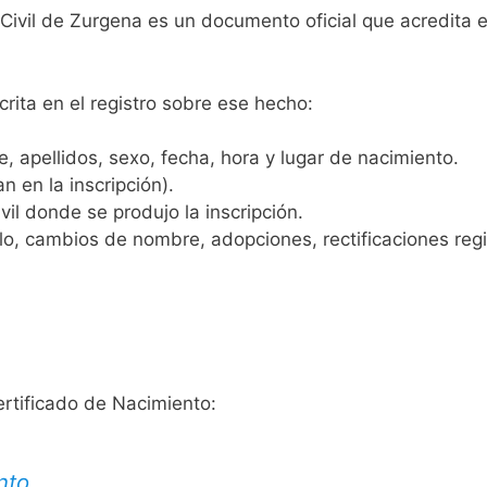
 Civil de Zurgena es un documento oficial que acredita e
crita en el registro sobre ese hecho:
 apellidos, sexo, fecha, hora y lugar de nacimiento.
n en la inscripción).
vil donde se produjo la inscripción.
, cambios de nombre, adopciones, rectificaciones regist
ertificado de Nacimiento:
nto