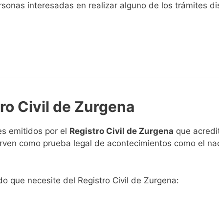
sonas interesadas en realizar alguno de los trámites disp
ro Civil de Zurgena
s emitidos por el
Registro Civil de Zurgena
que acredit
 sirven como prueba legal de acontecimientos como el na
ado que necesite del Registro Civil de Zurgena: