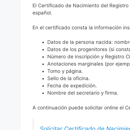
El Certificado de Nacimiento del Registro
español.
En el certificado consta la información ins
Datos de la persona nacida: nombre,
Datos de los progenitores (si consta
Número de inscripción y Registro Ci
Anotaciones marginales (por ejemplo
Tomo y página.
Sello de la oficina.
Fecha de expedición.
Nombre del secretario y firma.
A continuación puede solicitar online el C
Solicitar Certificado de Nacimie