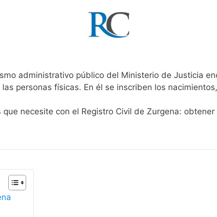
smo administrativo público del Ministerio de Justicia e
 las personas físicas. En él se inscriben los nacimientos
s que necesite con el Registro Civil de Zurgena: obtener
ena