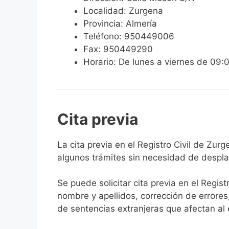
Localidad: Zurgena
Provincia: Almería
Teléfono: 950449006
Fax: 950449290
Horario: De lunes a viernes de 09:
Cita previa
​​​​​​​​​​​​​​​​​​​​​​​​​​​​La cita previa en el R
algunos trámites sin necesidad de desplaz
Se puede solicitar cita previa en el Regist
nombre y apellidos, corrección de errores
de sentencias extranjeras que afectan al es