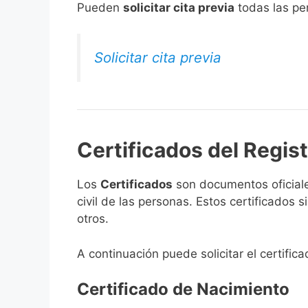
​Pueden
solicitar cita previa
todas las per
Solicitar cita previa
Certificados del Regist
Los
Certificados
son documentos oficiale
civil de las personas. Estos certificados
otros.
A continuación puede solicitar el certific
Certificado de Nacimiento