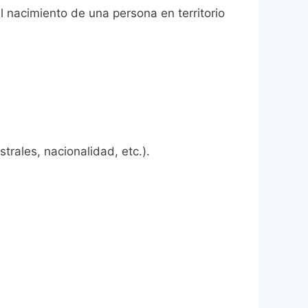
l nacimiento de una persona en territorio
rales, nacionalidad, etc.).