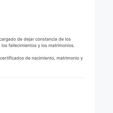
ncargado de dejar constancia de los
, los fallecimientos y los matrimonios.
 certificados de nacimiento, matrimonio y