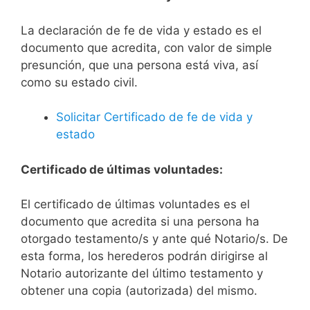
La declaración de fe de vida y estado es el
documento que acredita, con valor de simple
presunción, que una persona está viva, así
como su estado civil.
Solicitar Certificado de fe de vida y
estado
Certificado de últimas voluntades:
El certificado de últimas voluntades es el
documento que acredita si una persona ha
otorgado testamento/s y ante qué Notario/s. De
esta forma, los herederos podrán dirigirse al
Notario autorizante del último testamento y
obtener una copia (autorizada) del mismo.