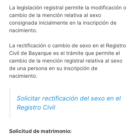
La legislación registral permite la modificación o
cambio de la mención relativa al sexo
consignada inicialmente en la inscripción de
nacimiento.
La rectificación o cambio de sexo en el Registro
Civil de Bayarque es el trámite que permite el
cambio de la mención registral relativa al sexo
de una persona en su inscripción de
nacimiento.
Solicitar rectificación del sexo en el
Registro Civil
Solicitud de matrimonio: