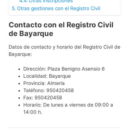
Otras inscripciones
Otras gestiones con el Registro Civil
Contacto con el Registro Civil
de Bayarque
Datos de contacto y horario del Registro Civil de
Bayarque:
Dirección: Plaza Benigno Asensio 6
Localidad: Bayarque
Provincia: Almería
Teléfono: 950420458
Fax: 950420458
Horario: De lunes a viernes de 09:00 a
14:00 h.