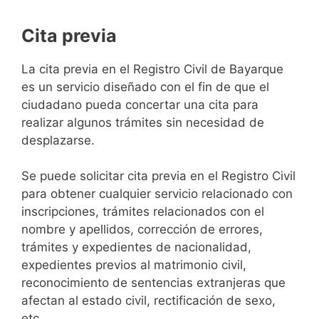
Cita previa
​​​​​​​​​​​​​​​​​​​​​​​​​​​​La cita previa en el Registro Civil de Bayarque
es un servicio diseñado con el fin de que el
ciudadano pueda concertar una cita para
realizar algunos trámites sin necesidad de
desplazarse.​
Se puede solicitar cita previa en el Registro Civil
para obtener cualquier servicio relacionado con
inscripciones, trámites relacionados con el
nombre y apellidos, corrección de errores,
trámites y expedientes de nacionalidad,
expedientes previos al matrimonio civil,
reconocimiento de sentencias extranjeras que
afectan al estado civil, rectificación de sexo,
etc,