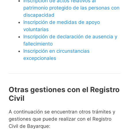
Inscripción de actos relativos al
patrimonio protegido de las personas con
discapacidad
Inscripción de medidas de apoyo
voluntarias
Inscripción de declaración de ausencia y
fallecimiento
Inscripción en circunstancias
excepcionales
Otras gestiones con el Registro
Civil
A continuación se encuentran otros trámites y
gestiones que puede realizar con el Registro
Civil de Bayarque: