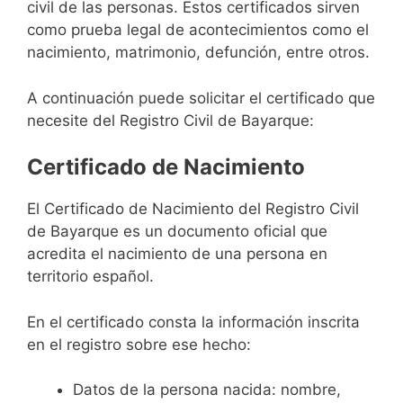
civil de las personas. Estos certificados sirven
como prueba legal de acontecimientos como el
nacimiento, matrimonio, defunción, entre otros.
A continuación puede solicitar el certificado que
necesite del Registro Civil de Bayarque:
Certificado de Nacimiento
El Certificado de Nacimiento del Registro Civil
de Bayarque es un documento oficial que
acredita el nacimiento de una persona en
territorio español.
En el certificado consta la información inscrita
en el registro sobre ese hecho:
Datos de la persona nacida: nombre,