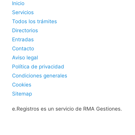
Inicio
Servicios
Todos los trámites
Directorios
Entradas
Contacto
Aviso legal
Política de privacidad
Condiciones generales
Cookies
Sitemap
e.Registros es un servicio de RMA Gestiones.