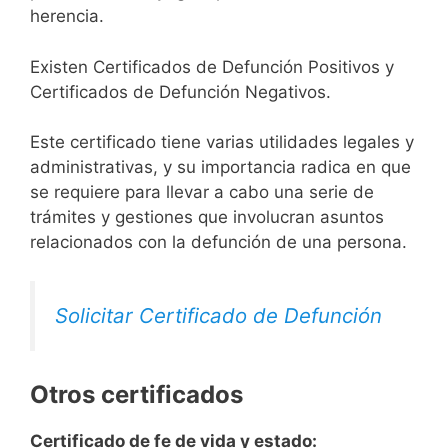
herencia.
Existen Certificados de Defunción Positivos y
Certificados de Defunción Negativos.
Este certificado tiene varias utilidades legales y
administrativas, y su importancia radica en que
se requiere para llevar a cabo una serie de
trámites y gestiones que involucran asuntos
relacionados con la defunción de una persona.
Solicitar Certificado de Defunción
Otros certificados
Certificado de fe de vida y estado: