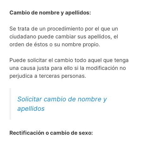
Cambio de nombre y apellidos:
Se trata de un procedimiento por el que un
ciudadano puede cambiar sus apellidos, el
orden de éstos o su nombre propio.
Puede solicitar el cambio todo aquel que tenga
una causa justa para ello si la modificación no
perjudica a terceras personas.
Solicitar cambio de nombre y
apellidos
Rectificación o cambio de sexo: