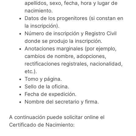
apellidos, sexo, fecha, hora y lugar de
nacimiento.
Datos de los progenitores (si constan en
la inscripción).
Número de inscripción y Registro Civil
donde se produjo la inscripción.
Anotaciones marginales (por ejemplo,
cambios de nombre, adopciones,
rectificaciones registrales, nacionalidad,
etc.).
Tomo y página.
Sello de la oficina.
Fecha de expedición.
Nombre del secretario y firma.
A continuación puede solicitar online el
Certificado de Nacimiento: