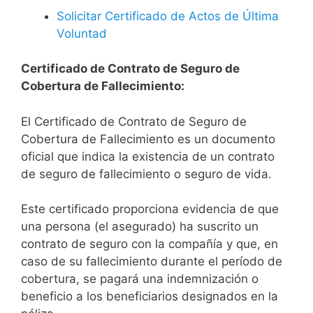
Solicitar Certificado de Actos de Última
Voluntad
Certificado de Contrato de Seguro de
Cobertura de Fallecimiento:
El Certificado de Contrato de Seguro de
Cobertura de Fallecimiento es un documento
oficial que indica la existencia de un contrato
de seguro de fallecimiento o seguro de vida.
Este certificado proporciona evidencia de que
una persona (el asegurado) ha suscrito un
contrato de seguro con la compañía y que, en
caso de su fallecimiento durante el período de
cobertura, se pagará una indemnización o
beneficio a los beneficiarios designados en la