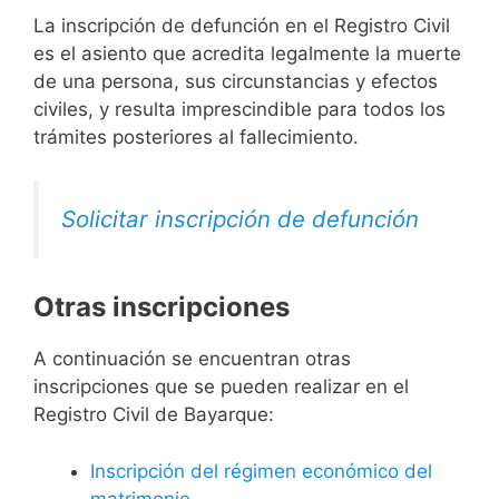
La inscripción de defunción en el Registro Civil
es el asiento que acredita legalmente la muerte
de una persona, sus circunstancias y efectos
civiles, y resulta imprescindible para todos los
trámites posteriores al fallecimiento.
Solicitar inscripción de defunción
Otras inscripciones
A continuación se encuentran otras
inscripciones que se pueden realizar en el
Registro Civil de Bayarque:
Inscripción del régimen económico del
matrimonio