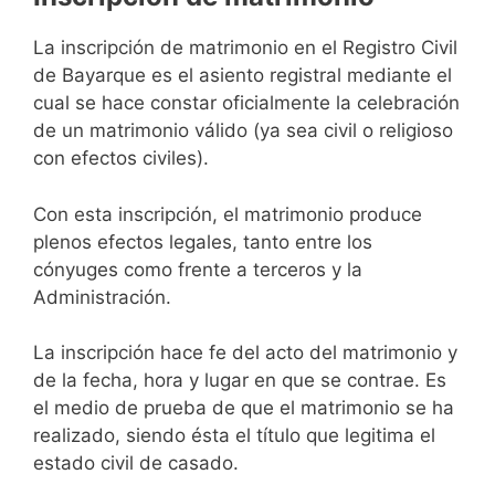
La inscripción de matrimonio en el Registro Civil
de Bayarque es el asiento registral mediante el
cual se hace constar oficialmente la celebración
de un matrimonio válido (ya sea civil o religioso
con efectos civiles).
Con esta inscripción, el matrimonio produce
plenos efectos legales, tanto entre los
cónyuges como frente a terceros y la
Administración.
La inscripción hace fe del acto del matrimonio y
de la fecha, hora y lugar en que se contrae. Es
el medio de prueba de que el matrimonio se ha
realizado, siendo ésta el título que legitima el
estado civil de casado.