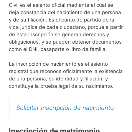
Civil es el asiento oficial mediante el cual se
deja constancia del nacimiento de una persona
y de su filiación. Es el punto de partida de la
vida jurídica de cada ciudadano, porque a partir
de esta inscripción se generan derechos y
obligaciones, y se pueden obtener documentos
como el DNI, pasaporte o libro de familia.
La inscripción de nacimiento es el asiento
registral que reconoce oficialmente la existencia
de una persona, su identidad y filiación, y
constituye la prueba legal de su nacimiento.
Solicitar inscripción de nacimiento
Inscripción de matrimonio