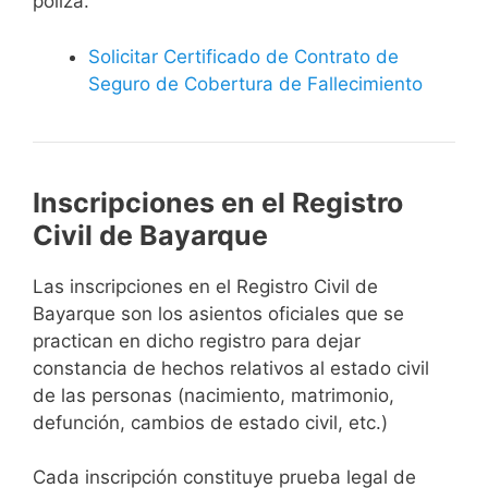
póliza.
Solicitar Certificado de Contrato de
Seguro de Cobertura de Fallecimiento
Inscripciones en el Registro
Civil de Bayarque
Las inscripciones en el Registro Civil de
Bayarque son los asientos oficiales que se
practican en dicho registro para dejar
constancia de hechos relativos al estado civil
de las personas (nacimiento, matrimonio,
defunción, cambios de estado civil, etc.)
Cada inscripción constituye prueba legal de