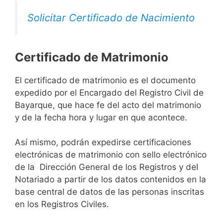
Solicitar Certificado de Nacimiento
Certificado de Matrimonio
El certificado de matrimonio es el documento
expedido por el Encargado del Registro Civil de
Bayarque, que hace fe del acto del matrimonio
y de la fecha hora y lugar en que acontece.
Así mismo, podrán expedirse certificaciones
electrónicas de matrimonio con sello electrónico
de la Dirección General de los Registros y del
Notariado a partir de los datos contenidos en la
base central de datos de las personas inscritas
en los Registros Civiles.