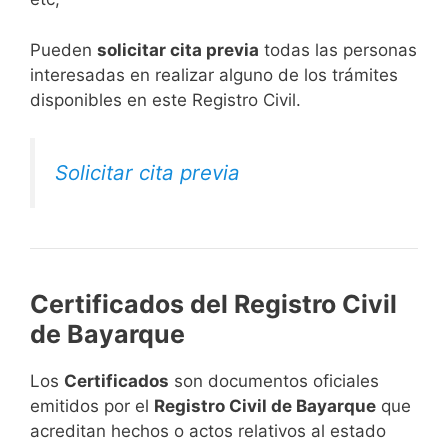
​Pueden
solicitar cita previa
todas las personas
interesadas en realizar alguno de los trámites
disponibles en este Registro Civil.​
Solicitar cita previa
Certificados del Registro Civil
de Bayarque
Los
Certificados
son documentos oficiales
emitidos por el
Registro Civil de Bayarque
que
acreditan hechos o actos relativos al estado