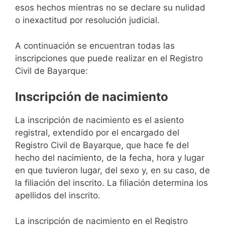
esos hechos mientras no se declare su nulidad
o inexactitud por resolución judicial.
A continuación se encuentran todas las
inscripciones que puede realizar en el Registro
Civil de Bayarque:
Inscripción de nacimiento
La inscripción de nacimiento es el asiento
registral, extendido por el encargado del
Registro Civil de Bayarque, que hace fe del
hecho del nacimiento, de la fecha, hora y lugar
en que tuvieron lugar, del sexo y, en su caso, de
la filiación del inscrito. La filiación determina los
apellidos del inscrito.
La inscripción de nacimiento en el Registro