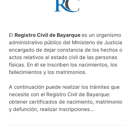
El
Registro Civil de Bayarque
es un organismo
administrativo público del Ministerio de Justicia
encargado de dejar constancia de los hechos o
actos relativos al estado civil de las personas
físicas. En él se inscriben los nacimientos, los
fallecimientos y los matrimonios.
A continuación puede realizar los trámites que
necesite con el Registro Civil de Bayarque:
obtener certificados de nacimiento, matrimonio
y defunción, realizar inscripciones…