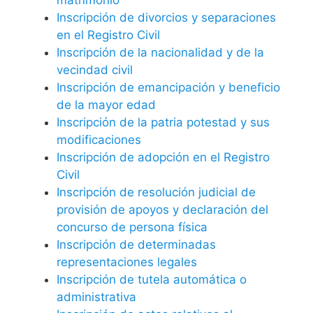
Inscripción de divorcios y separaciones
en el Registro Civil
Inscripción de la nacionalidad y de la
vecindad civil
Inscripción de emancipación y beneficio
de la mayor edad
Inscripción de la patria potestad y sus
modificaciones
Inscripción de adopción en el Registro
Civil
Inscripción de resolución judicial de
provisión de apoyos y declaración del
concurso de persona física
Inscripción de determinadas
representaciones legales
Inscripción de tutela automática o
administrativa