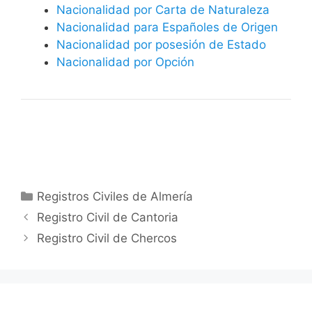
Nacionalidad por Carta de Naturaleza
Nacionalidad para Españoles de Origen
Nacionalidad por posesión de Estado
Nacionalidad por Opción
Categorías
Registros Civiles de Almería
Registro Civil de Cantoria
Registro Civil de Chercos