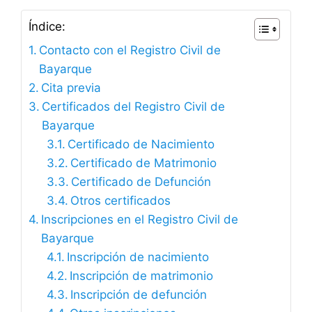
Índice:
Contacto con el Registro Civil de
Bayarque
Cita previa
Certificados del Registro Civil de
Bayarque
Certificado de Nacimiento
Certificado de Matrimonio
Certificado de Defunción
Otros certificados
Inscripciones en el Registro Civil de
Bayarque
Inscripción de nacimiento
Inscripción de matrimonio
Inscripción de defunción