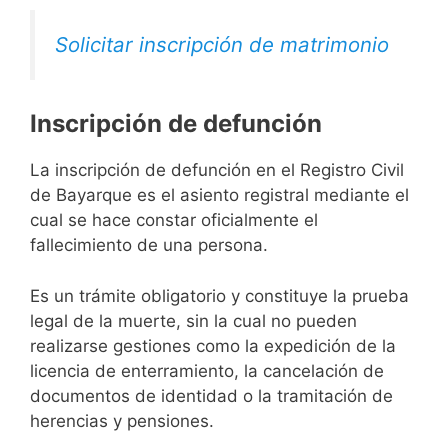
Solicitar inscripción de matrimonio
Inscripción de defunción
La inscripción de defunción en el Registro Civil
de Bayarque es el asiento registral mediante el
cual se hace constar oficialmente el
fallecimiento de una persona.
Es un trámite obligatorio y constituye la prueba
legal de la muerte, sin la cual no pueden
realizarse gestiones como la expedición de la
licencia de enterramiento, la cancelación de
documentos de identidad o la tramitación de
herencias y pensiones.