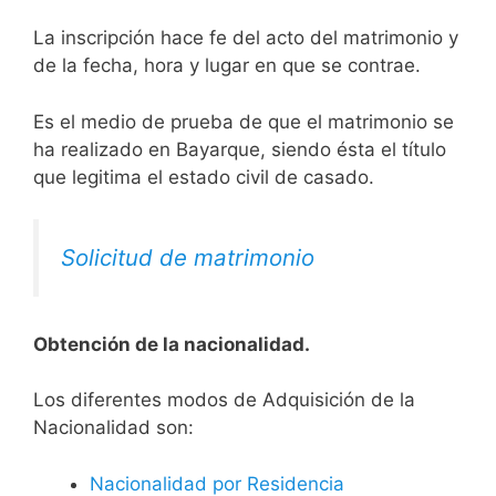
La inscripción hace fe del acto del matrimonio y
de la fecha, hora y lugar en que se contrae.
Es el medio de prueba de que el matrimonio se
ha realizado en Bayarque, siendo ésta el título
que legitima el estado civil de casado.
Solicitud de matrimonio
Obtención de la nacionalidad.
​​​Los diferentes modos de Adquisición de la
Nacionalidad son:
Nacionalidad por Residencia