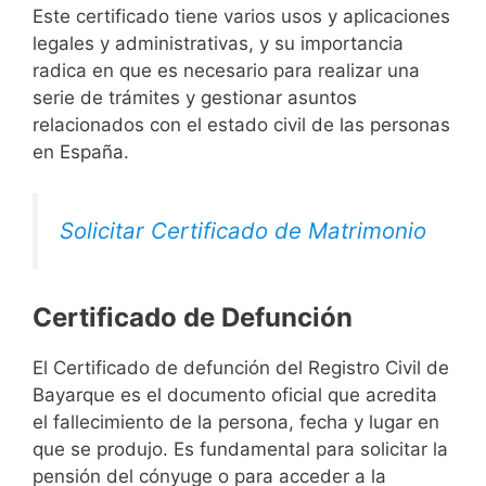
Este certificado tiene varios usos y aplicaciones
legales y administrativas, y su importancia
radica en que es necesario para realizar una
serie de trámites y gestionar asuntos
relacionados con el estado civil de las personas
en España.
Solicitar Certificado de Matrimonio
Certificado de Defunción
El Certificado de defunción del Registro Civil de
Bayarque es el documento oficial que acredita
el fallecimiento de la persona, fecha y lugar en
que se produjo. Es fundamental para solicitar la
pensión del cónyuge o para acceder a la