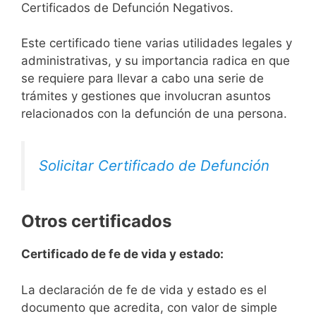
Certificados de Defunción Negativos.
Este certificado tiene varias utilidades legales y
administrativas, y su importancia radica en que
se requiere para llevar a cabo una serie de
trámites y gestiones que involucran asuntos
relacionados con la defunción de una persona.
Solicitar Certificado de Defunción
Otros certificados
Certificado de fe de vida y estado:
La declaración de fe de vida y estado es el
documento que acredita, con valor de simple