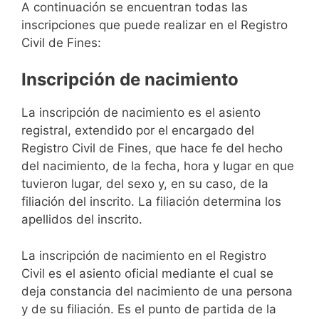
A continuación se encuentran todas las
inscripciones que puede realizar en el Registro
Civil de Fines:
Inscripción de nacimiento
La inscripción de nacimiento es el asiento
registral, extendido por el encargado del
Registro Civil de Fines, que hace fe del hecho
del nacimiento, de la fecha, hora y lugar en que
tuvieron lugar, del sexo y, en su caso, de la
filiación del inscrito. La filiación determina los
apellidos del inscrito.
La inscripción de nacimiento en el Registro
Civil es el asiento oficial mediante el cual se
deja constancia del nacimiento de una persona
y de su filiación. Es el punto de partida de la