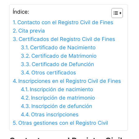
Índice:
Contacto con el Registro Civil de Fines
Cita previa
Certificados del Registro Civil de Fines
Certificado de Nacimiento
Certificado de Matrimonio
Certificado de Defunción
Otros certificados
Inscripciones en el Registro Civil de Fines
Inscripción de nacimiento
Inscripción de matrimonio
Inscripción de defunción
Otras inscripciones
Otras gestiones con el Registro Civil