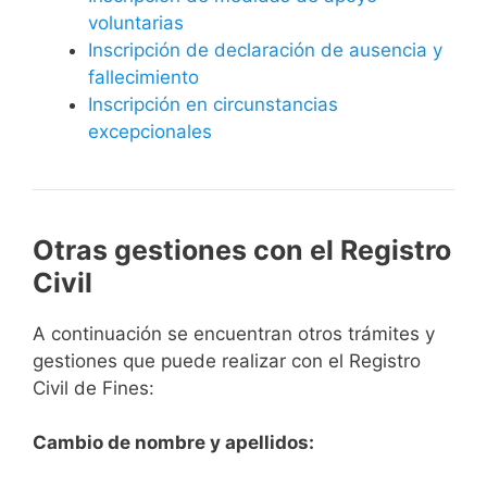
voluntarias
Inscripción de declaración de ausencia y
fallecimiento
Inscripción en circunstancias
excepcionales
Otras gestiones con el Registro
Civil
A continuación se encuentran otros trámites y
gestiones que puede realizar con el Registro
Civil de Fines:
Cambio de nombre y apellidos: