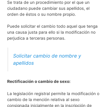
Se trata de un procedimiento por el que un
ciudadano puede cambiar sus apellidos, el
orden de éstos o su nombre propio.
Puede solicitar el cambio todo aquel que tenga
una causa justa para ello si la modificación no
perjudica a terceras personas.
Solicitar cambio de nombre y
apellidos
Rectificación o cambio de sexo:
La legislación registral permite la modificación o
cambio de la mención relativa al sexo
consignada inicialmente en la inscripción de