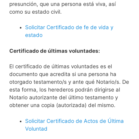
presunción, que una persona está viva, así
como su estado civil.
Solicitar Certificado de fe de vida y
estado
Certificado de últimas voluntades:
El certificado de últimas voluntades es el
documento que acredita si una persona ha
otorgado testamento/s y ante qué Notario/s. De
esta forma, los herederos podrán dirigirse al
Notario autorizante del último testamento y
obtener una copia (autorizada) del mismo.
Solicitar Certificado de Actos de Última
Voluntad