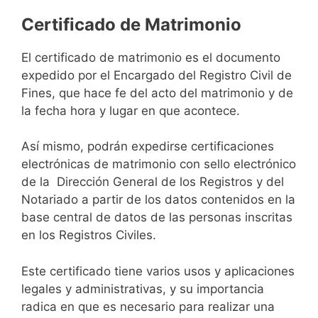
Certificado de Matrimonio
El certificado de matrimonio es el documento
expedido por el Encargado del Registro Civil de
Fines, que hace fe del acto del matrimonio y de
la fecha hora y lugar en que acontece.
Así mismo, podrán expedirse certificaciones
electrónicas de matrimonio con sello electrónico
de la Dirección General de los Registros y del
Notariado a partir de los datos contenidos en la
base central de datos de las personas inscritas
en los Registros Civiles.
Este certificado tiene varios usos y aplicaciones
legales y administrativas, y su importancia
radica en que es necesario para realizar una