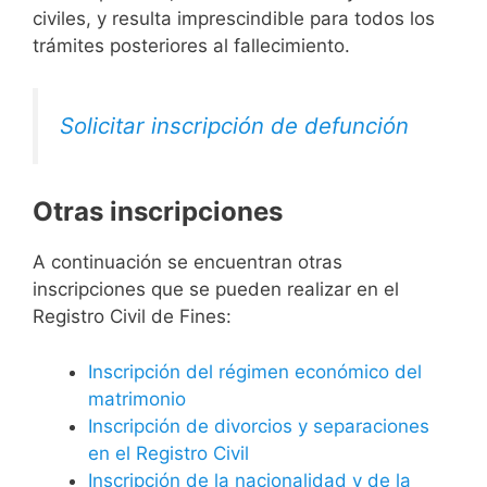
civiles, y resulta imprescindible para todos los
trámites posteriores al fallecimiento.
Solicitar inscripción de defunción
Otras inscripciones
A continuación se encuentran otras
inscripciones que se pueden realizar en el
Registro Civil de Fines:
Inscripción del régimen económico del
matrimonio
Inscripción de divorcios y separaciones
en el Registro Civil
Inscripción de la nacionalidad y de la