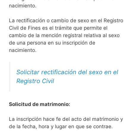
nacimiento.
La rectificación o cambio de sexo en el Registro
Civil de Fines es el trámite que permite el
cambio de la mención registral relativa al sexo
de una persona en su inscripción de
nacimiento.
Solicitar rectificación del sexo en el
Registro Civil
Solicitud de matrimonio:
La inscripción hace fe del acto del matrimonio y
de la fecha, hora y lugar en que se contrae.