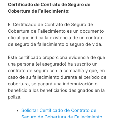
Certificado de Contrato de Seguro de
Cobertura de Fallecimiento:
El Certificado de Contrato de Seguro de
Cobertura de Fallecimiento es un documento
oficial que indica la existencia de un contrato
de seguro de fallecimiento o seguro de vida.
Este certificado proporciona evidencia de que
una persona (el asegurado) ha suscrito un
contrato de seguro con la compañía y que, en
caso de su fallecimiento durante el período de
cobertura, se pagará una indemnización o
beneficio a los beneficiarios designados en la
póliza.
Solicitar Certificado de Contrato de
Seguro de Cobertura de Fallecimiento