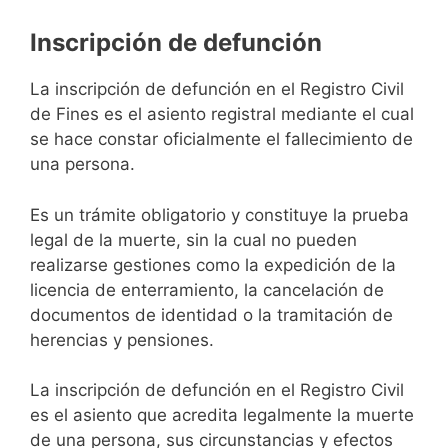
Inscripción de defunción
La inscripción de defunción en el Registro Civil
de Fines es el asiento registral mediante el cual
se hace constar oficialmente el fallecimiento de
una persona.
Es un trámite obligatorio y constituye la prueba
legal de la muerte, sin la cual no pueden
realizarse gestiones como la expedición de la
licencia de enterramiento, la cancelación de
documentos de identidad o la tramitación de
herencias y pensiones.
La inscripción de defunción en el Registro Civil
es el asiento que acredita legalmente la muerte
de una persona, sus circunstancias y efectos