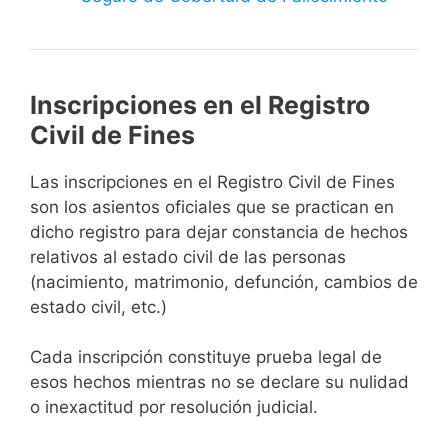
Inscripciones en el Registro
Civil de Fines
Las inscripciones en el Registro Civil de Fines
son los asientos oficiales que se practican en
dicho registro para dejar constancia de hechos
relativos al estado civil de las personas
(nacimiento, matrimonio, defunción, cambios de
estado civil, etc.)
Cada inscripción constituye prueba legal de
esos hechos mientras no se declare su nulidad
o inexactitud por resolución judicial.