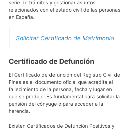
serie de trámites y gestionar asuntos
relacionados con el estado civil de las personas
en España.
Solicitar Certificado de Matrimonio
Certificado de Defunción
El Certificado de defunción del Registro Civil de
Fines es el documento oficial que acredita el
fallecimiento de la persona, fecha y lugar en
que se produjo. Es fundamental para solicitar la
pensión del cónyuge o para acceder a la
herencia.
Existen Certificados de Defunción Positivos y