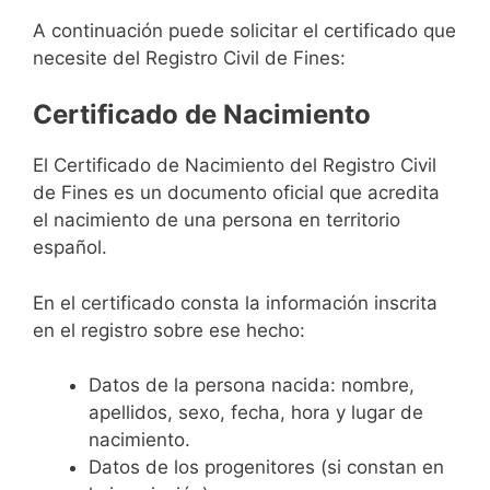
A continuación puede solicitar el certificado que
necesite del Registro Civil de Fines:
Certificado de Nacimiento
El Certificado de Nacimiento del Registro Civil
de Fines es un documento oficial que acredita
el nacimiento de una persona en territorio
español.
En el certificado consta la información inscrita
en el registro sobre ese hecho:
Datos de la persona nacida: nombre,
apellidos, sexo, fecha, hora y lugar de
nacimiento.
Datos de los progenitores (si constan en