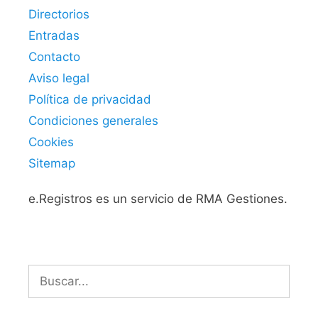
Directorios
Entradas
Contacto
Aviso legal
Política de privacidad
Condiciones generales
Cookies
Sitemap
e.Registros es un servicio de RMA Gestiones.
Buscar: