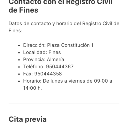
Contacto con el Registro Civil
de Fines
Datos de contacto y horario del Registro Civil de
Fines:
Dirección: Plaza Constitución 1
Localidad: Fines
Provincia: Almería
Teléfono: 950444367
Fax: 950444358
Horario: De lunes a viernes de 09:00 a
14:00 h.
Cita previa