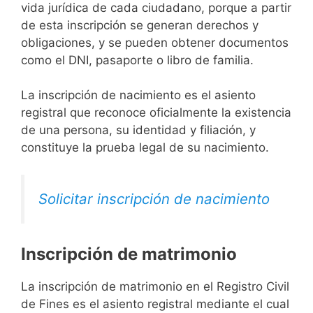
vida jurídica de cada ciudadano, porque a partir
de esta inscripción se generan derechos y
obligaciones, y se pueden obtener documentos
como el DNI, pasaporte o libro de familia.
La inscripción de nacimiento es el asiento
registral que reconoce oficialmente la existencia
de una persona, su identidad y filiación, y
constituye la prueba legal de su nacimiento.
Solicitar inscripción de nacimiento
Inscripción de matrimonio
La inscripción de matrimonio en el Registro Civil
de Fines es el asiento registral mediante el cual