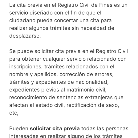
​​​​​​​​​​​​​​​​​​​​​​​​​​​​La cita previa en el Registro Civil de Fines es un
servicio diseñado con el fin de que el
ciudadano pueda concertar una cita para
realizar algunos trámites sin necesidad de
desplazarse.​
Se puede solicitar cita previa en el Registro Civil
para obtener cualquier servicio relacionado con
inscripciones, trámites relacionados con el
nombre y apellidos, corrección de errores,
trámites y expedientes de nacionalidad,
expedientes previos al matrimonio civil,
reconocimiento de sentencias extranjeras que
afectan al estado civil, rectificación de sexo,
etc,
​Pueden
solicitar cita previa
todas las personas
interesadas en realizar alguno de los trámites