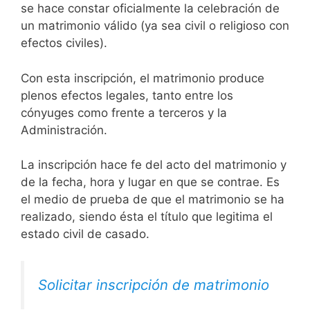
se hace constar oficialmente la celebración de
un matrimonio válido (ya sea civil o religioso con
efectos civiles).
Con esta inscripción, el matrimonio produce
plenos efectos legales, tanto entre los
cónyuges como frente a terceros y la
Administración.
La inscripción hace fe del acto del matrimonio y
de la fecha, hora y lugar en que se contrae. Es
el medio de prueba de que el matrimonio se ha
realizado, siendo ésta el título que legitima el
estado civil de casado.
Solicitar inscripción de matrimonio