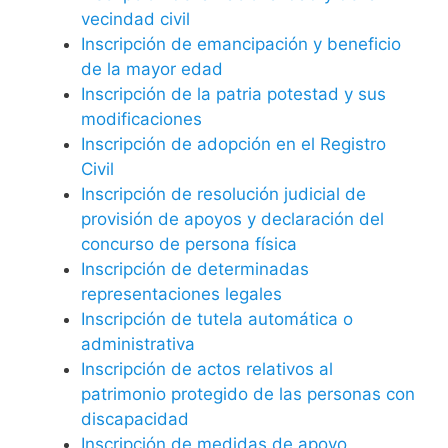
vecindad civil
Inscripción de emancipación y beneficio
de la mayor edad
Inscripción de la patria potestad y sus
modificaciones
Inscripción de adopción en el Registro
Civil
Inscripción de resolución judicial de
provisión de apoyos y declaración del
concurso de persona física
Inscripción de determinadas
representaciones legales
Inscripción de tutela automática o
administrativa
Inscripción de actos relativos al
patrimonio protegido de las personas con
discapacidad
Inscripción de medidas de apoyo