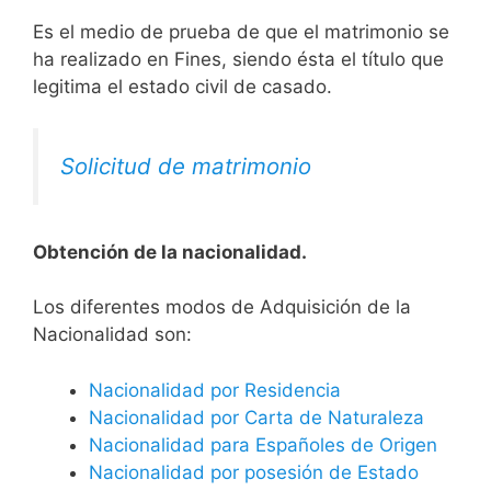
Es el medio de prueba de que el matrimonio se
ha realizado en Fines, siendo ésta el título que
legitima el estado civil de casado.
Solicitud de matrimonio
Obtención de la nacionalidad.
​​​Los diferentes modos de Adquisición de la
Nacionalidad son:
Nacionalidad por Residencia
Nacionalidad por Carta de Naturaleza
Nacionalidad para Españoles de Origen
Nacionalidad por posesión de Estado