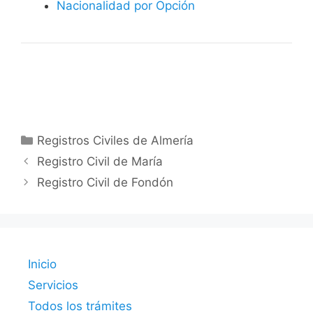
Nacionalidad por Opción
Categorías
Registros Civiles de Almería
Registro Civil de María
Registro Civil de Fondón
Inicio
Servicios
Todos los trámites