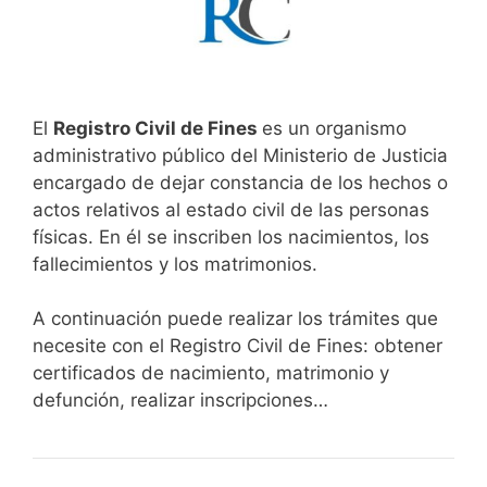
El
Registro Civil de Fines
es un organismo
administrativo público del Ministerio de Justicia
encargado de dejar constancia de los hechos o
actos relativos al estado civil de las personas
físicas. En él se inscriben los nacimientos, los
fallecimientos y los matrimonios.
A continuación puede realizar los trámites que
necesite con el Registro Civil de Fines: obtener
certificados de nacimiento, matrimonio y
defunción, realizar inscripciones…