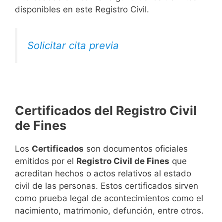
disponibles en este Registro Civil.​
Solicitar cita previa
Certificados del Registro Civil
de Fines
Los
Certificados
son documentos oficiales
emitidos por el
Registro Civil de Fines
que
acreditan hechos o actos relativos al estado
civil de las personas. Estos certificados sirven
como prueba legal de acontecimientos como el
nacimiento, matrimonio, defunción, entre otros.