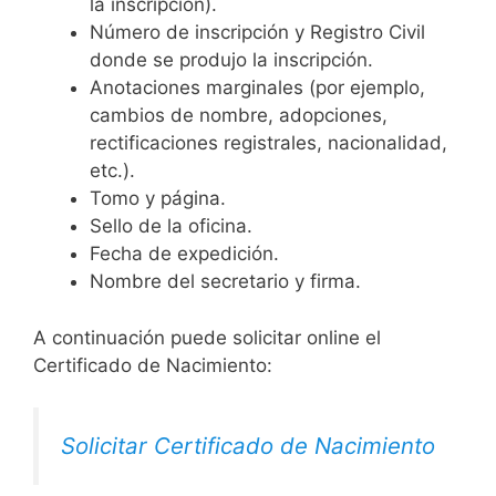
la inscripción).
Número de inscripción y Registro Civil
donde se produjo la inscripción.
Anotaciones marginales (por ejemplo,
cambios de nombre, adopciones,
rectificaciones registrales, nacionalidad,
etc.).
Tomo y página.
Sello de la oficina.
Fecha de expedición.
Nombre del secretario y firma.
A continuación puede solicitar online el
Certificado de Nacimiento:
Solicitar Certificado de Nacimiento