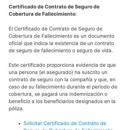
Certificado de Contrato de Seguro de
Cobertura de Fallecimiento:
El Certificado de Contrato de Seguro de
Cobertura de Fallecimiento es un documento
oficial que indica la existencia de un contrato
de seguro de fallecimiento o seguro de vida.
Este certificado proporciona evidencia de que
una persona (el asegurado) ha suscrito un
contrato de seguro con la compañía y que, en
caso de su fallecimiento durante el período de
cobertura, se pagará una indemnización o
beneficio a los beneficiarios designados en la
póliza.
Solicitar Certificado de Contrato de