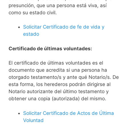
presunción, que una persona está viva, así
como su estado civil.
Solicitar Certificado de fe de vida y
estado
Certificado de últimas voluntades:
El certificado de últimas voluntades es el
documento que acredita si una persona ha
otorgado testamento/s y ante qué Notario/s. De
esta forma, los herederos podrán dirigirse al
Notario autorizante del último testamento y
obtener una copia (autorizada) del mismo.
Solicitar Certificado de Actos de Última
Voluntad