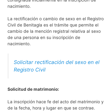
nacimiento.
La rectificación o cambio de sexo en el Registro
Civil de Benitagla es el trámite que permite el
cambio de la mención registral relativa al sexo
de una persona en su inscripción de
nacimiento.
Solicitar rectificación del sexo en el
Registro Civil
Solicitud de matrimonio:
La inscripción hace fe del acto del matrimonio y
de la fecha, hora y lugar en que se contrae.