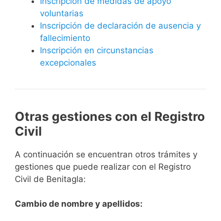
Inscripción de medidas de apoyo
voluntarias
Inscripción de declaración de ausencia y
fallecimiento
Inscripción en circunstancias
excepcionales
Otras gestiones con el Registro
Civil
A continuación se encuentran otros trámites y
gestiones que puede realizar con el Registro
Civil de Benitagla:
Cambio de nombre y apellidos: