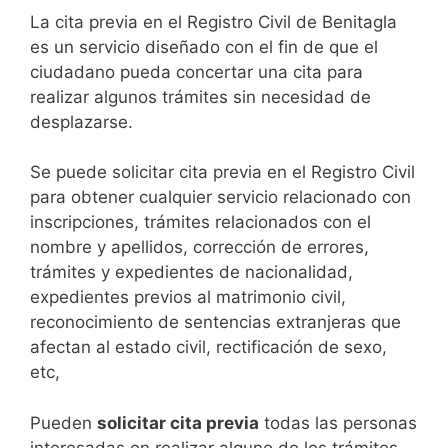
​​​​​​​​​​​​​​​​​​​​​​​​​​​​La cita previa en el Registro Civil de Benitagla
es un servicio diseñado con el fin de que el
ciudadano pueda concertar una cita para
realizar algunos trámites sin necesidad de
desplazarse.​
Se puede solicitar cita previa en el Registro Civil
para obtener cualquier servicio relacionado con
inscripciones, trámites relacionados con el
nombre y apellidos, corrección de errores,
trámites y expedientes de nacionalidad,
expedientes previos al matrimonio civil,
reconocimiento de sentencias extranjeras que
afectan al estado civil, rectificación de sexo,
etc,
​Pueden
solicitar cita previa
todas las personas
interesadas en realizar alguno de los trámites