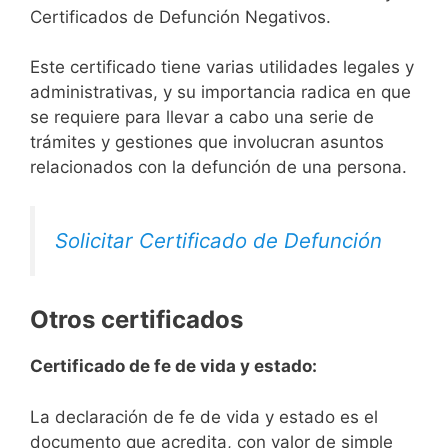
Certificados de Defunción Negativos.
Este certificado tiene varias utilidades legales y
administrativas, y su importancia radica en que
se requiere para llevar a cabo una serie de
trámites y gestiones que involucran asuntos
relacionados con la defunción de una persona.
Solicitar Certificado de Defunción
Otros certificados
Certificado de fe de vida y estado:
La declaración de fe de vida y estado es el
documento que acredita, con valor de simple