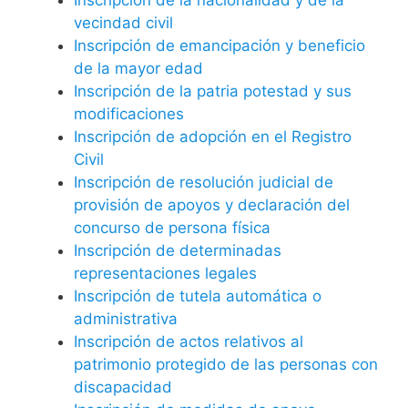
vecindad civil
Inscripción de emancipación y beneficio
de la mayor edad
Inscripción de la patria potestad y sus
modificaciones
Inscripción de adopción en el Registro
Civil
Inscripción de resolución judicial de
provisión de apoyos y declaración del
concurso de persona física
Inscripción de determinadas
representaciones legales
Inscripción de tutela automática o
administrativa
Inscripción de actos relativos al
patrimonio protegido de las personas con
discapacidad