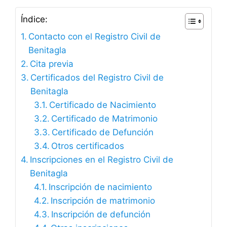
Índice:
Contacto con el Registro Civil de
Benitagla
Cita previa
Certificados del Registro Civil de
Benitagla
Certificado de Nacimiento
Certificado de Matrimonio
Certificado de Defunción
Otros certificados
Inscripciones en el Registro Civil de
Benitagla
Inscripción de nacimiento
Inscripción de matrimonio
Inscripción de defunción