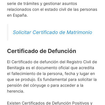
serie de trámites y gestionar asuntos
relacionados con el estado civil de las personas
en España.
Solicitar Certificado de Matrimonio
Certificado de Defunción
El Certificado de defunción del Registro Civil de
Benitagla es el documento oficial que acredita
el fallecimiento de la persona, fecha y lugar en
que se produjo. Es fundamental para solicitar la
pensión del cónyuge o para acceder a la
herencia.
Existen Certificados de Defunción Positivos y