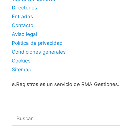
Directorios
Entradas
Contacto
Aviso legal
Política de privacidad
Condiciones generales
Cookies
Sitemap
e.Registros es un servicio de RMA Gestiones.
Buscar: