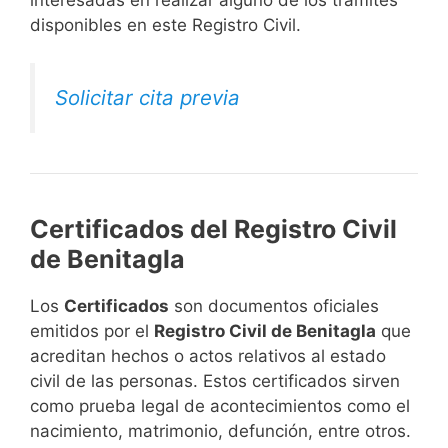
disponibles en este Registro Civil.​
Solicitar cita previa
Certificados del Registro Civil
de Benitagla
Los
Certificados
son documentos oficiales
emitidos por el
Registro Civil de Benitagla
que
acreditan hechos o actos relativos al estado
civil de las personas. Estos certificados sirven
como prueba legal de acontecimientos como el
nacimiento, matrimonio, defunción, entre otros.