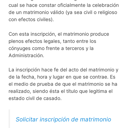
cual se hace constar oficialmente la celebración
de un matrimonio válido (ya sea civil o religioso
con efectos civiles).
Con esta inscripción, el matrimonio produce
plenos efectos legales, tanto entre los
cónyuges como frente a terceros y la
Administración.
La inscripción hace fe del acto del matrimonio y
de la fecha, hora y lugar en que se contrae. Es
el medio de prueba de que el matrimonio se ha
realizado, siendo ésta el título que legitima el
estado civil de casado.
Solicitar inscripción de matrimonio