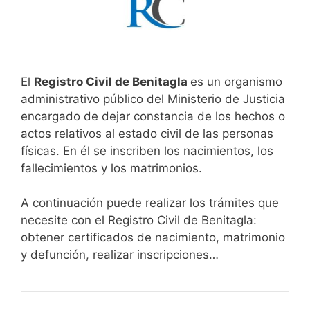
El
Registro Civil de Benitagla
es un organismo
administrativo público del Ministerio de Justicia
encargado de dejar constancia de los hechos o
actos relativos al estado civil de las personas
físicas. En él se inscriben los nacimientos, los
fallecimientos y los matrimonios.
A continuación puede realizar los trámites que
necesite con el Registro Civil de Benitagla:
obtener certificados de nacimiento, matrimonio
y defunción, realizar inscripciones…