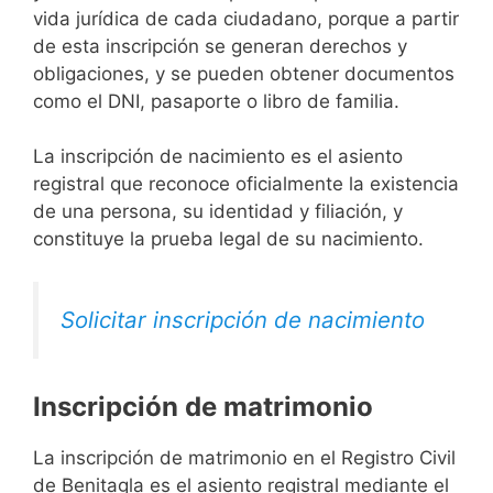
vida jurídica de cada ciudadano, porque a partir
de esta inscripción se generan derechos y
obligaciones, y se pueden obtener documentos
como el DNI, pasaporte o libro de familia.
La inscripción de nacimiento es el asiento
registral que reconoce oficialmente la existencia
de una persona, su identidad y filiación, y
constituye la prueba legal de su nacimiento.
Solicitar inscripción de nacimiento
Inscripción de matrimonio
La inscripción de matrimonio en el Registro Civil
de Benitagla es el asiento registral mediante el