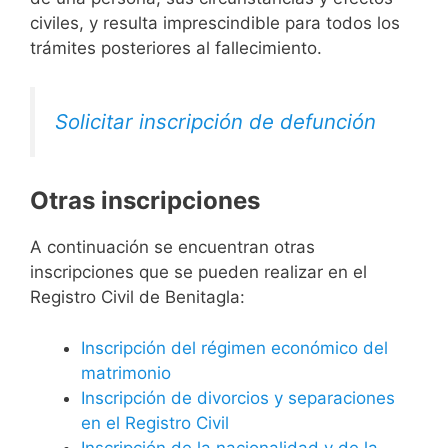
civiles, y resulta imprescindible para todos los
trámites posteriores al fallecimiento.
Solicitar inscripción de defunción
Otras inscripciones
A continuación se encuentran otras
inscripciones que se pueden realizar en el
Registro Civil de Benitagla:
Inscripción del régimen económico del
matrimonio
Inscripción de divorcios y separaciones
en el Registro Civil
Inscripción de la nacionalidad y de la