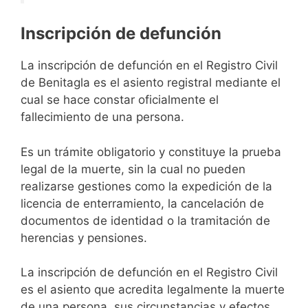
Inscripción de defunción
La inscripción de defunción en el Registro Civil
de Benitagla es el asiento registral mediante el
cual se hace constar oficialmente el
fallecimiento de una persona.
Es un trámite obligatorio y constituye la prueba
legal de la muerte, sin la cual no pueden
realizarse gestiones como la expedición de la
licencia de enterramiento, la cancelación de
documentos de identidad o la tramitación de
herencias y pensiones.
La inscripción de defunción en el Registro Civil
es el asiento que acredita legalmente la muerte
de una persona, sus circunstancias y efectos