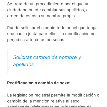
Se trata de un procedimiento por el que un
ciudadano puede cambiar sus apellidos, el
orden de éstos o su nombre propio.
Puede solicitar el cambio todo aquel que tenga
una causa justa para ello si la modificación no
perjudica a terceras personas.
Solicitar cambio de nombre y
apellidos
Rectificación o cambio de sexo:
La legislación registral permite la modificación o
cambio de la mención relativa al sexo
consignada inicialmente en la inscripción de