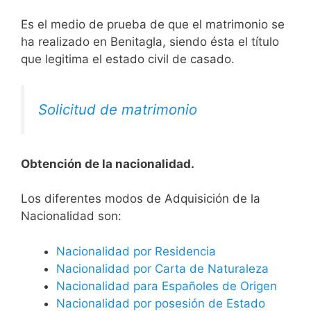
Es el medio de prueba de que el matrimonio se
ha realizado en Benitagla, siendo ésta el título
que legitima el estado civil de casado.
Solicitud de matrimonio
Obtención de la nacionalidad.
​​​Los diferentes modos de Adquisición de la
Nacionalidad son:
Nacionalidad por Residencia
Nacionalidad por Carta de Naturaleza
Nacionalidad para Españoles de Origen
Nacionalidad por posesión de Estado