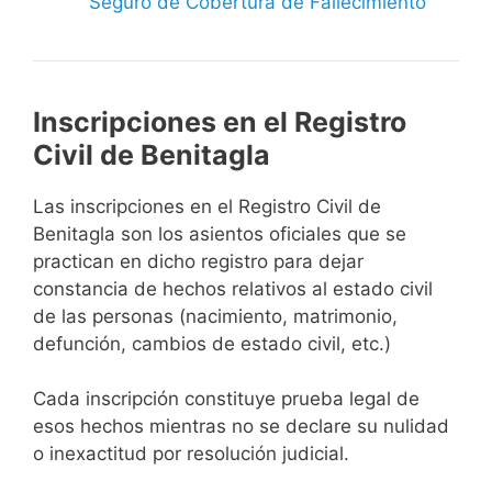
Seguro de Cobertura de Fallecimiento
Inscripciones en el Registro
Civil de Benitagla
Las inscripciones en el Registro Civil de
Benitagla son los asientos oficiales que se
practican en dicho registro para dejar
constancia de hechos relativos al estado civil
de las personas (nacimiento, matrimonio,
defunción, cambios de estado civil, etc.)
Cada inscripción constituye prueba legal de
esos hechos mientras no se declare su nulidad
o inexactitud por resolución judicial.