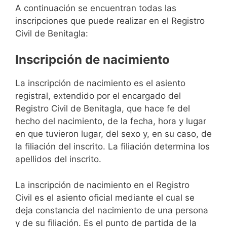
A continuación se encuentran todas las
inscripciones que puede realizar en el Registro
Civil de Benitagla:
Inscripción de nacimiento
La inscripción de nacimiento es el asiento
registral, extendido por el encargado del
Registro Civil de Benitagla, que hace fe del
hecho del nacimiento, de la fecha, hora y lugar
en que tuvieron lugar, del sexo y, en su caso, de
la filiación del inscrito. La filiación determina los
apellidos del inscrito.
La inscripción de nacimiento en el Registro
Civil es el asiento oficial mediante el cual se
deja constancia del nacimiento de una persona
y de su filiación. Es el punto de partida de la