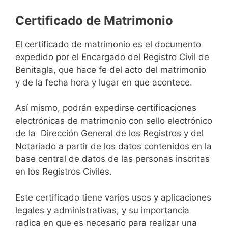
Certificado de Matrimonio
El certificado de matrimonio es el documento
expedido por el Encargado del Registro Civil de
Benitagla, que hace fe del acto del matrimonio
y de la fecha hora y lugar en que acontece.
Así mismo, podrán expedirse certificaciones
electrónicas de matrimonio con sello electrónico
de la Dirección General de los Registros y del
Notariado a partir de los datos contenidos en la
base central de datos de las personas inscritas
en los Registros Civiles.
Este certificado tiene varios usos y aplicaciones
legales y administrativas, y su importancia
radica en que es necesario para realizar una