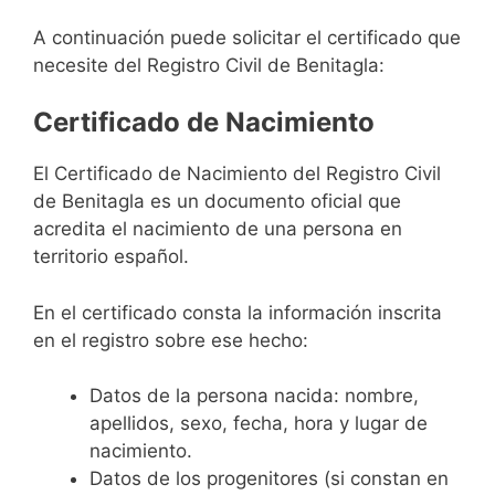
A continuación puede solicitar el certificado que
necesite del Registro Civil de Benitagla:
Certificado de Nacimiento
El Certificado de Nacimiento del Registro Civil
de Benitagla es un documento oficial que
acredita el nacimiento de una persona en
territorio español.
En el certificado consta la información inscrita
en el registro sobre ese hecho:
Datos de la persona nacida: nombre,
apellidos, sexo, fecha, hora y lugar de
nacimiento.
Datos de los progenitores (si constan en