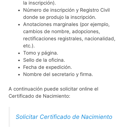
la inscripción).
Número de inscripción y Registro Civil
donde se produjo la inscripción.
Anotaciones marginales (por ejemplo,
cambios de nombre, adopciones,
rectificaciones registrales, nacionalidad,
etc.).
Tomo y página.
Sello de la oficina.
Fecha de expedición.
Nombre del secretario y firma.
A continuación puede solicitar online el
Certificado de Nacimiento:
Solicitar Certificado de Nacimiento