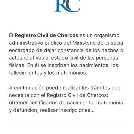
El
Registro Civil de Chercos
es un organismo
administrativo público del Ministerio de Justicia
encargado de dejar constancia de los hechos o
actos relativos al estado civil de las personas
físicas. En él se inscriben los nacimientos, los
fallecimientos y los matrimonios.
A continuación puede realizar los trámites que
necesite con el Registro Civil de Chercos:
obtener certificados de nacimiento, matrimonio
y defunción, realizar inscripciones…