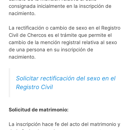
consignada inicialmente en la inscripción de
nacimiento.
La rectificación o cambio de sexo en el Registro
Civil de Chercos es el trámite que permite el
cambio de la mención registral relativa al sexo
de una persona en su inscripción de
nacimiento.
Solicitar rectificación del sexo en el
Registro Civil
Solicitud de matrimonio:
La inscripción hace fe del acto del matrimonio y