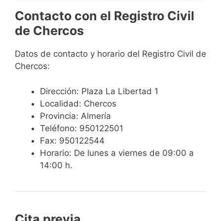
Contacto con el Registro Civil
de Chercos
Datos de contacto y horario del Registro Civil de
Chercos:
Dirección: Plaza La Libertad 1
Localidad: Chercos
Provincia: Almería
Teléfono: 950122501
Fax: 950122544
Horario: De lunes a viernes de 09:00 a
14:00 h.
Cita previa