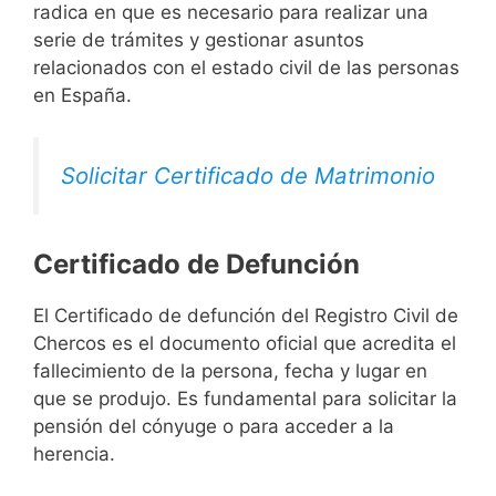
radica en que es necesario para realizar una
serie de trámites y gestionar asuntos
relacionados con el estado civil de las personas
en España.
Solicitar Certificado de Matrimonio
Certificado de Defunción
El Certificado de defunción del Registro Civil de
Chercos es el documento oficial que acredita el
fallecimiento de la persona, fecha y lugar en
que se produjo. Es fundamental para solicitar la
pensión del cónyuge o para acceder a la
herencia.