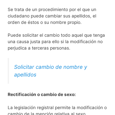
Se trata de un procedimiento por el que un
ciudadano puede cambiar sus apellidos, el
orden de éstos o su nombre propio.
Puede solicitar el cambio todo aquel que tenga
una causa justa para ello si la modificación no
perjudica a terceras personas.
Solicitar cambio de nombre y
apellidos
Rectificación o cambio de sexo:
La legislación registral permite la modificación o
cambio de la mención relativa al sexo