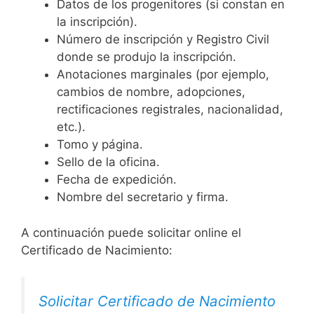
Datos de los progenitores (si constan en
la inscripción).
Número de inscripción y Registro Civil
donde se produjo la inscripción.
Anotaciones marginales (por ejemplo,
cambios de nombre, adopciones,
rectificaciones registrales, nacionalidad,
etc.).
Tomo y página.
Sello de la oficina.
Fecha de expedición.
Nombre del secretario y firma.
A continuación puede solicitar online el
Certificado de Nacimiento:
Solicitar Certificado de Nacimiento