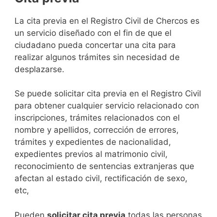
​​​​​​​​​​​​​​​​​​​​​​​​​​​​La cita previa en el Registro Civil de Chercos es
un servicio diseñado con el fin de que el
ciudadano pueda concertar una cita para
realizar algunos trámites sin necesidad de
desplazarse.​
Se puede solicitar cita previa en el Registro Civil
para obtener cualquier servicio relacionado con
inscripciones, trámites relacionados con el
nombre y apellidos, corrección de errores,
trámites y expedientes de nacionalidad,
expedientes previos al matrimonio civil,
reconocimiento de sentencias extranjeras que
afectan al estado civil, rectificación de sexo,
etc,
​Pueden
solicitar cita previa
todas las personas