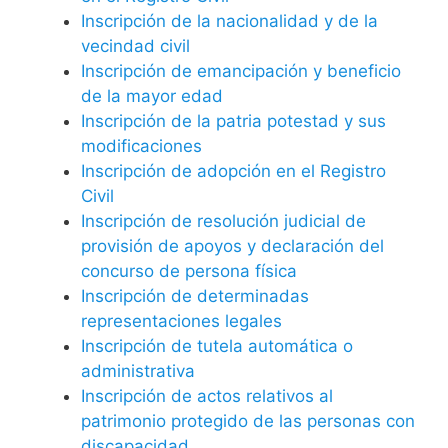
Inscripción de la nacionalidad y de la
vecindad civil
Inscripción de emancipación y beneficio
de la mayor edad
Inscripción de la patria potestad y sus
modificaciones
Inscripción de adopción en el Registro
Civil
Inscripción de resolución judicial de
provisión de apoyos y declaración del
concurso de persona física
Inscripción de determinadas
representaciones legales
Inscripción de tutela automática o
administrativa
Inscripción de actos relativos al
patrimonio protegido de las personas con
discapacidad