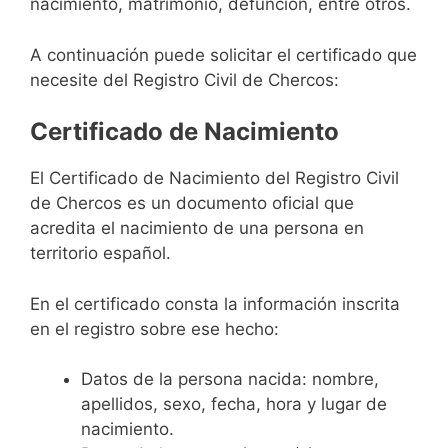
nacimiento, matrimonio, defunción, entre otros.
A continuación puede solicitar el certificado que
necesite del Registro Civil de Chercos:
Certificado de Nacimiento
El Certificado de Nacimiento del Registro Civil
de Chercos es un documento oficial que
acredita el nacimiento de una persona en
territorio español.
En el certificado consta la información inscrita
en el registro sobre ese hecho:
Datos de la persona nacida: nombre,
apellidos, sexo, fecha, hora y lugar de
nacimiento.