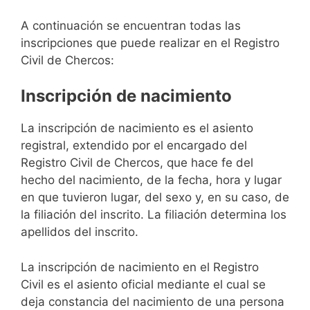
A continuación se encuentran todas las
inscripciones que puede realizar en el Registro
Civil de Chercos:
Inscripción de nacimiento
La inscripción de nacimiento es el asiento
registral, extendido por el encargado del
Registro Civil de Chercos, que hace fe del
hecho del nacimiento, de la fecha, hora y lugar
en que tuvieron lugar, del sexo y, en su caso, de
la filiación del inscrito. La filiación determina los
apellidos del inscrito.
La inscripción de nacimiento en el Registro
Civil es el asiento oficial mediante el cual se
deja constancia del nacimiento de una persona