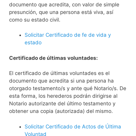
documento que acredita, con valor de simple
presunción, que una persona está viva, así
como su estado civil.
Solicitar Certificado de fe de vida y
estado
Certificado de últimas voluntades:
El certificado de últimas voluntades es el
documento que acredita si una persona ha
otorgado testamento/s y ante qué Notario/s. De
esta forma, los herederos podrán dirigirse al
Notario autorizante del último testamento y
obtener una copia (autorizada) del mismo.
Solicitar Certificado de Actos de Última
Voluntad