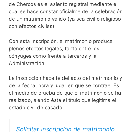
de Chercos es el asiento registral mediante el
cual se hace constar oficialmente la celebración
de un matrimonio válido (ya sea civil o religioso
con efectos civiles).
Con esta inscripción, el matrimonio produce
plenos efectos legales, tanto entre los
cónyuges como frente a terceros y la
Administración.
La inscripción hace fe del acto del matrimonio y
de la fecha, hora y lugar en que se contrae. Es
el medio de prueba de que el matrimonio se ha
realizado, siendo ésta el título que legitima el
estado civil de casado.
Solicitar inscripción de matrimonio