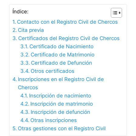
Índice:
Contacto con el Registro Civil de Chercos
Cita previa
Certificados del Registro Civil de Chercos
Certificado de Nacimiento
Certificado de Matrimonio
Certificado de Defunción
Otros certificados
Inscripciones en el Registro Civil de
Chercos
Inscripción de nacimiento
Inscripción de matrimonio
Inscripción de defunción
Otras inscripciones
Otras gestiones con el Registro Civil