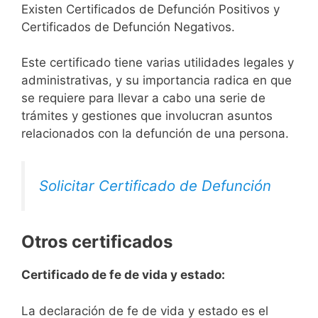
Existen Certificados de Defunción Positivos y
Certificados de Defunción Negativos.
Este certificado tiene varias utilidades legales y
administrativas, y su importancia radica en que
se requiere para llevar a cabo una serie de
trámites y gestiones que involucran asuntos
relacionados con la defunción de una persona.
Solicitar Certificado de Defunción
Otros certificados
Certificado de fe de vida y estado:
La declaración de fe de vida y estado es el