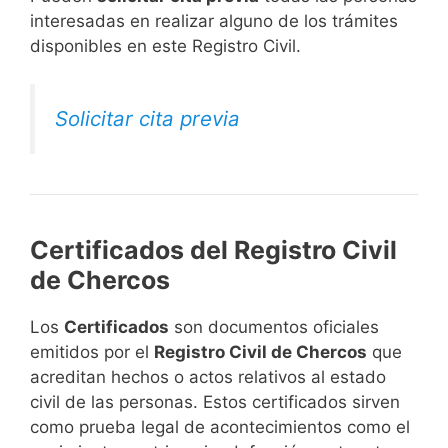
interesadas en realizar alguno de los trámites
disponibles en este Registro Civil.​
Solicitar cita previa
Certificados del Registro Civil
de Chercos
Los
Certificados
son documentos oficiales
emitidos por el
Registro Civil de Chercos
que
acreditan hechos o actos relativos al estado
civil de las personas. Estos certificados sirven
como prueba legal de acontecimientos como el