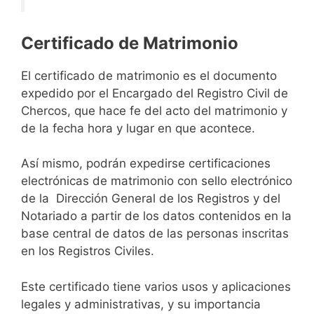
Certificado de Matrimonio
El certificado de matrimonio es el documento
expedido por el Encargado del Registro Civil de
Chercos, que hace fe del acto del matrimonio y
de la fecha hora y lugar en que acontece.
Así mismo, podrán expedirse certificaciones
electrónicas de matrimonio con sello electrónico
de la Dirección General de los Registros y del
Notariado a partir de los datos contenidos en la
base central de datos de las personas inscritas
en los Registros Civiles.
Este certificado tiene varios usos y aplicaciones
legales y administrativas, y su importancia