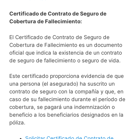
Certificado de Contrato de Seguro de
Cobertura de Fallecimiento:
El Certificado de Contrato de Seguro de
Cobertura de Fallecimiento es un documento
oficial que indica la existencia de un contrato
de seguro de fallecimiento o seguro de vida.
Este certificado proporciona evidencia de que
una persona (el asegurado) ha suscrito un
contrato de seguro con la compañía y que, en
caso de su fallecimiento durante el período de
cobertura, se pagará una indemnización o
beneficio a los beneficiarios designados en la
póliza.
Solicitar Certificado de Contrato de