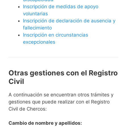
Inscripción de medidas de apoyo
voluntarias
Inscripción de declaración de ausencia y
fallecimiento
Inscripción en circunstancias
excepcionales
Otras gestiones con el Registro
Civil
A continuación se encuentran otros trámites y
gestiones que puede realizar con el Registro
Civil de Chercos:
Cambio de nombre y apellidos: