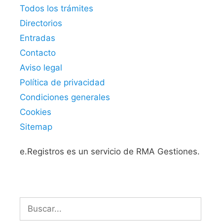
Todos los trámites
Directorios
Entradas
Contacto
Aviso legal
Política de privacidad
Condiciones generales
Cookies
Sitemap
e.Registros es un servicio de RMA Gestiones.
Buscar: