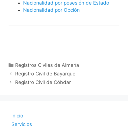
Nacionalidad por posesión de Estado
Nacionalidad por Opción
Categorías
Registros Civiles de Almería
Registro Civil de Bayarque
Registro Civil de Cóbdar
Inicio
Servicios