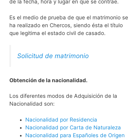
de la fecha, hora y lugar en que se contrae.
Es el medio de prueba de que el matrimonio se
ha realizado en Chercos, siendo ésta el título
que legitima el estado civil de casado.
Solicitud de matrimonio
Obtención de la nacionalidad.
​​​Los diferentes modos de Adquisición de la
Nacionalidad son:
Nacionalidad por Residencia
Nacionalidad por Carta de Naturaleza
Nacionalidad para Españoles de Origen