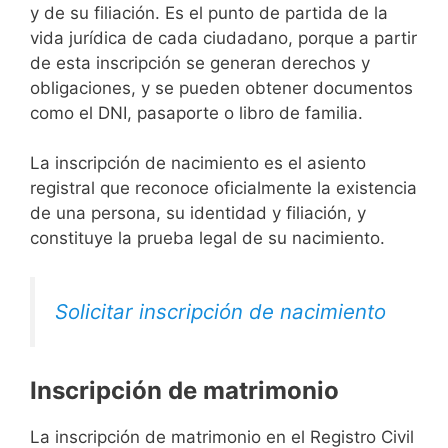
y de su filiación. Es el punto de partida de la
vida jurídica de cada ciudadano, porque a partir
de esta inscripción se generan derechos y
obligaciones, y se pueden obtener documentos
como el DNI, pasaporte o libro de familia.
La inscripción de nacimiento es el asiento
registral que reconoce oficialmente la existencia
de una persona, su identidad y filiación, y
constituye la prueba legal de su nacimiento.
Solicitar inscripción de nacimiento
Inscripción de matrimonio
La inscripción de matrimonio en el Registro Civil