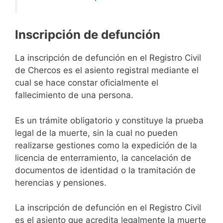
Inscripción de defunción
La inscripción de defunción en el Registro Civil
de Chercos es el asiento registral mediante el
cual se hace constar oficialmente el
fallecimiento de una persona.
Es un trámite obligatorio y constituye la prueba
legal de la muerte, sin la cual no pueden
realizarse gestiones como la expedición de la
licencia de enterramiento, la cancelación de
documentos de identidad o la tramitación de
herencias y pensiones.
La inscripción de defunción en el Registro Civil
es el asiento que acredita legalmente la muerte