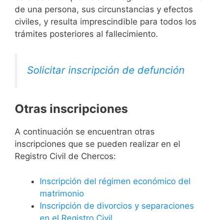
de una persona, sus circunstancias y efectos
civiles, y resulta imprescindible para todos los
trámites posteriores al fallecimiento.
Solicitar inscripción de defunción
Otras inscripciones
A continuación se encuentran otras
inscripciones que se pueden realizar en el
Registro Civil de Chercos:
Inscripción del régimen económico del
matrimonio
Inscripción de divorcios y separaciones
en el Registro Civil