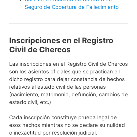
Seguro de Cobertura de Fallecimiento
Inscripciones en el Registro
Civil de Chercos
Las inscripciones en el Registro Civil de Chercos
son los asientos oficiales que se practican en
dicho registro para dejar constancia de hechos
relativos al estado civil de las personas
(nacimiento, matrimonio, defunción, cambios de
estado civil, etc.)
Cada inscripción constituye prueba legal de
esos hechos mientras no se declare su nulidad
o inexactitud por resolución judicial.