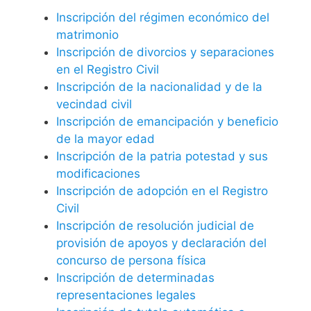
Inscripción del régimen económico del
matrimonio
Inscripción de divorcios y separaciones
en el Registro Civil
Inscripción de la nacionalidad y de la
vecindad civil
Inscripción de emancipación y beneficio
de la mayor edad
Inscripción de la patria potestad y sus
modificaciones
Inscripción de adopción en el Registro
Civil
Inscripción de resolución judicial de
provisión de apoyos y declaración del
concurso de persona física
Inscripción de determinadas
representaciones legales