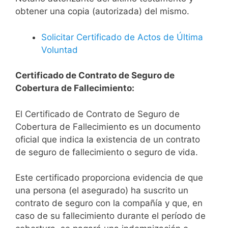
obtener una copia (autorizada) del mismo.
Solicitar Certificado de Actos de Última
Voluntad
Certificado de Contrato de Seguro de
Cobertura de Fallecimiento:
El Certificado de Contrato de Seguro de
Cobertura de Fallecimiento es un documento
oficial que indica la existencia de un contrato
de seguro de fallecimiento o seguro de vida.
Este certificado proporciona evidencia de que
una persona (el asegurado) ha suscrito un
contrato de seguro con la compañía y que, en
caso de su fallecimiento durante el período de