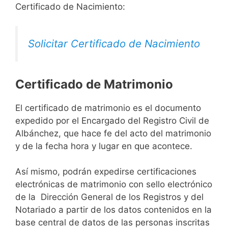
Certificado de Nacimiento:
Solicitar Certificado de Nacimiento
Certificado de Matrimonio
El certificado de matrimonio es el documento
expedido por el Encargado del Registro Civil de
Albánchez, que hace fe del acto del matrimonio
y de la fecha hora y lugar en que acontece.
Así mismo, podrán expedirse certificaciones
electrónicas de matrimonio con sello electrónico
de la Dirección General de los Registros y del
Notariado a partir de los datos contenidos en la
base central de datos de las personas inscritas