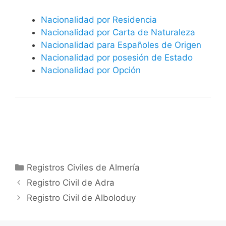
Nacionalidad por Residencia
Nacionalidad por Carta de Naturaleza
Nacionalidad para Españoles de Origen
Nacionalidad por posesión de Estado
Nacionalidad por Opción
Categorías
Registros Civiles de Almería
Registro Civil de Adra
Registro Civil de Alboloduy