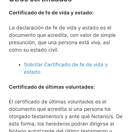
Certificado de fe de vida y estado:
La declaración de fe de vida y estado es el
documento que acredita, con valor de simple
presunción, que una persona está viva, así
como su estado civil.
Solicitar Certificado de fe de vida y
estado
Certificado de últimas voluntades:
El certificado de últimas voluntades es el
documento que acredita si una persona ha
otorgado testamento/s y ante qué Notario/s. De
esta forma, los herederos podrán dirigirse al
Notario autorizante del último testamento y