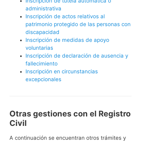
Inscripción de tutela automática o
administrativa
Inscripción de actos relativos al
patrimonio protegido de las personas con
discapacidad
Inscripción de medidas de apoyo
voluntarias
Inscripción de declaración de ausencia y
fallecimiento
Inscripción en circunstancias
excepcionales
Otras gestiones con el Registro
Civil
A continuación se encuentran otros trámites y