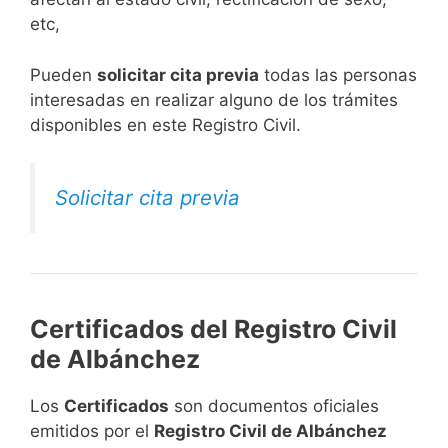
etc,
​Pueden
solicitar cita previa
todas las personas
interesadas en realizar alguno de los trámites
disponibles en este Registro Civil.​
Solicitar cita previa
Certificados del Registro Civil
de Albánchez
Los
Certificados
son documentos oficiales
emitidos por el
Registro Civil de Albánchez