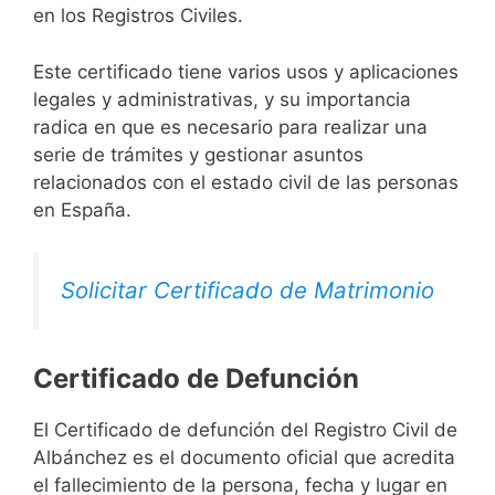
en los Registros Civiles.
Este certificado tiene varios usos y aplicaciones
legales y administrativas, y su importancia
radica en que es necesario para realizar una
serie de trámites y gestionar asuntos
relacionados con el estado civil de las personas
en España.
Solicitar Certificado de Matrimonio
Certificado de Defunción
El Certificado de defunción del Registro Civil de
Albánchez es el documento oficial que acredita
el fallecimiento de la persona, fecha y lugar en