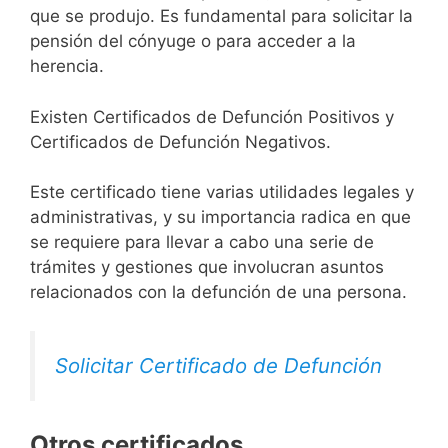
que se produjo. Es fundamental para solicitar la
pensión del cónyuge o para acceder a la
herencia.
Existen Certificados de Defunción Positivos y
Certificados de Defunción Negativos.
Este certificado tiene varias utilidades legales y
administrativas, y su importancia radica en que
se requiere para llevar a cabo una serie de
trámites y gestiones que involucran asuntos
relacionados con la defunción de una persona.
Solicitar Certificado de Defunción
Otros certificados