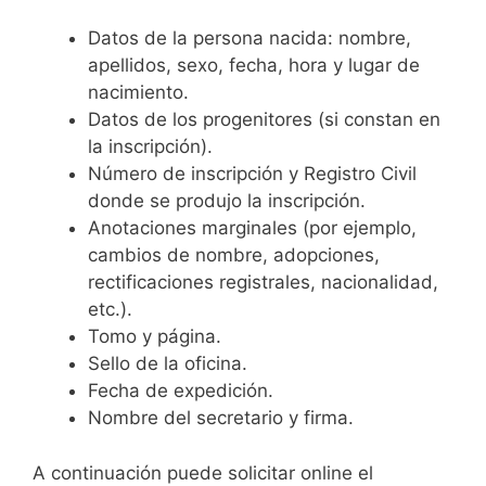
Datos de la persona nacida: nombre,
apellidos, sexo, fecha, hora y lugar de
nacimiento.
Datos de los progenitores (si constan en
la inscripción).
Número de inscripción y Registro Civil
donde se produjo la inscripción.
Anotaciones marginales (por ejemplo,
cambios de nombre, adopciones,
rectificaciones registrales, nacionalidad,
etc.).
Tomo y página.
Sello de la oficina.
Fecha de expedición.
Nombre del secretario y firma.
A continuación puede solicitar online el