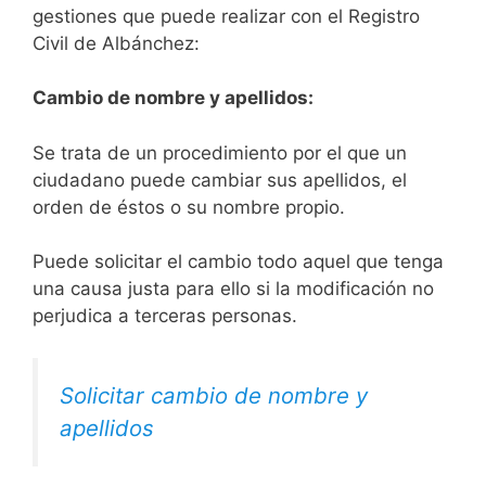
gestiones que puede realizar con el Registro
Civil de Albánchez:
Cambio de nombre y apellidos:
Se trata de un procedimiento por el que un
ciudadano puede cambiar sus apellidos, el
orden de éstos o su nombre propio.
Puede solicitar el cambio todo aquel que tenga
una causa justa para ello si la modificación no
perjudica a terceras personas.
Solicitar cambio de nombre y
apellidos