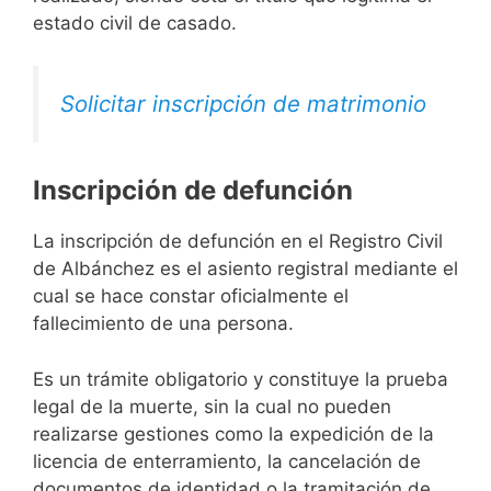
estado civil de casado.
Solicitar inscripción de matrimonio
Inscripción de defunción
La inscripción de defunción en el Registro Civil
de Albánchez es el asiento registral mediante el
cual se hace constar oficialmente el
fallecimiento de una persona.
Es un trámite obligatorio y constituye la prueba
legal de la muerte, sin la cual no pueden
realizarse gestiones como la expedición de la
licencia de enterramiento, la cancelación de
documentos de identidad o la tramitación de