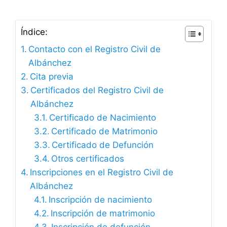
Índice:
Contacto con el Registro Civil de
Albánchez
Cita previa
Certificados del Registro Civil de
Albánchez
Certificado de Nacimiento
Certificado de Matrimonio
Certificado de Defunción
Otros certificados
Inscripciones en el Registro Civil de
Albánchez
Inscripción de nacimiento
Inscripción de matrimonio