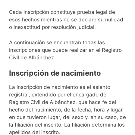
Cada inscripción constituye prueba legal de
esos hechos mientras no se declare su nulidad
o inexactitud por resolución judicial.
A continuación se encuentran todas las
inscripciones que puede realizar en el Registro
Civil de Albánchez:
Inscripción de nacimiento
La inscripción de nacimiento es el asiento
registral, extendido por el encargado del
Registro Civil de Albánchez, que hace fe del
hecho del nacimiento, de la fecha, hora y lugar
en que tuvieron lugar, del sexo y, en su caso, de
la filiación del inscrito. La filiación determina los
apellidos del inscrito.