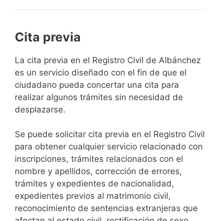
Cita previa
​​​​​​​​​​​​​​​​​​​​​​​​​​​​La cita previa en el Registro Civil de Albánchez
es un servicio diseñado con el fin de que el
ciudadano pueda concertar una cita para
realizar algunos trámites sin necesidad de
desplazarse.​
Se puede solicitar cita previa en el Registro Civil
para obtener cualquier servicio relacionado con
inscripciones, trámites relacionados con el
nombre y apellidos, corrección de errores,
trámites y expedientes de nacionalidad,
expedientes previos al matrimonio civil,
reconocimiento de sentencias extranjeras que
afectan al estado civil, rectificación de sexo,