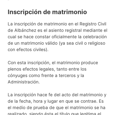
Inscripción de matrimonio
La inscripción de matrimonio en el Registro Civil
de Albánchez es el asiento registral mediante el
cual se hace constar oficialmente la celebración
de un matrimonio válido (ya sea civil o religioso
con efectos civiles).
Con esta inscripción, el matrimonio produce
plenos efectos legales, tanto entre los
cónyuges como frente a terceros y la
Administración.
La inscripción hace fe del acto del matrimonio y
de la fecha, hora y lugar en que se contrae. Es
el medio de prueba de que el matrimonio se ha
realizado, siendo ésta el título que legitima el