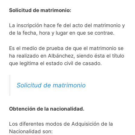
Solicitud de matrimonio:
La inscripción hace fe del acto del matrimonio y
de la fecha, hora y lugar en que se contrae.
Es el medio de prueba de que el matrimonio se
ha realizado en Albánchez, siendo ésta el título
que legitima el estado civil de casado.
Solicitud de matrimonio
Obtención de la nacionalidad.
​​​Los diferentes modos de Adquisición de la
Nacionalidad son: