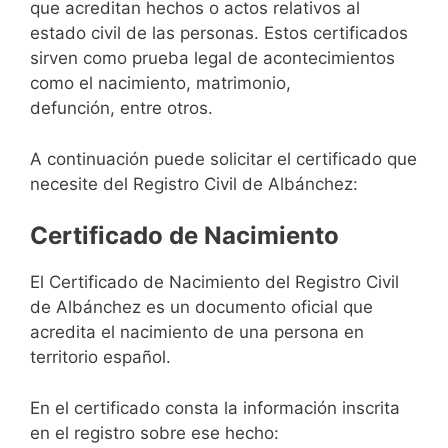
que acreditan hechos o actos relativos al
estado civil de las personas. Estos certificados
sirven como prueba legal de acontecimientos
como el nacimiento, matrimonio,
defunción, entre otros.
A continuación puede solicitar el certificado que
necesite del Registro Civil de Albánchez:
Certificado de Nacimiento
El Certificado de Nacimiento del Registro Civil
de Albánchez es un documento oficial que
acredita el nacimiento de una persona en
territorio español.
En el certificado consta la información inscrita
en el registro sobre ese hecho: