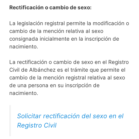
Rectificación o cambio de sexo:
La legislación registral permite la modificación o
cambio de la mención relativa al sexo
consignada inicialmente en la inscripción de
nacimiento.
La rectificación o cambio de sexo en el Registro
Civil de Albánchez es el trámite que permite el
cambio de la mención registral relativa al sexo
de una persona en su inscripción de
nacimiento.
Solicitar rectificación del sexo en el
Registro Civil