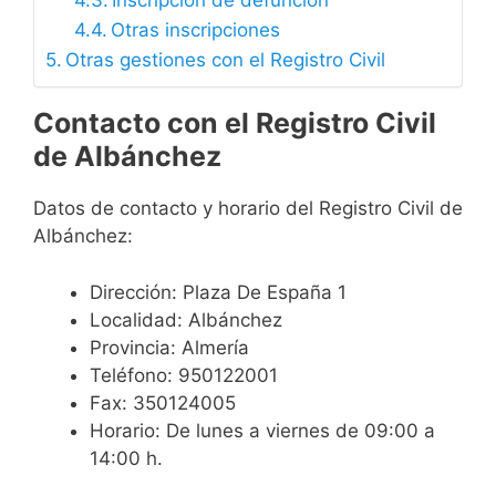
Inscripción de defunción
Otras inscripciones
Otras gestiones con el Registro Civil
Contacto con el Registro Civil
de Albánchez
Datos de contacto y horario del Registro Civil de
Albánchez:
Dirección: Plaza De España 1
Localidad: Albánchez
Provincia: Almería
Teléfono: 950122001
Fax: 350124005
Horario: De lunes a viernes de 09:00 a
14:00 h.