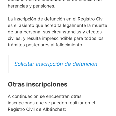
herencias y pensiones.
La inscripción de defunción en el Registro Civil
es el asiento que acredita legalmente la muerte
de una persona, sus circunstancias y efectos
civiles, y resulta imprescindible para todos los
trámites posteriores al fallecimiento.
Solicitar inscripción de defunción
Otras inscripciones
A continuación se encuentran otras
inscripciones que se pueden realizar en el
Registro Civil de Albánchez: