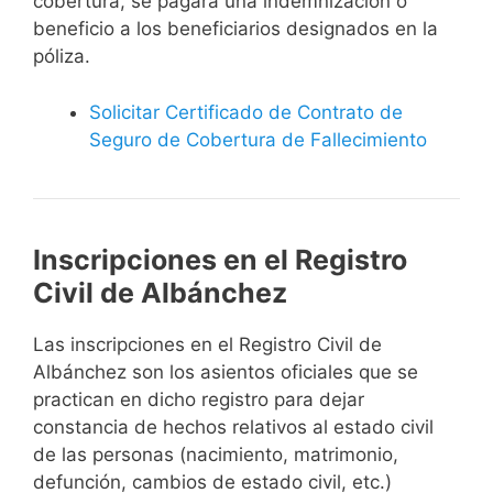
cobertura, se pagará una indemnización o
beneficio a los beneficiarios designados en la
póliza.
Solicitar Certificado de Contrato de
Seguro de Cobertura de Fallecimiento
Inscripciones en el Registro
Civil de Albánchez
Las inscripciones en el Registro Civil de
Albánchez son los asientos oficiales que se
practican en dicho registro para dejar
constancia de hechos relativos al estado civil
de las personas (nacimiento, matrimonio,
defunción, cambios de estado civil, etc.)