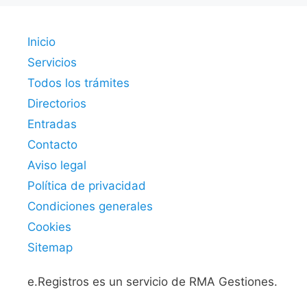
Inicio
Servicios
Todos los trámites
Directorios
Entradas
Contacto
Aviso legal
Política de privacidad
Condiciones generales
Cookies
Sitemap
e.Registros es un servicio de RMA Gestiones.