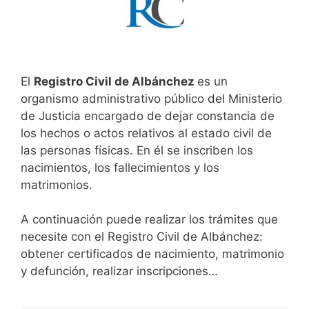
El
Registro Civil de Albánchez
es un
organismo administrativo público del Ministerio
de Justicia encargado de dejar constancia de
los hechos o actos relativos al estado civil de
las personas físicas. En él se inscriben los
nacimientos, los fallecimientos y los
matrimonios.
A continuación puede realizar los trámites que
necesite con el Registro Civil de Albánchez:
obtener certificados de nacimiento, matrimonio
y defunción, realizar inscripciones…