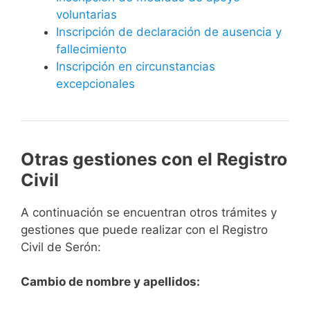
voluntarias
Inscripción de declaración de ausencia y
fallecimiento
Inscripción en circunstancias
excepcionales
Otras gestiones con el Registro
Civil
A continuación se encuentran otros trámites y
gestiones que puede realizar con el Registro
Civil de Serón:
Cambio de nombre y apellidos: