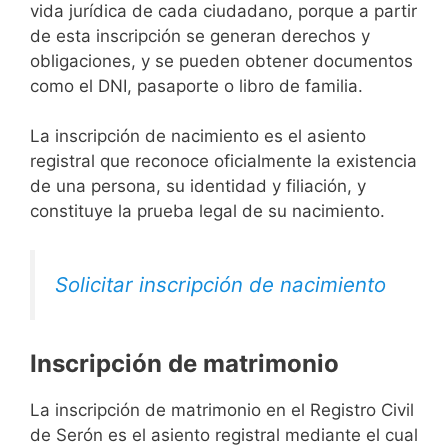
vida jurídica de cada ciudadano, porque a partir
de esta inscripción se generan derechos y
obligaciones, y se pueden obtener documentos
como el DNI, pasaporte o libro de familia.
La inscripción de nacimiento es el asiento
registral que reconoce oficialmente la existencia
de una persona, su identidad y filiación, y
constituye la prueba legal de su nacimiento.
Solicitar inscripción de nacimiento
Inscripción de matrimonio
La inscripción de matrimonio en el Registro Civil
de Serón es el asiento registral mediante el cual