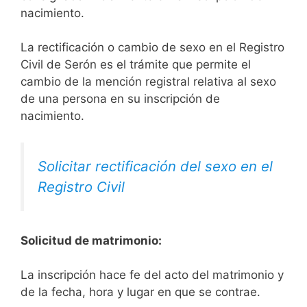
nacimiento.
La rectificación o cambio de sexo en el Registro
Civil de Serón es el trámite que permite el
cambio de la mención registral relativa al sexo
de una persona en su inscripción de
nacimiento.
Solicitar rectificación del sexo en el
Registro Civil
Solicitud de matrimonio:
La inscripción hace fe del acto del matrimonio y
de la fecha, hora y lugar en que se contrae.