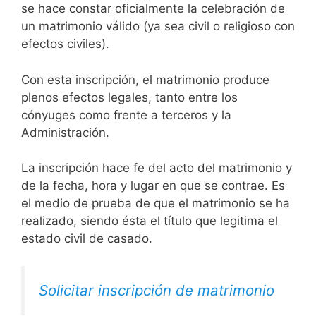
se hace constar oficialmente la celebración de
un matrimonio válido (ya sea civil o religioso con
efectos civiles).
Con esta inscripción, el matrimonio produce
plenos efectos legales, tanto entre los
cónyuges como frente a terceros y la
Administración.
La inscripción hace fe del acto del matrimonio y
de la fecha, hora y lugar en que se contrae. Es
el medio de prueba de que el matrimonio se ha
realizado, siendo ésta el título que legitima el
estado civil de casado.
Solicitar inscripción de matrimonio