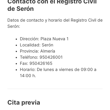
Contacto con el Registro Civil
de Serón
Datos de contacto y horario del Registro Civil de
Serón:
Dirección: Plaza Nueva 1
Localidad: Serón
Provincia: Almería
Teléfono: 950426001
Fax: 950426165
Horario: De lunes a viernes de 09:00 a
14:00 h.
Cita previa