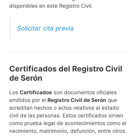
disponibles en este Registro Civil.​
Solicitar cita previa
Certificados del Registro Civil
de Serón
Los
Certificados
son documentos oficiales
emitidos por el
Registro Civil de Serón
que
acreditan hechos o actos relativos al estado
civil de las personas. Estos certificados sirven
como prueba legal de acontecimientos como el
nacimiento, matrimonio, defunción, entre otros.