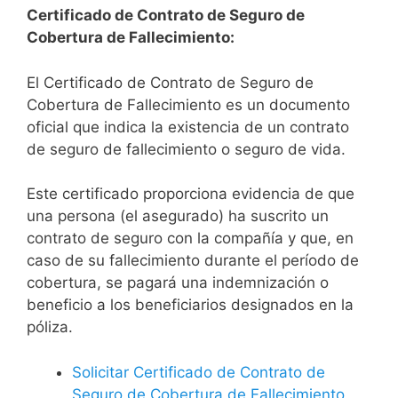
Certificado de Contrato de Seguro de
Cobertura de Fallecimiento:
El Certificado de Contrato de Seguro de
Cobertura de Fallecimiento es un documento
oficial que indica la existencia de un contrato
de seguro de fallecimiento o seguro de vida.
Este certificado proporciona evidencia de que
una persona (el asegurado) ha suscrito un
contrato de seguro con la compañía y que, en
caso de su fallecimiento durante el período de
cobertura, se pagará una indemnización o
beneficio a los beneficiarios designados en la
póliza.
Solicitar Certificado de Contrato de
Seguro de Cobertura de Fallecimiento