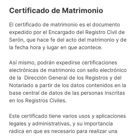
Certificado de Matrimonio
El certificado de matrimonio es el documento
expedido por el Encargado del Registro Civil de
Serón, que hace fe del acto del matrimonio y de
la fecha hora y lugar en que acontece.
Así mismo, podrán expedirse certificaciones
electrónicas de matrimonio con sello electrónico
de la Dirección General de los Registros y del
Notariado a partir de los datos contenidos en la
base central de datos de las personas inscritas
en los Registros Civiles.
Este certificado tiene varios usos y aplicaciones
legales y administrativas, y su importancia
radica en que es necesario para realizar una