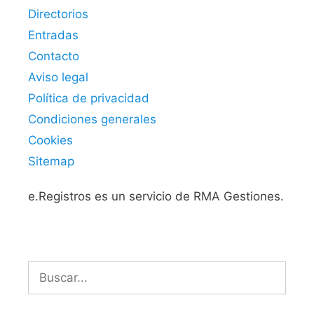
Directorios
Entradas
Contacto
Aviso legal
Política de privacidad
Condiciones generales
Cookies
Sitemap
e.Registros es un servicio de RMA Gestiones.
Buscar: