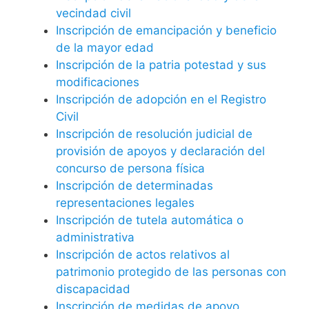
vecindad civil
Inscripción de emancipación y beneficio
de la mayor edad
Inscripción de la patria potestad y sus
modificaciones
Inscripción de adopción en el Registro
Civil
Inscripción de resolución judicial de
provisión de apoyos y declaración del
concurso de persona física
Inscripción de determinadas
representaciones legales
Inscripción de tutela automática o
administrativa
Inscripción de actos relativos al
patrimonio protegido de las personas con
discapacidad
Inscripción de medidas de apoyo