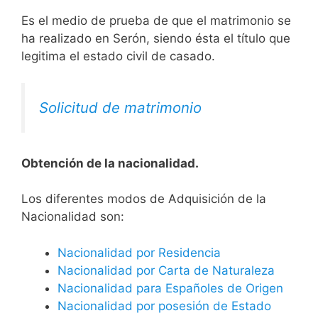
Es el medio de prueba de que el matrimonio se
ha realizado en Serón, siendo ésta el título que
legitima el estado civil de casado.
Solicitud de matrimonio
Obtención de la nacionalidad.
​​​Los diferentes modos de Adquisición de la
Nacionalidad son:
Nacionalidad por Residencia
Nacionalidad por Carta de Naturaleza
Nacionalidad para Españoles de Origen
Nacionalidad por posesión de Estado