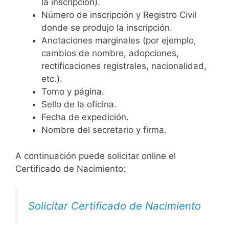
la inscripción).
Número de inscripción y Registro Civil
donde se produjo la inscripción.
Anotaciones marginales (por ejemplo,
cambios de nombre, adopciones,
rectificaciones registrales, nacionalidad,
etc.).
Tomo y página.
Sello de la oficina.
Fecha de expedición.
Nombre del secretario y firma.
A continuación puede solicitar online el
Certificado de Nacimiento:
Solicitar Certificado de Nacimiento