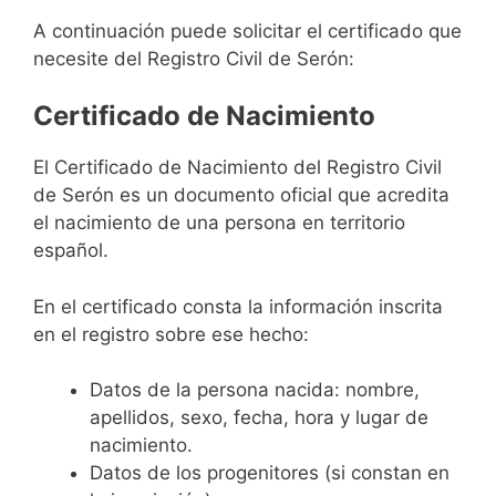
A continuación puede solicitar el certificado que
necesite del Registro Civil de Serón:
Certificado de Nacimiento
El Certificado de Nacimiento del Registro Civil
de Serón es un documento oficial que acredita
el nacimiento de una persona en territorio
español.
En el certificado consta la información inscrita
en el registro sobre ese hecho:
Datos de la persona nacida: nombre,
apellidos, sexo, fecha, hora y lugar de
nacimiento.
Datos de los progenitores (si constan en