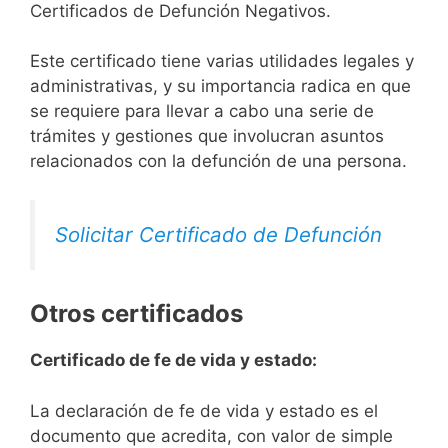
Certificados de Defunción Negativos.
Este certificado tiene varias utilidades legales y
administrativas, y su importancia radica en que
se requiere para llevar a cabo una serie de
trámites y gestiones que involucran asuntos
relacionados con la defunción de una persona.
Solicitar Certificado de Defunción
Otros certificados
Certificado de fe de vida y estado:
La declaración de fe de vida y estado es el
documento que acredita, con valor de simple