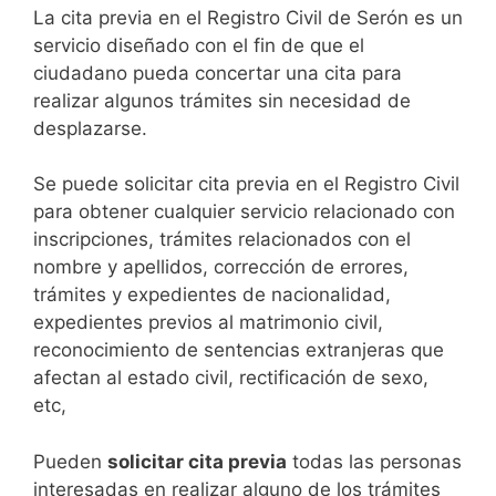
​​​​​​​​​​​​​​​​​​​​​​​​​​​​La cita previa en el Registro Civil de Serón es un
servicio diseñado con el fin de que el
ciudadano pueda concertar una cita para
realizar algunos trámites sin necesidad de
desplazarse.​
Se puede solicitar cita previa en el Registro Civil
para obtener cualquier servicio relacionado con
inscripciones, trámites relacionados con el
nombre y apellidos, corrección de errores,
trámites y expedientes de nacionalidad,
expedientes previos al matrimonio civil,
reconocimiento de sentencias extranjeras que
afectan al estado civil, rectificación de sexo,
etc,
​Pueden
solicitar cita previa
todas las personas
interesadas en realizar alguno de los trámites