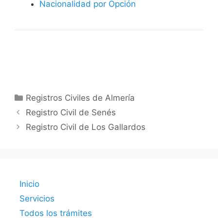
Nacionalidad por Opción
Categorías
Registros Civiles de Almería
Registro Civil de Senés
Registro Civil de Los Gallardos
Inicio
Servicios
Todos los trámites