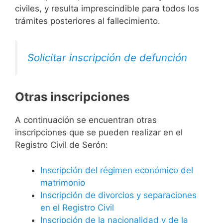
civiles, y resulta imprescindible para todos los
trámites posteriores al fallecimiento.
Solicitar inscripción de defunción
Otras inscripciones
A continuación se encuentran otras
inscripciones que se pueden realizar en el
Registro Civil de Serón:
Inscripción del régimen económico del
matrimonio
Inscripción de divorcios y separaciones
en el Registro Civil
Inscripción de la nacionalidad y de la