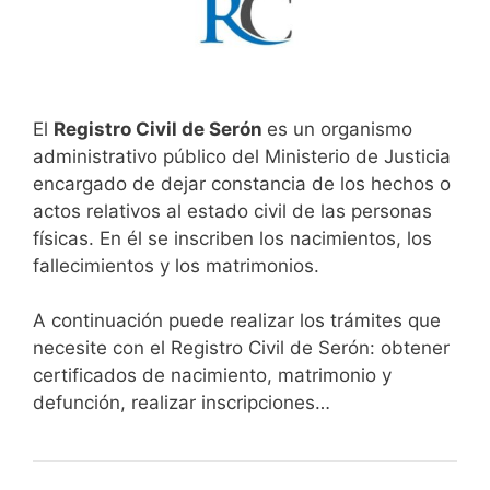
El
Registro Civil de Serón
es un organismo
administrativo público del Ministerio de Justicia
encargado de dejar constancia de los hechos o
actos relativos al estado civil de las personas
físicas. En él se inscriben los nacimientos, los
fallecimientos y los matrimonios.
A continuación puede realizar los trámites que
necesite con el Registro Civil de Serón: obtener
certificados de nacimiento, matrimonio y
defunción, realizar inscripciones…