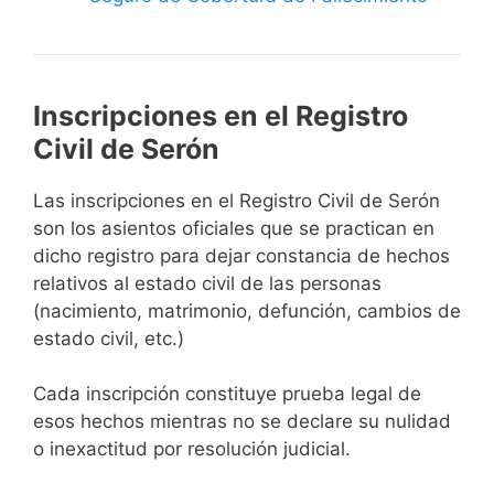
Inscripciones en el Registro
Civil de Serón
Las inscripciones en el Registro Civil de Serón
son los asientos oficiales que se practican en
dicho registro para dejar constancia de hechos
relativos al estado civil de las personas
(nacimiento, matrimonio, defunción, cambios de
estado civil, etc.)
Cada inscripción constituye prueba legal de
esos hechos mientras no se declare su nulidad
o inexactitud por resolución judicial.