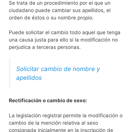
Se trata de un procedimiento por el que un
ciudadano puede cambiar sus apellidos, el
orden de éstos o su nombre propio.
Puede solicitar el cambio todo aquel que tenga
una causa justa para ello si la modificación no
perjudica a terceras personas.
Solicitar cambio de nombre y
apellidos
Rectificación o cambio de sexo:
La legislación registral permite la modificación o
cambio de la mención relativa al sexo
consignada inicialmente en la inscripción de