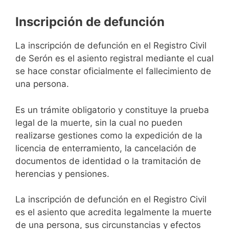
Inscripción de defunción
La inscripción de defunción en el Registro Civil
de Serón es el asiento registral mediante el cual
se hace constar oficialmente el fallecimiento de
una persona.
Es un trámite obligatorio y constituye la prueba
legal de la muerte, sin la cual no pueden
realizarse gestiones como la expedición de la
licencia de enterramiento, la cancelación de
documentos de identidad o la tramitación de
herencias y pensiones.
La inscripción de defunción en el Registro Civil
es el asiento que acredita legalmente la muerte
de una persona, sus circunstancias y efectos