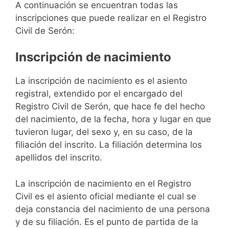
A continuación se encuentran todas las
inscripciones que puede realizar en el Registro
Civil de Serón:
Inscripción de nacimiento
La inscripción de nacimiento es el asiento
registral, extendido por el encargado del
Registro Civil de Serón, que hace fe del hecho
del nacimiento, de la fecha, hora y lugar en que
tuvieron lugar, del sexo y, en su caso, de la
filiación del inscrito. La filiación determina los
apellidos del inscrito.
La inscripción de nacimiento en el Registro
Civil es el asiento oficial mediante el cual se
deja constancia del nacimiento de una persona
y de su filiación. Es el punto de partida de la