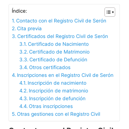
Índice:
Contacto con el Registro Civil de Serón
Cita previa
Certificados del Registro Civil de Serón
Certificado de Nacimiento
Certificado de Matrimonio
Certificado de Defunción
Otros certificados
Inscripciones en el Registro Civil de Serón
Inscripción de nacimiento
Inscripción de matrimonio
Inscripción de defunción
Otras inscripciones
Otras gestiones con el Registro Civil