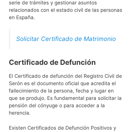
serie de trámites y gestionar asuntos
relacionados con el estado civil de las personas
en España.
Solicitar Certificado de Matrimonio
Certificado de Defunción
El Certificado de defunción del Registro Civil de
Serón es el documento oficial que acredita el
fallecimiento de la persona, fecha y lugar en
que se produjo. Es fundamental para solicitar la
pensión del cónyuge o para acceder a la
herencia.
Existen Certificados de Defunción Positivos y