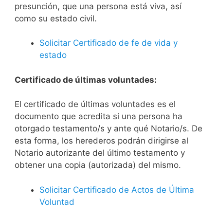
presunción, que una persona está viva, así
como su estado civil.
Solicitar Certificado de fe de vida y
estado
Certificado de últimas voluntades:
El certificado de últimas voluntades es el
documento que acredita si una persona ha
otorgado testamento/s y ante qué Notario/s. De
esta forma, los herederos podrán dirigirse al
Notario autorizante del último testamento y
obtener una copia (autorizada) del mismo.
Solicitar Certificado de Actos de Última
Voluntad