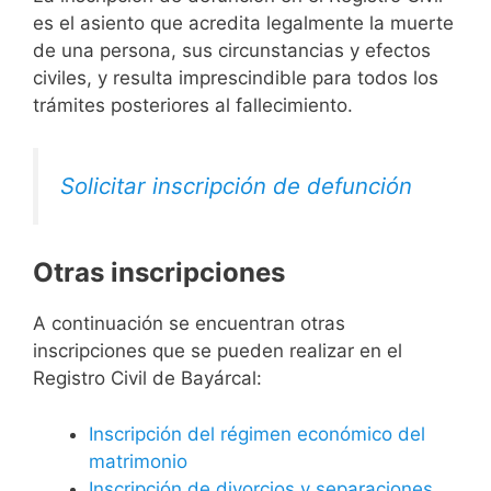
es el asiento que acredita legalmente la muerte
de una persona, sus circunstancias y efectos
civiles, y resulta imprescindible para todos los
trámites posteriores al fallecimiento.
Solicitar inscripción de defunción
Otras inscripciones
A continuación se encuentran otras
inscripciones que se pueden realizar en el
Registro Civil de Bayárcal:
Inscripción del régimen económico del
matrimonio
Inscripción de divorcios y separaciones