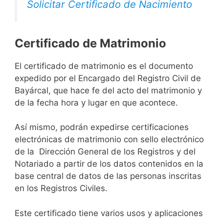
Solicitar Certificado de Nacimiento
Certificado de Matrimonio
El certificado de matrimonio es el documento
expedido por el Encargado del Registro Civil de
Bayárcal, que hace fe del acto del matrimonio y
de la fecha hora y lugar en que acontece.
Así mismo, podrán expedirse certificaciones
electrónicas de matrimonio con sello electrónico
de la Dirección General de los Registros y del
Notariado a partir de los datos contenidos en la
base central de datos de las personas inscritas
en los Registros Civiles.
Este certificado tiene varios usos y aplicaciones