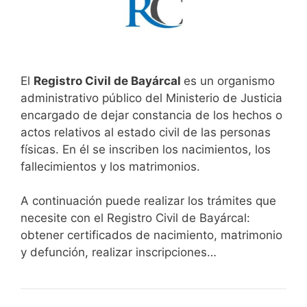
El
Registro Civil de Bayárcal
es un organismo
administrativo público del Ministerio de Justicia
encargado de dejar constancia de los hechos o
actos relativos al estado civil de las personas
físicas. En él se inscriben los nacimientos, los
fallecimientos y los matrimonios.
A continuación puede realizar los trámites que
necesite con el Registro Civil de Bayárcal:
obtener certificados de nacimiento, matrimonio
y defunción, realizar inscripciones…