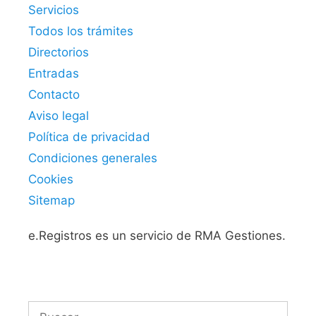
Servicios
Todos los trámites
Directorios
Entradas
Contacto
Aviso legal
Política de privacidad
Condiciones generales
Cookies
Sitemap
e.Registros es un servicio de RMA Gestiones.
Buscar: