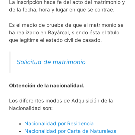
La inscripción hace fe del acto del matrimonio y
de la fecha, hora y lugar en que se contrae.
Es el medio de prueba de que el matrimonio se
ha realizado en Bayárcal, siendo ésta el título
que legitima el estado civil de casado.
Solicitud de matrimonio
Obtención de la nacionalidad.
​​​Los diferentes modos de Adquisición de la
Nacionalidad son:
Nacionalidad por Residencia
Nacionalidad por Carta de Naturaleza