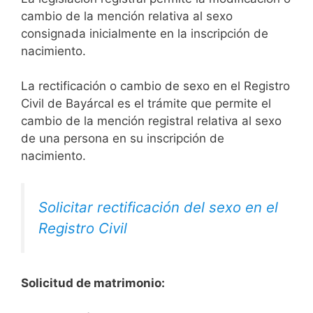
cambio de la mención relativa al sexo
consignada inicialmente en la inscripción de
nacimiento.
La rectificación o cambio de sexo en el Registro
Civil de Bayárcal es el trámite que permite el
cambio de la mención registral relativa al sexo
de una persona en su inscripción de
nacimiento.
Solicitar rectificación del sexo en el
Registro Civil
Solicitud de matrimonio: