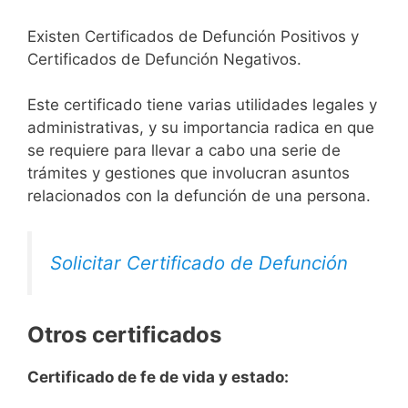
Existen Certificados de Defunción Positivos y
Certificados de Defunción Negativos.
Este certificado tiene varias utilidades legales y
administrativas, y su importancia radica en que
se requiere para llevar a cabo una serie de
trámites y gestiones que involucran asuntos
relacionados con la defunción de una persona.
Solicitar Certificado de Defunción
Otros certificados
Certificado de fe de vida y estado: