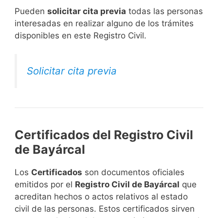
​Pueden
solicitar cita previa
todas las personas
interesadas en realizar alguno de los trámites
disponibles en este Registro Civil.​
Solicitar cita previa
Certificados del Registro Civil
de Bayárcal
Los
Certificados
son documentos oficiales
emitidos por el
Registro Civil de Bayárcal
que
acreditan hechos o actos relativos al estado
civil de las personas. Estos certificados sirven