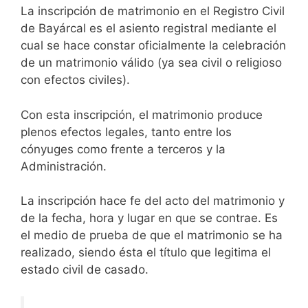
La inscripción de matrimonio en el Registro Civil
de Bayárcal es el asiento registral mediante el
cual se hace constar oficialmente la celebración
de un matrimonio válido (ya sea civil o religioso
con efectos civiles).
Con esta inscripción, el matrimonio produce
plenos efectos legales, tanto entre los
cónyuges como frente a terceros y la
Administración.
La inscripción hace fe del acto del matrimonio y
de la fecha, hora y lugar en que se contrae. Es
el medio de prueba de que el matrimonio se ha
realizado, siendo ésta el título que legitima el
estado civil de casado.