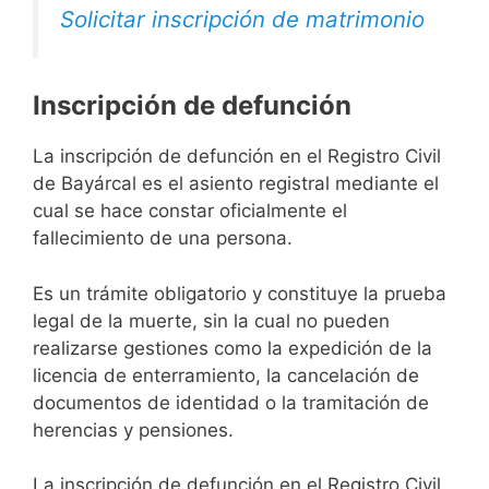
Solicitar inscripción de matrimonio
Inscripción de defunción
La inscripción de defunción en el Registro Civil
de Bayárcal es el asiento registral mediante el
cual se hace constar oficialmente el
fallecimiento de una persona.
Es un trámite obligatorio y constituye la prueba
legal de la muerte, sin la cual no pueden
realizarse gestiones como la expedición de la
licencia de enterramiento, la cancelación de
documentos de identidad o la tramitación de
herencias y pensiones.
La inscripción de defunción en el Registro Civil