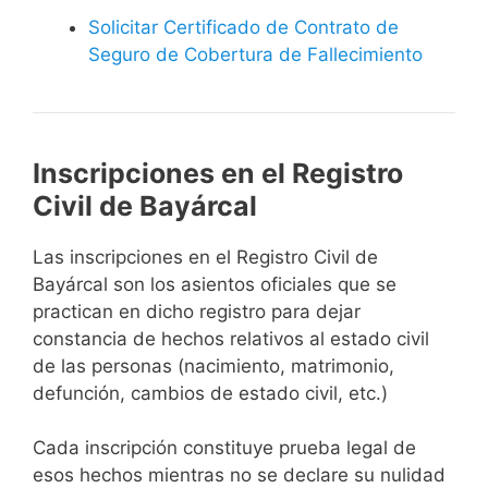
Solicitar Certificado de Contrato de
Seguro de Cobertura de Fallecimiento
Inscripciones en el Registro
Civil de Bayárcal
Las inscripciones en el Registro Civil de
Bayárcal son los asientos oficiales que se
practican en dicho registro para dejar
constancia de hechos relativos al estado civil
de las personas (nacimiento, matrimonio,
defunción, cambios de estado civil, etc.)
Cada inscripción constituye prueba legal de
esos hechos mientras no se declare su nulidad