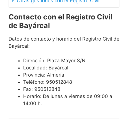
Otras gestiones con el Registro Civil
Contacto con el Registro Civil
de Bayárcal
Datos de contacto y horario del Registro Civil de
Bayárcal:
Dirección: Plaza Mayor S/N
Localidad: Bayárcal
Provincia: Almería
Teléfono: 950512848
Fax: 950512848
Horario: De lunes a viernes de 09:00 a
14:00 h.