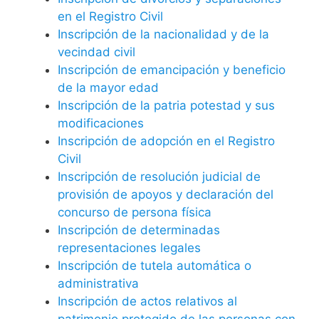
en el Registro Civil
Inscripción de la nacionalidad y de la
vecindad civil
Inscripción de emancipación y beneficio
de la mayor edad
Inscripción de la patria potestad y sus
modificaciones
Inscripción de adopción en el Registro
Civil
Inscripción de resolución judicial de
provisión de apoyos y declaración del
concurso de persona física
Inscripción de determinadas
representaciones legales
Inscripción de tutela automática o
administrativa
Inscripción de actos relativos al
patrimonio protegido de las personas con