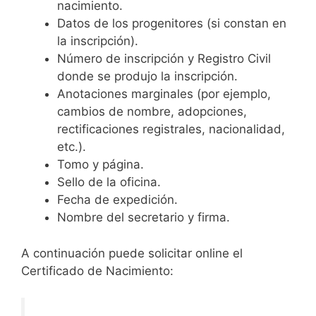
nacimiento.
Datos de los progenitores (si constan en
la inscripción).
Número de inscripción y Registro Civil
donde se produjo la inscripción.
Anotaciones marginales (por ejemplo,
cambios de nombre, adopciones,
rectificaciones registrales, nacionalidad,
etc.).
Tomo y página.
Sello de la oficina.
Fecha de expedición.
Nombre del secretario y firma.
A continuación puede solicitar online el
Certificado de Nacimiento: