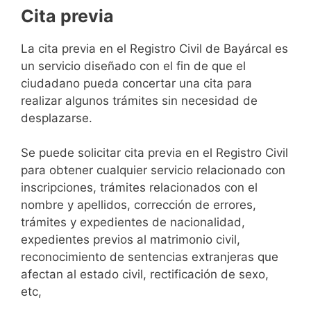
Cita previa
​​​​​​​​​​​​​​​​​​​​​​​​​​​​La cita previa en el Registro Civil de Bayárcal es
un servicio diseñado con el fin de que el
ciudadano pueda concertar una cita para
realizar algunos trámites sin necesidad de
desplazarse.​
Se puede solicitar cita previa en el Registro Civil
para obtener cualquier servicio relacionado con
inscripciones, trámites relacionados con el
nombre y apellidos, corrección de errores,
trámites y expedientes de nacionalidad,
expedientes previos al matrimonio civil,
reconocimiento de sentencias extranjeras que
afectan al estado civil, rectificación de sexo,
etc,