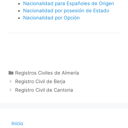
Nacionalidad para Españoles de Origen
Nacionalidad por posesión de Estado
Nacionalidad por Opción
Categorías
Registros Civiles de Almería
Registro Civil de Berja
Registro Civil de Cantoria
Inicio