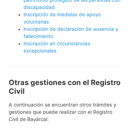
discapacidad
Inscripción de medidas de apoyo
voluntarias
Inscripción de declaración de ausencia y
fallecimiento
Inscripción en circunstancias
excepcionales
Otras gestiones con el Registro
Civil
A continuación se encuentran otros trámites y
gestiones que puede realizar con el Registro
Civil de Bayárcal: