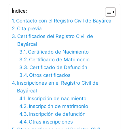
Índice:
Contacto con el Registro Civil de Bayárcal
Cita previa
Certificados del Registro Civil de
Bayárcal
Certificado de Nacimiento
Certificado de Matrimonio
Certificado de Defunción
Otros certificados
Inscripciones en el Registro Civil de
Bayárcal
Inscripción de nacimiento
Inscripción de matrimonio
Inscripción de defunción
Otras inscripciones