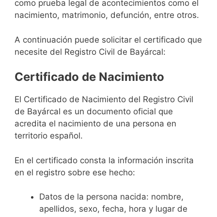
como prueba legal de acontecimientos como el
nacimiento, matrimonio, defunción, entre otros.
A continuación puede solicitar el certificado que
necesite del Registro Civil de Bayárcal:
Certificado de Nacimiento
El Certificado de Nacimiento del Registro Civil
de Bayárcal es un documento oficial que
acredita el nacimiento de una persona en
territorio español.
En el certificado consta la información inscrita
en el registro sobre ese hecho:
Datos de la persona nacida: nombre,
apellidos, sexo, fecha, hora y lugar de