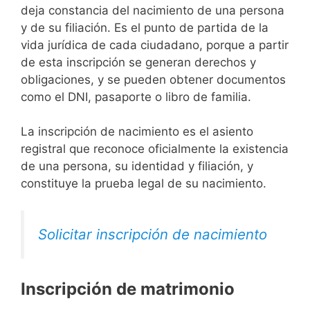
deja constancia del nacimiento de una persona
y de su filiación. Es el punto de partida de la
vida jurídica de cada ciudadano, porque a partir
de esta inscripción se generan derechos y
obligaciones, y se pueden obtener documentos
como el DNI, pasaporte o libro de familia.
La inscripción de nacimiento es el asiento
registral que reconoce oficialmente la existencia
de una persona, su identidad y filiación, y
constituye la prueba legal de su nacimiento.
Solicitar inscripción de nacimiento
Inscripción de matrimonio