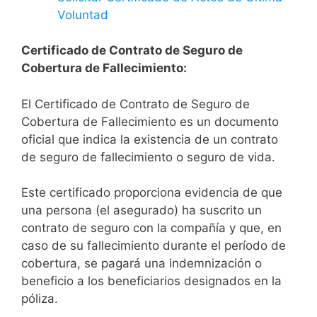
Voluntad
Certificado de Contrato de Seguro de
Cobertura de Fallecimiento:
El Certificado de Contrato de Seguro de
Cobertura de Fallecimiento es un documento
oficial que indica la existencia de un contrato
de seguro de fallecimiento o seguro de vida.
Este certificado proporciona evidencia de que
una persona (el asegurado) ha suscrito un
contrato de seguro con la compañía y que, en
caso de su fallecimiento durante el período de
cobertura, se pagará una indemnización o
beneficio a los beneficiarios designados en la
póliza.