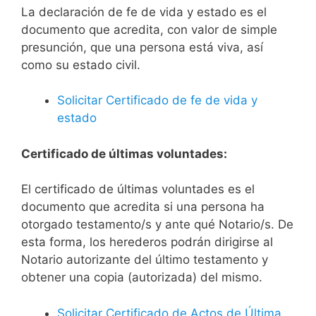
La declaración de fe de vida y estado es el
documento que acredita, con valor de simple
presunción, que una persona está viva, así
como su estado civil.
Solicitar Certificado de fe de vida y
estado
Certificado de últimas voluntades:
El certificado de últimas voluntades es el
documento que acredita si una persona ha
otorgado testamento/s y ante qué Notario/s. De
esta forma, los herederos podrán dirigirse al
Notario autorizante del último testamento y
obtener una copia (autorizada) del mismo.
Solicitar Certificado de Actos de Última