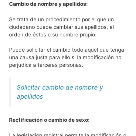
Cambio de nombre y apellidos:
Se trata de un procedimiento por el que un
ciudadano puede cambiar sus apellidos, el
orden de éstos o su nombre propio.
Puede solicitar el cambio todo aquel que tenga
una causa justa para ello si la modificación no
perjudica a terceras personas.
Solicitar cambio de nombre y
apellidos
Rectificación o cambio de sexo:
La legislación registral permite la modificación o