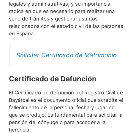
legales y administrativas, y su importancia
radica en que es necesario para realizar una
serie de trámites y gestionar asuntos
relacionados con el estado civil de las personas
en España.
Solicitar Certificado de Matrimonio
Certificado de Defunción
El Certificado de defunción del Registro Civil de
Bayárcal es el documento oficial que acredita el
fallecimiento de la persona, fecha y lugar en
que se produjo. Es fundamental para solicitar la
pensión del cónyuge o para acceder a la
herencia.