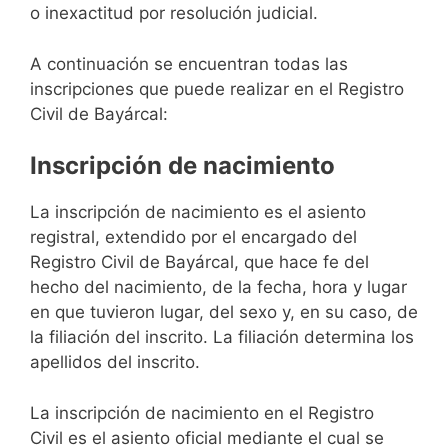
o inexactitud por resolución judicial.
A continuación se encuentran todas las
inscripciones que puede realizar en el Registro
Civil de Bayárcal:
Inscripción de nacimiento
La inscripción de nacimiento es el asiento
registral, extendido por el encargado del
Registro Civil de Bayárcal, que hace fe del
hecho del nacimiento, de la fecha, hora y lugar
en que tuvieron lugar, del sexo y, en su caso, de
la filiación del inscrito. La filiación determina los
apellidos del inscrito.
La inscripción de nacimiento en el Registro
Civil es el asiento oficial mediante el cual se