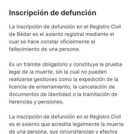
Inscripción de defunción
La inscripción de defunción en el Registro Civil
de Bédar es el asiento registral mediante el
cual se hace constar oficialmente el
fallecimiento de una persona.
Es un trámite obligatorio y constituye la prueba
legal de la muerte, sin la cual no pueden
realizarse gestiones como la expedición de la
licencia de enterramiento, la cancelación de
documentos de identidad o la tramitación de
herencias y pensiones.
La inscripción de defunción en el Registro Civil
es el asiento que acredita legalmente la muerte
de una persona, sus circunstancias y efectos