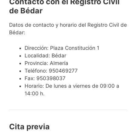
Contacto con el Registro Civil
de Bédar
Datos de contacto y horario del Registro Civil de
Bédar:
Dirección: Plaza Constitución 1
Localidad: Bédar
Provincia: Almería
Teléfono: 950469277
Fax: 950398037
Horario: De lunes a viernes de 09:00 a
14:00 h.
Cita previa