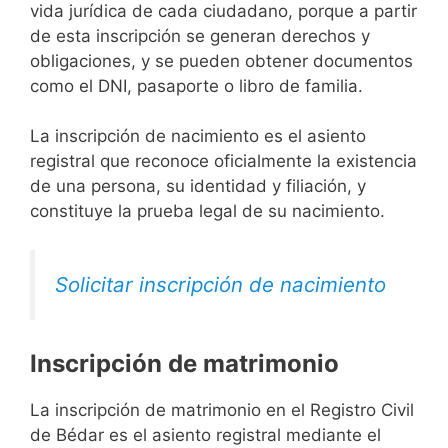
vida jurídica de cada ciudadano, porque a partir
de esta inscripción se generan derechos y
obligaciones, y se pueden obtener documentos
como el DNI, pasaporte o libro de familia.
La inscripción de nacimiento es el asiento
registral que reconoce oficialmente la existencia
de una persona, su identidad y filiación, y
constituye la prueba legal de su nacimiento.
Solicitar inscripción de nacimiento
Inscripción de matrimonio
La inscripción de matrimonio en el Registro Civil
de Bédar es el asiento registral mediante el