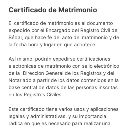
Certificado de Matrimonio
El certificado de matrimonio es el documento
expedido por el Encargado del Registro Civil de
Bédar, que hace fe del acto del matrimonio y de
la fecha hora y lugar en que acontece.
Así mismo, podrán expedirse certificaciones
electrónicas de matrimonio con sello electrónico
de la Dirección General de los Registros y del
Notariado a partir de los datos contenidos en la
base central de datos de las personas inscritas
en los Registros Civiles.
Este certificado tiene varios usos y aplicaciones
legales y administrativas, y su importancia
radica en que es necesario para realizar una