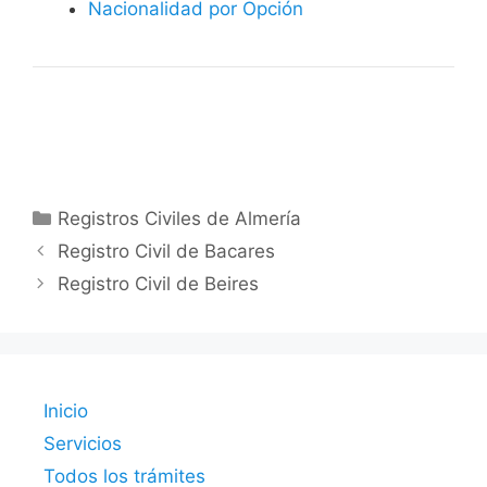
Nacionalidad por Opción
Categorías
Registros Civiles de Almería
Registro Civil de Bacares
Registro Civil de Beires
Inicio
Servicios
Todos los trámites