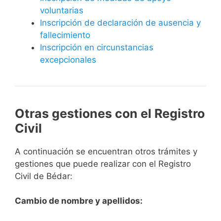
voluntarias
Inscripción de declaración de ausencia y
fallecimiento
Inscripción en circunstancias
excepcionales
Otras gestiones con el Registro
Civil
A continuación se encuentran otros trámites y
gestiones que puede realizar con el Registro
Civil de Bédar:
Cambio de nombre y apellidos: