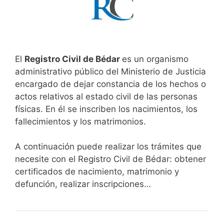
El
Registro Civil de Bédar
es un organismo
administrativo público del Ministerio de Justicia
encargado de dejar constancia de los hechos o
actos relativos al estado civil de las personas
físicas. En él se inscriben los nacimientos, los
fallecimientos y los matrimonios.
A continuación puede realizar los trámites que
necesite con el Registro Civil de Bédar: obtener
certificados de nacimiento, matrimonio y
defunción, realizar inscripciones…