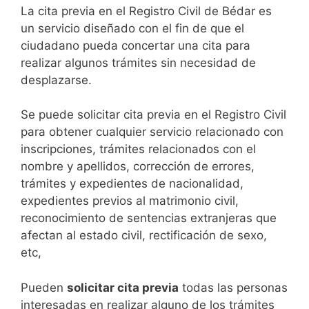
​​​​​​​​​​​​​​​​​​​​​​​​​​​​La cita previa en el Registro Civil de Bédar es
un servicio diseñado con el fin de que el
ciudadano pueda concertar una cita para
realizar algunos trámites sin necesidad de
desplazarse.​
Se puede solicitar cita previa en el Registro Civil
para obtener cualquier servicio relacionado con
inscripciones, trámites relacionados con el
nombre y apellidos, corrección de errores,
trámites y expedientes de nacionalidad,
expedientes previos al matrimonio civil,
reconocimiento de sentencias extranjeras que
afectan al estado civil, rectificación de sexo,
etc,
​Pueden
solicitar cita previa
todas las personas
interesadas en realizar alguno de los trámites