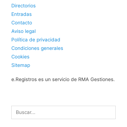
Directorios
Entradas
Contacto
Aviso legal
Política de privacidad
Condiciones generales
Cookies
Sitemap
e.Registros es un servicio de RMA Gestiones.
Buscar: