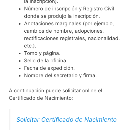
la inscripción).
Número de inscripción y Registro Civil
donde se produjo la inscripción.
Anotaciones marginales (por ejemplo,
cambios de nombre, adopciones,
rectificaciones registrales, nacionalidad,
etc.).
Tomo y página.
Sello de la oficina.
Fecha de expedición.
Nombre del secretario y firma.
A continuación puede solicitar online el
Certificado de Nacimiento:
Solicitar Certificado de Nacimiento