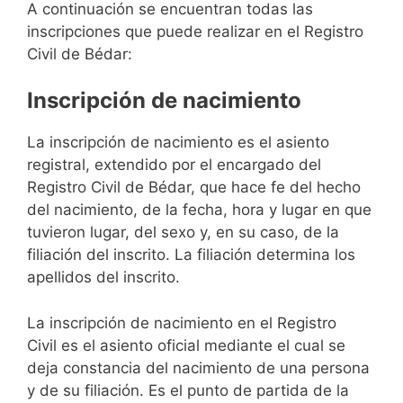
A continuación se encuentran todas las
inscripciones que puede realizar en el Registro
Civil de Bédar:
Inscripción de nacimiento
La inscripción de nacimiento es el asiento
registral, extendido por el encargado del
Registro Civil de Bédar, que hace fe del hecho
del nacimiento, de la fecha, hora y lugar en que
tuvieron lugar, del sexo y, en su caso, de la
filiación del inscrito. La filiación determina los
apellidos del inscrito.
La inscripción de nacimiento en el Registro
Civil es el asiento oficial mediante el cual se
deja constancia del nacimiento de una persona
y de su filiación. Es el punto de partida de la