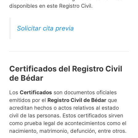
disponibles en este Registro Civil.​
Solicitar cita previa
Certificados del Registro Civil
de Bédar
Los
Certificados
son documentos oficiales
emitidos por el
Registro Civil de Bédar
que
acreditan hechos o actos relativos al estado
civil de las personas. Estos certificados sirven
como prueba legal de acontecimientos como el
nacimiento, matrimonio, defunción, entre otros.