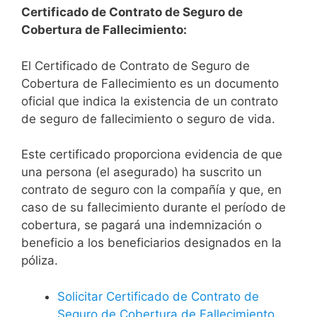
Certificado de Contrato de Seguro de
Cobertura de Fallecimiento:
El Certificado de Contrato de Seguro de
Cobertura de Fallecimiento es un documento
oficial que indica la existencia de un contrato
de seguro de fallecimiento o seguro de vida.
Este certificado proporciona evidencia de que
una persona (el asegurado) ha suscrito un
contrato de seguro con la compañía y que, en
caso de su fallecimiento durante el período de
cobertura, se pagará una indemnización o
beneficio a los beneficiarios designados en la
póliza.
Solicitar Certificado de Contrato de
Seguro de Cobertura de Fallecimiento