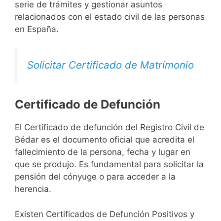
serie de trámites y gestionar asuntos
relacionados con el estado civil de las personas
en España.
Solicitar Certificado de Matrimonio
Certificado de Defunción
El Certificado de defunción del Registro Civil de
Bédar es el documento oficial que acredita el
fallecimiento de la persona, fecha y lugar en
que se produjo. Es fundamental para solicitar la
pensión del cónyuge o para acceder a la
herencia.
Existen Certificados de Defunción Positivos y