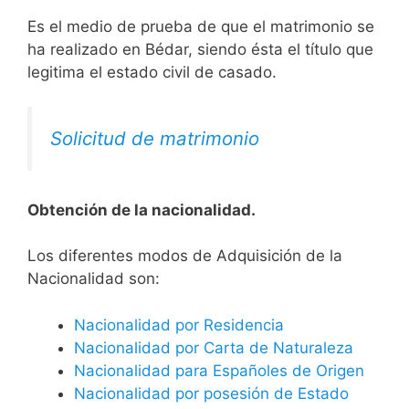
Es el medio de prueba de que el matrimonio se
ha realizado en Bédar, siendo ésta el título que
legitima el estado civil de casado.
Solicitud de matrimonio
Obtención de la nacionalidad.
​​​Los diferentes modos de Adquisición de la
Nacionalidad son:
Nacionalidad por Residencia
Nacionalidad por Carta de Naturaleza
Nacionalidad para Españoles de Origen
Nacionalidad por posesión de Estado