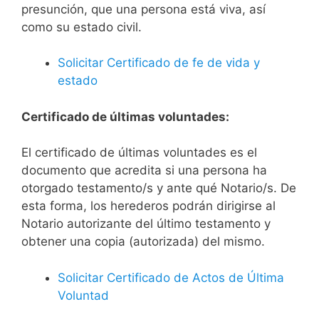
presunción, que una persona está viva, así
como su estado civil.
Solicitar Certificado de fe de vida y
estado
Certificado de últimas voluntades:
El certificado de últimas voluntades es el
documento que acredita si una persona ha
otorgado testamento/s y ante qué Notario/s. De
esta forma, los herederos podrán dirigirse al
Notario autorizante del último testamento y
obtener una copia (autorizada) del mismo.
Solicitar Certificado de Actos de Última
Voluntad