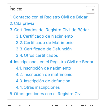
Índice:
Contacto con el Registro Civil de Bédar
Cita previa
Certificados del Registro Civil de Bédar
Certificado de Nacimiento
Certificado de Matrimonio
Certificado de Defunción
Otros certificados
Inscripciones en el Registro Civil de Bédar
Inscripción de nacimiento
Inscripción de matrimonio
Inscripción de defunción
Otras inscripciones
Otras gestiones con el Registro Civil