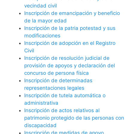
vecindad civil
Inscripción de emancipación y beneficio
de la mayor edad
Inscripción de la patria potestad y sus
modificaciones
Inscripción de adopción en el Registro
Civil
Inscripción de resolución judicial de
provisión de apoyos y declaración del
concurso de persona física
Inscripción de determinadas
representaciones legales
Inscripción de tutela automática o
administrativa
Inscripción de actos relativos al
patrimonio protegido de las personas con
discapacidad
Inscripción de medidas de apoyo