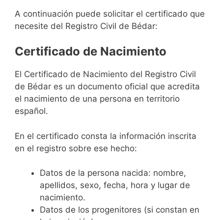
A continuación puede solicitar el certificado que
necesite del Registro Civil de Bédar:
Certificado de Nacimiento
El Certificado de Nacimiento del Registro Civil
de Bédar es un documento oficial que acredita
el nacimiento de una persona en territorio
español.
En el certificado consta la información inscrita
en el registro sobre ese hecho:
Datos de la persona nacida: nombre,
apellidos, sexo, fecha, hora y lugar de
nacimiento.
Datos de los progenitores (si constan en