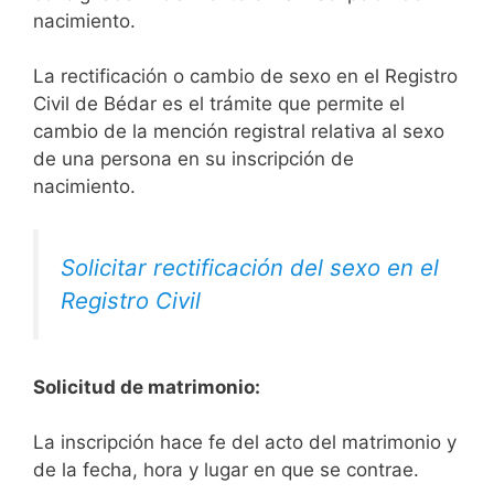
nacimiento.
La rectificación o cambio de sexo en el Registro
Civil de Bédar es el trámite que permite el
cambio de la mención registral relativa al sexo
de una persona en su inscripción de
nacimiento.
Solicitar rectificación del sexo en el
Registro Civil
Solicitud de matrimonio:
La inscripción hace fe del acto del matrimonio y
de la fecha, hora y lugar en que se contrae.