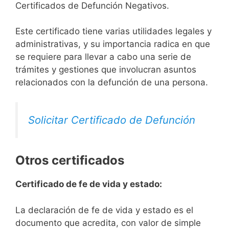
Certificados de Defunción Negativos.
Este certificado tiene varias utilidades legales y
administrativas, y su importancia radica en que
se requiere para llevar a cabo una serie de
trámites y gestiones que involucran asuntos
relacionados con la defunción de una persona.
Solicitar Certificado de Defunción
Otros certificados
Certificado de fe de vida y estado:
La declaración de fe de vida y estado es el
documento que acredita, con valor de simple