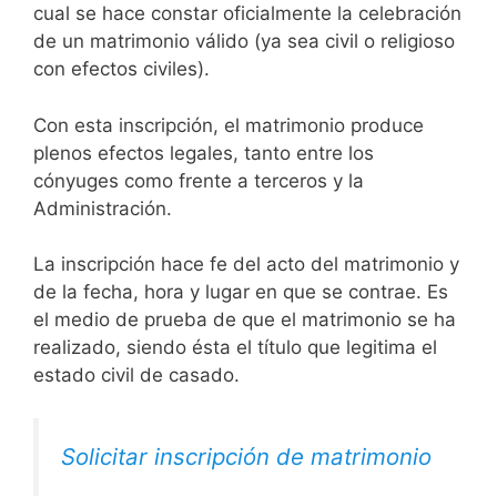
cual se hace constar oficialmente la celebración
de un matrimonio válido (ya sea civil o religioso
con efectos civiles).
Con esta inscripción, el matrimonio produce
plenos efectos legales, tanto entre los
cónyuges como frente a terceros y la
Administración.
La inscripción hace fe del acto del matrimonio y
de la fecha, hora y lugar en que se contrae. Es
el medio de prueba de que el matrimonio se ha
realizado, siendo ésta el título que legitima el
estado civil de casado.
Solicitar inscripción de matrimonio