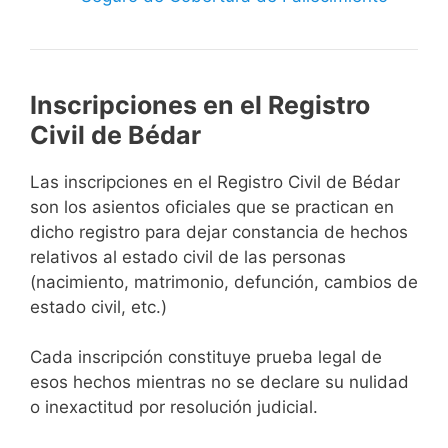
Inscripciones en el Registro
Civil de Bédar
Las inscripciones en el Registro Civil de Bédar
son los asientos oficiales que se practican en
dicho registro para dejar constancia de hechos
relativos al estado civil de las personas
(nacimiento, matrimonio, defunción, cambios de
estado civil, etc.)
Cada inscripción constituye prueba legal de
esos hechos mientras no se declare su nulidad
o inexactitud por resolución judicial.