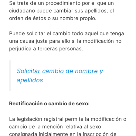
Se trata de un procedimiento por el que un
ciudadano puede cambiar sus apellidos, el
orden de éstos o su nombre propio.
Puede solicitar el cambio todo aquel que tenga
una causa justa para ello si la modificación no
perjudica a terceras personas.
Solicitar cambio de nombre y
apellidos
Rectificación o cambio de sexo:
La legislación registral permite la modificación o
cambio de la mención relativa al sexo
consignada inicialmente en la inscripción de