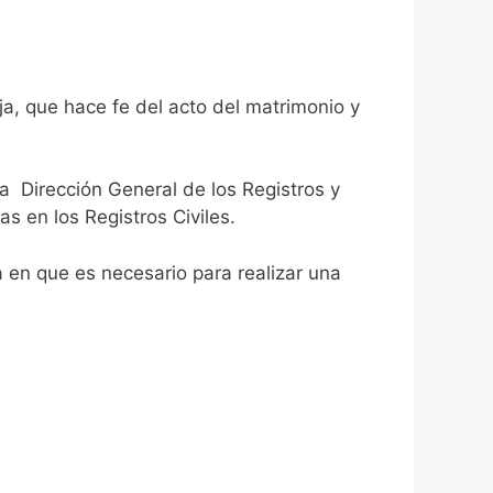
ja, que hace fe del acto del matrimonio y
la Dirección General de los Registros y
as en los Registros Civiles.
ca en que es necesario para realizar una