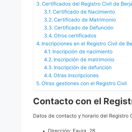
Certificados del Registro Civil de Berj
Certificado de Nacimiento
Certificado de Matrimonio
Certificado de Defunción
Otros certificados
Inscripciones en el Registro Civil de Be
Inscripción de nacimiento
Inscripción de matrimonio
Inscripción de defunción
Otras inscripciones
Otras gestiones con el Registro Civil
Contacto con el Registr
Datos de contacto y horario del Registro C
Dirección: Faura, 28