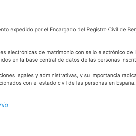
nto expedido por el Encargado del Registro Civil de Ber
es electrónicas de matrimonio con sello electrónico de 
idos en la base central de datos de las personas inscrit
aciones legales y administrativas, y su importancia radi
acionados con el estado civil de las personas en España.
nio