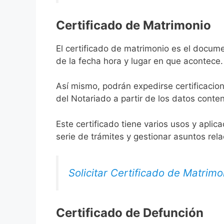
Certificado de Matrimonio
El certificado de matrimonio es el docume
de la fecha hora y lugar en que acontece.
Así mismo, podrán expedirse certificacion
del Notariado a partir de los datos conten
Este certificado tiene varios usos y aplic
serie de trámites y gestionar asuntos rel
Solicitar Certificado de Matrimo
Certificado de Defunción