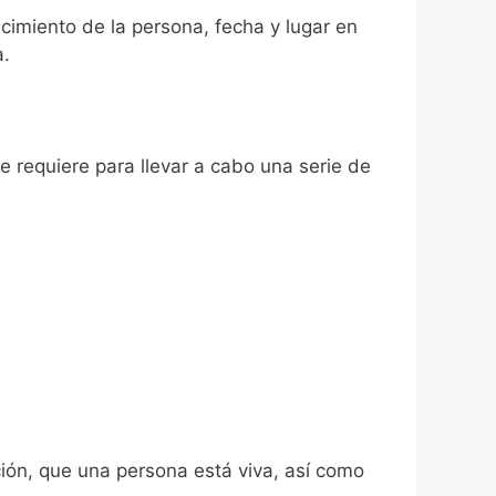
lecimiento de la persona, fecha y lugar en
a.
se requiere para llevar a cabo una serie de
ión, que una persona está viva, así como