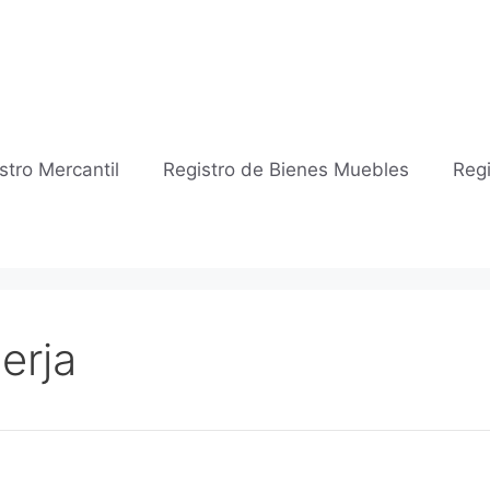
stro Mercantil
Registro de Bienes Muebles
Regi
erja