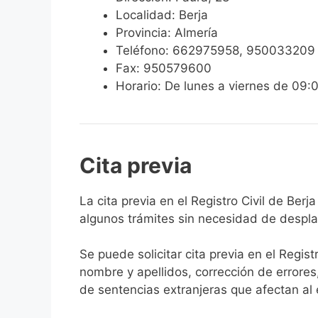
Localidad: Berja
Provincia: Almería
Teléfono: 662975958, 950033209
Fax: 950579600
Horario: De lunes a viernes de 09:
Cita previa
​​​​​​​​​​​​​​​​​​​​​​​​​​​​La cita previa en el Re
algunos trámites sin necesidad de desplaz
Se puede solicitar cita previa en el Regist
nombre y apellidos, corrección de errores
de sentencias extranjeras que afectan al es