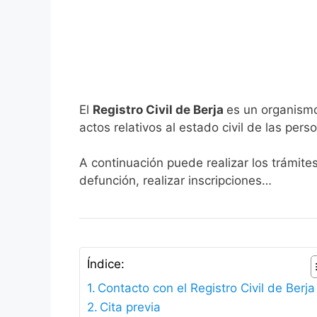
El
Registro Civil de Berja
es un organismo
actos relativos al estado civil de las pers
A continuación puede realizar los trámites
defunción, realizar inscripciones…
Índice:
Contacto con el Registro Civil de Berja
Cita previa