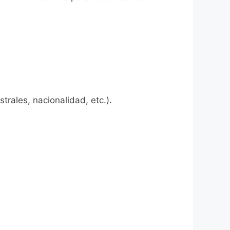
rales, nacionalidad, etc.).