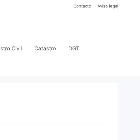
Contacto
Aviso legal
stro Civil
Catastro
DGT