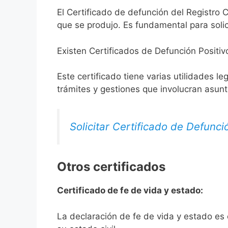
El Certificado de defunción del Registro C
que se produjo. Es fundamental para solic
Existen Certificados de Defunción Positiv
Este certificado tiene varias utilidades l
trámites y gestiones que involucran asun
Solicitar Certificado de Defunci
Otros certificados
Certificado de fe de vida y estado:
La declaración de fe de vida y estado es