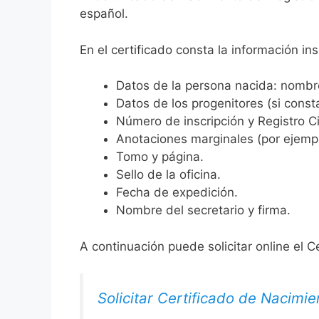
español.
En el certificado consta la información ins
Datos de la persona nacida: nombre,
Datos de los progenitores (si consta
Número de inscripción y Registro Ci
Anotaciones marginales (por ejemplo
Tomo y página.
Sello de la oficina.
Fecha de expedición.
Nombre del secretario y firma.
A continuación puede solicitar online el C
Solicitar Certificado de Nacimie