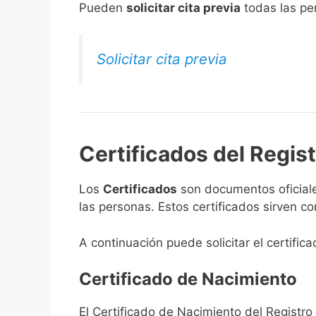
​Pueden
solicitar cita previa
todas las per
Solicitar cita previa
Certificados del Regist
Los
Certificados
son documentos oficiale
las personas. Estos certificados sirven c
A continuación puede solicitar el certifica
Certificado de Nacimiento
El Certificado de Nacimiento del Registro 