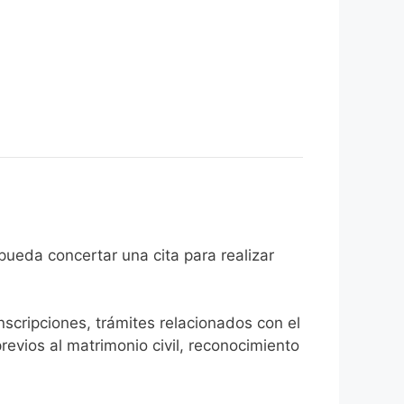
iudadano pueda concertar una cita para realizar
inscripciones, trámites relacionados con el
revios al matrimonio civil, reconocimiento