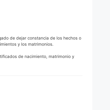
rgado de dejar constancia de los hechos o
ecimientos y los matrimonios.
rtificados de nacimiento, matrimonio y