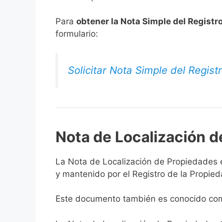
Para
obtener la Nota Simple del Registr
formulario:
Solicitar Nota Simple del Regist
Nota de Localización 
La Nota de Localización de Propiedades es
y mantenido por el Registro de la Propied
Este documento también es conocido como 