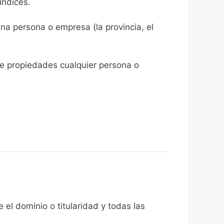
índices.
na persona o empresa (la provincia, el
e propiedades cualquier persona o
el dominio o titularidad y todas las