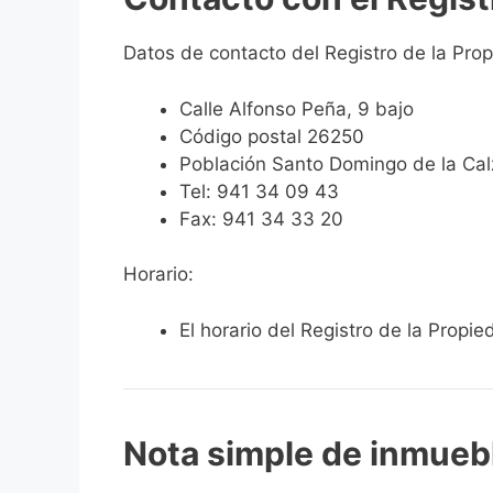
Datos de contacto del Registro de la Pr
Calle Alfonso Peña, 9 bajo
Código postal 26250
Población Santo Domingo de la Cal
Tel: 941 34 09 43
Fax: 941 34 33 20
Horario:
El horario del Registro de la Prop
Nota simple de inmueb