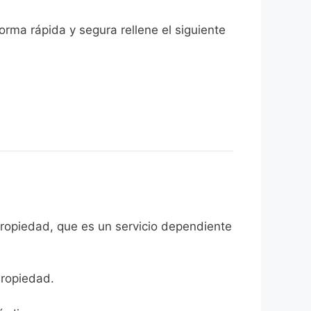
orma rápida y segura rellene el siguiente
Propiedad, que es un servicio dependiente
Propiedad.