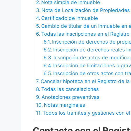
Nota simple de inmueble
Nota de Localización de Propiedades
Certificado de Inmueble
Cambio de titular de un inmueble en 
Todas las inscripciones en el Regist
Inscripción de derechos de propi
Inscripción de derechos reales l
Inscripción de actos de modifica
Inscripción de limitaciones o gr
Inscripción de otros actos con tr
Cancelar hipoteca en el Registro de 
Todas las cancelaciones
Anotaciones preventivas
Notas marginales
Todos los trámites y gestiones con e
Contacto con el Regist