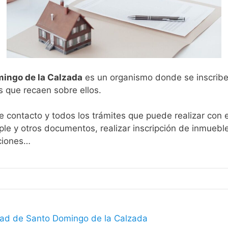
ingo de la Calzada
es un organismo donde se inscribe
s que recaen sobre ellos.
 contacto y todos los trámites que puede realizar con 
le y otros documentos, realizar inscripción de inmueble
aciones…
edad de Santo Domingo de la Calzada