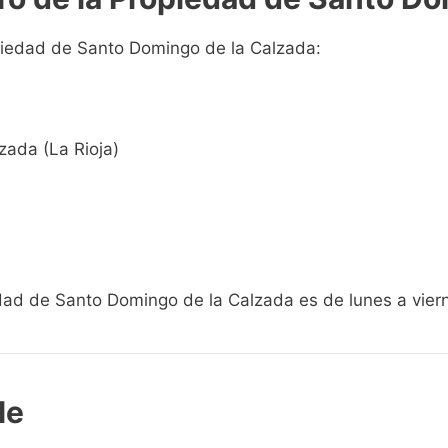
opiedad de Santo Domingo de la Calzada:
zada (La Rioja)
iedad de Santo Domingo de la Calzada es de lunes a vier
le