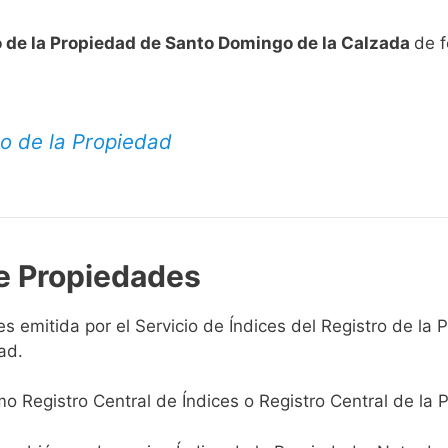
o de la Propiedad de Santo Domingo de la Calzada
de f
ro de la Propiedad
de Propiedades
 emitida por el Servicio de Índices del Registro de la 
ad.
Registro Central de Índices o Registro Central de la 