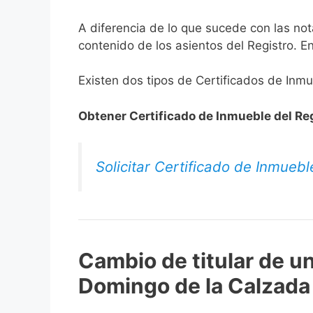
A diferencia de lo que sucede con las nota
contenido de los asientos del Registro. E
Existen dos tipos de Certificados de Inm
Obtener Certificado de Inmueble del Re
Solicitar Certificado de Inmuebl
Cambio de titular de u
Domingo de la Calzada