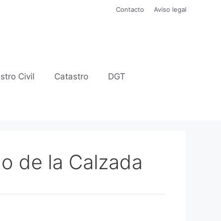
Contacto
Aviso legal
stro Civil
Catastro
DGT
o de la Calzada