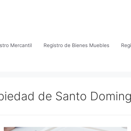
stro Mercantil
Registro de Bienes Muebles
Regi
opiedad de Santo Doming