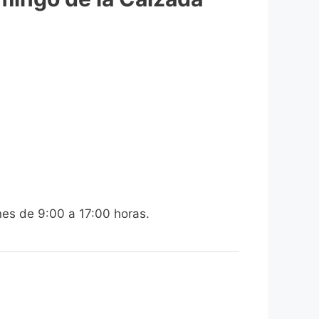
nes de 9:00 a 17:00 horas.