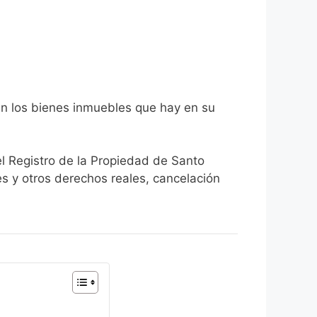
n los bienes inmuebles que hay en su
el Registro de la Propiedad de Santo
s y otros derechos reales, cancelación