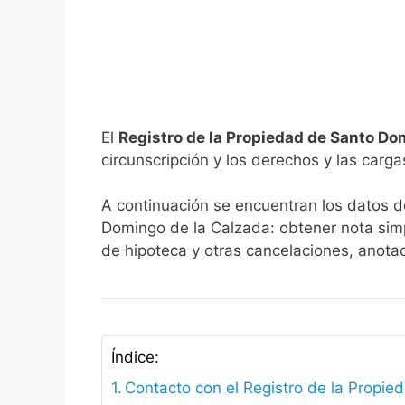
El
Registro de la Propiedad de
Santo Dom
circunscripción y los derechos y las carga
A continuación se encuentran los datos de
Domingo de la Calzada: obtener nota simp
de hipoteca y otras cancelaciones, anot
Índice:
Contacto con el Registro de la Propi