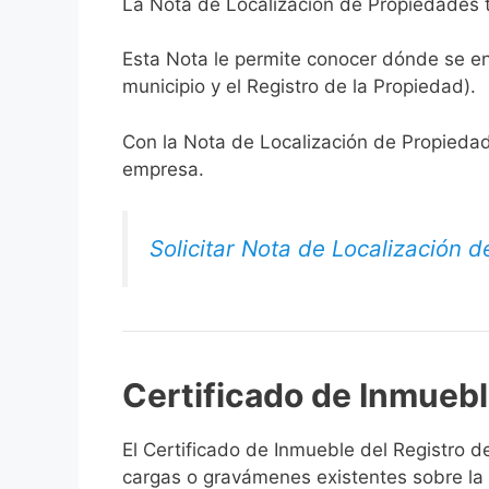
La Nota de Localización de Propiedades 
Esta Nota le permite conocer dónde se en
municipio y el Registro de la Propiedad).
Con la Nota de Localización de Propieda
empresa.
Solicitar Nota de Localización 
Certificado de Inmueb
El Certificado de Inmueble del Registro d
cargas o gravámenes existentes sobre la 