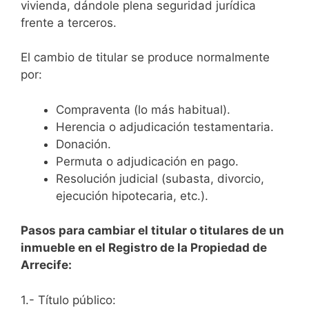
vivienda, dándole plena seguridad jurídica
frente a terceros.
El cambio de titular se produce normalmente
por:
Compraventa (lo más habitual).
Herencia o adjudicación testamentaria.
Donación.
Permuta o adjudicación en pago.
Resolución judicial (subasta, divorcio,
ejecución hipotecaria, etc.).
Pasos para cambiar el titular o titulares de un
inmueble en el Registro de la Propiedad de
Arrecife:
1.- Título público: