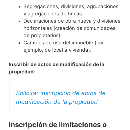
Segregaciones, divisiones, agrupaciones
y agregaciones de fincas.
Declaraciones de obra nueva y divisiones
horizontales (creación de comunidades
de propietarios).
Cambios de uso del inmueble (por
ejemplo, de local a vivienda).
Inscribir de actos de modificación de la
propiedad:
Solicitar inscripción de actos de
modificación de la propiedad
Inscripción de limitaciones o