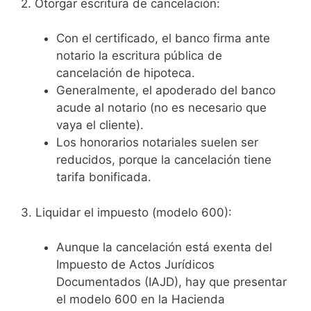
2. Otorgar escritura de cancelación:
Con el certificado, el banco firma ante
notario la escritura pública de
cancelación de hipoteca.
Generalmente, el apoderado del banco
acude al notario (no es necesario que
vaya el cliente).
Los honorarios notariales suelen ser
reducidos, porque la cancelación tiene
tarifa bonificada.
3. Liquidar el impuesto (modelo 600):
Aunque la cancelación está exenta del
Impuesto de Actos Jurídicos
Documentados (IAJD), hay que presentar
el modelo 600 en la Hacienda