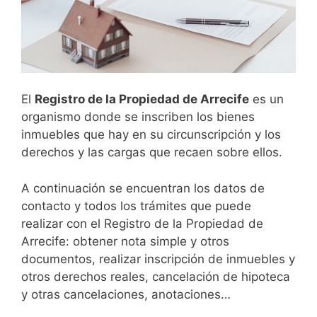
El
Registro de la Propiedad de
Arrecife
es un
organismo donde se inscriben los bienes
inmuebles que hay en su circunscripción y los
derechos y las cargas que recaen sobre ellos.
A continuación se encuentran los datos de
contacto y todos los trámites que puede
realizar con el Registro de la Propiedad de
Arrecife: obtener nota simple y otros
documentos, realizar inscripción de inmuebles y
otros derechos reales, cancelación de hipoteca
y otras cancelaciones, anotaciones…