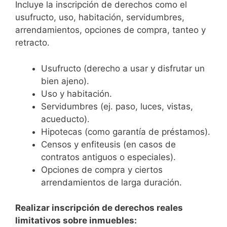
Incluye la inscripción de derechos como el
usufructo, uso, habitación, servidumbres,
arrendamientos, opciones de compra, tanteo y
retracto.
Usufructo (derecho a usar y disfrutar un
bien ajeno).
Uso y habitación.
Servidumbres (ej. paso, luces, vistas,
acueducto).
Hipotecas (como garantía de préstamos).
Censos y enfiteusis (en casos de
contratos antiguos o especiales).
Opciones de compra y ciertos
arrendamientos de larga duración.
Realizar inscripción de derechos reales
limitativos sobre inmuebles: