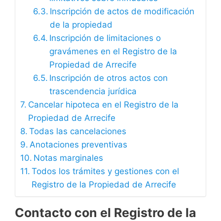
Inscripción de actos de modificación
de la propiedad
Inscripción de limitaciones o
gravámenes en el Registro de la
Propiedad de Arrecife
Inscripción de otros actos con
trascendencia jurídica
Cancelar hipoteca en el Registro de la
Propiedad de Arrecife
Todas las cancelaciones
Anotaciones preventivas
Notas marginales
Todos los trámites y gestiones con el
Registro de la Propiedad de Arrecife
Contacto con el Registro de la