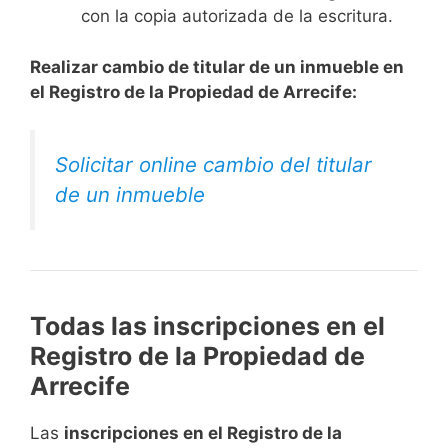
con la copia autorizada de la escritura.
Realizar cambio de titular de un inmueble en
el Registro de la Propiedad de Arrecife:
Solicitar online cambio del titular
de un inmueble
Todas las inscripciones en el
Registro de la Propiedad de
Arrecife
Las
inscripciones en el Registro de la