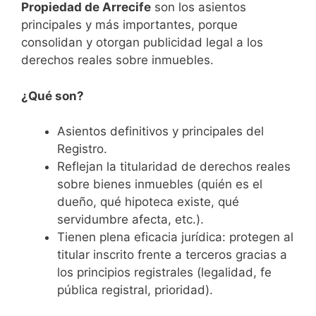
Propiedad de Arrecife
son los asientos
principales y más importantes, porque
consolidan y otorgan publicidad legal a los
derechos reales sobre inmuebles.
¿Qué son?
Asientos definitivos y principales del
Registro.
Reflejan la titularidad de derechos reales
sobre bienes inmuebles (quién es el
dueño, qué hipoteca existe, qué
servidumbre afecta, etc.).
Tienen plena eficacia jurídica: protegen al
titular inscrito frente a terceros gracias a
los principios registrales (legalidad, fe
pública registral, prioridad).