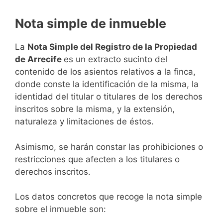
Nota simple de inmueble
La
Nota Simple del Registro de la Propiedad
de Arrecife
es un extracto sucinto del
contenido de los asientos relativos a la finca,
donde conste la identificación de la misma, la
identidad del titular o titulares de los derechos
inscritos sobre la misma, y la extensión,
naturaleza y limitaciones de éstos.
Asimismo, se harán constar las prohibiciones o
restricciones que afecten a los titulares o
derechos inscritos.
Los datos concretos que recoge la nota simple
sobre el inmueble son: