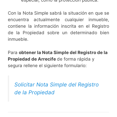
Con la Nota Simple sabrá la situación en que se
encuentra actualmente cualquier inmueble,
contiene la información inscrita en el Registro
de la Propiedad sobre un determinado bien
inmueble.
Para
obtener la Nota Simple del Registro de la
Propiedad de Arrecife
de forma rápida y
segura rellene el siguiente formulario:
Solicitar Nota Simple del Registro
de la Propiedad