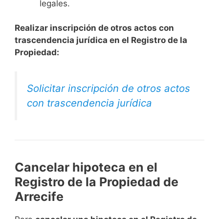
legales.
Realizar inscripción de otros actos con
trascendencia jurídica en el Registro de la
Propiedad:
Solicitar inscripción de otros actos
con trascendencia jurídica
Cancelar hipoteca en el
Registro de la Propiedad de
Arrecife