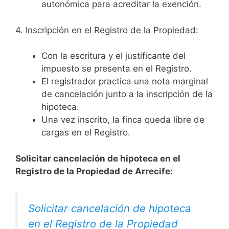
autonómica para acreditar la exención.
4. Inscripción en el Registro de la Propiedad:
Con la escritura y el justificante del
impuesto se presenta en el Registro.
El registrador practica una nota marginal
de cancelación junto a la inscripción de la
hipoteca.
Una vez inscrito, la finca queda libre de
cargas en el Registro.
Solicitar cancelación de hipoteca en el
Registro de la Propiedad de Arrecife:
Solicitar cancelación de hipoteca
en el Registro de la Propiedad