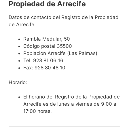
Propiedad de Arrecife
Datos de contacto del Registro de la Propiedad
de Arrecife:
Rambla Medular, 50
Código postal 35500
Población Arrecife (Las Palmas)
Tel: 928 81 06 16
Fax: 928 80 48 10
Horario:
El horario del Registro de la Propiedad de
Arrecife es de lunes a viernes de 9:00 a
17:00 horas.