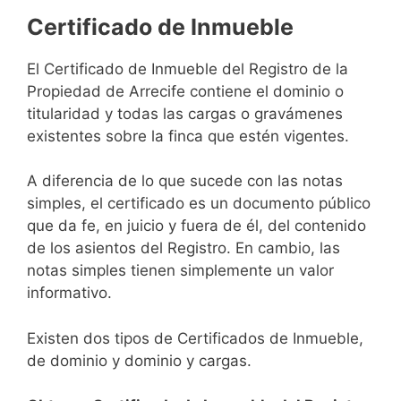
Certificado de Inmueble
El Certificado de Inmueble del Registro de la
Propiedad de Arrecife contiene el dominio o
titularidad y todas las cargas o gravámenes
existentes sobre la finca que estén vigentes.
A diferencia de lo que sucede con las notas
simples, el certificado es un documento público
que da fe, en juicio y fuera de él, del contenido
de los asientos del Registro. En cambio, las
notas simples tienen simplemente un valor
informativo.
Existen dos tipos de Certificados de Inmueble,
de dominio y dominio y cargas.