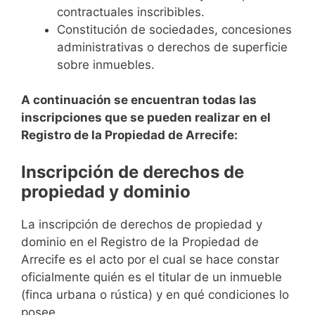
contractuales inscribibles.
Constitución de sociedades, concesiones
administrativas o derechos de superficie
sobre inmuebles.
A continuación se encuentran todas las
inscripciones que se pueden realizar en el
Registro de la Propiedad de Arrecife:
Inscripción de derechos de
propiedad y dominio
La inscripción de derechos de propiedad y
dominio en el Registro de la Propiedad de
Arrecife es el acto por el cual se hace constar
oficialmente quién es el titular de un inmueble
(finca urbana o rústica) y en qué condiciones lo
posee.