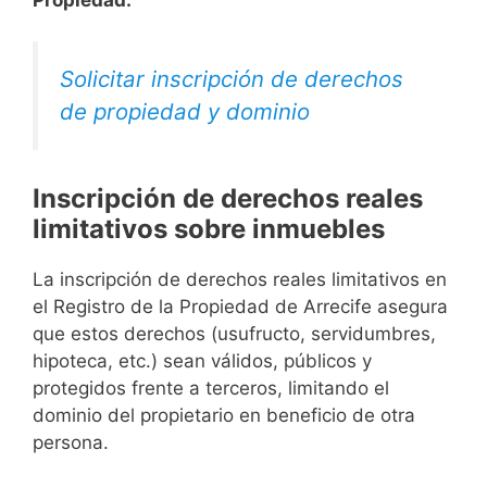
Solicitar inscripción de derechos
de propiedad y dominio
Inscripción de derechos reales
limitativos sobre inmuebles
La inscripción de derechos reales limitativos en
el Registro de la Propiedad de Arrecife asegura
que estos derechos (usufructo, servidumbres,
hipoteca, etc.) sean válidos, públicos y
protegidos frente a terceros, limitando el
dominio del propietario en beneficio de otra
persona.