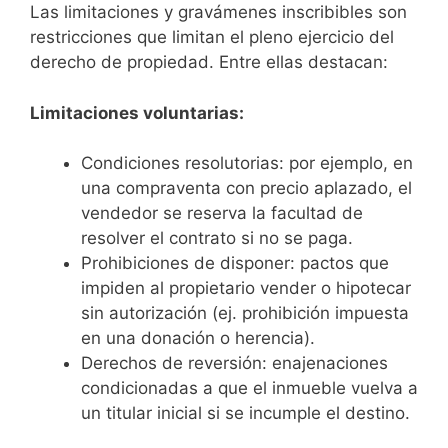
Las limitaciones y gravámenes inscribibles son
restricciones que limitan el pleno ejercicio del
derecho de propiedad. Entre ellas destacan:
Limitaciones voluntarias:
Condiciones resolutorias: por ejemplo, en
una compraventa con precio aplazado, el
vendedor se reserva la facultad de
resolver el contrato si no se paga.
Prohibiciones de disponer: pactos que
impiden al propietario vender o hipotecar
sin autorización (ej. prohibición impuesta
en una donación o herencia).
Derechos de reversión: enajenaciones
condicionadas a que el inmueble vuelva a
un titular inicial si se incumple el destino.