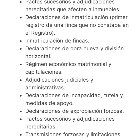
Pactos sucesorios y adjudicaciones
hereditarias que afecten a inmuebles.
Declaraciones de inmatriculación (primer
registro de una finca que no constaba en
el Registro).
Inmatriculación de fincas.
Declaraciones de obra nueva y división
horizontal.
Régimen económico matrimonial y
capitulaciones.
Adjudicaciones judiciales y
administrativas.
Declaraciones de incapacidad, tutela y
medidas de apoyo.
Declaraciones de expropiación forzosa.
Pactos sucesorios y adjudicaciones
hereditarias.
Transmisiones forzosas y limitaciones