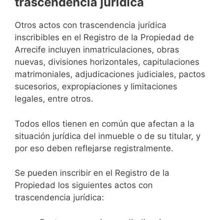
trascendencia jurídica
Otros actos con trascendencia jurídica
inscribibles en el Registro de la Propiedad de
Arrecife incluyen inmatriculaciones, obras
nuevas, divisiones horizontales, capitulaciones
matrimoniales, adjudicaciones judiciales, pactos
sucesorios, expropiaciones y limitaciones
legales, entre otros.
Todos ellos tienen en común que afectan a la
situación jurídica del inmueble o de su titular, y
por eso deben reflejarse registralmente.
Se pueden inscribir en el Registro de la
Propiedad los siguientes actos con
trascendencia jurídica: