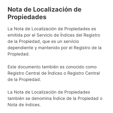
Nota de Localización de
Propiedades
La Nota de Localización de Propiedades es
emitida por el Servicio de Índices del Registro
de la Propiedad, que es un servicio
dependiente y mantenido por el Registro de la
Propiedad.
Este documento también es conocido como
Registro Central de Índices o Registro Central
de la Propiedad.
La Nota de Localización de Propiedades
también se denomina Índice de la Propiedad o
Nota de índices.