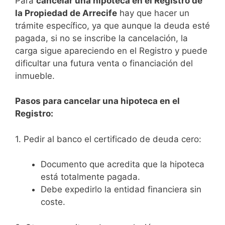
Para
cancelar una hipoteca en el Registro de
la Propiedad de Arrecife
hay que hacer un
trámite específico, ya que aunque la deuda esté
pagada, si no se inscribe la cancelación, la
carga sigue apareciendo en el Registro y puede
dificultar una futura venta o financiación del
inmueble.
Pasos para cancelar una hipoteca en el
Registro:
1. Pedir al banco el certificado de deuda cero:
Documento que acredita que la hipoteca
está totalmente pagada.
Debe expedirlo la entidad financiera sin
coste.