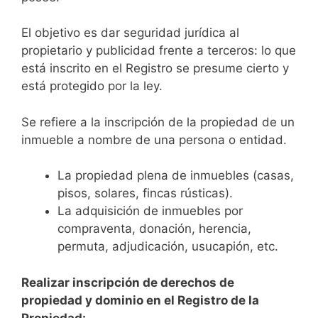
El objetivo es dar seguridad jurídica al
propietario y publicidad frente a terceros: lo que
está inscrito en el Registro se presume cierto y
está protegido por la ley.
Se refiere a la inscripción de la propiedad de un
inmueble a nombre de una persona o entidad.
La propiedad plena de inmuebles (casas,
pisos, solares, fincas rústicas).
La adquisición de inmuebles por
compraventa, donación, herencia,
permuta, adjudicación, usucapión, etc.
Realizar inscripción de derechos de
propiedad y dominio en el Registro de la
Propiedad: