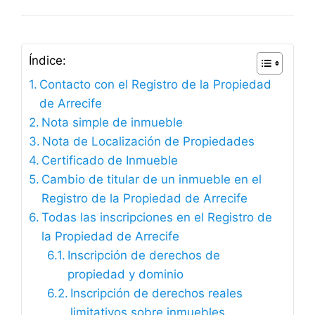
Índice:
Contacto con el Registro de la Propiedad
de Arrecife
Nota simple de inmueble
Nota de Localización de Propiedades
Certificado de Inmueble
Cambio de titular de un inmueble en el
Registro de la Propiedad de Arrecife
Todas las inscripciones en el Registro de
la Propiedad de Arrecife
Inscripción de derechos de
propiedad y dominio
Inscripción de derechos reales
limitativos sobre inmuebles