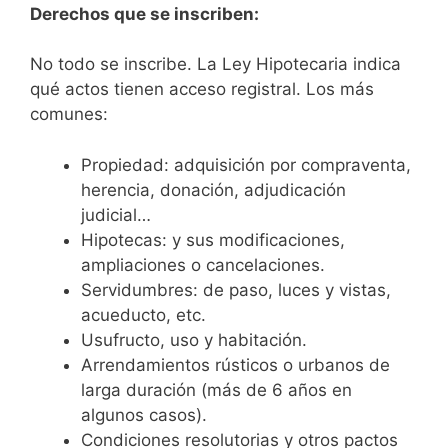
Derechos que se inscriben:
No todo se inscribe. La Ley Hipotecaria indica
qué actos tienen acceso registral. Los más
comunes:
Propiedad: adquisición por compraventa,
herencia, donación, adjudicación
judicial…
Hipotecas: y sus modificaciones,
ampliaciones o cancelaciones.
Servidumbres: de paso, luces y vistas,
acueducto, etc.
Usufructo, uso y habitación.
Arrendamientos rústicos o urbanos de
larga duración (más de 6 años en
algunos casos).
Condiciones resolutorias y otros pactos