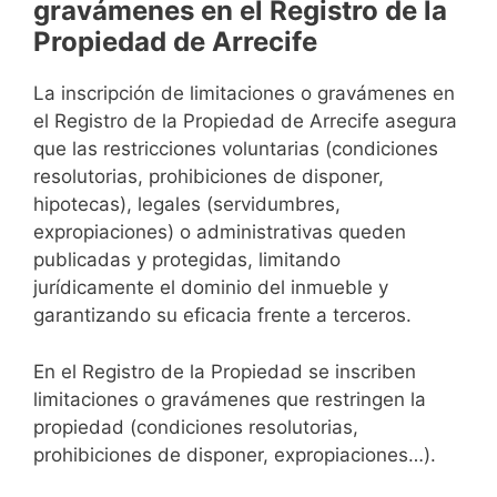
gravámenes en el Registro de la
Propiedad de Arrecife
La inscripción de limitaciones o gravámenes en
el Registro de la Propiedad de Arrecife asegura
que las restricciones voluntarias (condiciones
resolutorias, prohibiciones de disponer,
hipotecas), legales (servidumbres,
expropiaciones) o administrativas queden
publicadas y protegidas, limitando
jurídicamente el dominio del inmueble y
garantizando su eficacia frente a terceros.
En el Registro de la Propiedad se inscriben
limitaciones o gravámenes que restringen la
propiedad (condiciones resolutorias,
prohibiciones de disponer, expropiaciones…).