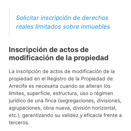
Solicitar inscripción de derechos
reales limitados sobre inmuebles
Inscripción de actos de
modificación de la propiedad
La inscripción de actos de modificación de la
propiedad en el Registro de la Propiedad de
Arrecife es necesaria cuando se alteran los
límites, superficie, estructura, uso o régimen
jurídico de una finca (segregaciones, divisiones,
agrupaciones, obra nueva, división horizontal,
etc.), garantizando su validez y eficacia frente a
terceros.