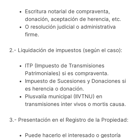
Escritura notarial de compraventa,
donación, aceptación de herencia, etc.
O resolución judicial o administrativa
firme.
2.- Liquidación de impuestos (según el caso):
ITP (Impuesto de Transmisiones
Patrimoniales) si es compraventa.
Impuesto de Sucesiones y Donaciones si
es herencia o donación.
Plusvalía municipal (IIVTNU) en
transmisiones inter vivos o mortis causa.
3.- Presentación en el Registro de la Propiedad:
Puede hacerlo el interesado o gestoría