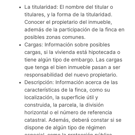
La titularidad: El nombre del titular o
titulares, y la forma de la titularidad.
Conocer el propietario del inmueble,
además de la participación de la finca en
posibles zonas comunes.
Cargas: Información sobre posibles
cargas, si la vivienda está hipotecada o
tiene algún tipo de embargo. Las cargas
que tenga el bien inmueble pasan a ser
responsabilidad del nuevo propietario.
Descripción: Información acerca de las
características de la finca, como su
localización, la superficie útil y
construida, la parcela, la división
horizontal o el número de referencia
catastral. Además, deberá constar si se
dispone de algún tipo de régimen
especial, como la protección pública.