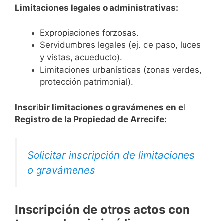
Limitaciones legales o administrativas:
Expropiaciones forzosas.
Servidumbres legales (ej. de paso, luces
y vistas, acueducto).
Limitaciones urbanísticas (zonas verdes,
protección patrimonial).
Inscribir limitaciones o gravámenes en el
Registro de la Propiedad de Arrecife:
Solicitar inscripción de limitaciones
o gravámenes
Inscripción de otros actos con