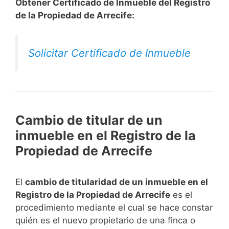
Obtener Certificado de Inmueble del Registro
de la Propiedad de Arrecife:
Solicitar Certificado de Inmueble
Cambio de titular de un
inmueble en el Registro de la
Propiedad de Arrecife
El
cambio de titularidad de un inmueble en el
Registro de la Propiedad de Arrecife
es el
procedimiento mediante el cual se hace constar
quién es el nuevo propietario de una finca o