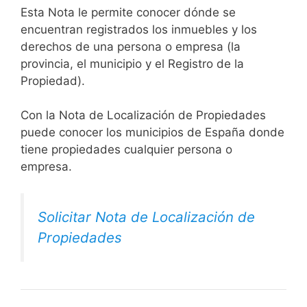
Esta Nota le permite conocer dónde se
encuentran registrados los inmuebles y los
derechos de una persona o empresa (la
provincia, el municipio y el Registro de la
Propiedad).
Con la Nota de Localización de Propiedades
puede conocer los municipios de España donde
tiene propiedades cualquier persona o
empresa.
Solicitar Nota de Localización de
Propiedades