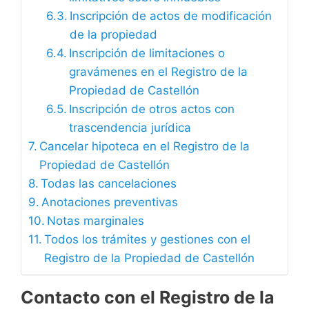
Inscripción de actos de modificación
de la propiedad
Inscripción de limitaciones o
gravámenes en el Registro de la
Propiedad de Castellón
Inscripción de otros actos con
trascendencia jurídica
Cancelar hipoteca en el Registro de la
Propiedad de Castellón
Todas las cancelaciones
Anotaciones preventivas
Notas marginales
Todos los trámites y gestiones con el
Registro de la Propiedad de Castellón
Contacto con el Registro de la