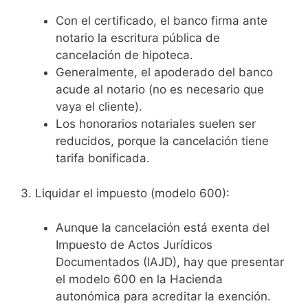
Con el certificado, el banco firma ante
notario la escritura pública de
cancelación de hipoteca.
Generalmente, el apoderado del banco
acude al notario (no es necesario que
vaya el cliente).
Los honorarios notariales suelen ser
reducidos, porque la cancelación tiene
tarifa bonificada.
3. Liquidar el impuesto (modelo 600):
Aunque la cancelación está exenta del
Impuesto de Actos Jurídicos
Documentados (IAJD), hay que presentar
el modelo 600 en la Hacienda
autonómica para acreditar la exención.