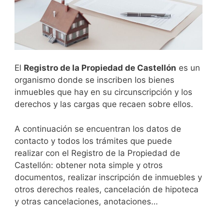
El
Registro de la Propiedad de
Castellón
es un
organismo donde se inscriben los bienes
inmuebles que hay en su circunscripción y los
derechos y las cargas que recaen sobre ellos.
A continuación se encuentran los datos de
contacto y todos los trámites que puede
realizar con el Registro de la Propiedad de
Castellón: obtener nota simple y otros
documentos, realizar inscripción de inmuebles y
otros derechos reales, cancelación de hipoteca
y otras cancelaciones, anotaciones…