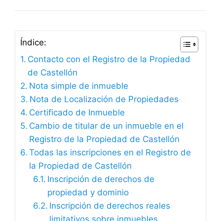
Índice:
Contacto con el Registro de la Propiedad
de Castellón
Nota simple de inmueble
Nota de Localización de Propiedades
Certificado de Inmueble
Cambio de titular de un inmueble en el
Registro de la Propiedad de Castellón
Todas las inscripciones en el Registro de
la Propiedad de Castellón
Inscripción de derechos de
propiedad y dominio
Inscripción de derechos reales
limitativos sobre inmuebles