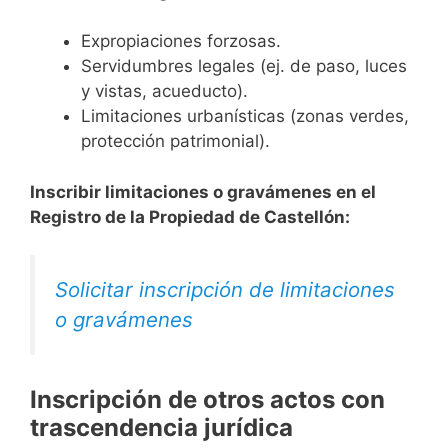
Expropiaciones forzosas.
Servidumbres legales (ej. de paso, luces
y vistas, acueducto).
Limitaciones urbanísticas (zonas verdes,
protección patrimonial).
Inscribir limitaciones o gravámenes en el
Registro de la Propiedad de Castellón:
Solicitar inscripción de limitaciones
o gravámenes
Inscripción de otros actos con
trascendencia jurídica