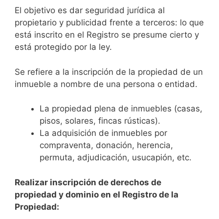
El objetivo es dar seguridad jurídica al
propietario y publicidad frente a terceros: lo que
está inscrito en el Registro se presume cierto y
está protegido por la ley.
Se refiere a la inscripción de la propiedad de un
inmueble a nombre de una persona o entidad.
La propiedad plena de inmuebles (casas,
pisos, solares, fincas rústicas).
La adquisición de inmuebles por
compraventa, donación, herencia,
permuta, adjudicación, usucapión, etc.
Realizar inscripción de derechos de
propiedad y dominio en el Registro de la
Propiedad: