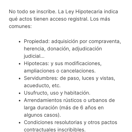
No todo se inscribe. La Ley Hipotecaria indica
qué actos tienen acceso registral. Los más
comunes:
Propiedad: adquisición por compraventa,
herencia, donación, adjudicación
judicial…
Hipotecas: y sus modificaciones,
ampliaciones o cancelaciones.
Servidumbres: de paso, luces y vistas,
acueducto, etc.
Usufructo, uso y habitación.
Arrendamientos rústicos o urbanos de
larga duración (más de 6 años en
algunos casos).
Condiciones resolutorias y otros pactos
contractuales inscribibles.