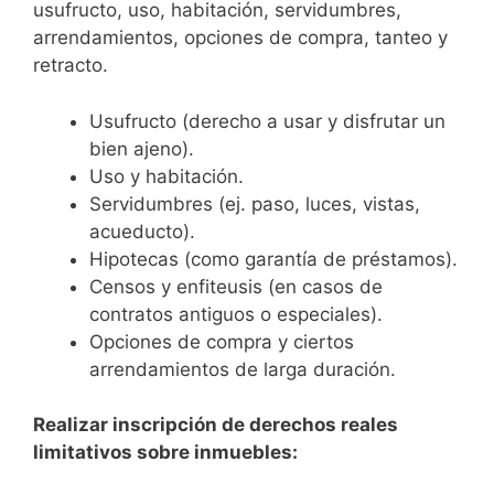
usufructo, uso, habitación, servidumbres,
arrendamientos, opciones de compra, tanteo y
retracto.
Usufructo (derecho a usar y disfrutar un
bien ajeno).
Uso y habitación.
Servidumbres (ej. paso, luces, vistas,
acueducto).
Hipotecas (como garantía de préstamos).
Censos y enfiteusis (en casos de
contratos antiguos o especiales).
Opciones de compra y ciertos
arrendamientos de larga duración.
Realizar inscripción de derechos reales
limitativos sobre inmuebles: