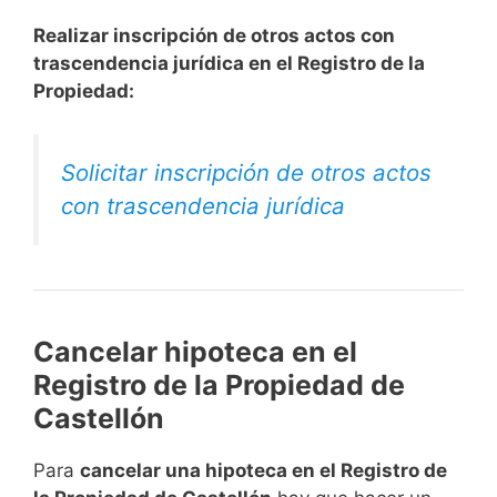
Realizar inscripción de otros actos con
trascendencia jurídica en el Registro de la
Propiedad:
Solicitar inscripción de otros actos
con trascendencia jurídica
Cancelar hipoteca en el
Registro de la Propiedad de
Castellón
Para
cancelar una hipoteca en el Registro de