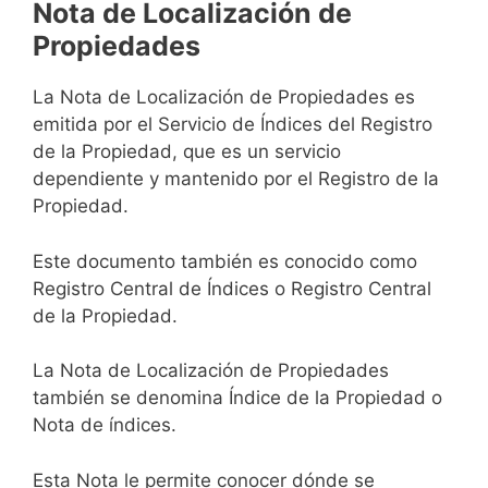
Nota de Localización de
Propiedades
La Nota de Localización de Propiedades es
emitida por el Servicio de Índices del Registro
de la Propiedad, que es un servicio
dependiente y mantenido por el Registro de la
Propiedad.
Este documento también es conocido como
Registro Central de Índices o Registro Central
de la Propiedad.
La Nota de Localización de Propiedades
también se denomina Índice de la Propiedad o
Nota de índices.
Esta Nota le permite conocer dónde se