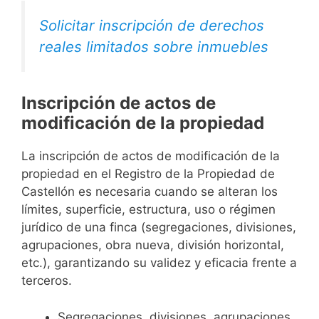
Solicitar inscripción de derechos
reales limitados sobre inmuebles
Inscripción de actos de
modificación de la propiedad
La inscripción de actos de modificación de la
propiedad en el Registro de la Propiedad de
Castellón es necesaria cuando se alteran los
límites, superficie, estructura, uso o régimen
jurídico de una finca (segregaciones, divisiones,
agrupaciones, obra nueva, división horizontal,
etc.), garantizando su validez y eficacia frente a
terceros.
Segregaciones, divisiones, agrupaciones