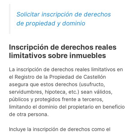
Solicitar inscripción de derechos
de propiedad y dominio
Inscripción de derechos reales
limitativos sobre inmuebles
La inscripción de derechos reales limitativos en
el Registro de la Propiedad de Castellón
asegura que estos derechos (usufructo,
servidumbres, hipoteca, etc.) sean válidos,
públicos y protegidos frente a terceros,
limitando el dominio del propietario en beneficio
de otra persona.
Incluye la inscripción de derechos como el