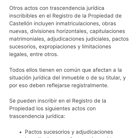
Otros actos con trascendencia jurídica
inscribibles en el Registro de la Propiedad de
Castellón incluyen inmatriculaciones, obras
nuevas, divisiones horizontales, capitulaciones
matrimoniales, adjudicaciones judiciales, pactos
sucesorios, expropiaciones y limitaciones
legales, entre otros.
Todos ellos tienen en común que afectan a la
situación jurídica del inmueble o de su titular, y
por eso deben reflejarse registralmente.
Se pueden inscribir en el Registro de la
Propiedad los siguientes actos con
trascendencia jurídica:
Pactos sucesorios y adjudicaciones