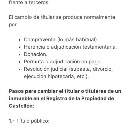
frente a terceros.
El cambio de titular se produce normalmente
por:
Compraventa (lo más habitual).
Herencia o adjudicación testamentaria.
Donación.
Permuta o adjudicación en pago.
Resolución judicial (subasta, divorcio,
ejecución hipotecaria, etc.).
Pasos para cambiar el titular o titulares de un
inmueble en el Registro de la Propiedad de
Castellón:
1.- Título público: