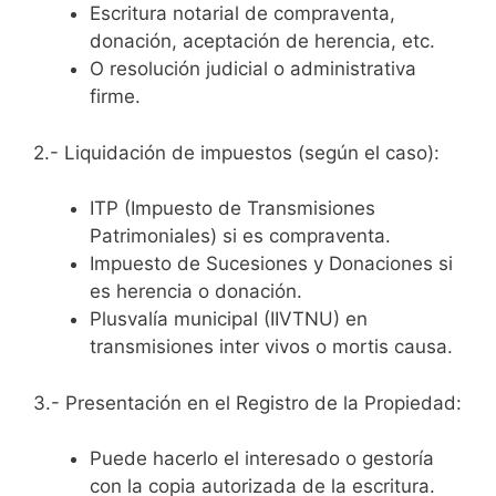
Escritura notarial de compraventa,
donación, aceptación de herencia, etc.
O resolución judicial o administrativa
firme.
2.- Liquidación de impuestos (según el caso):
ITP (Impuesto de Transmisiones
Patrimoniales) si es compraventa.
Impuesto de Sucesiones y Donaciones si
es herencia o donación.
Plusvalía municipal (IIVTNU) en
transmisiones inter vivos o mortis causa.
3.- Presentación en el Registro de la Propiedad:
Puede hacerlo el interesado o gestoría
con la copia autorizada de la escritura.