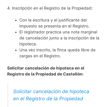
4. Inscripción en el Registro de la Propiedad:
Con la escritura y el justificante del
impuesto se presenta en el Registro.
El registrador practica una nota marginal
de cancelación junto a la inscripción de la
hipoteca.
Una vez inscrito, la finca queda libre de
cargas en el Registro.
Solicitar cancelación de hipoteca en el
Registro de la Propiedad de Castellón:
Solicitar cancelación de hipoteca
en el Registro de la Propiedad