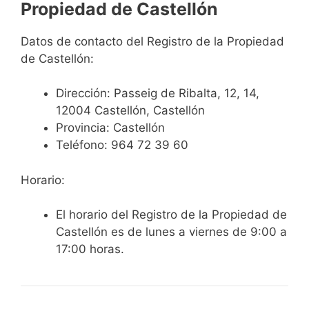
Propiedad de Castellón
Datos de contacto del Registro de la Propiedad
de Castellón:
Dirección:
Passeig de Ribalta, 12, 14,
12004 Castellón, Castellón
Provincia: Castellón
Teléfono:
964 72 39 60
Horario:
El horario del Registro de la Propiedad de
Castellón es de lunes a viernes de 9:00 a
17:00 horas.