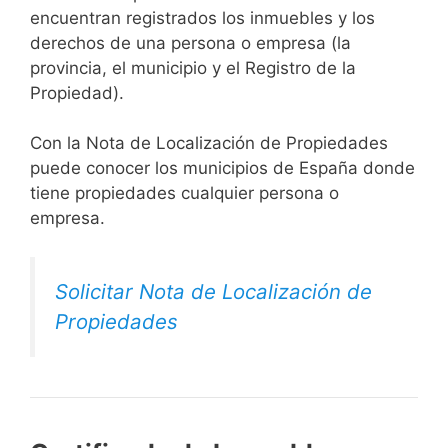
encuentran registrados los inmuebles y los
derechos de una persona o empresa (la
provincia, el municipio y el Registro de la
Propiedad).
Con la Nota de Localización de Propiedades
puede conocer los municipios de España donde
tiene propiedades cualquier persona o
empresa.
Solicitar Nota de Localización de
Propiedades