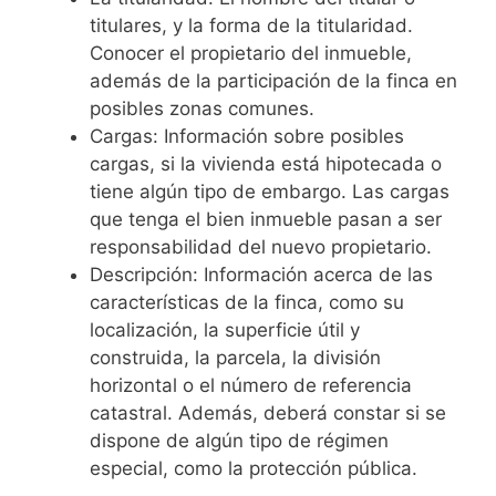
titulares, y la forma de la titularidad.
Conocer el propietario del inmueble,
además de la participación de la finca en
posibles zonas comunes.
Cargas: Información sobre posibles
cargas, si la vivienda está hipotecada o
tiene algún tipo de embargo. Las cargas
que tenga el bien inmueble pasan a ser
responsabilidad del nuevo propietario.
Descripción: Información acerca de las
características de la finca, como su
localización, la superficie útil y
construida, la parcela, la división
horizontal o el número de referencia
catastral. Además, deberá constar si se
dispone de algún tipo de régimen
especial, como la protección pública.