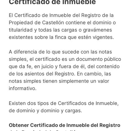
Certificado de Inmueble
El Certificado de Inmueble del Registro de la
Propiedad de Castellón contiene el dominio o
titularidad y todas las cargas o gravámenes
existentes sobre la finca que estén vigentes.
A diferencia de lo que sucede con las notas
simples, el certificado es un documento público
que da fe, en juicio y fuera de él, del contenido
de los asientos del Registro. En cambio, las
notas simples tienen simplemente un valor
informativo.
Existen dos tipos de Certificados de Inmueble,
de dominio y dominio y cargas.
Obtener Certificado de Inmueble del Registro