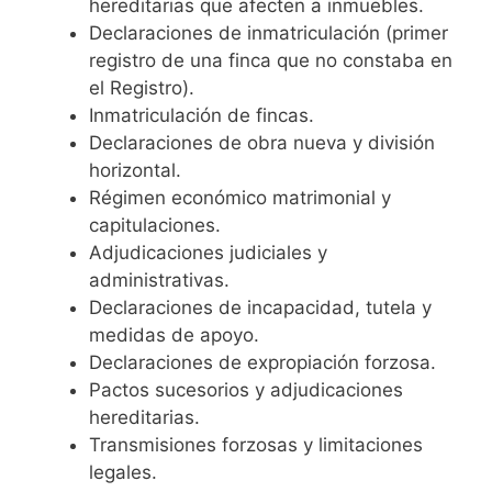
hereditarias que afecten a inmuebles.
Declaraciones de inmatriculación (primer
registro de una finca que no constaba en
el Registro).
Inmatriculación de fincas.
Declaraciones de obra nueva y división
horizontal.
Régimen económico matrimonial y
capitulaciones.
Adjudicaciones judiciales y
administrativas.
Declaraciones de incapacidad, tutela y
medidas de apoyo.
Declaraciones de expropiación forzosa.
Pactos sucesorios y adjudicaciones
hereditarias.
Transmisiones forzosas y limitaciones
legales.