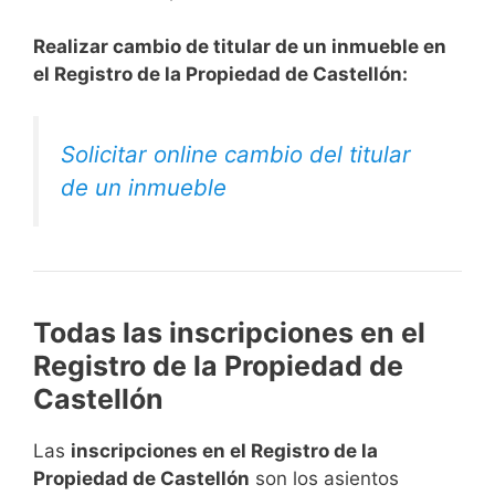
Realizar cambio de titular de un inmueble en
el Registro de la Propiedad de Castellón:
Solicitar online cambio del titular
de un inmueble
Todas las inscripciones en el
Registro de la Propiedad de
Castellón
Las
inscripciones en el Registro de la
Propiedad de Castellón
son los asientos