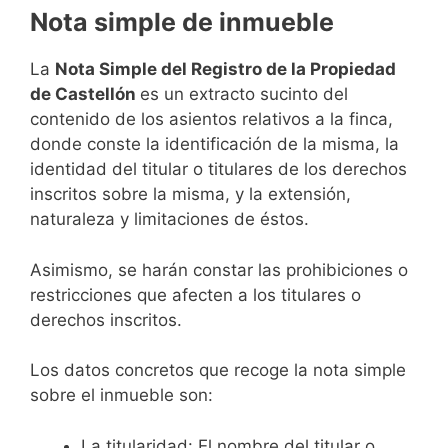
Nota simple de inmueble
La
Nota Simple del Registro de la Propiedad
de Castellón
es un extracto sucinto del
contenido de los asientos relativos a la finca,
donde conste la identificación de la misma, la
identidad del titular o titulares de los derechos
inscritos sobre la misma, y la extensión,
naturaleza y limitaciones de éstos.
Asimismo, se harán constar las prohibiciones o
restricciones que afecten a los titulares o
derechos inscritos.
Los datos concretos que recoge la nota simple
sobre el inmueble son:
La titularidad: El nombre del titular o