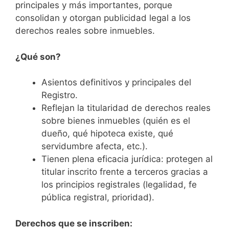
principales y más importantes, porque
consolidan y otorgan publicidad legal a los
derechos reales sobre inmuebles.
¿Qué son?
Asientos definitivos y principales del
Registro.
Reflejan la titularidad de derechos reales
sobre bienes inmuebles (quién es el
dueño, qué hipoteca existe, qué
servidumbre afecta, etc.).
Tienen plena eficacia jurídica: protegen al
titular inscrito frente a terceros gracias a
los principios registrales (legalidad, fe
pública registral, prioridad).
Derechos que se inscriben: