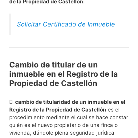
de la Propiedad de Castellón:
Solicitar Certificado de Inmueble
Cambio de titular de un
inmueble en el Registro de la
Propiedad de Castellón
El
cambio de titularidad de un inmueble en el
Registro de la Propiedad de Castellón
es el
procedimiento mediante el cual se hace constar
quién es el nuevo propietario de una finca o
vivienda, dándole plena seguridad jurídica