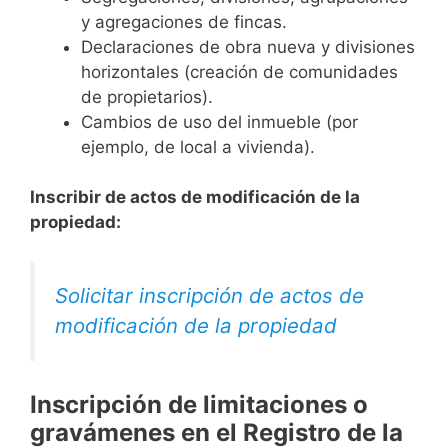
y agregaciones de fincas.
Declaraciones de obra nueva y divisiones
horizontales (creación de comunidades
de propietarios).
Cambios de uso del inmueble (por
ejemplo, de local a vivienda).
Inscribir de actos de modificación de la
propiedad:
Solicitar inscripción de actos de
modificación de la propiedad
Inscripción de limitaciones o
gravámenes en el Registro de la