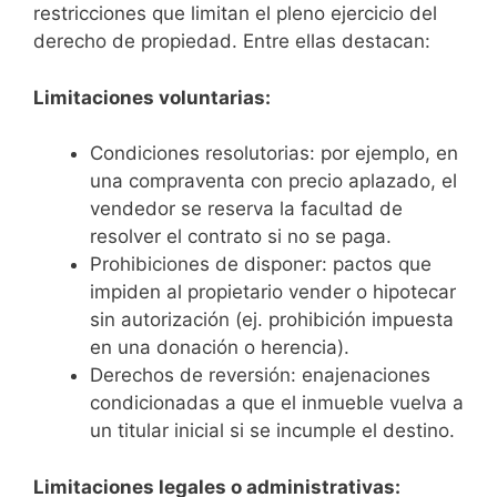
restricciones que limitan el pleno ejercicio del
derecho de propiedad. Entre ellas destacan:
Limitaciones voluntarias:
Condiciones resolutorias: por ejemplo, en
una compraventa con precio aplazado, el
vendedor se reserva la facultad de
resolver el contrato si no se paga.
Prohibiciones de disponer: pactos que
impiden al propietario vender o hipotecar
sin autorización (ej. prohibición impuesta
en una donación o herencia).
Derechos de reversión: enajenaciones
condicionadas a que el inmueble vuelva a
un titular inicial si se incumple el destino.
Limitaciones legales o administrativas: