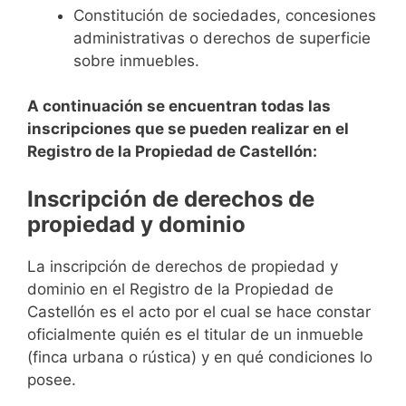
Constitución de sociedades, concesiones
administrativas o derechos de superficie
sobre inmuebles.
A continuación se encuentran todas las
inscripciones que se pueden realizar en el
Registro de la Propiedad de Castellón:
Inscripción de derechos de
propiedad y dominio
La inscripción de derechos de propiedad y
dominio en el Registro de la Propiedad de
Castellón es el acto por el cual se hace constar
oficialmente quién es el titular de un inmueble
(finca urbana o rústica) y en qué condiciones lo
posee.