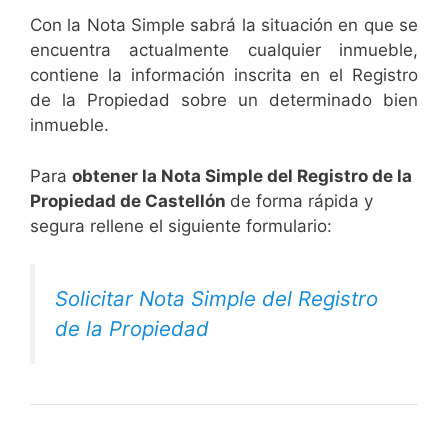
Con la Nota Simple sabrá la situación en que se
encuentra actualmente cualquier inmueble,
contiene la información inscrita en el Registro
de la Propiedad sobre un determinado bien
inmueble.
Para
obtener la Nota Simple del Registro de la
Propiedad de Castellón
de forma rápida y
segura rellene el siguiente formulario:
Solicitar Nota Simple del Registro
de la Propiedad