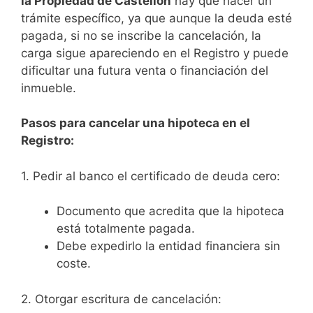
la Propiedad de Castellón
hay que hacer un
trámite específico, ya que aunque la deuda esté
pagada, si no se inscribe la cancelación, la
carga sigue apareciendo en el Registro y puede
dificultar una futura venta o financiación del
inmueble.
Pasos para cancelar una hipoteca en el
Registro:
1. Pedir al banco el certificado de deuda cero:
Documento que acredita que la hipoteca
está totalmente pagada.
Debe expedirlo la entidad financiera sin
coste.
2. Otorgar escritura de cancelación: