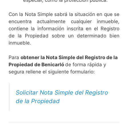
Con la Nota Simple sabrá la situación en que se
encuentra actualmente cualquier inmueble,
contiene la información inscrita en el Registro
de la Propiedad sobre un determinado bien
inmueble.
Para
obtener la Nota Simple del Registro de la
Propiedad de Benicarló
de forma rápida y
segura rellene el siguiente formulario:
Solicitar Nota Simple del Registro
de la Propiedad