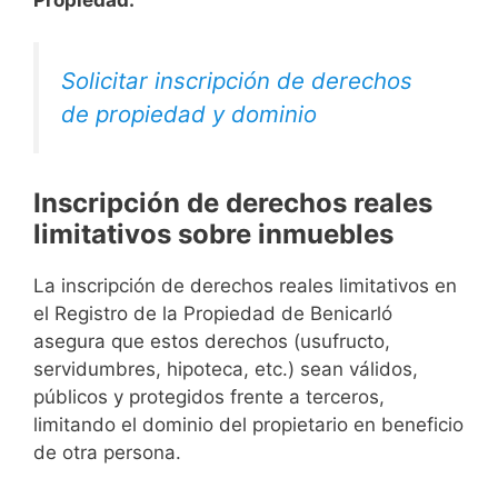
Solicitar inscripción de derechos
de propiedad y dominio
Inscripción de derechos reales
limitativos sobre inmuebles
La inscripción de derechos reales limitativos en
el Registro de la Propiedad de Benicarló
asegura que estos derechos (usufructo,
servidumbres, hipoteca, etc.) sean válidos,
públicos y protegidos frente a terceros,
limitando el dominio del propietario en beneficio
de otra persona.