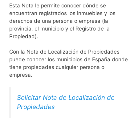
Esta Nota le permite conocer dónde se
encuentran registrados los inmuebles y los
derechos de una persona o empresa (la
provincia, el municipio y el Registro de la
Propiedad).
Con la Nota de Localización de Propiedades
puede conocer los municipios de España donde
tiene propiedades cualquier persona o
empresa.
Solicitar Nota de Localización de
Propiedades