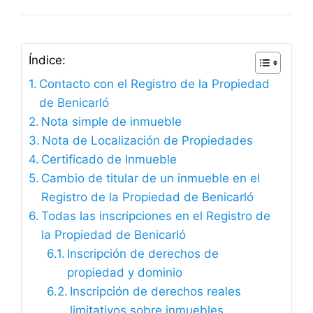
Índice:
Contacto con el Registro de la Propiedad
de Benicarló
Nota simple de inmueble
Nota de Localización de Propiedades
Certificado de Inmueble
Cambio de titular de un inmueble en el
Registro de la Propiedad de Benicarló
Todas las inscripciones en el Registro de
la Propiedad de Benicarló
Inscripción de derechos de
propiedad y dominio
Inscripción de derechos reales
limitativos sobre inmuebles