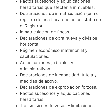
Pactos sucesorios y adjudicaciones
hereditarias que afecten a inmuebles.
Declaraciones de inmatriculación (primer
registro de una finca que no constaba en
el Registro).
Inmatriculación de fincas.
Declaraciones de obra nueva y división
horizontal.
Régimen económico matrimonial y
capitulaciones.
Adjudicaciones judiciales y
administrativas.
Declaraciones de incapacidad, tutela y
medidas de apoyo.
Declaraciones de expropiación forzosa.
Pactos sucesorios y adjudicaciones
hereditarias.
Transmisiones forzosas y limitaciones