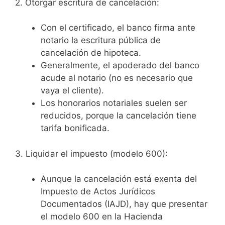
2. Otorgar escritura de cancelación:
Con el certificado, el banco firma ante
notario la escritura pública de
cancelación de hipoteca.
Generalmente, el apoderado del banco
acude al notario (no es necesario que
vaya el cliente).
Los honorarios notariales suelen ser
reducidos, porque la cancelación tiene
tarifa bonificada.
3. Liquidar el impuesto (modelo 600):
Aunque la cancelación está exenta del
Impuesto de Actos Jurídicos
Documentados (IAJD), hay que presentar
el modelo 600 en la Hacienda