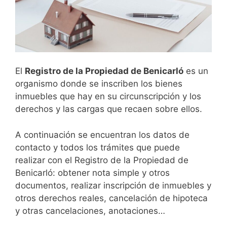
El
Registro de la Propiedad de
Benicarló
es un
organismo donde se inscriben los bienes
inmuebles que hay en su circunscripción y los
derechos y las cargas que recaen sobre ellos.
A continuación se encuentran los datos de
contacto y todos los trámites que puede
realizar con el Registro de la Propiedad de
Benicarló: obtener nota simple y otros
documentos, realizar inscripción de inmuebles y
otros derechos reales, cancelación de hipoteca
y otras cancelaciones, anotaciones…