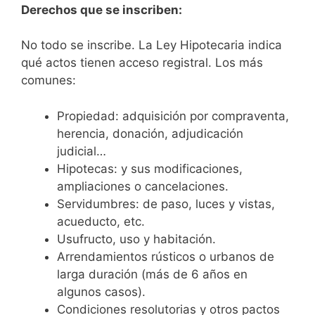
Derechos que se inscriben:
No todo se inscribe. La Ley Hipotecaria indica
qué actos tienen acceso registral. Los más
comunes:
Propiedad: adquisición por compraventa,
herencia, donación, adjudicación
judicial…
Hipotecas: y sus modificaciones,
ampliaciones o cancelaciones.
Servidumbres: de paso, luces y vistas,
acueducto, etc.
Usufructo, uso y habitación.
Arrendamientos rústicos o urbanos de
larga duración (más de 6 años en
algunos casos).
Condiciones resolutorias y otros pactos