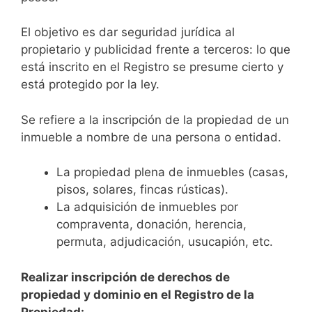
El objetivo es dar seguridad jurídica al
propietario y publicidad frente a terceros: lo que
está inscrito en el Registro se presume cierto y
está protegido por la ley.
Se refiere a la inscripción de la propiedad de un
inmueble a nombre de una persona o entidad.
La propiedad plena de inmuebles (casas,
pisos, solares, fincas rústicas).
La adquisición de inmuebles por
compraventa, donación, herencia,
permuta, adjudicación, usucapión, etc.
Realizar inscripción de derechos de
propiedad y dominio en el Registro de la
Propiedad: