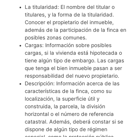
La titularidad: El nombre del titular o
titulares, y la forma de la titularidad.
Conocer el propietario del inmueble,
además de la participación de la finca en
posibles zonas comunes.
Cargas: Información sobre posibles
cargas, si la vivienda está hipotecada o
tiene algún tipo de embargo. Las cargas
que tenga el bien inmueble pasan a ser
responsabilidad del nuevo propietario.
Descripción: Información acerca de las
características de la finca, como su
localización, la superficie útil y
construida, la parcela, la división
horizontal o el número de referencia
catastral. Además, deberá constar si se
dispone de algún tipo de régimen
especial, como la protección pública.