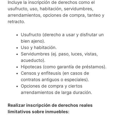
Incluye la inscripción de derechos como el
usufructo, uso, habitación, servidumbres,
arrendamientos, opciones de compra, tanteo y
retracto.
Usufructo (derecho a usar y disfrutar un
bien ajeno).
Uso y habitación.
Servidumbres (ej. paso, luces, vistas,
acueducto).
Hipotecas (como garantía de préstamos).
Censos y enfiteusis (en casos de
contratos antiguos o especiales).
Opciones de compra y ciertos
arrendamientos de larga duración.
Realizar inscripción de derechos reales
limitativos sobre inmuebles: