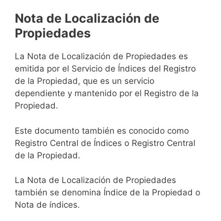
Nota de Localización de
Propiedades
La Nota de Localización de Propiedades es
emitida por el Servicio de Índices del Registro
de la Propiedad, que es un servicio
dependiente y mantenido por el Registro de la
Propiedad.
Este documento también es conocido como
Registro Central de Índices o Registro Central
de la Propiedad.
La Nota de Localización de Propiedades
también se denomina Índice de la Propiedad o
Nota de índices.