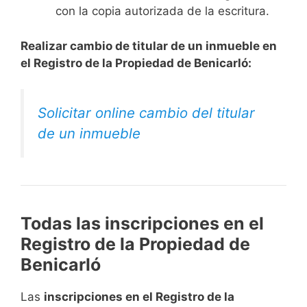
con la copia autorizada de la escritura.
Realizar cambio de titular de un inmueble en
el Registro de la Propiedad de Benicarló:
Solicitar online cambio del titular
de un inmueble
Todas las inscripciones en el
Registro de la Propiedad de
Benicarló
Las
inscripciones en el Registro de la