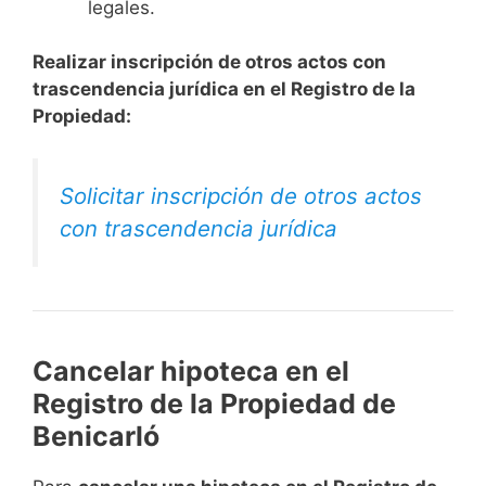
legales.
Realizar inscripción de otros actos con
trascendencia jurídica en el Registro de la
Propiedad:
Solicitar inscripción de otros actos
con trascendencia jurídica
Cancelar hipoteca en el
Registro de la Propiedad de
Benicarló