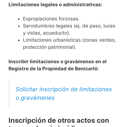
Limitaciones legales o administrativas:
Expropiaciones forzosas.
Servidumbres legales (ej. de paso, luces
y vistas, acueducto).
Limitaciones urbanísticas (zonas verdes,
protección patrimonial).
Inscribir limitaciones o gravámenes en el
Registro de la Propiedad de Benicarló:
Solicitar inscripción de limitaciones
o gravámenes
Inscripción de otros actos con