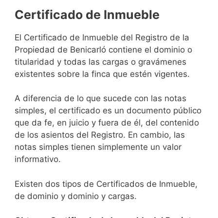
Certificado de Inmueble
El Certificado de Inmueble del Registro de la
Propiedad de Benicarló contiene el dominio o
titularidad y todas las cargas o gravámenes
existentes sobre la finca que estén vigentes.
A diferencia de lo que sucede con las notas
simples, el certificado es un documento público
que da fe, en juicio y fuera de él, del contenido
de los asientos del Registro. En cambio, las
notas simples tienen simplemente un valor
informativo.
Existen dos tipos de Certificados de Inmueble,
de dominio y dominio y cargas.