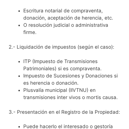
Escritura notarial de compraventa,
donación, aceptación de herencia, etc.
O resolución judicial o administrativa
firme.
2.- Liquidación de impuestos (según el caso):
ITP (Impuesto de Transmisiones
Patrimoniales) si es compraventa.
Impuesto de Sucesiones y Donaciones si
es herencia o donación.
Plusvalía municipal (IIVTNU) en
transmisiones inter vivos o mortis causa.
3.- Presentación en el Registro de la Propiedad:
Puede hacerlo el interesado o gestoría