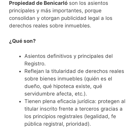
Propiedad de Benicarló
son los asientos
principales y más importantes, porque
consolidan y otorgan publicidad legal a los
derechos reales sobre inmuebles.
¿Qué son?
Asientos definitivos y principales del
Registro.
Reflejan la titularidad de derechos reales
sobre bienes inmuebles (quién es el
dueño, qué hipoteca existe, qué
servidumbre afecta, etc.).
Tienen plena eficacia jurídica: protegen al
titular inscrito frente a terceros gracias a
los principios registrales (legalidad, fe
pública registral, prioridad).