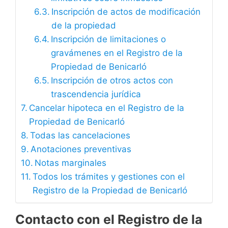
Inscripción de actos de modificación
de la propiedad
Inscripción de limitaciones o
gravámenes en el Registro de la
Propiedad de Benicarló
Inscripción de otros actos con
trascendencia jurídica
Cancelar hipoteca en el Registro de la
Propiedad de Benicarló
Todas las cancelaciones
Anotaciones preventivas
Notas marginales
Todos los trámites y gestiones con el
Registro de la Propiedad de Benicarló
Contacto con el Registro de la