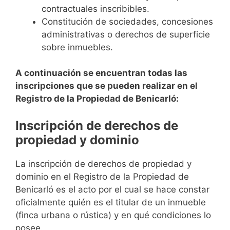
contractuales inscribibles.
Constitución de sociedades, concesiones
administrativas o derechos de superficie
sobre inmuebles.
A continuación se encuentran todas las
inscripciones que se pueden realizar en el
Registro de la Propiedad de Benicarló:
Inscripción de derechos de
propiedad y dominio
La inscripción de derechos de propiedad y
dominio en el Registro de la Propiedad de
Benicarló es el acto por el cual se hace constar
oficialmente quién es el titular de un inmueble
(finca urbana o rústica) y en qué condiciones lo
posee.