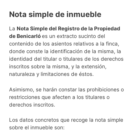
Nota simple de inmueble
La
Nota Simple del Registro de la Propiedad
de Benicarló
es un extracto sucinto del
contenido de los asientos relativos a la finca,
donde conste la identificación de la misma, la
identidad del titular o titulares de los derechos
inscritos sobre la misma, y la extensión,
naturaleza y limitaciones de éstos.
Asimismo, se harán constar las prohibiciones o
restricciones que afecten a los titulares o
derechos inscritos.
Los datos concretos que recoge la nota simple
sobre el inmueble son: