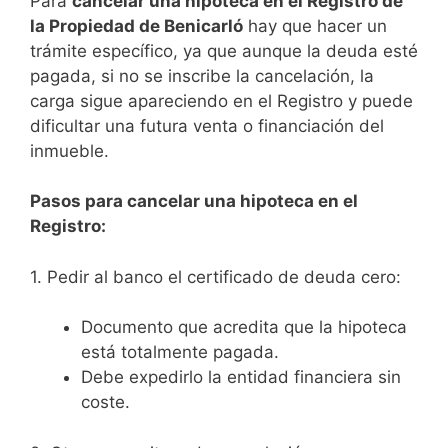
Para
cancelar una hipoteca en el Registro de
la Propiedad de Benicarló
hay que hacer un
trámite específico, ya que aunque la deuda esté
pagada, si no se inscribe la cancelación, la
carga sigue apareciendo en el Registro y puede
dificultar una futura venta o financiación del
inmueble.
Pasos para cancelar una hipoteca en el
Registro:
1. Pedir al banco el certificado de deuda cero:
Documento que acredita que la hipoteca
está totalmente pagada.
Debe expedirlo la entidad financiera sin
coste.