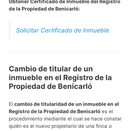
Obtener Certificado de Inmueble del Registro
de la Propiedad de Benicarló:
Solicitar Certificado de Inmueble
Cambio de titular de un
inmueble en el Registro de la
Propiedad de Benicarló
El
cambio de titularidad de un inmueble en el
Registro de la Propiedad de Benicarló
es el
procedimiento mediante el cual se hace constar
quién es el nuevo propietario de una finca o