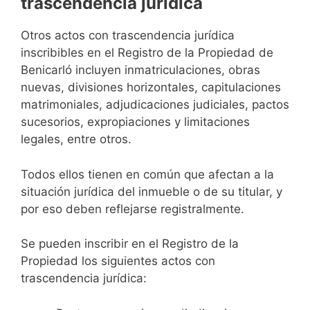
trascendencia jurídica
Otros actos con trascendencia jurídica
inscribibles en el Registro de la Propiedad de
Benicarló incluyen inmatriculaciones, obras
nuevas, divisiones horizontales, capitulaciones
matrimoniales, adjudicaciones judiciales, pactos
sucesorios, expropiaciones y limitaciones
legales, entre otros.
Todos ellos tienen en común que afectan a la
situación jurídica del inmueble o de su titular, y
por eso deben reflejarse registralmente.
Se pueden inscribir en el Registro de la
Propiedad los siguientes actos con
trascendencia jurídica: