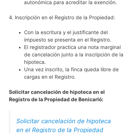
autonómica para acreditar la exención.
4. Inscripción en el Registro de la Propiedad:
Con la escritura y el justificante del
impuesto se presenta en el Registro.
El registrador practica una nota marginal
de cancelación junto a la inscripción de la
hipoteca.
Una vez inscrito, la finca queda libre de
cargas en el Registro.
Solicitar cancelación de hipoteca en el
Registro de la Propiedad de Benicarló:
Solicitar cancelación de hipoteca
en el Registro de la Propiedad