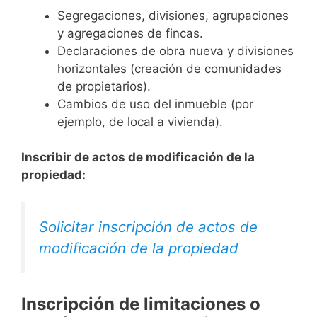
Segregaciones, divisiones, agrupaciones
y agregaciones de fincas.
Declaraciones de obra nueva y divisiones
horizontales (creación de comunidades
de propietarios).
Cambios de uso del inmueble (por
ejemplo, de local a vivienda).
Inscribir de actos de modificación de la
propiedad:
Solicitar inscripción de actos de
modificación de la propiedad
Inscripción de limitaciones o