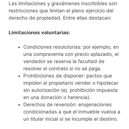
Las limitaciones y gravámenes inscribibles son
restricciones que limitan el pleno ejercicio del
derecho de propiedad. Entre ellas destacan:
Limitaciones voluntarias:
Condiciones resolutorias: por ejemplo, en
una compraventa con precio aplazado, el
vendedor se reserva la facultad de
resolver el contrato si no se paga.
Prohibiciones de disponer: pactos que
impiden al propietario vender o hipotecar
sin autorización (ej. prohibición impuesta
en una donación o herencia).
Derechos de reversión: enajenaciones
condicionadas a que el inmueble vuelva a
un titular inicial si se incumple el destino.