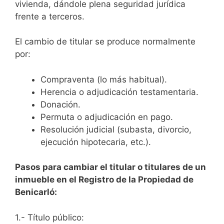
vivienda, dándole plena seguridad jurídica
frente a terceros.
El cambio de titular se produce normalmente
por:
Compraventa (lo más habitual).
Herencia o adjudicación testamentaria.
Donación.
Permuta o adjudicación en pago.
Resolución judicial (subasta, divorcio,
ejecución hipotecaria, etc.).
Pasos para cambiar el titular o titulares de un
inmueble en el Registro de la Propiedad de
Benicarló:
1.- Título público: