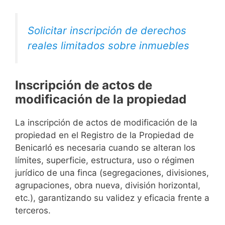
Solicitar inscripción de derechos
reales limitados sobre inmuebles
Inscripción de actos de
modificación de la propiedad
La inscripción de actos de modificación de la
propiedad en el Registro de la Propiedad de
Benicarló es necesaria cuando se alteran los
límites, superficie, estructura, uso o régimen
jurídico de una finca (segregaciones, divisiones,
agrupaciones, obra nueva, división horizontal,
etc.), garantizando su validez y eficacia frente a
terceros.