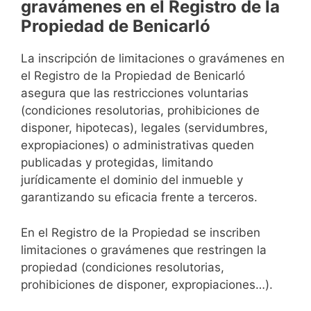
gravámenes en el Registro de la
Propiedad de Benicarló
La inscripción de limitaciones o gravámenes en
el Registro de la Propiedad de Benicarló
asegura que las restricciones voluntarias
(condiciones resolutorias, prohibiciones de
disponer, hipotecas), legales (servidumbres,
expropiaciones) o administrativas queden
publicadas y protegidas, limitando
jurídicamente el dominio del inmueble y
garantizando su eficacia frente a terceros.
En el Registro de la Propiedad se inscriben
limitaciones o gravámenes que restringen la
propiedad (condiciones resolutorias,
prohibiciones de disponer, expropiaciones…).