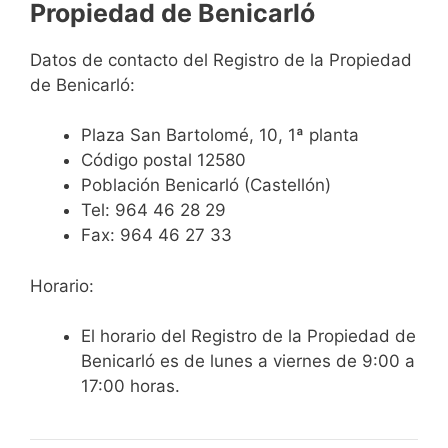
Propiedad de Benicarló
Datos de contacto del Registro de la Propiedad
de Benicarló:
Plaza San Bartolomé, 10, 1ª planta
Código postal 12580
Población Benicarló (Castellón)
Tel: 964 46 28 29
Fax: 964 46 27 33
Horario:
El horario del Registro de la Propiedad de
Benicarló es de lunes a viernes de 9:00 a
17:00 horas.