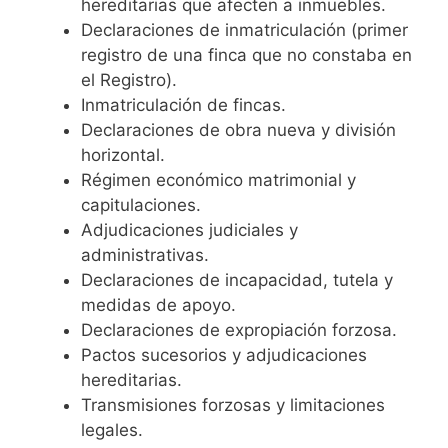
hereditarias que afecten a inmuebles.
Declaraciones de inmatriculación (primer
registro de una finca que no constaba en
el Registro).
Inmatriculación de fincas.
Declaraciones de obra nueva y división
horizontal.
Régimen económico matrimonial y
capitulaciones.
Adjudicaciones judiciales y
administrativas.
Declaraciones de incapacidad, tutela y
medidas de apoyo.
Declaraciones de expropiación forzosa.
Pactos sucesorios y adjudicaciones
hereditarias.
Transmisiones forzosas y limitaciones
legales.