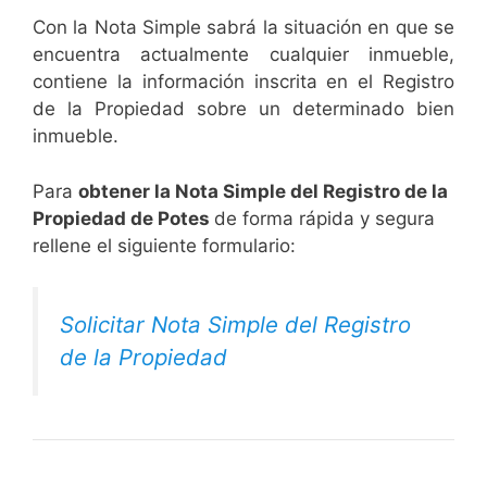
Con la Nota Simple sabrá la situación en que se
encuentra actualmente cualquier inmueble,
contiene la información inscrita en el Registro
de la Propiedad sobre un determinado bien
inmueble.
Para
obtener la Nota Simple del Registro de la
Propiedad de Potes
de forma rápida y segura
rellene el siguiente formulario:
Solicitar Nota Simple del Registro
de la Propiedad