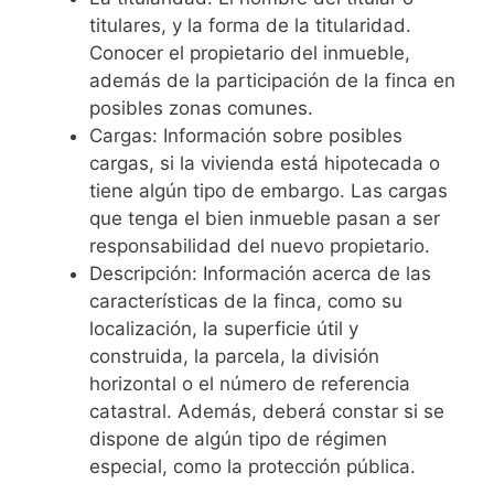
titulares, y la forma de la titularidad.
Conocer el propietario del inmueble,
además de la participación de la finca en
posibles zonas comunes.
Cargas: Información sobre posibles
cargas, si la vivienda está hipotecada o
tiene algún tipo de embargo. Las cargas
que tenga el bien inmueble pasan a ser
responsabilidad del nuevo propietario.
Descripción: Información acerca de las
características de la finca, como su
localización, la superficie útil y
construida, la parcela, la división
horizontal o el número de referencia
catastral. Además, deberá constar si se
dispone de algún tipo de régimen
especial, como la protección pública.