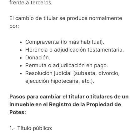
frente a terceros.
El cambio de titular se produce normalmente
por:
Compraventa (lo más habitual).
Herencia o adjudicación testamentaria.
Donación.
Permuta o adjudicación en pago.
Resolución judicial (subasta, divorcio,
ejecución hipotecaria, etc.).
Pasos para cambiar el titular o titulares de un
inmueble en el Registro de la Propiedad de
Potes:
1.- Título público: