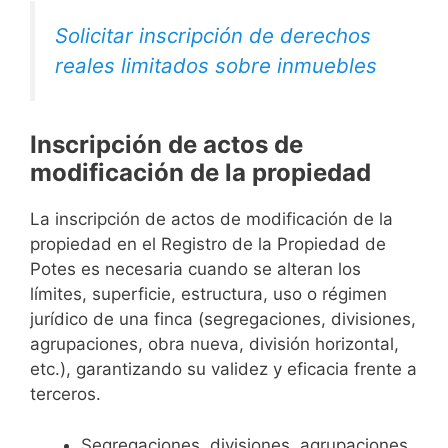
Solicitar inscripción de derechos
reales limitados sobre inmuebles
Inscripción de actos de
modificación de la propiedad
La inscripción de actos de modificación de la
propiedad en el Registro de la Propiedad de
Potes es necesaria cuando se alteran los
límites, superficie, estructura, uso o régimen
jurídico de una finca (segregaciones, divisiones,
agrupaciones, obra nueva, división horizontal,
etc.), garantizando su validez y eficacia frente a
terceros.
Segregaciones, divisiones, agrupaciones