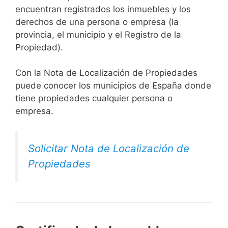
encuentran registrados los inmuebles y los
derechos de una persona o empresa (la
provincia, el municipio y el Registro de la
Propiedad).
Con la Nota de Localización de Propiedades
puede conocer los municipios de España donde
tiene propiedades cualquier persona o
empresa.
Solicitar Nota de Localización de
Propiedades