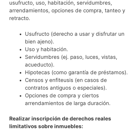
usufructo, uso, habitación, servidumbres,
arrendamientos, opciones de compra, tanteo y
retracto.
Usufructo (derecho a usar y disfrutar un
bien ajeno).
Uso y habitación.
Servidumbres (ej. paso, luces, vistas,
acueducto).
Hipotecas (como garantía de préstamos).
Censos y enfiteusis (en casos de
contratos antiguos o especiales).
Opciones de compra y ciertos
arrendamientos de larga duración.
Realizar inscripción de derechos reales
limitativos sobre inmuebles: