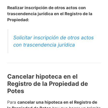
Realizar inscripción de otros actos con
trascendencia jurídica en el Registro de la
Propiedad:
Solicitar inscripción de otros actos
con trascendencia jurídica
Cancelar hipoteca en el
Registro de la Propiedad de
Potes
Para
cancelar una hipoteca en el Registro de