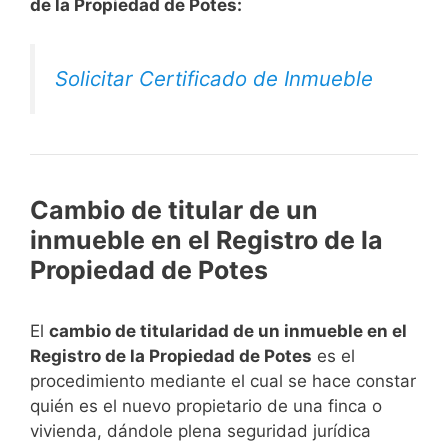
de la Propiedad de Potes:
Solicitar Certificado de Inmueble
Cambio de titular de un
inmueble en el Registro de la
Propiedad de Potes
El
cambio de titularidad de un inmueble en el
Registro de la Propiedad de Potes
es el
procedimiento mediante el cual se hace constar
quién es el nuevo propietario de una finca o
vivienda, dándole plena seguridad jurídica