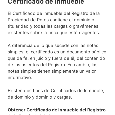
Certificado de Inmueble
El Certificado de Inmueble del Registro de la
Propiedad de Potes contiene el dominio o
titularidad y todas las cargas o gravámenes
existentes sobre la finca que estén vigentes.
A diferencia de lo que sucede con las notas
simples, el certificado es un documento público
que da fe, en juicio y fuera de él, del contenido
de los asientos del Registro. En cambio, las
notas simples tienen simplemente un valor
informativo.
Existen dos tipos de Certificados de Inmueble,
de dominio y dominio y cargas.
Obtener Certificado de Inmueble del Registro