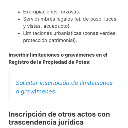
Expropiaciones forzosas.
Servidumbres legales (ej. de paso, luces
y vistas, acueducto).
Limitaciones urbanísticas (zonas verdes,
protección patrimonial).
Inscribir limitaciones o gravámenes en el
Registro de la Propiedad de Potes:
Solicitar inscripción de limitaciones
o gravámenes
Inscripción de otros actos con
trascendencia jurídica