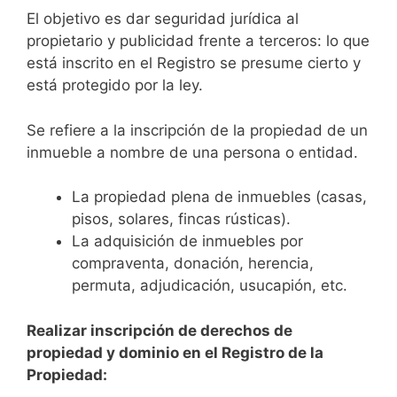
El objetivo es dar seguridad jurídica al
propietario y publicidad frente a terceros: lo que
está inscrito en el Registro se presume cierto y
está protegido por la ley.
Se refiere a la inscripción de la propiedad de un
inmueble a nombre de una persona o entidad.
La propiedad plena de inmuebles (casas,
pisos, solares, fincas rústicas).
La adquisición de inmuebles por
compraventa, donación, herencia,
permuta, adjudicación, usucapión, etc.
Realizar inscripción de derechos de
propiedad y dominio en el Registro de la
Propiedad: