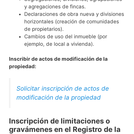
y agregaciones de fincas.
Declaraciones de obra nueva y divisiones
horizontales (creación de comunidades
de propietarios).
Cambios de uso del inmueble (por
ejemplo, de local a vivienda).
Inscribir de actos de modificación de la
propiedad:
Solicitar inscripción de actos de
modificación de la propiedad
Inscripción de limitaciones o
gravámenes en el Registro de la