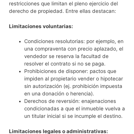
restricciones que limitan el pleno ejercicio del
derecho de propiedad. Entre ellas destacan:
Limitaciones voluntarias:
Condiciones resolutorias: por ejemplo, en
una compraventa con precio aplazado, el
vendedor se reserva la facultad de
resolver el contrato si no se paga.
Prohibiciones de disponer: pactos que
impiden al propietario vender o hipotecar
sin autorización (ej. prohibición impuesta
en una donación o herencia).
Derechos de reversión: enajenaciones
condicionadas a que el inmueble vuelva a
un titular inicial si se incumple el destino.
Limitaciones legales o administrativas: