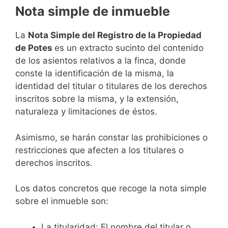
Nota simple de inmueble
La
Nota Simple del Registro de la Propiedad
de Potes
es un extracto sucinto del contenido
de los asientos relativos a la finca, donde
conste la identificación de la misma, la
identidad del titular o titulares de los derechos
inscritos sobre la misma, y la extensión,
naturaleza y limitaciones de éstos.
Asimismo, se harán constar las prohibiciones o
restricciones que afecten a los titulares o
derechos inscritos.
Los datos concretos que recoge la nota simple
sobre el inmueble son:
La titularidad: El nombre del titular o