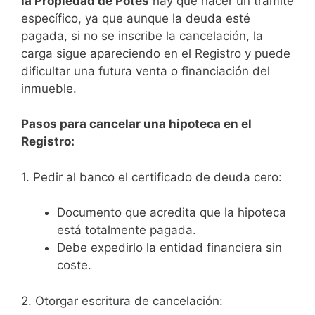
la Propiedad de Potes
hay que hacer un trámite
específico, ya que aunque la deuda esté
pagada, si no se inscribe la cancelación, la
carga sigue apareciendo en el Registro y puede
dificultar una futura venta o financiación del
inmueble.
Pasos para cancelar una hipoteca en el
Registro:
1. Pedir al banco el certificado de deuda cero:
Documento que acredita que la hipoteca
está totalmente pagada.
Debe expedirlo la entidad financiera sin
coste.
2. Otorgar escritura de cancelación: