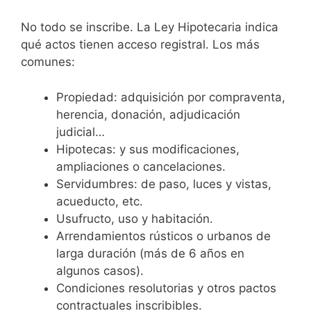
No todo se inscribe. La Ley Hipotecaria indica
qué actos tienen acceso registral. Los más
comunes:
Propiedad: adquisición por compraventa,
herencia, donación, adjudicación
judicial…
Hipotecas: y sus modificaciones,
ampliaciones o cancelaciones.
Servidumbres: de paso, luces y vistas,
acueducto, etc.
Usufructo, uso y habitación.
Arrendamientos rústicos o urbanos de
larga duración (más de 6 años en
algunos casos).
Condiciones resolutorias y otros pactos
contractuales inscribibles.