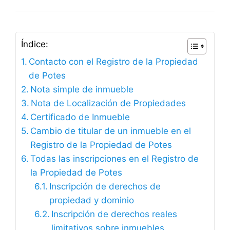
Índice:
Contacto con el Registro de la Propiedad
de Potes
Nota simple de inmueble
Nota de Localización de Propiedades
Certificado de Inmueble
Cambio de titular de un inmueble en el
Registro de la Propiedad de Potes
Todas las inscripciones en el Registro de
la Propiedad de Potes
Inscripción de derechos de
propiedad y dominio
Inscripción de derechos reales
limitativos sobre inmuebles