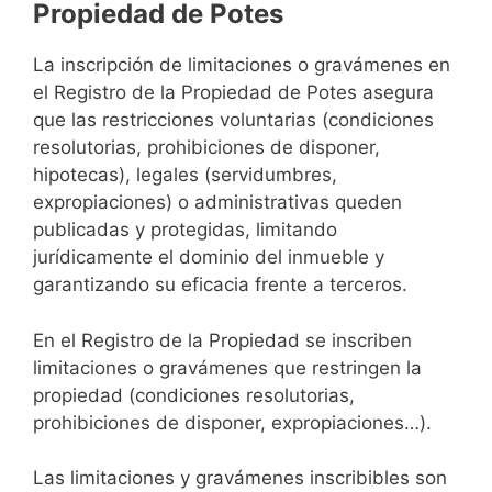
Propiedad de Potes
La inscripción de limitaciones o gravámenes en
el Registro de la Propiedad de Potes asegura
que las restricciones voluntarias (condiciones
resolutorias, prohibiciones de disponer,
hipotecas), legales (servidumbres,
expropiaciones) o administrativas queden
publicadas y protegidas, limitando
jurídicamente el dominio del inmueble y
garantizando su eficacia frente a terceros.
En el Registro de la Propiedad se inscriben
limitaciones o gravámenes que restringen la
propiedad (condiciones resolutorias,
prohibiciones de disponer, expropiaciones…).
Las limitaciones y gravámenes inscribibles son