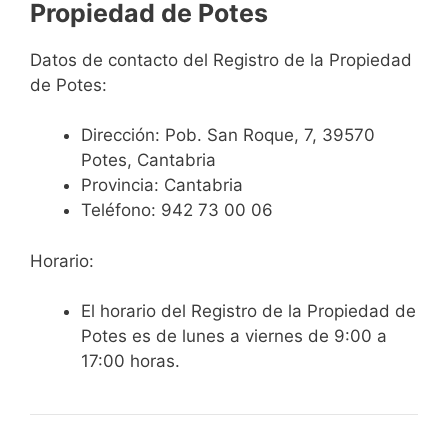
Propiedad de Potes
Datos de contacto del Registro de la Propiedad
de Potes:
Dirección:
Pob. San Roque, 7, 39570
Potes, Cantabria
Provincia: Cantabria
Teléfono:
942 73 00 06
Horario:
El horario del Registro de la Propiedad de
Potes es de lunes a viernes de 9:00 a
17:00 horas.