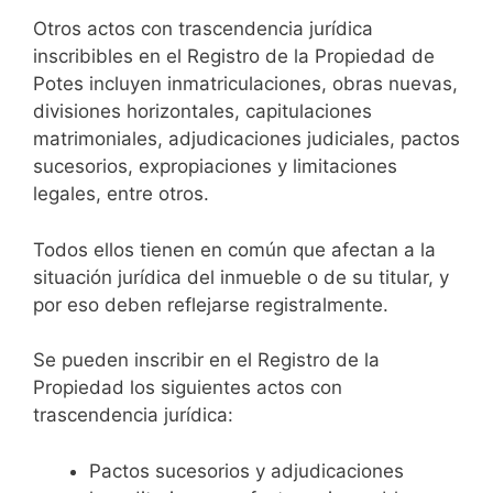
Otros actos con trascendencia jurídica
inscribibles en el Registro de la Propiedad de
Potes incluyen inmatriculaciones, obras nuevas,
divisiones horizontales, capitulaciones
matrimoniales, adjudicaciones judiciales, pactos
sucesorios, expropiaciones y limitaciones
legales, entre otros.
Todos ellos tienen en común que afectan a la
situación jurídica del inmueble o de su titular, y
por eso deben reflejarse registralmente.
Se pueden inscribir en el Registro de la
Propiedad los siguientes actos con
trascendencia jurídica:
Pactos sucesorios y adjudicaciones