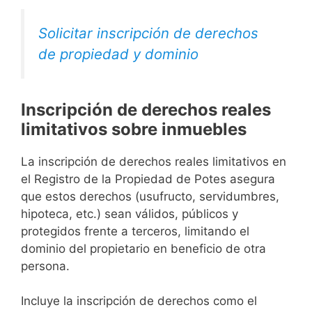
Solicitar inscripción de derechos
de propiedad y dominio
Inscripción de derechos reales
limitativos sobre inmuebles
La inscripción de derechos reales limitativos en
el Registro de la Propiedad de Potes asegura
que estos derechos (usufructo, servidumbres,
hipoteca, etc.) sean válidos, públicos y
protegidos frente a terceros, limitando el
dominio del propietario en beneficio de otra
persona.
Incluye la inscripción de derechos como el