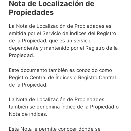
Nota de Localización de
Propiedades
La Nota de Localización de Propiedades es
emitida por el Servicio de Índices del Registro
de la Propiedad, que es un servicio
dependiente y mantenido por el Registro de la
Propiedad.
Este documento también es conocido como
Registro Central de Índices o Registro Central
de la Propiedad.
La Nota de Localización de Propiedades
también se denomina Índice de la Propiedad o
Nota de índices.
Esta Nota le permite conocer dónde se