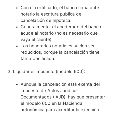
Con el certificado, el banco firma ante
notario la escritura pública de
cancelación de hipoteca.
Generalmente, el apoderado del banco
acude al notario (no es necesario que
vaya el cliente).
Los honorarios notariales suelen ser
reducidos, porque la cancelación tiene
tarifa bonificada.
3. Liquidar el impuesto (modelo 600):
Aunque la cancelación está exenta del
Impuesto de Actos Jurídicos
Documentados (IAJD), hay que presentar
el modelo 600 en la Hacienda
autonómica para acreditar la exención.