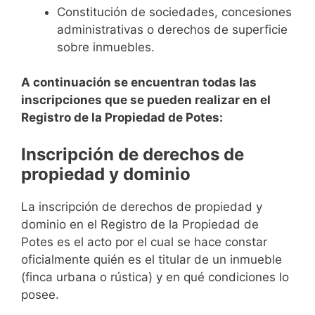
Constitución de sociedades, concesiones
administrativas o derechos de superficie
sobre inmuebles.
A continuación se encuentran todas las
inscripciones que se pueden realizar en el
Registro de la Propiedad de Potes:
Inscripción de derechos de
propiedad y dominio
La inscripción de derechos de propiedad y
dominio en el Registro de la Propiedad de
Potes es el acto por el cual se hace constar
oficialmente quién es el titular de un inmueble
(finca urbana o rústica) y en qué condiciones lo
posee.