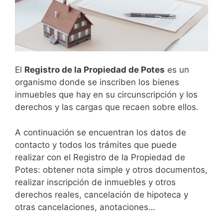
El
Registro de la Propiedad de
Potes
es un
organismo donde se inscriben los bienes
inmuebles que hay en su circunscripción y los
derechos y las cargas que recaen sobre ellos.
A continuación se encuentran los datos de
contacto y todos los trámites que puede
realizar con el Registro de la Propiedad de
Potes: obtener nota simple y otros documentos,
realizar inscripción de inmuebles y otros
derechos reales, cancelación de hipoteca y
otras cancelaciones, anotaciones…