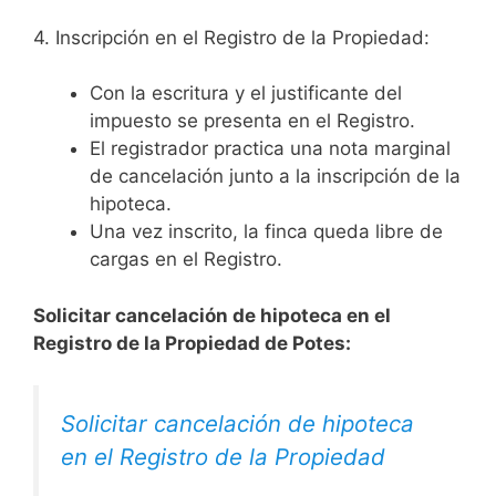
4. Inscripción en el Registro de la Propiedad:
Con la escritura y el justificante del
impuesto se presenta en el Registro.
El registrador practica una nota marginal
de cancelación junto a la inscripción de la
hipoteca.
Una vez inscrito, la finca queda libre de
cargas en el Registro.
Solicitar cancelación de hipoteca en el
Registro de la Propiedad de Potes:
Solicitar cancelación de hipoteca
en el Registro de la Propiedad