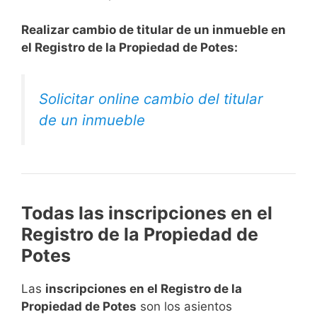
Realizar cambio de titular de un inmueble en
el Registro de la Propiedad de Potes:
Solicitar online cambio del titular
de un inmueble
Todas las inscripciones en el
Registro de la Propiedad de
Potes
Las
inscripciones en el Registro de la
Propiedad de Potes
son los asientos