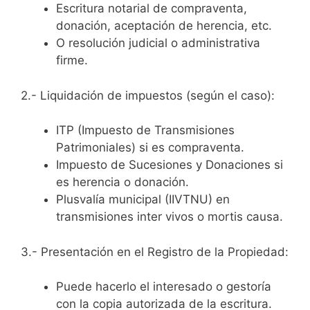
Escritura notarial de compraventa,
donación, aceptación de herencia, etc.
O resolución judicial o administrativa
firme.
2.- Liquidación de impuestos (según el caso):
ITP (Impuesto de Transmisiones
Patrimoniales) si es compraventa.
Impuesto de Sucesiones y Donaciones si
es herencia o donación.
Plusvalía municipal (IIVTNU) en
transmisiones inter vivos o mortis causa.
3.- Presentación en el Registro de la Propiedad:
Puede hacerlo el interesado o gestoría
con la copia autorizada de la escritura.