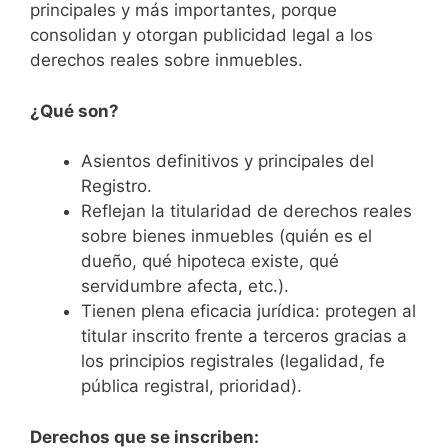
principales y más importantes, porque
consolidan y otorgan publicidad legal a los
derechos reales sobre inmuebles.
¿Qué son?
Asientos definitivos y principales del
Registro.
Reflejan la titularidad de derechos reales
sobre bienes inmuebles (quién es el
dueño, qué hipoteca existe, qué
servidumbre afecta, etc.).
Tienen plena eficacia jurídica: protegen al
titular inscrito frente a terceros gracias a
los principios registrales (legalidad, fe
pública registral, prioridad).
Derechos que se inscriben: