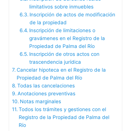
limitativos sobre inmuebles
Inscripción de actos de modificación
de la propiedad
Inscripción de limitaciones o
gravámenes en el Registro de la
Propiedad de Palma del Río
Inscripción de otros actos con
trascendencia jurídica
Cancelar hipoteca en el Registro de la
Propiedad de Palma del Río
Todas las cancelaciones
Anotaciones preventivas
Notas marginales
Todos los trámites y gestiones con el
Registro de la Propiedad de Palma del
Río