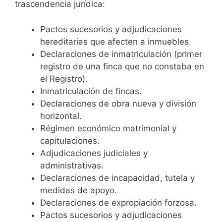
trascendencia jurídica:
Pactos sucesorios y adjudicaciones
hereditarias que afecten a inmuebles.
Declaraciones de inmatriculación (primer
registro de una finca que no constaba en
el Registro).
Inmatriculación de fincas.
Declaraciones de obra nueva y división
horizontal.
Régimen económico matrimonial y
capitulaciones.
Adjudicaciones judiciales y
administrativas.
Declaraciones de incapacidad, tutela y
medidas de apoyo.
Declaraciones de expropiación forzosa.
Pactos sucesorios y adjudicaciones