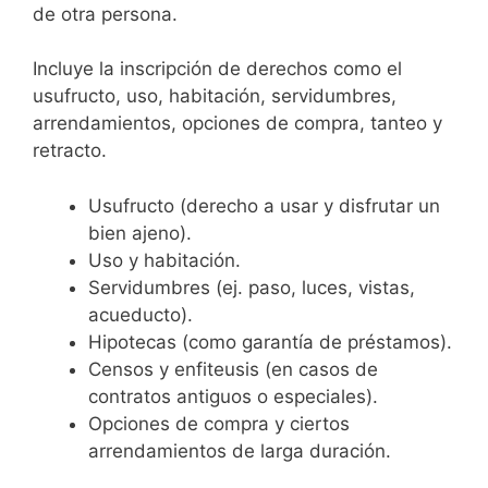
de otra persona.
Incluye la inscripción de derechos como el
usufructo, uso, habitación, servidumbres,
arrendamientos, opciones de compra, tanteo y
retracto.
Usufructo (derecho a usar y disfrutar un
bien ajeno).
Uso y habitación.
Servidumbres (ej. paso, luces, vistas,
acueducto).
Hipotecas (como garantía de préstamos).
Censos y enfiteusis (en casos de
contratos antiguos o especiales).
Opciones de compra y ciertos
arrendamientos de larga duración.