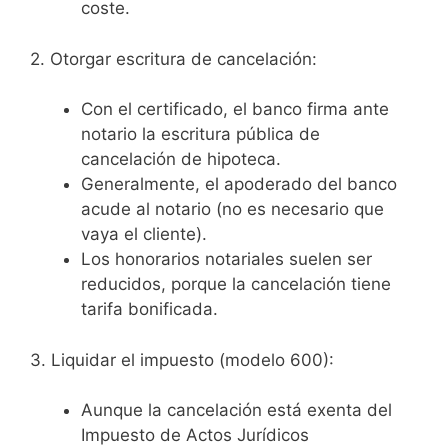
coste.
2. Otorgar escritura de cancelación:
Con el certificado, el banco firma ante
notario la escritura pública de
cancelación de hipoteca.
Generalmente, el apoderado del banco
acude al notario (no es necesario que
vaya el cliente).
Los honorarios notariales suelen ser
reducidos, porque la cancelación tiene
tarifa bonificada.
3. Liquidar el impuesto (modelo 600):
Aunque la cancelación está exenta del
Impuesto de Actos Jurídicos