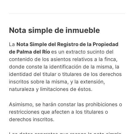
Nota simple de inmueble
La
Nota Simple del Registro de la Propiedad
de Palma del Río
es un extracto sucinto del
contenido de los asientos relativos a la finca,
donde conste la identificación de la misma, la
identidad del titular o titulares de los derechos
inscritos sobre la misma, y la extensión,
naturaleza y limitaciones de éstos.
Asimismo, se harán constar las prohibiciones o
restricciones que afecten a los titulares o
derechos inscritos.