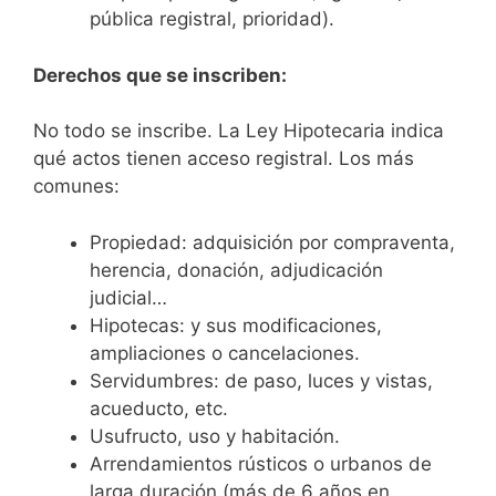
pública registral, prioridad).
Derechos que se inscriben:
No todo se inscribe. La Ley Hipotecaria indica
qué actos tienen acceso registral. Los más
comunes:
Propiedad: adquisición por compraventa,
herencia, donación, adjudicación
judicial…
Hipotecas: y sus modificaciones,
ampliaciones o cancelaciones.
Servidumbres: de paso, luces y vistas,
acueducto, etc.
Usufructo, uso y habitación.
Arrendamientos rústicos o urbanos de
larga duración (más de 6 años en