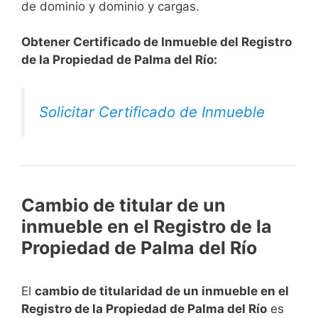
de dominio y dominio y cargas.
Obtener Certificado de Inmueble del Registro
de la Propiedad de Palma del Río:
Solicitar Certificado de Inmueble
Cambio de titular de un
inmueble en el Registro de la
Propiedad de Palma del Río
El
cambio de titularidad de un inmueble en el
Registro de la Propiedad de Palma del Río
es