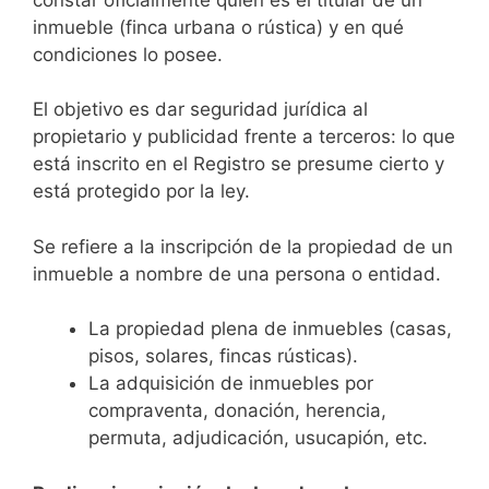
inmueble (finca urbana o rústica) y en qué
condiciones lo posee.
El objetivo es dar seguridad jurídica al
propietario y publicidad frente a terceros: lo que
está inscrito en el Registro se presume cierto y
está protegido por la ley.
Se refiere a la inscripción de la propiedad de un
inmueble a nombre de una persona o entidad.
La propiedad plena de inmuebles (casas,
pisos, solares, fincas rústicas).
La adquisición de inmuebles por
compraventa, donación, herencia,
permuta, adjudicación, usucapión, etc.