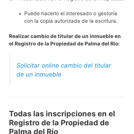
Puede hacerlo el interesado o gestoría
con la copia autorizada de la escritura.
Realizar cambio de titular de un inmueble en
el Registro de la Propiedad de Palma del Río:
Solicitar online cambio del titular
de un inmueble
Todas las inscripciones en el
Registro de la Propiedad de
Palma del Río