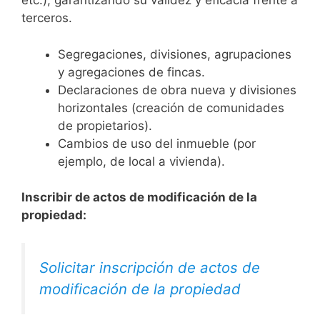
etc.), garantizando su validez y eficacia frente a
terceros.
Segregaciones, divisiones, agrupaciones
y agregaciones de fincas.
Declaraciones de obra nueva y divisiones
horizontales (creación de comunidades
de propietarios).
Cambios de uso del inmueble (por
ejemplo, de local a vivienda).
Inscribir de actos de modificación de la
propiedad:
Solicitar inscripción de actos de
modificación de la propiedad