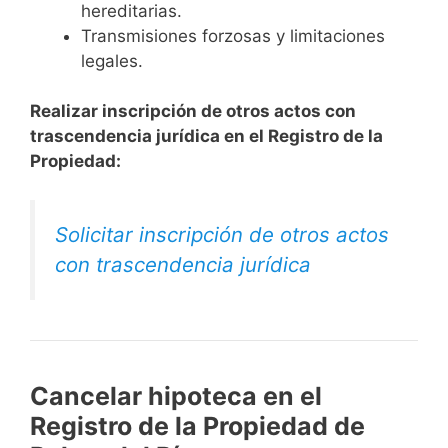
hereditarias.
Transmisiones forzosas y limitaciones
legales.
Realizar inscripción de otros actos con
trascendencia jurídica en el Registro de la
Propiedad:
Solicitar inscripción de otros actos
con trascendencia jurídica
Cancelar hipoteca en el
Registro de la Propiedad de