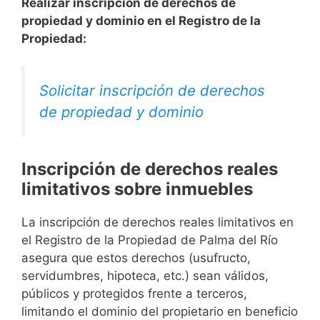
Realizar inscripción de derechos de
propiedad y dominio en el Registro de la
Propiedad:
Solicitar inscripción de derechos
de propiedad y dominio
Inscripción de derechos reales
limitativos sobre inmuebles
La inscripción de derechos reales limitativos en
el Registro de la Propiedad de Palma del Río
asegura que estos derechos (usufructo,
servidumbres, hipoteca, etc.) sean válidos,
públicos y protegidos frente a terceros,
limitando el dominio del propietario en beneficio