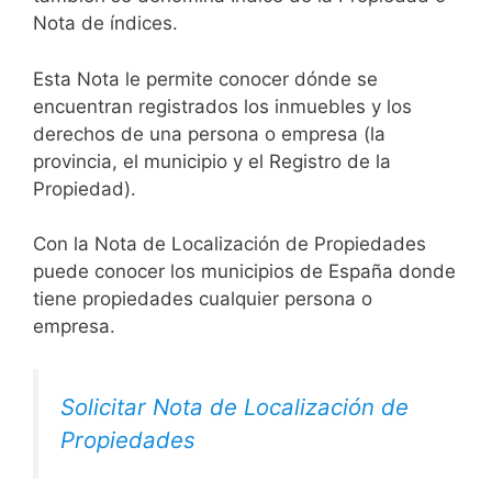
Nota de índices.
Esta Nota le permite conocer dónde se
encuentran registrados los inmuebles y los
derechos de una persona o empresa (la
provincia, el municipio y el Registro de la
Propiedad).
Con la Nota de Localización de Propiedades
puede conocer los municipios de España donde
tiene propiedades cualquier persona o
empresa.
Solicitar Nota de Localización de
Propiedades