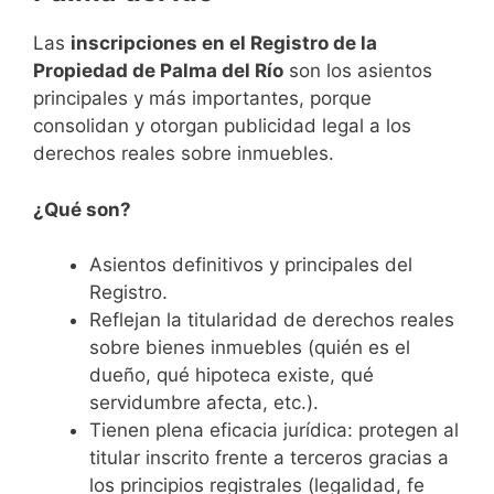
Las
inscripciones en el Registro de la
Propiedad de Palma del Río
son los asientos
principales y más importantes, porque
consolidan y otorgan publicidad legal a los
derechos reales sobre inmuebles.
¿Qué son?
Asientos definitivos y principales del
Registro.
Reflejan la titularidad de derechos reales
sobre bienes inmuebles (quién es el
dueño, qué hipoteca existe, qué
servidumbre afecta, etc.).
Tienen plena eficacia jurídica: protegen al
titular inscrito frente a terceros gracias a
los principios registrales (legalidad, fe