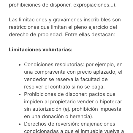
prohibiciones de disponer, expropiaciones…).
Las limitaciones y gravámenes inscribibles son
restricciones que limitan el pleno ejercicio del
derecho de propiedad. Entre ellas destacan:
Limitaciones voluntarias:
Condiciones resolutorias: por ejemplo, en
una compraventa con precio aplazado, el
vendedor se reserva la facultad de
resolver el contrato si no se paga.
Prohibiciones de disponer: pactos que
impiden al propietario vender o hipotecar
sin autorización (ej. prohibición impuesta
en una donación o herencia).
Derechos de reversión: enajenaciones
condicionadas a que el inmueble vuelva a