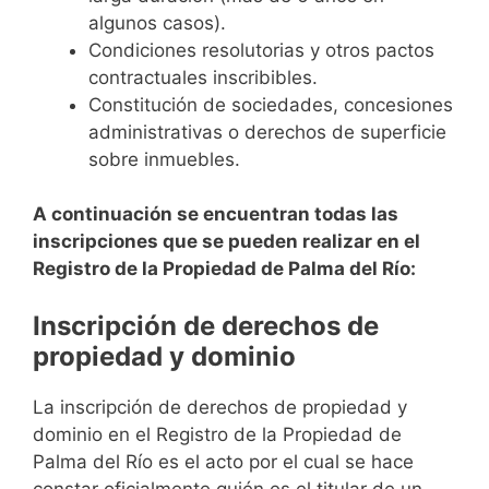
algunos casos).
Condiciones resolutorias y otros pactos
contractuales inscribibles.
Constitución de sociedades, concesiones
administrativas o derechos de superficie
sobre inmuebles.
A continuación se encuentran todas las
inscripciones que se pueden realizar en el
Registro de la Propiedad de Palma del Río:
Inscripción de derechos de
propiedad y dominio
La inscripción de derechos de propiedad y
dominio en el Registro de la Propiedad de
Palma del Río es el acto por el cual se hace
constar oficialmente quién es el titular de un