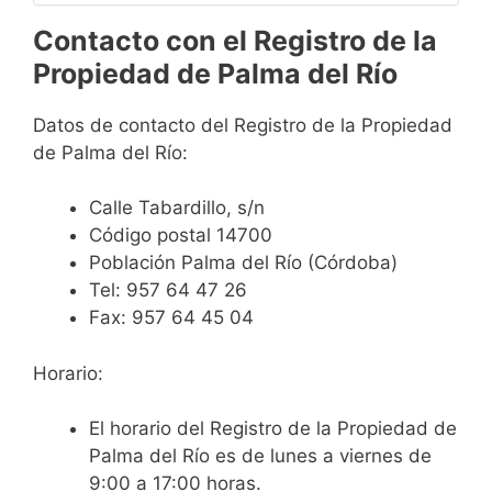
Contacto con el Registro de la
Propiedad de Palma del Río
Datos de contacto del Registro de la Propiedad
de Palma del Río:
Calle Tabardillo, s/n
Código postal 14700
Población Palma del Río (Córdoba)
Tel: 957 64 47 26
Fax: 957 64 45 04
Horario:
El horario del Registro de la Propiedad de
Palma del Río es de lunes a viernes de
9:00 a 17:00 horas.