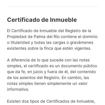
Certificado de Inmueble
El Certificado de Inmueble del Registro de la
Propiedad de Palma del Río contiene el dominio
o titularidad y todas las cargas o gravámenes
existentes sobre la finca que estén vigentes.
A diferencia de lo que sucede con las notas
simples, el certificado es un documento público
que da fe, en juicio y fuera de él, del contenido
de los asientos del Registro. En cambio, las
notas simples tienen simplemente un valor
informativo.
Existen dos tipos de Certificados de Inmueble,