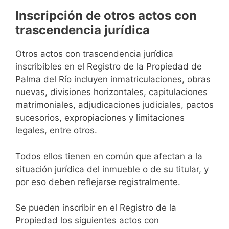
Inscripción de otros actos con
trascendencia jurídica
Otros actos con trascendencia jurídica
inscribibles en el Registro de la Propiedad de
Palma del Río incluyen inmatriculaciones, obras
nuevas, divisiones horizontales, capitulaciones
matrimoniales, adjudicaciones judiciales, pactos
sucesorios, expropiaciones y limitaciones
legales, entre otros.
Todos ellos tienen en común que afectan a la
situación jurídica del inmueble o de su titular, y
por eso deben reflejarse registralmente.
Se pueden inscribir en el Registro de la
Propiedad los siguientes actos con