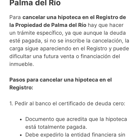
Palma del Río
Para
cancelar una hipoteca en el Registro de
la Propiedad de Palma del Río
hay que hacer
un trámite específico, ya que aunque la deuda
esté pagada, si no se inscribe la cancelación, la
carga sigue apareciendo en el Registro y puede
dificultar una futura venta o financiación del
inmueble.
Pasos para cancelar una hipoteca en el
Registro:
1. Pedir al banco el certificado de deuda cero:
Documento que acredita que la hipoteca
está totalmente pagada.
Debe expedirlo la entidad financiera sin