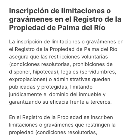
Inscripción de limitaciones o
gravámenes en el Registro de la
Propiedad de Palma del Río
La inscripción de limitaciones o gravámenes en
el Registro de la Propiedad de Palma del Río
asegura que las restricciones voluntarias
(condiciones resolutorias, prohibiciones de
disponer, hipotecas), legales (servidumbres,
expropiaciones) o administrativas queden
publicadas y protegidas, limitando
jurídicamente el dominio del inmueble y
garantizando su eficacia frente a terceros.
En el Registro de la Propiedad se inscriben
limitaciones o gravámenes que restringen la
propiedad (condiciones resolutorias,