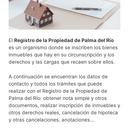
El
Registro de la Propiedad de
Palma del Río
es un organismo donde se inscriben los bienes
inmuebles que hay en su circunscripción y los
derechos y las cargas que recaen sobre ellos.
A continuación se encuentran los datos de
contacto y todos los trámites que puede
realizar con el Registro de la Propiedad de
Palma del Río: obtener nota simple y otros
documentos, realizar inscripción de inmuebles y
otros derechos reales, cancelación de hipoteca
y otras cancelaciones, anotaciones…