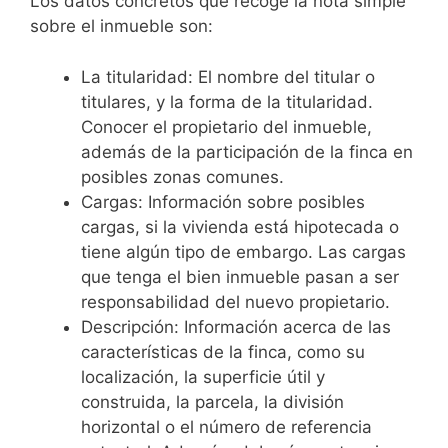
Los datos concretos que recoge la nota simple
sobre el inmueble son:
La titularidad: El nombre del titular o
titulares, y la forma de la titularidad.
Conocer el propietario del inmueble,
además de la participación de la finca en
posibles zonas comunes.
Cargas: Información sobre posibles
cargas, si la vivienda está hipotecada o
tiene algún tipo de embargo. Las cargas
que tenga el bien inmueble pasan a ser
responsabilidad del nuevo propietario.
Descripción: Información acerca de las
características de la finca, como su
localización, la superficie útil y
construida, la parcela, la división
horizontal o el número de referencia