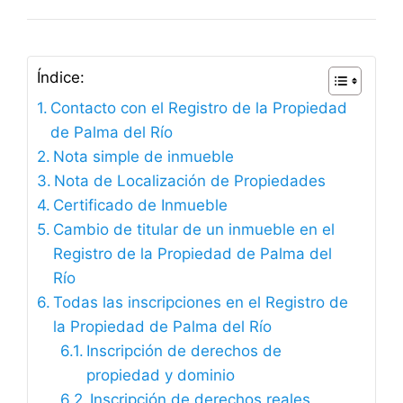
Índice:
Contacto con el Registro de la Propiedad
de Palma del Río
Nota simple de inmueble
Nota de Localización de Propiedades
Certificado de Inmueble
Cambio de titular de un inmueble en el
Registro de la Propiedad de Palma del
Río
Todas las inscripciones en el Registro de
la Propiedad de Palma del Río
Inscripción de derechos de
propiedad y dominio
Inscripción de derechos reales