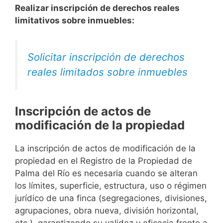
Realizar inscripción de derechos reales
limitativos sobre inmuebles:
Solicitar inscripción de derechos
reales limitados sobre inmuebles
Inscripción de actos de
modificación de la propiedad
La inscripción de actos de modificación de la
propiedad en el Registro de la Propiedad de
Palma del Río es necesaria cuando se alteran
los límites, superficie, estructura, uso o régimen
jurídico de una finca (segregaciones, divisiones,
agrupaciones, obra nueva, división horizontal,