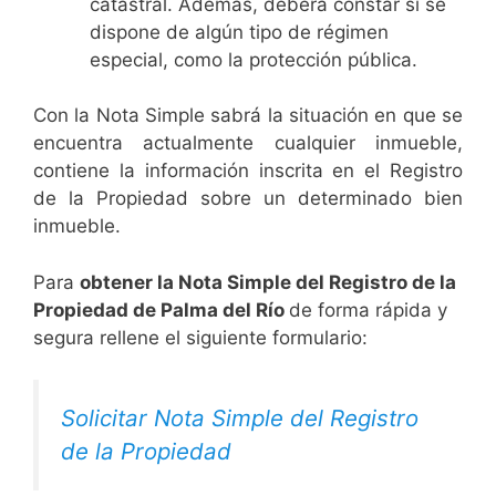
catastral. Además, deberá constar si se
dispone de algún tipo de régimen
especial, como la protección pública.
Con la Nota Simple sabrá la situación en que se
encuentra actualmente cualquier inmueble,
contiene la información inscrita en el Registro
de la Propiedad sobre un determinado bien
inmueble.
Para
obtener la Nota Simple del Registro de la
Propiedad de Palma del Río
de forma rápida y
segura rellene el siguiente formulario:
Solicitar Nota Simple del Registro
de la Propiedad