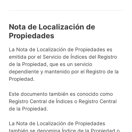
Nota de Localización de
Propiedades
La Nota de Localización de Propiedades es
emitida por el Servicio de Índices del Registro
de la Propiedad, que es un servicio
dependiente y mantenido por el Registro de la
Propiedad.
Este documento también es conocido como
Registro Central de Índices o Registro Central
de la Propiedad.
La Nota de Localización de Propiedades
también se denomina Índice de la Propiedad o