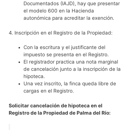
Documentados (IAJD), hay que presentar
el modelo 600 en la Hacienda
autonómica para acreditar la exención.
4. Inscripción en el Registro de la Propiedad:
Con la escritura y el justificante del
impuesto se presenta en el Registro.
El registrador practica una nota marginal
de cancelación junto a la inscripción de la
hipoteca.
Una vez inscrito, la finca queda libre de
cargas en el Registro.
Solicitar cancelación de hipoteca en el
Registro de la Propiedad de Palma del Río: