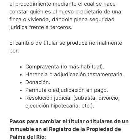
el procedimiento mediante el cual se hace
constar quién es el nuevo propietario de una
finca o vivienda, dándole plena seguridad
jurídica frente a terceros.
El cambio de titular se produce normalmente
por:
Compraventa (lo más habitual).
Herencia o adjudicación testamentaria.
Donación.
Permuta o adjudicación en pago.
Resolución judicial (subasta, divorcio,
ejecución hipotecaria, etc.).
Pasos para cambiar el titular o titulares de un
inmueble en el Registro de la Propiedad de
Palma del Río: