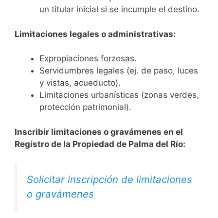
un titular inicial si se incumple el destino.
Limitaciones legales o administrativas:
Expropiaciones forzosas.
Servidumbres legales (ej. de paso, luces
y vistas, acueducto).
Limitaciones urbanísticas (zonas verdes,
protección patrimonial).
Inscribir limitaciones o gravámenes en el
Registro de la Propiedad de Palma del Río:
Solicitar inscripción de limitaciones
o gravámenes