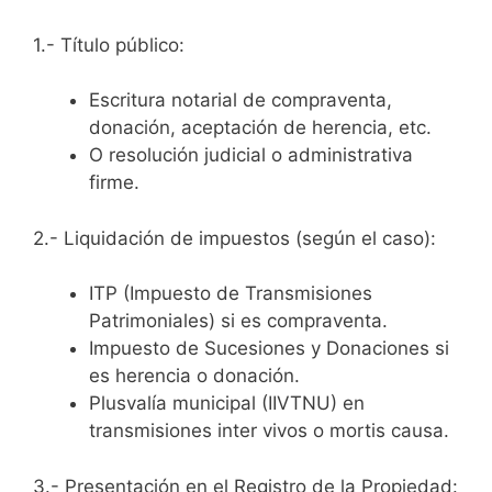
1.- Título público:
Escritura notarial de compraventa,
donación, aceptación de herencia, etc.
O resolución judicial o administrativa
firme.
2.- Liquidación de impuestos (según el caso):
ITP (Impuesto de Transmisiones
Patrimoniales) si es compraventa.
Impuesto de Sucesiones y Donaciones si
es herencia o donación.
Plusvalía municipal (IIVTNU) en
transmisiones inter vivos o mortis causa.
3.- Presentación en el Registro de la Propiedad: