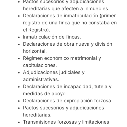
Pactos sucesorios y adjudicaciones
hereditarias que afecten a inmuebles.
Declaraciones de inmatriculación (primer
registro de una finca que no constaba en
el Registro).
Inmatriculación de fincas.
Declaraciones de obra nueva y división
horizontal.
Régimen económico matrimonial y
capitulaciones.
Adjudicaciones judiciales y
administrativas.
Declaraciones de incapacidad, tutela y
medidas de apoyo.
Declaraciones de expropiación forzosa.
Pactos sucesorios y adjudicaciones
hereditarias.
Transmisiones forzosas y limitaciones