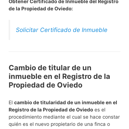
Obtener Certificado de Inmueble del Registro
de la Propiedad de Oviedo:
Solicitar Certificado de Inmueble
Cambio de titular de un
inmueble en el Registro de la
Propiedad de Oviedo
El
cambio de titularidad de un inmueble en el
Registro de la Propiedad de Oviedo
es el
procedimiento mediante el cual se hace constar
quién es el nuevo propietario de una finca o