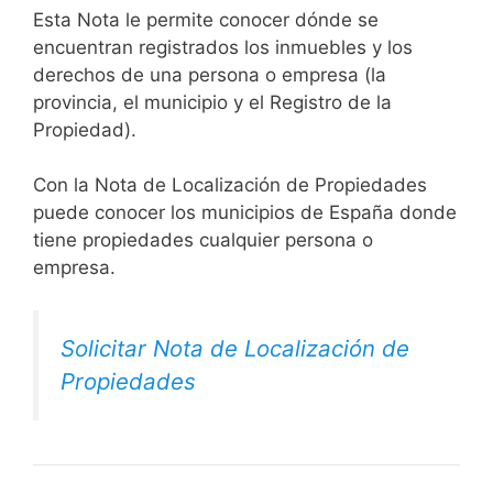
Esta Nota le permite conocer dónde se
encuentran registrados los inmuebles y los
derechos de una persona o empresa (la
provincia, el municipio y el Registro de la
Propiedad).
Con la Nota de Localización de Propiedades
puede conocer los municipios de España donde
tiene propiedades cualquier persona o
empresa.
Solicitar Nota de Localización de
Propiedades