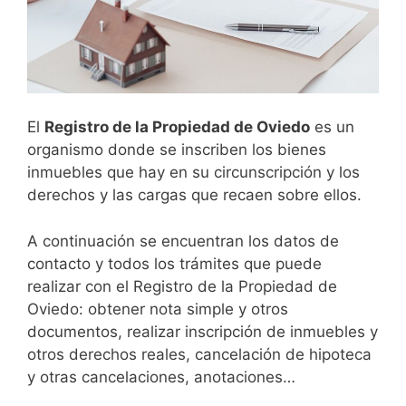
El
Registro de la Propiedad de
Oviedo
es un
organismo donde se inscriben los bienes
inmuebles que hay en su circunscripción y los
derechos y las cargas que recaen sobre ellos.
A continuación se encuentran los datos de
contacto y todos los trámites que puede
realizar con el Registro de la Propiedad de
Oviedo: obtener nota simple y otros
documentos, realizar inscripción de inmuebles y
otros derechos reales, cancelación de hipoteca
y otras cancelaciones, anotaciones…