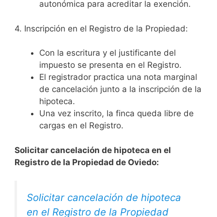
autonómica para acreditar la exención.
4. Inscripción en el Registro de la Propiedad:
Con la escritura y el justificante del
impuesto se presenta en el Registro.
El registrador practica una nota marginal
de cancelación junto a la inscripción de la
hipoteca.
Una vez inscrito, la finca queda libre de
cargas en el Registro.
Solicitar cancelación de hipoteca en el
Registro de la Propiedad de Oviedo:
Solicitar cancelación de hipoteca
en el Registro de la Propiedad