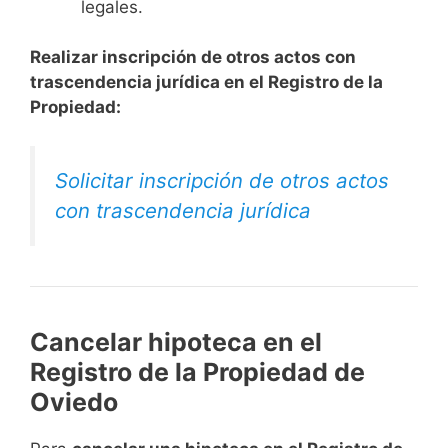
legales.
Realizar inscripción de otros actos con
trascendencia jurídica en el Registro de la
Propiedad:
Solicitar inscripción de otros actos
con trascendencia jurídica
Cancelar hipoteca en el
Registro de la Propiedad de
Oviedo