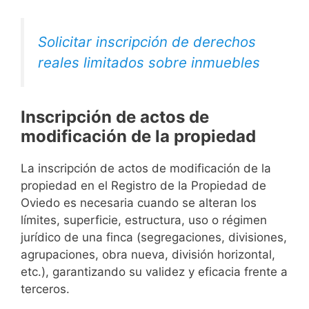
Solicitar inscripción de derechos
reales limitados sobre inmuebles
Inscripción de actos de
modificación de la propiedad
La inscripción de actos de modificación de la
propiedad en el Registro de la Propiedad de
Oviedo es necesaria cuando se alteran los
límites, superficie, estructura, uso o régimen
jurídico de una finca (segregaciones, divisiones,
agrupaciones, obra nueva, división horizontal,
etc.), garantizando su validez y eficacia frente a
terceros.