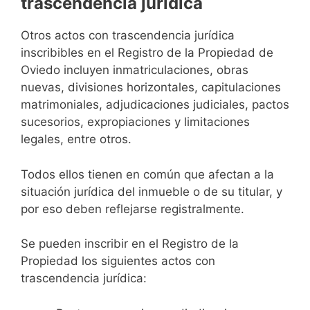
trascendencia jurídica
Otros actos con trascendencia jurídica
inscribibles en el Registro de la Propiedad de
Oviedo incluyen inmatriculaciones, obras
nuevas, divisiones horizontales, capitulaciones
matrimoniales, adjudicaciones judiciales, pactos
sucesorios, expropiaciones y limitaciones
legales, entre otros.
Todos ellos tienen en común que afectan a la
situación jurídica del inmueble o de su titular, y
por eso deben reflejarse registralmente.
Se pueden inscribir en el Registro de la
Propiedad los siguientes actos con
trascendencia jurídica: