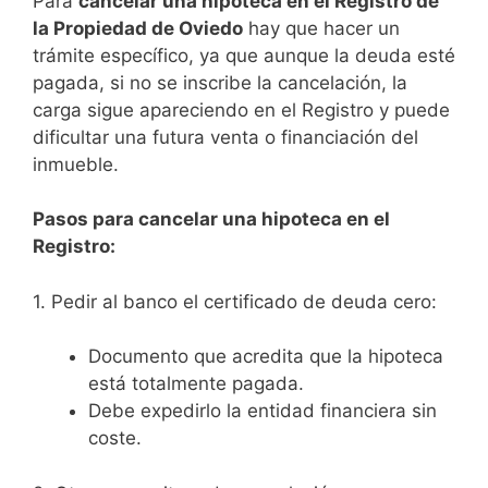
Para
cancelar una hipoteca en el Registro de
la Propiedad de Oviedo
hay que hacer un
trámite específico, ya que aunque la deuda esté
pagada, si no se inscribe la cancelación, la
carga sigue apareciendo en el Registro y puede
dificultar una futura venta o financiación del
inmueble.
Pasos para cancelar una hipoteca en el
Registro:
1. Pedir al banco el certificado de deuda cero:
Documento que acredita que la hipoteca
está totalmente pagada.
Debe expedirlo la entidad financiera sin
coste.