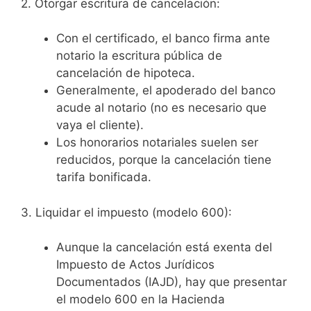
2. Otorgar escritura de cancelación:
Con el certificado, el banco firma ante
notario la escritura pública de
cancelación de hipoteca.
Generalmente, el apoderado del banco
acude al notario (no es necesario que
vaya el cliente).
Los honorarios notariales suelen ser
reducidos, porque la cancelación tiene
tarifa bonificada.
3. Liquidar el impuesto (modelo 600):
Aunque la cancelación está exenta del
Impuesto de Actos Jurídicos
Documentados (IAJD), hay que presentar
el modelo 600 en la Hacienda