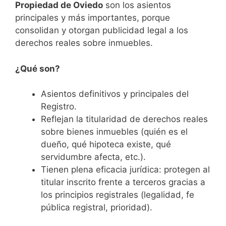
Propiedad de Oviedo
son los asientos
principales y más importantes, porque
consolidan y otorgan publicidad legal a los
derechos reales sobre inmuebles.
¿Qué son?
Asientos definitivos y principales del
Registro.
Reflejan la titularidad de derechos reales
sobre bienes inmuebles (quién es el
dueño, qué hipoteca existe, qué
servidumbre afecta, etc.).
Tienen plena eficacia jurídica: protegen al
titular inscrito frente a terceros gracias a
los principios registrales (legalidad, fe
pública registral, prioridad).