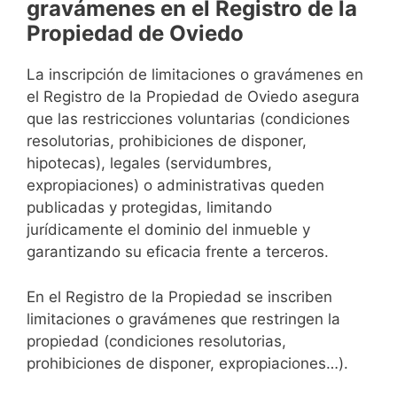
gravámenes en el Registro de la
Propiedad de Oviedo
La inscripción de limitaciones o gravámenes en
el Registro de la Propiedad de Oviedo asegura
que las restricciones voluntarias (condiciones
resolutorias, prohibiciones de disponer,
hipotecas), legales (servidumbres,
expropiaciones) o administrativas queden
publicadas y protegidas, limitando
jurídicamente el dominio del inmueble y
garantizando su eficacia frente a terceros.
En el Registro de la Propiedad se inscriben
limitaciones o gravámenes que restringen la
propiedad (condiciones resolutorias,
prohibiciones de disponer, expropiaciones…).