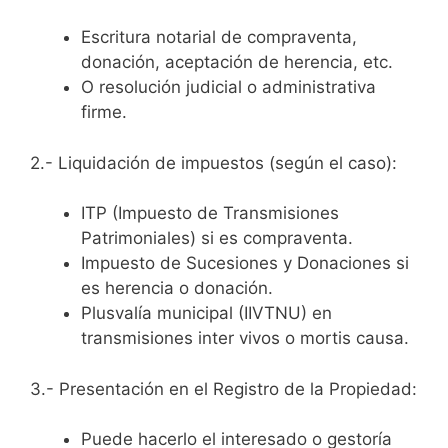
Escritura notarial de compraventa,
donación, aceptación de herencia, etc.
O resolución judicial o administrativa
firme.
2.- Liquidación de impuestos (según el caso):
ITP (Impuesto de Transmisiones
Patrimoniales) si es compraventa.
Impuesto de Sucesiones y Donaciones si
es herencia o donación.
Plusvalía municipal (IIVTNU) en
transmisiones inter vivos o mortis causa.
3.- Presentación en el Registro de la Propiedad:
Puede hacerlo el interesado o gestoría