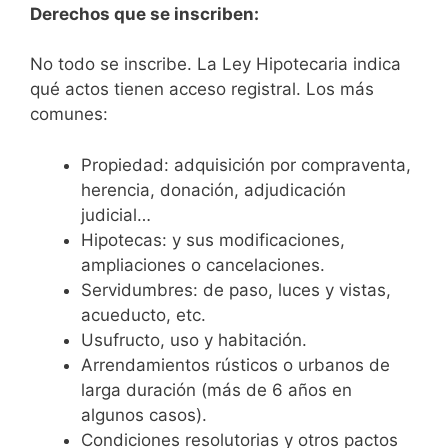
Derechos que se inscriben:
No todo se inscribe. La Ley Hipotecaria indica
qué actos tienen acceso registral. Los más
comunes:
Propiedad: adquisición por compraventa,
herencia, donación, adjudicación
judicial…
Hipotecas: y sus modificaciones,
ampliaciones o cancelaciones.
Servidumbres: de paso, luces y vistas,
acueducto, etc.
Usufructo, uso y habitación.
Arrendamientos rústicos o urbanos de
larga duración (más de 6 años en
algunos casos).
Condiciones resolutorias y otros pactos