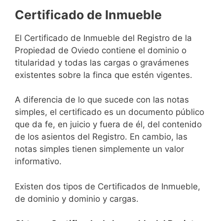
Certificado de Inmueble
El Certificado de Inmueble del Registro de la
Propiedad de Oviedo contiene el dominio o
titularidad y todas las cargas o gravámenes
existentes sobre la finca que estén vigentes.
A diferencia de lo que sucede con las notas
simples, el certificado es un documento público
que da fe, en juicio y fuera de él, del contenido
de los asientos del Registro. En cambio, las
notas simples tienen simplemente un valor
informativo.
Existen dos tipos de Certificados de Inmueble,
de dominio y dominio y cargas.