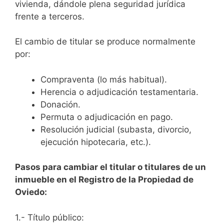
vivienda, dándole plena seguridad jurídica
frente a terceros.
El cambio de titular se produce normalmente
por:
Compraventa (lo más habitual).
Herencia o adjudicación testamentaria.
Donación.
Permuta o adjudicación en pago.
Resolución judicial (subasta, divorcio,
ejecución hipotecaria, etc.).
Pasos para cambiar el titular o titulares de un
inmueble en el Registro de la Propiedad de
Oviedo:
1.- Título público: