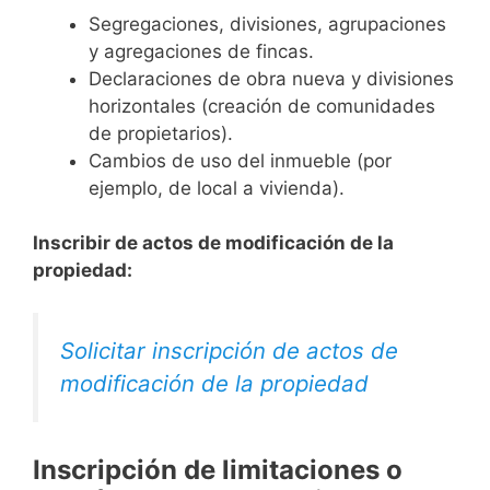
Segregaciones, divisiones, agrupaciones
y agregaciones de fincas.
Declaraciones de obra nueva y divisiones
horizontales (creación de comunidades
de propietarios).
Cambios de uso del inmueble (por
ejemplo, de local a vivienda).
Inscribir de actos de modificación de la
propiedad:
Solicitar inscripción de actos de
modificación de la propiedad
Inscripción de limitaciones o