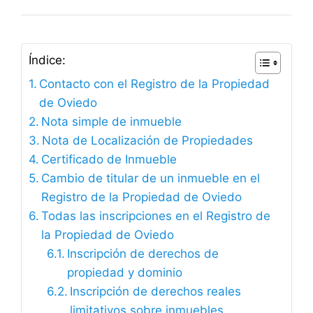
Índice:
Contacto con el Registro de la Propiedad
de Oviedo
Nota simple de inmueble
Nota de Localización de Propiedades
Certificado de Inmueble
Cambio de titular de un inmueble en el
Registro de la Propiedad de Oviedo
Todas las inscripciones en el Registro de
la Propiedad de Oviedo
Inscripción de derechos de
propiedad y dominio
Inscripción de derechos reales
limitativos sobre inmuebles