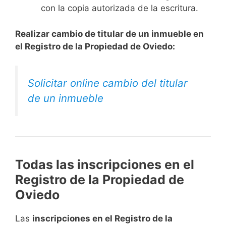
con la copia autorizada de la escritura.
Realizar cambio de titular de un inmueble en
el Registro de la Propiedad de Oviedo:
Solicitar online cambio del titular
de un inmueble
Todas las inscripciones en el
Registro de la Propiedad de
Oviedo
Las
inscripciones en el Registro de la