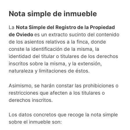
Nota simple de inmueble
La
Nota Simple del Registro de la Propiedad
de Oviedo
es un extracto sucinto del contenido
de los asientos relativos a la finca, donde
conste la identificación de la misma, la
identidad del titular o titulares de los derechos
inscritos sobre la misma, y la extensión,
naturaleza y limitaciones de éstos.
Asimismo, se harán constar las prohibiciones o
restricciones que afecten a los titulares o
derechos inscritos.
Los datos concretos que recoge la nota simple
sobre el inmueble son: