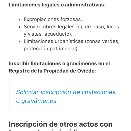
Limitaciones legales o administrativas:
Expropiaciones forzosas.
Servidumbres legales (ej. de paso, luces
y vistas, acueducto).
Limitaciones urbanísticas (zonas verdes,
protección patrimonial).
Inscribir limitaciones o gravámenes en el
Registro de la Propiedad de Oviedo:
Solicitar inscripción de limitaciones
o gravámenes
Inscripción de otros actos con