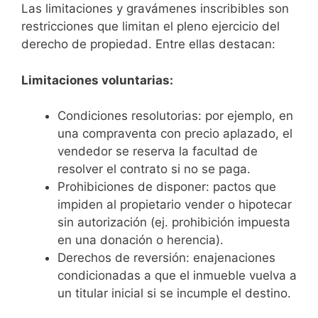
Las limitaciones y gravámenes inscribibles son
restricciones que limitan el pleno ejercicio del
derecho de propiedad. Entre ellas destacan:
Limitaciones voluntarias:
Condiciones resolutorias: por ejemplo, en
una compraventa con precio aplazado, el
vendedor se reserva la facultad de
resolver el contrato si no se paga.
Prohibiciones de disponer: pactos que
impiden al propietario vender o hipotecar
sin autorización (ej. prohibición impuesta
en una donación o herencia).
Derechos de reversión: enajenaciones
condicionadas a que el inmueble vuelva a
un titular inicial si se incumple el destino.