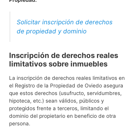
Solicitar inscripción de derechos
de propiedad y dominio
Inscripción de derechos reales
limitativos sobre inmuebles
La inscripción de derechos reales limitativos en
el Registro de la Propiedad de Oviedo asegura
que estos derechos (usufructo, servidumbres,
hipoteca, etc.) sean válidos, públicos y
protegidos frente a terceros, limitando el
dominio del propietario en beneficio de otra
persona.