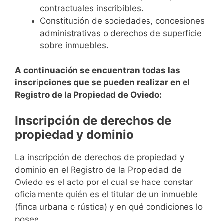
contractuales inscribibles.
Constitución de sociedades, concesiones
administrativas o derechos de superficie
sobre inmuebles.
A continuación se encuentran todas las
inscripciones que se pueden realizar en el
Registro de la Propiedad de Oviedo:
Inscripción de derechos de
propiedad y dominio
La inscripción de derechos de propiedad y
dominio en el Registro de la Propiedad de
Oviedo es el acto por el cual se hace constar
oficialmente quién es el titular de un inmueble
(finca urbana o rústica) y en qué condiciones lo
posee.