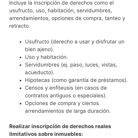
Incluye la inscripción de derechos como el
usufructo, uso, habitación, servidumbres,
arrendamientos, opciones de compra, tanteo y
retracto.
Usufructo (derecho a usar y disfrutar un
bien ajeno).
Uso y habitación.
Servidumbres (ej. paso, luces, vistas,
acueducto).
Hipotecas (como garantía de préstamos).
Censos y enfiteusis (en casos de
contratos antiguos o especiales).
Opciones de compra y ciertos
arrendamientos de larga duración.
Realizar inscripción de derechos reales
limitativos sobre inmuebles: