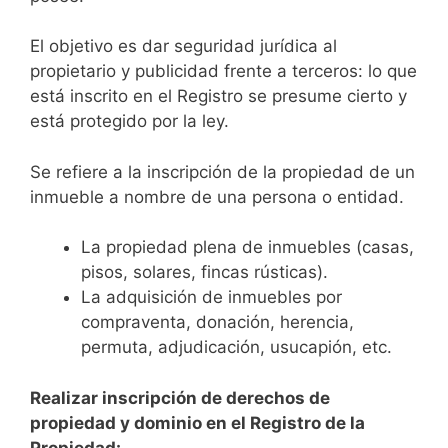
El objetivo es dar seguridad jurídica al
propietario y publicidad frente a terceros: lo que
está inscrito en el Registro se presume cierto y
está protegido por la ley.
Se refiere a la inscripción de la propiedad de un
inmueble a nombre de una persona o entidad.
La propiedad plena de inmuebles (casas,
pisos, solares, fincas rústicas).
La adquisición de inmuebles por
compraventa, donación, herencia,
permuta, adjudicación, usucapión, etc.
Realizar inscripción de derechos de
propiedad y dominio en el Registro de la
Propiedad: