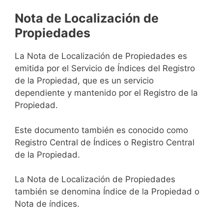
Nota de Localización de
Propiedades
La Nota de Localización de Propiedades es
emitida por el Servicio de Índices del Registro
de la Propiedad, que es un servicio
dependiente y mantenido por el Registro de la
Propiedad.
Este documento también es conocido como
Registro Central de Índices o Registro Central
de la Propiedad.
La Nota de Localización de Propiedades
también se denomina Índice de la Propiedad o
Nota de índices.