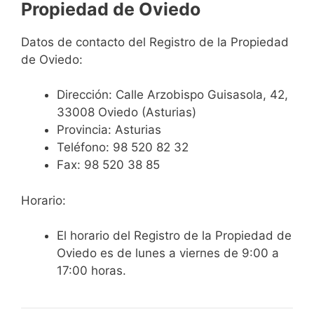
Propiedad de Oviedo
Datos de contacto del Registro de la Propiedad
de Oviedo:
Dirección:
Calle Arzobispo Guisasola, 42,
33008 Oviedo (Asturias)
Provincia: Asturias
Teléfono:
98 520 82 32
Fax:
98 520 38 85
Horario:
El horario del Registro de la Propiedad de
Oviedo es de lunes a viernes de 9:00 a
17:00 horas.