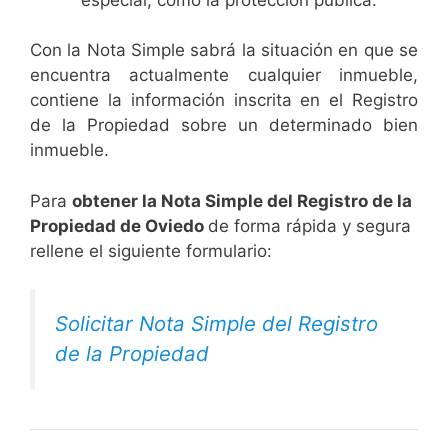
Con la Nota Simple sabrá la situación en que se
encuentra actualmente cualquier inmueble,
contiene la información inscrita en el Registro
de la Propiedad sobre un determinado bien
inmueble.
Para
obtener la Nota Simple del Registro de la
Propiedad de Oviedo
de forma rápida y segura
rellene el siguiente formulario:
Solicitar Nota Simple del Registro
de la Propiedad