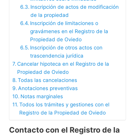
Inscripción de actos de modificación
de la propiedad
Inscripción de limitaciones o
gravámenes en el Registro de la
Propiedad de Oviedo
Inscripción de otros actos con
trascendencia jurídica
Cancelar hipoteca en el Registro de la
Propiedad de Oviedo
Todas las cancelaciones
Anotaciones preventivas
Notas marginales
Todos los trámites y gestiones con el
Registro de la Propiedad de Oviedo
Contacto con el Registro de la