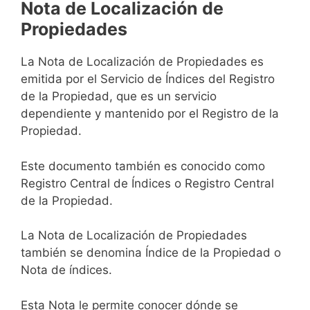
Nota de Localización de
Propiedades
La Nota de Localización de Propiedades es
emitida por el Servicio de Índices del Registro
de la Propiedad, que es un servicio
dependiente y mantenido por el Registro de la
Propiedad.
Este documento también es conocido como
Registro Central de Índices o Registro Central
de la Propiedad.
La Nota de Localización de Propiedades
también se denomina Índice de la Propiedad o
Nota de índices.
Esta Nota le permite conocer dónde se