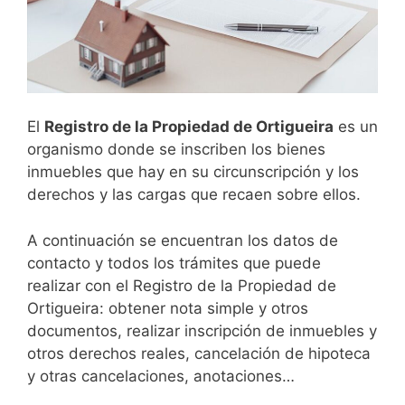
El
Registro de la Propiedad de
Ortigueira
es un
organismo donde se inscriben los bienes
inmuebles que hay en su circunscripción y los
derechos y las cargas que recaen sobre ellos.
A continuación se encuentran los datos de
contacto y todos los trámites que puede
realizar con el Registro de la Propiedad de
Ortigueira: obtener nota simple y otros
documentos, realizar inscripción de inmuebles y
otros derechos reales, cancelación de hipoteca
y otras cancelaciones, anotaciones…