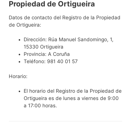
Propiedad de Ortigueira
Datos de contacto del Registro de la Propiedad
de Ortigueira:
Dirección:
Rúa Manuel Sandomingo, 1,
15330 Ortigueira
Provincia: A Coruña
Teléfono:
981 40 01 57
Horario:
El horario del Registro de la Propiedad de
Ortigueira es de lunes a viernes de 9:00
a 17:00 horas.