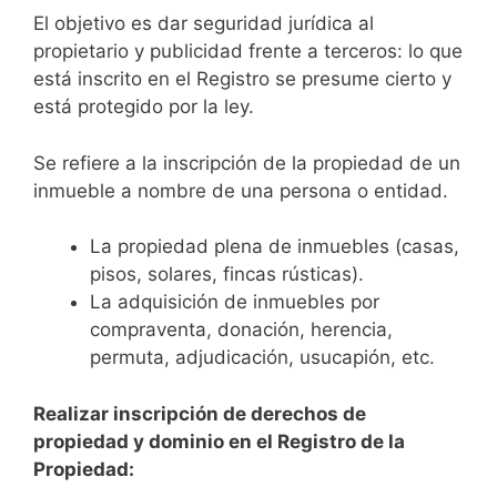
El objetivo es dar seguridad jurídica al
propietario y publicidad frente a terceros: lo que
está inscrito en el Registro se presume cierto y
está protegido por la ley.
Se refiere a la inscripción de la propiedad de un
inmueble a nombre de una persona o entidad.
La propiedad plena de inmuebles (casas,
pisos, solares, fincas rústicas).
La adquisición de inmuebles por
compraventa, donación, herencia,
permuta, adjudicación, usucapión, etc.
Realizar inscripción de derechos de
propiedad y dominio en el Registro de la
Propiedad: