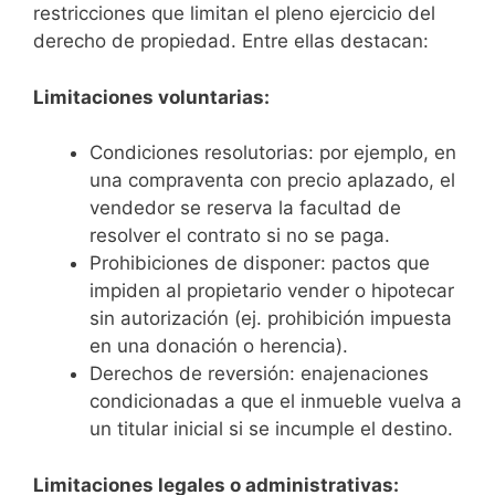
restricciones que limitan el pleno ejercicio del
derecho de propiedad. Entre ellas destacan:
Limitaciones voluntarias:
Condiciones resolutorias: por ejemplo, en
una compraventa con precio aplazado, el
vendedor se reserva la facultad de
resolver el contrato si no se paga.
Prohibiciones de disponer: pactos que
impiden al propietario vender o hipotecar
sin autorización (ej. prohibición impuesta
en una donación o herencia).
Derechos de reversión: enajenaciones
condicionadas a que el inmueble vuelva a
un titular inicial si se incumple el destino.
Limitaciones legales o administrativas: