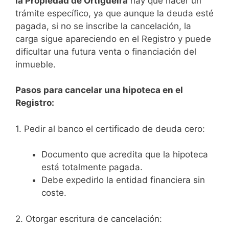
la Propiedad de Ortigueira
hay que hacer un
trámite específico, ya que aunque la deuda esté
pagada, si no se inscribe la cancelación, la
carga sigue apareciendo en el Registro y puede
dificultar una futura venta o financiación del
inmueble.
Pasos para cancelar una hipoteca en el
Registro:
1. Pedir al banco el certificado de deuda cero:
Documento que acredita que la hipoteca
está totalmente pagada.
Debe expedirlo la entidad financiera sin
coste.
2. Otorgar escritura de cancelación: