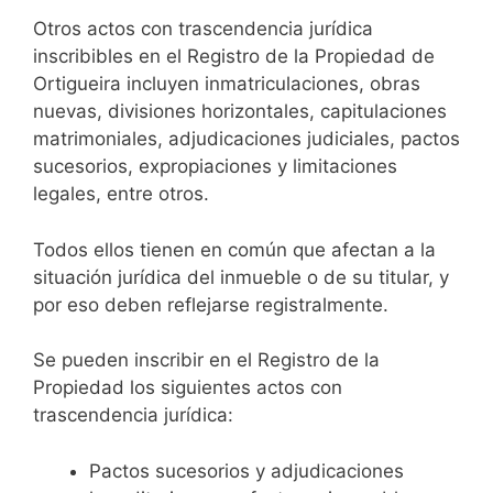
Otros actos con trascendencia jurídica
inscribibles en el Registro de la Propiedad de
Ortigueira incluyen inmatriculaciones, obras
nuevas, divisiones horizontales, capitulaciones
matrimoniales, adjudicaciones judiciales, pactos
sucesorios, expropiaciones y limitaciones
legales, entre otros.
Todos ellos tienen en común que afectan a la
situación jurídica del inmueble o de su titular, y
por eso deben reflejarse registralmente.
Se pueden inscribir en el Registro de la
Propiedad los siguientes actos con
trascendencia jurídica:
Pactos sucesorios y adjudicaciones