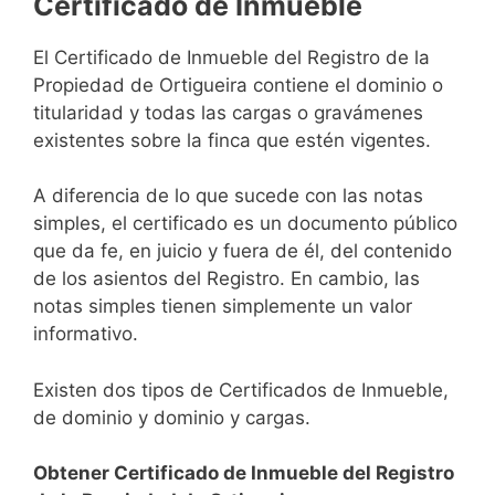
Certificado de Inmueble
El Certificado de Inmueble del Registro de la
Propiedad de Ortigueira contiene el dominio o
titularidad y todas las cargas o gravámenes
existentes sobre la finca que estén vigentes.
A diferencia de lo que sucede con las notas
simples, el certificado es un documento público
que da fe, en juicio y fuera de él, del contenido
de los asientos del Registro. En cambio, las
notas simples tienen simplemente un valor
informativo.
Existen dos tipos de Certificados de Inmueble,
de dominio y dominio y cargas.
Obtener Certificado de Inmueble del Registro