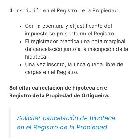
4. Inscripción en el Registro de la Propiedad:
Con la escritura y el justificante del
impuesto se presenta en el Registro.
El registrador practica una nota marginal
de cancelación junto a la inscripción de la
hipoteca.
Una vez inscrito, la finca queda libre de
cargas en el Registro.
Solicitar cancelación de hipoteca en el
Registro de la Propiedad de Ortigueira:
Solicitar cancelación de hipoteca
en el Registro de la Propiedad