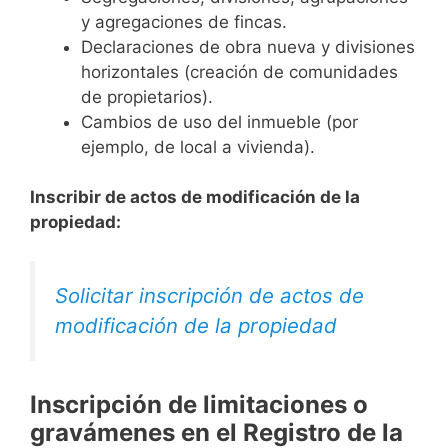
y agregaciones de fincas.
Declaraciones de obra nueva y divisiones
horizontales (creación de comunidades
de propietarios).
Cambios de uso del inmueble (por
ejemplo, de local a vivienda).
Inscribir de actos de modificación de la
propiedad:
Solicitar inscripción de actos de
modificación de la propiedad
Inscripción de limitaciones o
gravámenes en el Registro de la