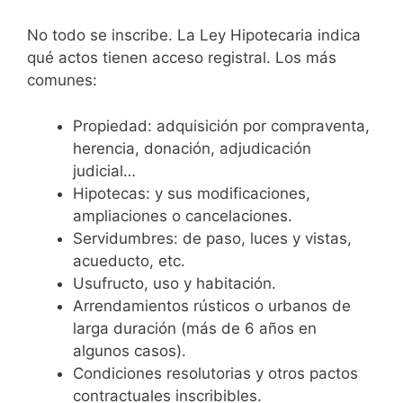
No todo se inscribe. La Ley Hipotecaria indica
qué actos tienen acceso registral. Los más
comunes:
Propiedad: adquisición por compraventa,
herencia, donación, adjudicación
judicial…
Hipotecas: y sus modificaciones,
ampliaciones o cancelaciones.
Servidumbres: de paso, luces y vistas,
acueducto, etc.
Usufructo, uso y habitación.
Arrendamientos rústicos o urbanos de
larga duración (más de 6 años en
algunos casos).
Condiciones resolutorias y otros pactos
contractuales inscribibles.