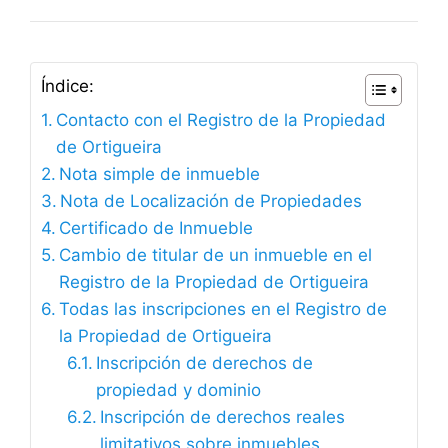
Índice:
Contacto con el Registro de la Propiedad
de Ortigueira
Nota simple de inmueble
Nota de Localización de Propiedades
Certificado de Inmueble
Cambio de titular de un inmueble en el
Registro de la Propiedad de Ortigueira
Todas las inscripciones en el Registro de
la Propiedad de Ortigueira
Inscripción de derechos de
propiedad y dominio
Inscripción de derechos reales
limitativos sobre inmuebles