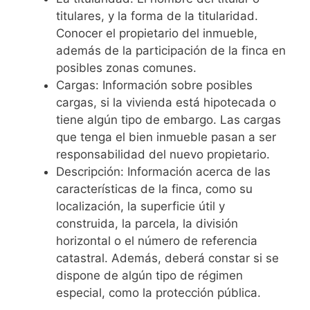
titulares, y la forma de la titularidad.
Conocer el propietario del inmueble,
además de la participación de la finca en
posibles zonas comunes.
Cargas: Información sobre posibles
cargas, si la vivienda está hipotecada o
tiene algún tipo de embargo. Las cargas
que tenga el bien inmueble pasan a ser
responsabilidad del nuevo propietario.
Descripción: Información acerca de las
características de la finca, como su
localización, la superficie útil y
construida, la parcela, la división
horizontal o el número de referencia
catastral. Además, deberá constar si se
dispone de algún tipo de régimen
especial, como la protección pública.