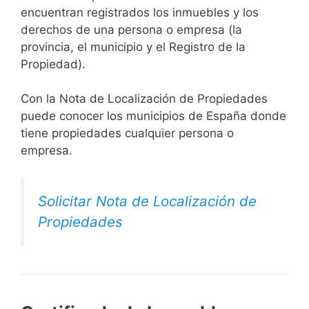
encuentran registrados los inmuebles y los
derechos de una persona o empresa (la
provincia, el municipio y el Registro de la
Propiedad).
Con la Nota de Localización de Propiedades
puede conocer los municipios de España donde
tiene propiedades cualquier persona o
empresa.
Solicitar Nota de Localización de
Propiedades