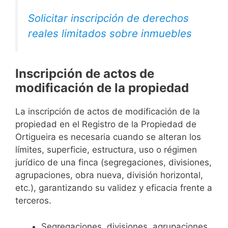
Solicitar inscripción de derechos
reales limitados sobre inmuebles
Inscripción de actos de
modificación de la propiedad
La inscripción de actos de modificación de la
propiedad en el Registro de la Propiedad de
Ortigueira es necesaria cuando se alteran los
límites, superficie, estructura, uso o régimen
jurídico de una finca (segregaciones, divisiones,
agrupaciones, obra nueva, división horizontal,
etc.), garantizando su validez y eficacia frente a
terceros.
Segregaciones, divisiones, agrupaciones