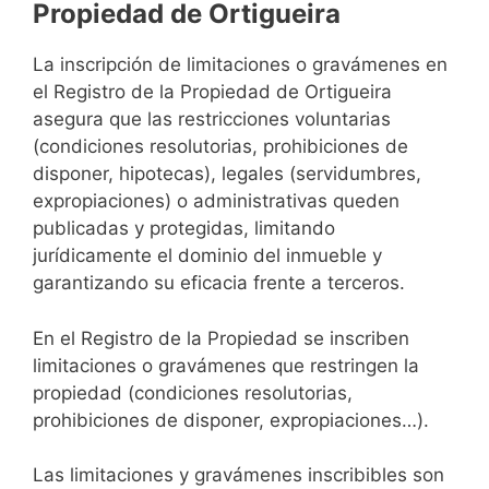
Propiedad de Ortigueira
La inscripción de limitaciones o gravámenes en
el Registro de la Propiedad de Ortigueira
asegura que las restricciones voluntarias
(condiciones resolutorias, prohibiciones de
disponer, hipotecas), legales (servidumbres,
expropiaciones) o administrativas queden
publicadas y protegidas, limitando
jurídicamente el dominio del inmueble y
garantizando su eficacia frente a terceros.
En el Registro de la Propiedad se inscriben
limitaciones o gravámenes que restringen la
propiedad (condiciones resolutorias,
prohibiciones de disponer, expropiaciones…).
Las limitaciones y gravámenes inscribibles son