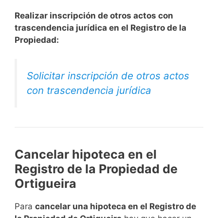
Realizar inscripción de otros actos con
trascendencia jurídica en el Registro de la
Propiedad:
Solicitar inscripción de otros actos
con trascendencia jurídica
Cancelar hipoteca en el
Registro de la Propiedad de
Ortigueira
Para
cancelar una hipoteca en el Registro de