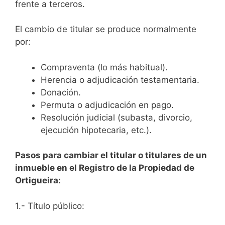
frente a terceros.
El cambio de titular se produce normalmente
por:
Compraventa (lo más habitual).
Herencia o adjudicación testamentaria.
Donación.
Permuta o adjudicación en pago.
Resolución judicial (subasta, divorcio,
ejecución hipotecaria, etc.).
Pasos para cambiar el titular o titulares de un
inmueble en el Registro de la Propiedad de
Ortigueira:
1.- Título público: