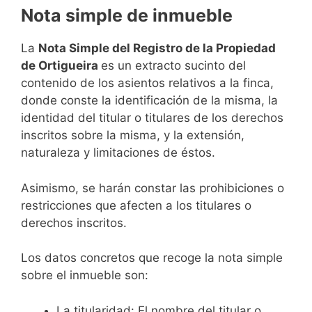
Nota simple de inmueble
La
Nota Simple del Registro de la Propiedad
de Ortigueira
es un extracto sucinto del
contenido de los asientos relativos a la finca,
donde conste la identificación de la misma, la
identidad del titular o titulares de los derechos
inscritos sobre la misma, y la extensión,
naturaleza y limitaciones de éstos.
Asimismo, se harán constar las prohibiciones o
restricciones que afecten a los titulares o
derechos inscritos.
Los datos concretos que recoge la nota simple
sobre el inmueble son:
La titularidad: El nombre del titular o