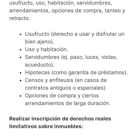
usufructo, uso, habitación, servidumbres,
arrendamientos, opciones de compra, tanteo y
retracto.
Usufructo (derecho a usar y disfrutar un
bien ajeno).
Uso y habitación.
Servidumbres (ej. paso, luces, vistas,
acueducto).
Hipotecas (como garantía de préstamos).
Censos y enfiteusis (en casos de
contratos antiguos o especiales).
Opciones de compra y ciertos
arrendamientos de larga duración.
Realizar inscripción de derechos reales
limitativos sobre inmuebles: