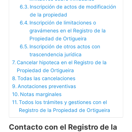
Inscripción de actos de modificación
de la propiedad
Inscripción de limitaciones o
gravámenes en el Registro de la
Propiedad de Ortigueira
Inscripción de otros actos con
trascendencia jurídica
Cancelar hipoteca en el Registro de la
Propiedad de Ortigueira
Todas las cancelaciones
Anotaciones preventivas
Notas marginales
Todos los trámites y gestiones con el
Registro de la Propiedad de Ortigueira
Contacto con el Registro de la