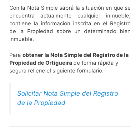
Con la Nota Simple sabrá la situación en que se
encuentra actualmente cualquier inmueble,
contiene la información inscrita en el Registro
de la Propiedad sobre un determinado bien
inmueble.
Para
obtener la Nota Simple del Registro de la
Propiedad de Ortigueira
de forma rápida y
segura rellene el siguiente formulario:
Solicitar Nota Simple del Registro
de la Propiedad