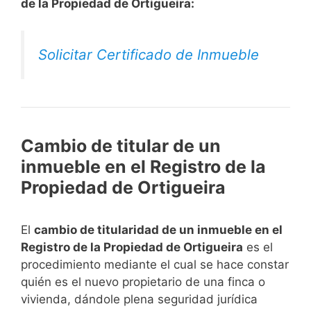
de la Propiedad de Ortigueira:
Solicitar Certificado de Inmueble
Cambio de titular de un
inmueble en el Registro de la
Propiedad de Ortigueira
El
cambio de titularidad de un inmueble en el
Registro de la Propiedad de Ortigueira
es el
procedimiento mediante el cual se hace constar
quién es el nuevo propietario de una finca o
vivienda, dándole plena seguridad jurídica