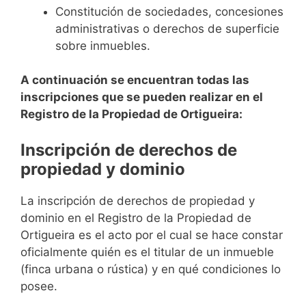
Constitución de sociedades, concesiones
administrativas o derechos de superficie
sobre inmuebles.
A continuación se encuentran todas las
inscripciones que se pueden realizar en el
Registro de la Propiedad de Ortigueira:
Inscripción de derechos de
propiedad y dominio
La inscripción de derechos de propiedad y
dominio en el Registro de la Propiedad de
Ortigueira es el acto por el cual se hace constar
oficialmente quién es el titular de un inmueble
(finca urbana o rústica) y en qué condiciones lo
posee.