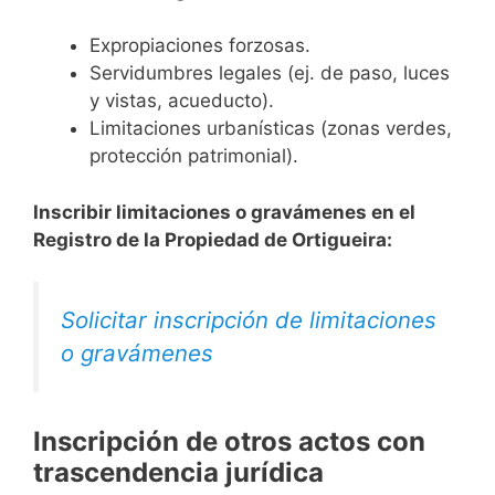
Expropiaciones forzosas.
Servidumbres legales (ej. de paso, luces
y vistas, acueducto).
Limitaciones urbanísticas (zonas verdes,
protección patrimonial).
Inscribir limitaciones o gravámenes en el
Registro de la Propiedad de Ortigueira:
Solicitar inscripción de limitaciones
o gravámenes
Inscripción de otros actos con
trascendencia jurídica