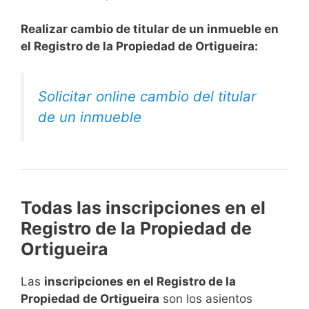
Realizar cambio de titular de un inmueble en
el Registro de la Propiedad de Ortigueira:
Solicitar online cambio del titular
de un inmueble
Todas las inscripciones en el
Registro de la Propiedad de
Ortigueira
Las
inscripciones en el Registro de la
Propiedad de Ortigueira
son los asientos