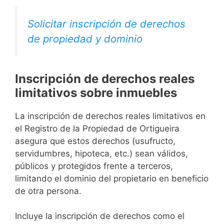
Solicitar inscripción de derechos
de propiedad y dominio
Inscripción de derechos reales
limitativos sobre inmuebles
La inscripción de derechos reales limitativos en
el Registro de la Propiedad de Ortigueira
asegura que estos derechos (usufructo,
servidumbres, hipoteca, etc.) sean válidos,
públicos y protegidos frente a terceros,
limitando el dominio del propietario en beneficio
de otra persona.
Incluye la inscripción de derechos como el