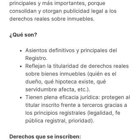
principales y más importantes, porque
consolidan y otorgan publicidad legal a los
derechos reales sobre inmuebles.
¿Qué son?
Asientos definitivos y principales del
Registro.
Reflejan la titularidad de derechos reales
sobre bienes inmuebles (quién es el
dueño, qué hipoteca existe, qué
servidumbre afecta, etc.).
Tienen plena eficacia jurídica: protegen al
titular inscrito frente a terceros gracias a
los principios registrales (legalidad, fe
pública registral, prioridad).
Derechos que se inscriben: