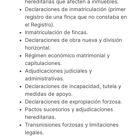
hereditarias que afecten a inmuebles.
Declaraciones de inmatriculación (primer
registro de una finca que no constaba en
el Registro).
Inmatriculación de fincas.
Declaraciones de obra nueva y división
horizontal.
Régimen económico matrimonial y
capitulaciones.
Adjudicaciones judiciales y
administrativas.
Declaraciones de incapacidad, tutela y
medidas de apoyo.
Declaraciones de expropiación forzosa.
Pactos sucesorios y adjudicaciones
hereditarias.
Transmisiones forzosas y limitaciones
legales.