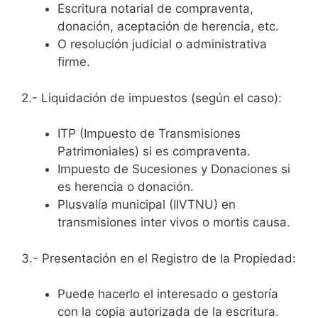
Escritura notarial de compraventa,
donación, aceptación de herencia, etc.
O resolución judicial o administrativa
firme.
2.- Liquidación de impuestos (según el caso):
ITP (Impuesto de Transmisiones
Patrimoniales) si es compraventa.
Impuesto de Sucesiones y Donaciones si
es herencia o donación.
Plusvalía municipal (IIVTNU) en
transmisiones inter vivos o mortis causa.
3.- Presentación en el Registro de la Propiedad:
Puede hacerlo el interesado o gestoría
con la copia autorizada de la escritura.