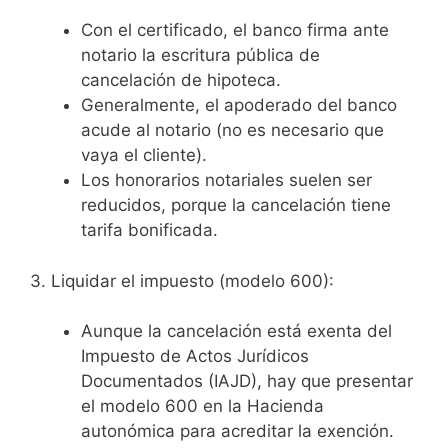
Con el certificado, el banco firma ante
notario la escritura pública de
cancelación de hipoteca.
Generalmente, el apoderado del banco
acude al notario (no es necesario que
vaya el cliente).
Los honorarios notariales suelen ser
reducidos, porque la cancelación tiene
tarifa bonificada.
3. Liquidar el impuesto (modelo 600):
Aunque la cancelación está exenta del
Impuesto de Actos Jurídicos
Documentados (IAJD), hay que presentar
el modelo 600 en la Hacienda
autonómica para acreditar la exención.