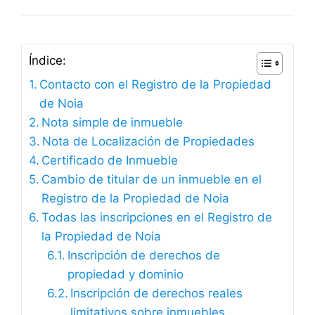
Índice:
Contacto con el Registro de la Propiedad
de Noia
Nota simple de inmueble
Nota de Localización de Propiedades
Certificado de Inmueble
Cambio de titular de un inmueble en el
Registro de la Propiedad de Noia
Todas las inscripciones en el Registro de
la Propiedad de Noia
Inscripción de derechos de
propiedad y dominio
Inscripción de derechos reales
limitativos sobre inmuebles