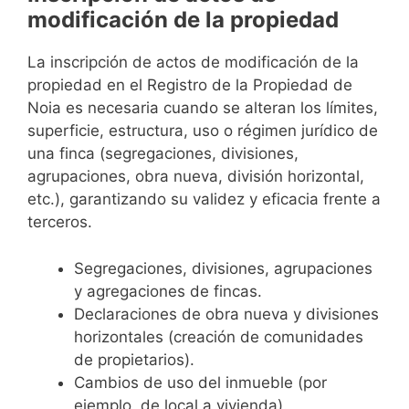
modificación de la propiedad
La inscripción de actos de modificación de la
propiedad en el Registro de la Propiedad de
Noia es necesaria cuando se alteran los límites,
superficie, estructura, uso o régimen jurídico de
una finca (segregaciones, divisiones,
agrupaciones, obra nueva, división horizontal,
etc.), garantizando su validez y eficacia frente a
terceros.
Segregaciones, divisiones, agrupaciones
y agregaciones de fincas.
Declaraciones de obra nueva y divisiones
horizontales (creación de comunidades
de propietarios).
Cambios de uso del inmueble (por
ejemplo, de local a vivienda).