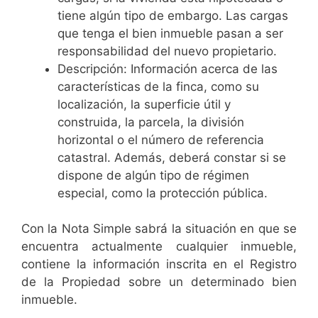
tiene algún tipo de embargo. Las cargas
que tenga el bien inmueble pasan a ser
responsabilidad del nuevo propietario.
Descripción: Información acerca de las
características de la finca, como su
localización, la superficie útil y
construida, la parcela, la división
horizontal o el número de referencia
catastral. Además, deberá constar si se
dispone de algún tipo de régimen
especial, como la protección pública.
Con la Nota Simple sabrá la situación en que se
encuentra actualmente cualquier inmueble,
contiene la información inscrita en el Registro
de la Propiedad sobre un determinado bien
inmueble.