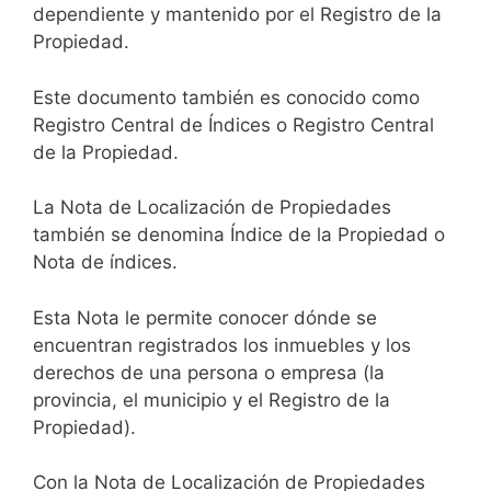
dependiente y mantenido por el Registro de la
Propiedad.
Este documento también es conocido como
Registro Central de Índices o Registro Central
de la Propiedad.
La Nota de Localización de Propiedades
también se denomina Índice de la Propiedad o
Nota de índices.
Esta Nota le permite conocer dónde se
encuentran registrados los inmuebles y los
derechos de una persona o empresa (la
provincia, el municipio y el Registro de la
Propiedad).
Con la Nota de Localización de Propiedades