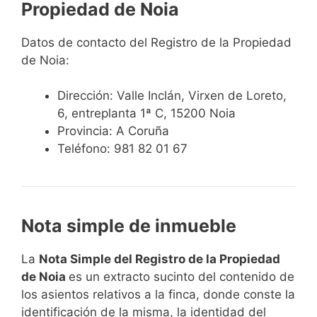
Propiedad de Noia
Datos de contacto del Registro de la Propiedad
de Noia:
Dirección:
Valle Inclán, Virxen de Loreto,
6, entreplanta 1ª C, 15200 Noia
Provincia: A Coruña
Teléfono:
981 82 01 67
Nota simple de inmueble
La
Nota Simple del Registro de la Propiedad
de Noia
es un extracto sucinto del contenido de
los asientos relativos a la finca, donde conste la
identificación de la misma, la identidad del