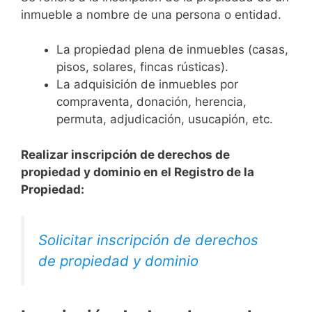
inmueble a nombre de una persona o entidad.
La propiedad plena de inmuebles (casas,
pisos, solares, fincas rústicas).
La adquisición de inmuebles por
compraventa, donación, herencia,
permuta, adjudicación, usucapión, etc.
Realizar inscripción de derechos de
propiedad y dominio en el Registro de la
Propiedad:
Solicitar inscripción de derechos
de propiedad y dominio