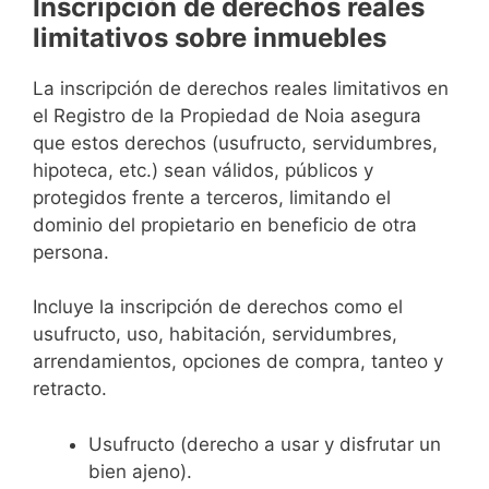
Inscripción de derechos reales
limitativos sobre inmuebles
La inscripción de derechos reales limitativos en
el Registro de la Propiedad de Noia asegura
que estos derechos (usufructo, servidumbres,
hipoteca, etc.) sean válidos, públicos y
protegidos frente a terceros, limitando el
dominio del propietario en beneficio de otra
persona.
Incluye la inscripción de derechos como el
usufructo, uso, habitación, servidumbres,
arrendamientos, opciones de compra, tanteo y
retracto.
Usufructo (derecho a usar y disfrutar un
bien ajeno).