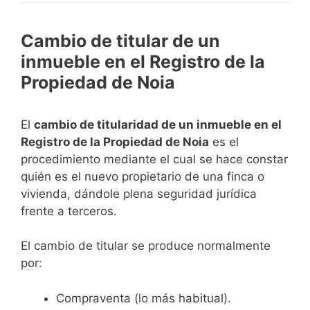
Cambio de titular de un
inmueble en el Registro de la
Propiedad de Noia
El
cambio de titularidad de un inmueble en el
Registro de la Propiedad de Noia
es el
procedimiento mediante el cual se hace constar
quién es el nuevo propietario de una finca o
vivienda, dándole plena seguridad jurídica
frente a terceros.
El cambio de titular se produce normalmente
por:
Compraventa (lo más habitual).