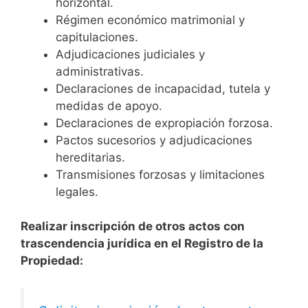
horizontal.
Régimen económico matrimonial y
capitulaciones.
Adjudicaciones judiciales y
administrativas.
Declaraciones de incapacidad, tutela y
medidas de apoyo.
Declaraciones de expropiación forzosa.
Pactos sucesorios y adjudicaciones
hereditarias.
Transmisiones forzosas y limitaciones
legales.
Realizar inscripción de otros actos con
trascendencia jurídica en el Registro de la
Propiedad: