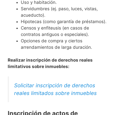
Uso y habitación.
Servidumbres (ej. paso, luces, vistas,
acueducto).
Hipotecas (como garantía de préstamos).
Censos y enfiteusis (en casos de
contratos antiguos o especiales).
Opciones de compra y ciertos
arrendamientos de larga duración.
Realizar inscripción de derechos reales
limitativos sobre inmuebles:
Solicitar inscripción de derechos
reales limitados sobre inmuebles
Inscripción de actos de