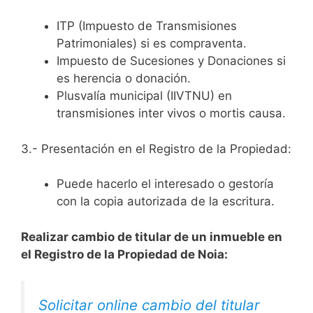
ITP (Impuesto de Transmisiones
Patrimoniales) si es compraventa.
Impuesto de Sucesiones y Donaciones si
es herencia o donación.
Plusvalía municipal (IIVTNU) en
transmisiones inter vivos o mortis causa.
3.- Presentación en el Registro de la Propiedad:
Puede hacerlo el interesado o gestoría
con la copia autorizada de la escritura.
Realizar cambio de titular de un inmueble en
el Registro de la Propiedad de Noia:
Solicitar online cambio del titular