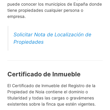
puede conocer los municipios de España donde
tiene propiedades cualquier persona o
empresa.
Solicitar Nota de Localización de
Propiedades
Certificado de Inmueble
El Certificado de Inmueble del Registro de la
Propiedad de Noia contiene el dominio o
titularidad y todas las cargas o gravámenes
existentes sobre la finca que estén vigentes.