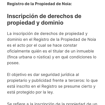
Registro de la Propiedad de Noia:
Inscripción de derechos de
propiedad y dominio
La inscripción de derechos de propiedad y
dominio en el Registro de la Propiedad de Noia
es el acto por el cual se hace constar
oficialmente quién es el titular de un inmueble
(finca urbana o rústica) y en qué condiciones lo
posee.
El objetivo es dar seguridad jurídica al
propietario y publicidad frente a terceros: lo que
está inscrito en el Registro se presume cierto y
está protegido por la ley.
Se refiere a la inscripción de la propiedad de un