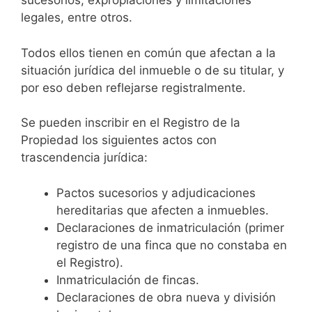
sucesorios, expropiaciones y limitaciones
legales, entre otros.
Todos ellos tienen en común que afectan a la
situación jurídica del inmueble o de su titular, y
por eso deben reflejarse registralmente.
Se pueden inscribir en el Registro de la
Propiedad los siguientes actos con
trascendencia jurídica:
Pactos sucesorios y adjudicaciones
hereditarias que afecten a inmuebles.
Declaraciones de inmatriculación (primer
registro de una finca que no constaba en
el Registro).
Inmatriculación de fincas.
Declaraciones de obra nueva y división