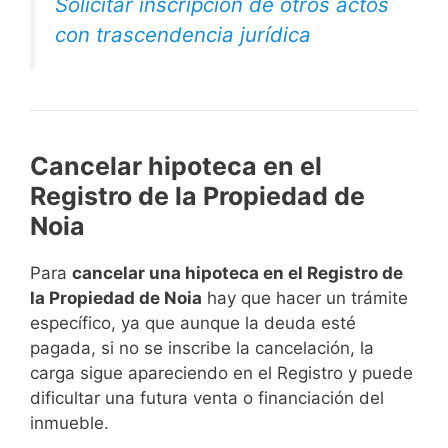
Solicitar inscripción de otros actos
con trascendencia jurídica
Cancelar hipoteca en el
Registro de la Propiedad de
Noia
Para
cancelar una hipoteca en el Registro de
la Propiedad de Noia
hay que hacer un trámite
específico, ya que aunque la deuda esté
pagada, si no se inscribe la cancelación, la
carga sigue apareciendo en el Registro y puede
dificultar una futura venta o financiación del
inmueble.