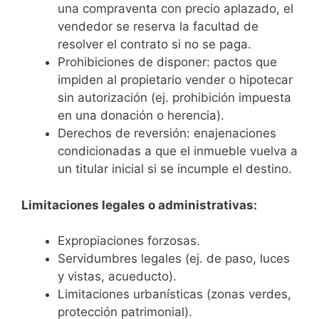
una compraventa con precio aplazado, el
vendedor se reserva la facultad de
resolver el contrato si no se paga.
Prohibiciones de disponer: pactos que
impiden al propietario vender o hipotecar
sin autorización (ej. prohibición impuesta
en una donación o herencia).
Derechos de reversión: enajenaciones
condicionadas a que el inmueble vuelva a
un titular inicial si se incumple el destino.
Limitaciones legales o administrativas:
Expropiaciones forzosas.
Servidumbres legales (ej. de paso, luces
y vistas, acueducto).
Limitaciones urbanísticas (zonas verdes,
protección patrimonial).