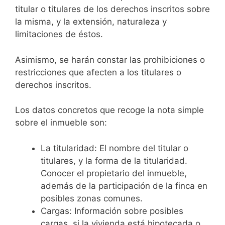
titular o titulares de los derechos inscritos sobre
la misma, y la extensión, naturaleza y
limitaciones de éstos.
Asimismo, se harán constar las prohibiciones o
restricciones que afecten a los titulares o
derechos inscritos.
Los datos concretos que recoge la nota simple
sobre el inmueble son:
La titularidad: El nombre del titular o
titulares, y la forma de la titularidad.
Conocer el propietario del inmueble,
además de la participación de la finca en
posibles zonas comunes.
Cargas: Información sobre posibles
cargas, si la vivienda está hipotecada o