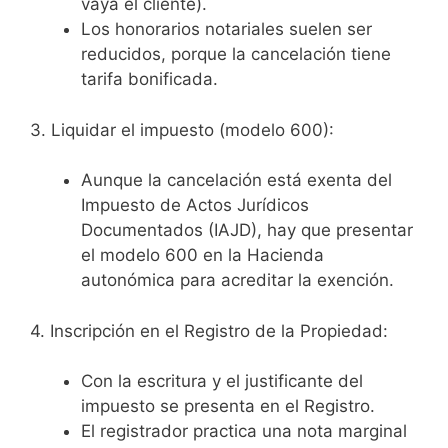
vaya el cliente).
Los honorarios notariales suelen ser
reducidos, porque la cancelación tiene
tarifa bonificada.
3. Liquidar el impuesto (modelo 600):
Aunque la cancelación está exenta del
Impuesto de Actos Jurídicos
Documentados (IAJD), hay que presentar
el modelo 600 en la Hacienda
autonómica para acreditar la exención.
4. Inscripción en el Registro de la Propiedad:
Con la escritura y el justificante del
impuesto se presenta en el Registro.
El registrador practica una nota marginal