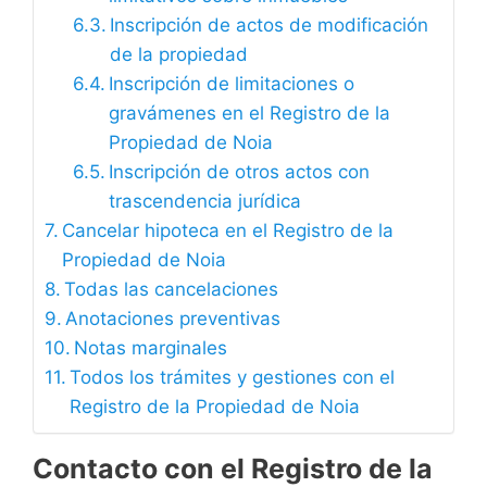
Inscripción de actos de modificación
de la propiedad
Inscripción de limitaciones o
gravámenes en el Registro de la
Propiedad de Noia
Inscripción de otros actos con
trascendencia jurídica
Cancelar hipoteca en el Registro de la
Propiedad de Noia
Todas las cancelaciones
Anotaciones preventivas
Notas marginales
Todos los trámites y gestiones con el
Registro de la Propiedad de Noia
Contacto con el Registro de la