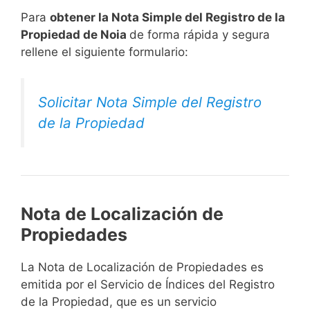
Para
obtener la Nota Simple del Registro de la
Propiedad de Noia
de forma rápida y segura
rellene el siguiente formulario:
Solicitar Nota Simple del Registro
de la Propiedad
Nota de Localización de
Propiedades
La Nota de Localización de Propiedades es
emitida por el Servicio de Índices del Registro
de la Propiedad, que es un servicio