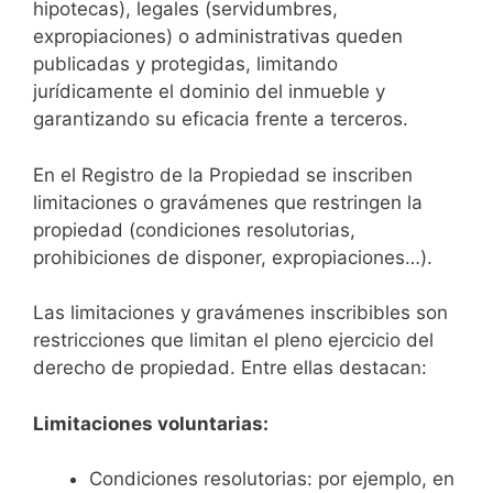
hipotecas), legales (servidumbres,
expropiaciones) o administrativas queden
publicadas y protegidas, limitando
jurídicamente el dominio del inmueble y
garantizando su eficacia frente a terceros.
En el Registro de la Propiedad se inscriben
limitaciones o gravámenes que restringen la
propiedad (condiciones resolutorias,
prohibiciones de disponer, expropiaciones…).
Las limitaciones y gravámenes inscribibles son
restricciones que limitan el pleno ejercicio del
derecho de propiedad. Entre ellas destacan:
Limitaciones voluntarias:
Condiciones resolutorias: por ejemplo, en