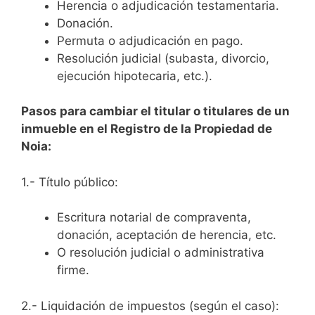
Herencia o adjudicación testamentaria.
Donación.
Permuta o adjudicación en pago.
Resolución judicial (subasta, divorcio,
ejecución hipotecaria, etc.).
Pasos para cambiar el titular o titulares de un
inmueble en el Registro de la Propiedad de
Noia:
1.- Título público:
Escritura notarial de compraventa,
donación, aceptación de herencia, etc.
O resolución judicial o administrativa
firme.
2.- Liquidación de impuestos (según el caso):