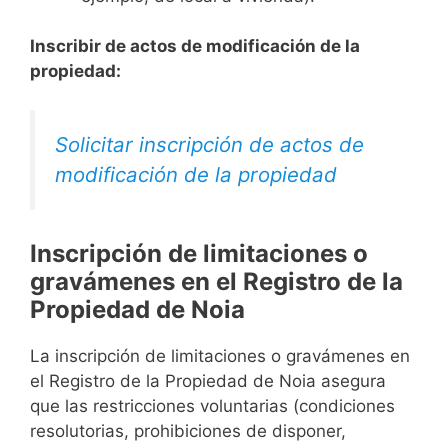
Inscribir de actos de modificación de la
propiedad:
Solicitar inscripción de actos de
modificación de la propiedad
Inscripción de limitaciones o
gravámenes en el Registro de la
Propiedad de Noia
La inscripción de limitaciones o gravámenes en
el Registro de la Propiedad de Noia asegura
que las restricciones voluntarias (condiciones
resolutorias, prohibiciones de disponer,