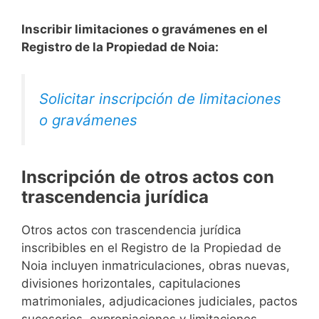
Inscribir limitaciones o gravámenes en el
Registro de la Propiedad de Noia:
Solicitar inscripción de limitaciones
o gravámenes
Inscripción de otros actos con
trascendencia jurídica
Otros actos con trascendencia jurídica
inscribibles en el Registro de la Propiedad de
Noia incluyen inmatriculaciones, obras nuevas,
divisiones horizontales, capitulaciones
matrimoniales, adjudicaciones judiciales, pactos