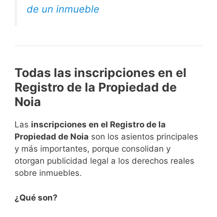
de un inmueble
Todas las inscripciones en el
Registro de la Propiedad de
Noia
Las
inscripciones en el Registro de la
Propiedad de Noia
son los asientos principales
y más importantes, porque consolidan y
otorgan publicidad legal a los derechos reales
sobre inmuebles.
¿Qué son?