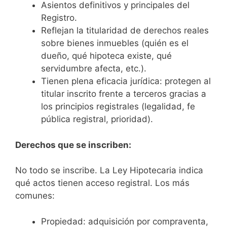
Asientos definitivos y principales del
Registro.
Reflejan la titularidad de derechos reales
sobre bienes inmuebles (quién es el
dueño, qué hipoteca existe, qué
servidumbre afecta, etc.).
Tienen plena eficacia jurídica: protegen al
titular inscrito frente a terceros gracias a
los principios registrales (legalidad, fe
pública registral, prioridad).
Derechos que se inscriben:
No todo se inscribe. La Ley Hipotecaria indica
qué actos tienen acceso registral. Los más
comunes:
Propiedad: adquisición por compraventa,