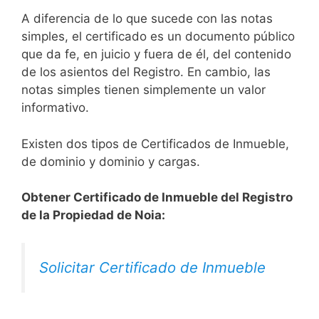
A diferencia de lo que sucede con las notas
simples, el certificado es un documento público
que da fe, en juicio y fuera de él, del contenido
de los asientos del Registro. En cambio, las
notas simples tienen simplemente un valor
informativo.
Existen dos tipos de Certificados de Inmueble,
de dominio y dominio y cargas.
Obtener Certificado de Inmueble del Registro
de la Propiedad de Noia:
Solicitar Certificado de Inmueble