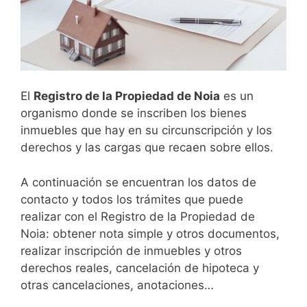
El
Registro de la Propiedad de
Noia
es un
organismo donde se inscriben los bienes
inmuebles que hay en su circunscripción y los
derechos y las cargas que recaen sobre ellos.
A continuación se encuentran los datos de
contacto y todos los trámites que puede
realizar con el Registro de la Propiedad de
Noia: obtener nota simple y otros documentos,
realizar inscripción de inmuebles y otros
derechos reales, cancelación de hipoteca y
otras cancelaciones, anotaciones…