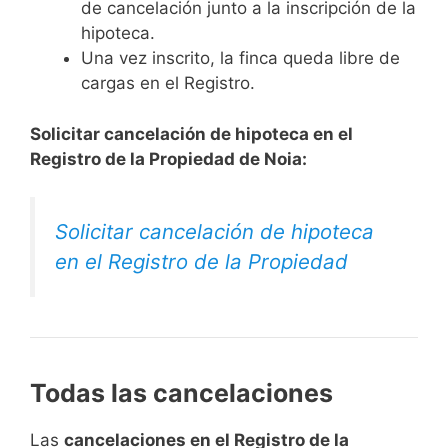
de cancelación junto a la inscripción de la
hipoteca.
Una vez inscrito, la finca queda libre de
cargas en el Registro.
Solicitar cancelación de hipoteca en el
Registro de la Propiedad de Noia:
Solicitar cancelación de hipoteca
en el Registro de la Propiedad
Todas las cancelaciones
Las
cancelaciones en el Registro de la