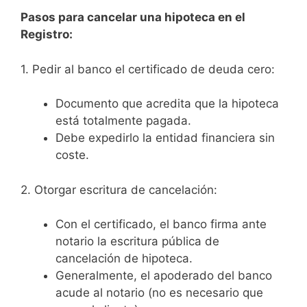
Pasos para cancelar una hipoteca en el
Registro:
1. Pedir al banco el certificado de deuda cero:
Documento que acredita que la hipoteca
está totalmente pagada.
Debe expedirlo la entidad financiera sin
coste.
2. Otorgar escritura de cancelación:
Con el certificado, el banco firma ante
notario la escritura pública de
cancelación de hipoteca.
Generalmente, el apoderado del banco
acude al notario (no es necesario que