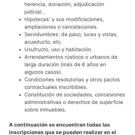
herencia, donación, adjudicación
judicial…
Hipotecas: y sus modificaciones,
ampliaciones o cancelaciones.
Servidumbres: de paso, luces y vistas,
acueducto, etc.
Usufructo, uso y habitación.
Arrendamientos rústicos o urbanos de
larga duración (más de 6 años en
algunos casos).
Condiciones resolutorias y otros pactos
contractuales inscribibles.
Constitución de sociedades, concesiones
administrativas o derechos de superficie
sobre inmuebles.
A continuación se encuentran todas las
inscripciones que se pueden realizar en el