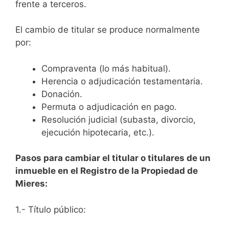
frente a terceros.
El cambio de titular se produce normalmente
por:
Compraventa (lo más habitual).
Herencia o adjudicación testamentaria.
Donación.
Permuta o adjudicación en pago.
Resolución judicial (subasta, divorcio,
ejecución hipotecaria, etc.).
Pasos para cambiar el titular o titulares de un
inmueble en el Registro de la Propiedad de
Mieres:
1.- Título público: