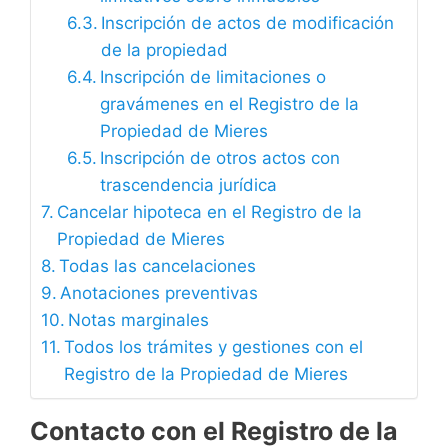
Inscripción de actos de modificación
de la propiedad
Inscripción de limitaciones o
gravámenes en el Registro de la
Propiedad de Mieres
Inscripción de otros actos con
trascendencia jurídica
Cancelar hipoteca en el Registro de la
Propiedad de Mieres
Todas las cancelaciones
Anotaciones preventivas
Notas marginales
Todos los trámites y gestiones con el
Registro de la Propiedad de Mieres
Contacto con el Registro de la