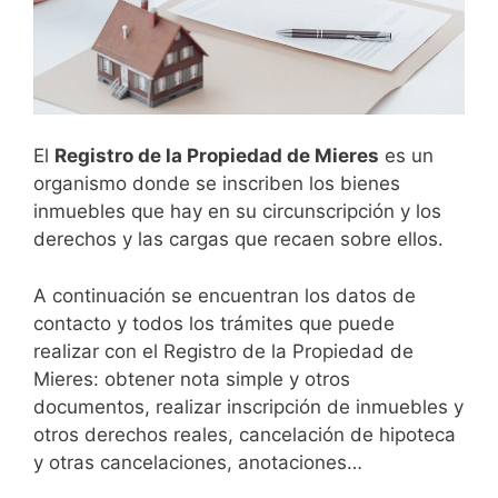
El
Registro de la Propiedad de
Mieres
es un
organismo donde se inscriben los bienes
inmuebles que hay en su circunscripción y los
derechos y las cargas que recaen sobre ellos.
A continuación se encuentran los datos de
contacto y todos los trámites que puede
realizar con el Registro de la Propiedad de
Mieres: obtener nota simple y otros
documentos, realizar inscripción de inmuebles y
otros derechos reales, cancelación de hipoteca
y otras cancelaciones, anotaciones…