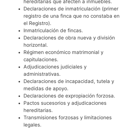
hereditarias que afecten a inmuebles.
Declaraciones de inmatriculación (primer
registro de una finca que no constaba en
el Registro).
Inmatriculación de fincas.
Declaraciones de obra nueva y división
horizontal.
Régimen económico matrimonial y
capitulaciones.
Adjudicaciones judiciales y
administrativas.
Declaraciones de incapacidad, tutela y
medidas de apoyo.
Declaraciones de expropiación forzosa.
Pactos sucesorios y adjudicaciones
hereditarias.
Transmisiones forzosas y limitaciones
legales.