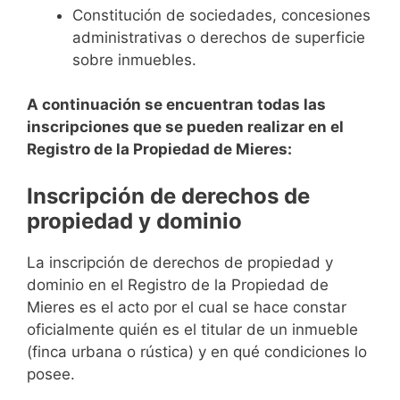
Constitución de sociedades, concesiones
administrativas o derechos de superficie
sobre inmuebles.
A continuación se encuentran todas las
inscripciones que se pueden realizar en el
Registro de la Propiedad de Mieres:
Inscripción de derechos de
propiedad y dominio
La inscripción de derechos de propiedad y
dominio en el Registro de la Propiedad de
Mieres es el acto por el cual se hace constar
oficialmente quién es el titular de un inmueble
(finca urbana o rústica) y en qué condiciones lo
posee.