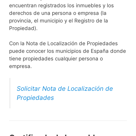
encuentran registrados los inmuebles y los
derechos de una persona o empresa (la
provincia, el municipio y el Registro de la
Propiedad).
Con la Nota de Localización de Propiedades
puede conocer los municipios de España donde
tiene propiedades cualquier persona o
empresa.
Solicitar Nota de Localización de
Propiedades