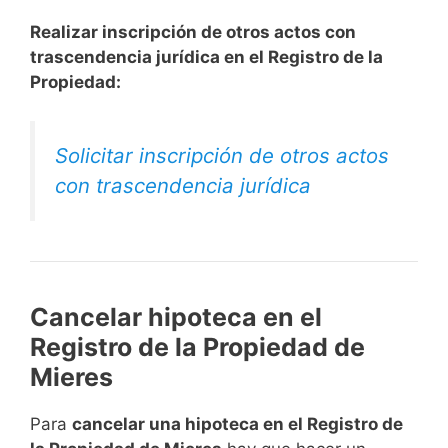
Realizar inscripción de otros actos con
trascendencia jurídica en el Registro de la
Propiedad:
Solicitar inscripción de otros actos
con trascendencia jurídica
Cancelar hipoteca en el
Registro de la Propiedad de
Mieres
Para
cancelar una hipoteca en el Registro de