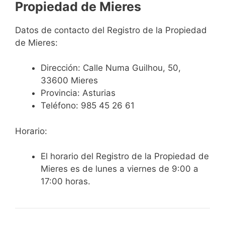
Propiedad de Mieres
Datos de contacto del Registro de la Propiedad
de Mieres:
Dirección:
Calle Numa Guilhou, 50,
33600 Mieres
Provincia: Asturias
Teléfono:
985 45 26 61
Horario:
El horario del Registro de la Propiedad de
Mieres es de lunes a viernes de 9:00 a
17:00 horas.