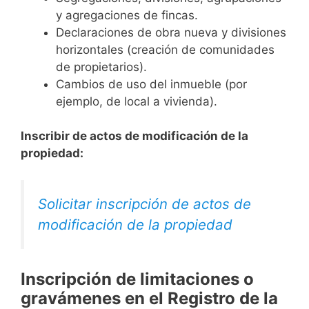
y agregaciones de fincas.
Declaraciones de obra nueva y divisiones
horizontales (creación de comunidades
de propietarios).
Cambios de uso del inmueble (por
ejemplo, de local a vivienda).
Inscribir de actos de modificación de la
propiedad:
Solicitar inscripción de actos de
modificación de la propiedad
Inscripción de limitaciones o
gravámenes en el Registro de la