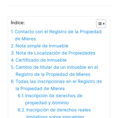
Índice:
Contacto con el Registro de la Propiedad
de Mieres
Nota simple de inmueble
Nota de Localización de Propiedades
Certificado de Inmueble
Cambio de titular de un inmueble en el
Registro de la Propiedad de Mieres
Todas las inscripciones en el Registro de
la Propiedad de Mieres
Inscripción de derechos de
propiedad y dominio
Inscripción de derechos reales
limitativos sobre inmuebles