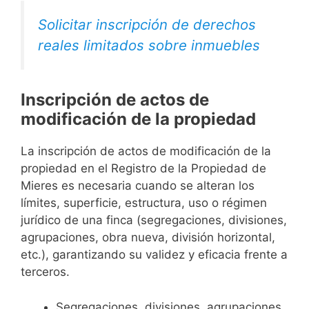
Solicitar inscripción de derechos
reales limitados sobre inmuebles
Inscripción de actos de
modificación de la propiedad
La inscripción de actos de modificación de la
propiedad en el Registro de la Propiedad de
Mieres es necesaria cuando se alteran los
límites, superficie, estructura, uso o régimen
jurídico de una finca (segregaciones, divisiones,
agrupaciones, obra nueva, división horizontal,
etc.), garantizando su validez y eficacia frente a
terceros.
Segregaciones, divisiones, agrupaciones