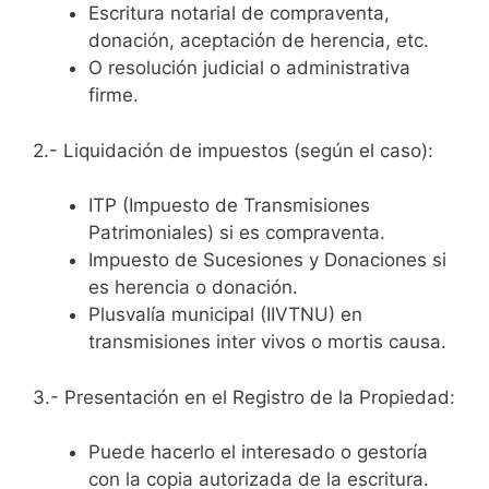
Escritura notarial de compraventa,
donación, aceptación de herencia, etc.
O resolución judicial o administrativa
firme.
2.- Liquidación de impuestos (según el caso):
ITP (Impuesto de Transmisiones
Patrimoniales) si es compraventa.
Impuesto de Sucesiones y Donaciones si
es herencia o donación.
Plusvalía municipal (IIVTNU) en
transmisiones inter vivos o mortis causa.
3.- Presentación en el Registro de la Propiedad:
Puede hacerlo el interesado o gestoría
con la copia autorizada de la escritura.