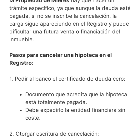
la Propiedad de Mieres
hay que hacer un
trámite específico, ya que aunque la deuda esté
pagada, si no se inscribe la cancelación, la
carga sigue apareciendo en el Registro y puede
dificultar una futura venta o financiación del
inmueble.
Pasos para cancelar una hipoteca en el
Registro:
1. Pedir al banco el certificado de deuda cero:
Documento que acredita que la hipoteca
está totalmente pagada.
Debe expedirlo la entidad financiera sin
coste.
2. Otorgar escritura de cancelación: