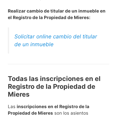
Realizar cambio de titular de un inmueble en
el Registro de la Propiedad de Mieres:
Solicitar online cambio del titular
de un inmueble
Todas las inscripciones en el
Registro de la Propiedad de
Mieres
Las
inscripciones en el Registro de la
Propiedad de Mieres
son los asientos