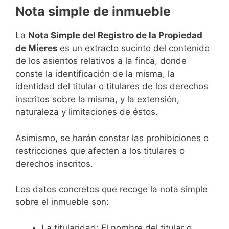
Nota simple de inmueble
La
Nota Simple del Registro de la Propiedad
de Mieres
es un extracto sucinto del contenido
de los asientos relativos a la finca, donde
conste la identificación de la misma, la
identidad del titular o titulares de los derechos
inscritos sobre la misma, y la extensión,
naturaleza y limitaciones de éstos.
Asimismo, se harán constar las prohibiciones o
restricciones que afecten a los titulares o
derechos inscritos.
Los datos concretos que recoge la nota simple
sobre el inmueble son:
La titularidad: El nombre del titular o