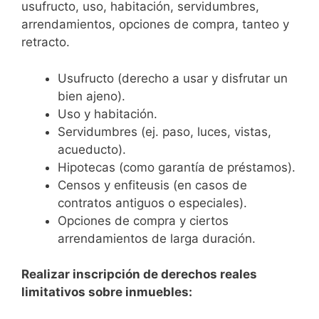
usufructo, uso, habitación, servidumbres,
arrendamientos, opciones de compra, tanteo y
retracto.
Usufructo (derecho a usar y disfrutar un
bien ajeno).
Uso y habitación.
Servidumbres (ej. paso, luces, vistas,
acueducto).
Hipotecas (como garantía de préstamos).
Censos y enfiteusis (en casos de
contratos antiguos o especiales).
Opciones de compra y ciertos
arrendamientos de larga duración.
Realizar inscripción de derechos reales
limitativos sobre inmuebles: