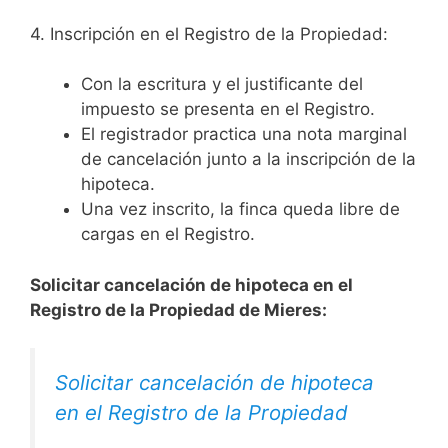
4. Inscripción en el Registro de la Propiedad:
Con la escritura y el justificante del
impuesto se presenta en el Registro.
El registrador practica una nota marginal
de cancelación junto a la inscripción de la
hipoteca.
Una vez inscrito, la finca queda libre de
cargas en el Registro.
Solicitar cancelación de hipoteca en el
Registro de la Propiedad de Mieres:
Solicitar cancelación de hipoteca
en el Registro de la Propiedad