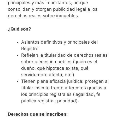
principales y más importantes, porque
consolidan y otorgan publicidad legal a los
derechos reales sobre inmuebles.
¿Qué son?
Asientos definitivos y principales del
Registro.
Reflejan la titularidad de derechos reales
sobre bienes inmuebles (quién es el
dueño, qué hipoteca existe, qué
servidumbre afecta, etc.).
Tienen plena eficacia jurídica: protegen al
titular inscrito frente a terceros gracias a
los principios registrales (legalidad, fe
pública registral, prioridad).
Derechos que se inscriben: