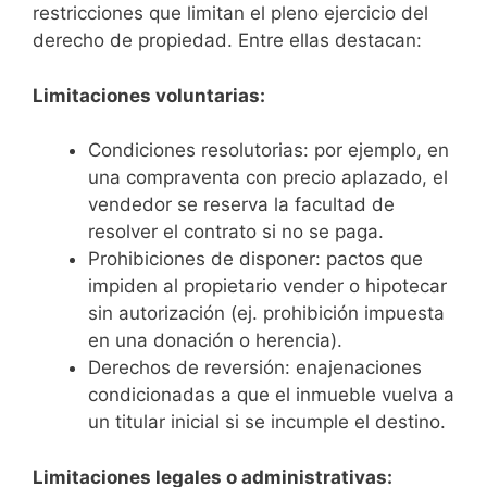
restricciones que limitan el pleno ejercicio del
derecho de propiedad. Entre ellas destacan:
Limitaciones voluntarias:
Condiciones resolutorias: por ejemplo, en
una compraventa con precio aplazado, el
vendedor se reserva la facultad de
resolver el contrato si no se paga.
Prohibiciones de disponer: pactos que
impiden al propietario vender o hipotecar
sin autorización (ej. prohibición impuesta
en una donación o herencia).
Derechos de reversión: enajenaciones
condicionadas a que el inmueble vuelva a
un titular inicial si se incumple el destino.
Limitaciones legales o administrativas: