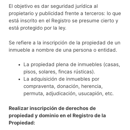
El objetivo es dar seguridad jurídica al
propietario y publicidad frente a terceros: lo que
está inscrito en el Registro se presume cierto y
está protegido por la ley.
Se refiere a la inscripción de la propiedad de un
inmueble a nombre de una persona o entidad.
La propiedad plena de inmuebles (casas,
pisos, solares, fincas rústicas).
La adquisición de inmuebles por
compraventa, donación, herencia,
permuta, adjudicación, usucapión, etc.
Realizar inscripción de derechos de
propiedad y dominio en el Registro de la
Propiedad: