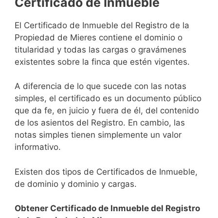
Certificado de Inmueble
El Certificado de Inmueble del Registro de la
Propiedad de Mieres contiene el dominio o
titularidad y todas las cargas o gravámenes
existentes sobre la finca que estén vigentes.
A diferencia de lo que sucede con las notas
simples, el certificado es un documento público
que da fe, en juicio y fuera de él, del contenido
de los asientos del Registro. En cambio, las
notas simples tienen simplemente un valor
informativo.
Existen dos tipos de Certificados de Inmueble,
de dominio y dominio y cargas.
Obtener Certificado de Inmueble del Registro