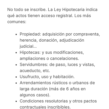
No todo se inscribe. La Ley Hipotecaria indica
qué actos tienen acceso registral. Los más
comunes:
Propiedad: adquisición por compraventa,
herencia, donación, adjudicación
judicial…
Hipotecas: y sus modificaciones,
ampliaciones o cancelaciones.
Servidumbres: de paso, luces y vistas,
acueducto, etc.
Usufructo, uso y habitación.
Arrendamientos rústicos o urbanos de
larga duración (más de 6 años en
algunos casos).
Condiciones resolutorias y otros pactos
contractuales inscribibles.