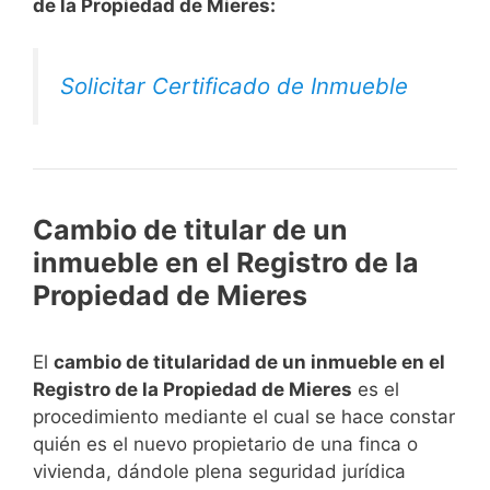
de la Propiedad de Mieres:
Solicitar Certificado de Inmueble
Cambio de titular de un
inmueble en el Registro de la
Propiedad de Mieres
El
cambio de titularidad de un inmueble en el
Registro de la Propiedad de Mieres
es el
procedimiento mediante el cual se hace constar
quién es el nuevo propietario de una finca o
vivienda, dándole plena seguridad jurídica