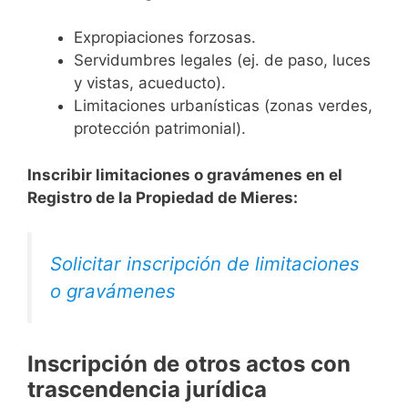
Expropiaciones forzosas.
Servidumbres legales (ej. de paso, luces
y vistas, acueducto).
Limitaciones urbanísticas (zonas verdes,
protección patrimonial).
Inscribir limitaciones o gravámenes en el
Registro de la Propiedad de Mieres:
Solicitar inscripción de limitaciones
o gravámenes
Inscripción de otros actos con
trascendencia jurídica