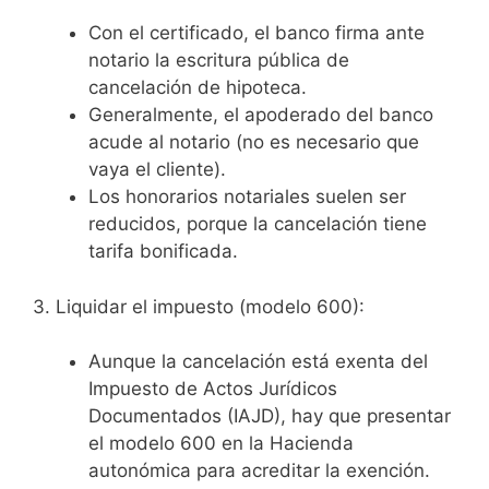
Con el certificado, el banco firma ante
notario la escritura pública de
cancelación de hipoteca.
Generalmente, el apoderado del banco
acude al notario (no es necesario que
vaya el cliente).
Los honorarios notariales suelen ser
reducidos, porque la cancelación tiene
tarifa bonificada.
3. Liquidar el impuesto (modelo 600):
Aunque la cancelación está exenta del
Impuesto de Actos Jurídicos
Documentados (IAJD), hay que presentar
el modelo 600 en la Hacienda
autonómica para acreditar la exención.