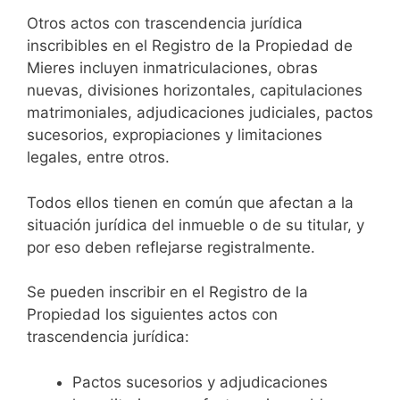
Otros actos con trascendencia jurídica
inscribibles en el Registro de la Propiedad de
Mieres incluyen inmatriculaciones, obras
nuevas, divisiones horizontales, capitulaciones
matrimoniales, adjudicaciones judiciales, pactos
sucesorios, expropiaciones y limitaciones
legales, entre otros.
Todos ellos tienen en común que afectan a la
situación jurídica del inmueble o de su titular, y
por eso deben reflejarse registralmente.
Se pueden inscribir en el Registro de la
Propiedad los siguientes actos con
trascendencia jurídica:
Pactos sucesorios y adjudicaciones