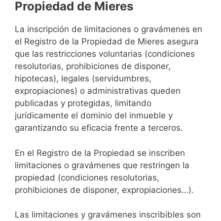
Propiedad de Mieres
La inscripción de limitaciones o gravámenes en
el Registro de la Propiedad de Mieres asegura
que las restricciones voluntarias (condiciones
resolutorias, prohibiciones de disponer,
hipotecas), legales (servidumbres,
expropiaciones) o administrativas queden
publicadas y protegidas, limitando
jurídicamente el dominio del inmueble y
garantizando su eficacia frente a terceros.
En el Registro de la Propiedad se inscriben
limitaciones o gravámenes que restringen la
propiedad (condiciones resolutorias,
prohibiciones de disponer, expropiaciones…).
Las limitaciones y gravámenes inscribibles son