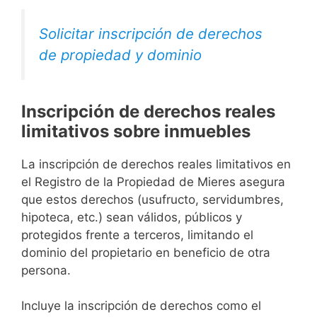
Solicitar inscripción de derechos
de propiedad y dominio
Inscripción de derechos reales
limitativos sobre inmuebles
La inscripción de derechos reales limitativos en
el Registro de la Propiedad de Mieres asegura
que estos derechos (usufructo, servidumbres,
hipoteca, etc.) sean válidos, públicos y
protegidos frente a terceros, limitando el
dominio del propietario en beneficio de otra
persona.
Incluye la inscripción de derechos como el