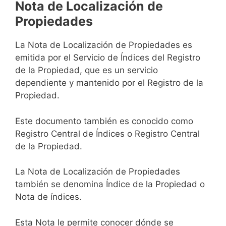
Nota de Localización de
Propiedades
La Nota de Localización de Propiedades es
emitida por el Servicio de Índices del Registro
de la Propiedad, que es un servicio
dependiente y mantenido por el Registro de la
Propiedad.
Este documento también es conocido como
Registro Central de Índices o Registro Central
de la Propiedad.
La Nota de Localización de Propiedades
también se denomina Índice de la Propiedad o
Nota de índices.
Esta Nota le permite conocer dónde se