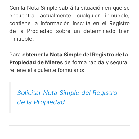
Con la Nota Simple sabrá la situación en que se
encuentra actualmente cualquier inmueble,
contiene la información inscrita en el Registro
de la Propiedad sobre un determinado bien
inmueble.
Para
obtener la Nota Simple del Registro de la
Propiedad de Mieres
de forma rápida y segura
rellene el siguiente formulario:
Solicitar Nota Simple del Registro
de la Propiedad