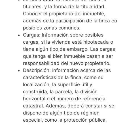
titulares, y la forma de la titularidad.
Conocer el propietario del inmueble,
además de la participación de la finca en
posibles zonas comunes.
Cargas: Información sobre posibles
cargas, si la vivienda está hipotecada o
tiene algún tipo de embargo. Las cargas
que tenga el bien inmueble pasan a ser
responsabilidad del nuevo propietario.
Descripción: Información acerca de las
características de la finca, como su
localización, la superficie útil y
construida, la parcela, la división
horizontal o el número de referencia
catastral. Además, deberá constar si se
dispone de algún tipo de régimen
especial, como la protección pública.