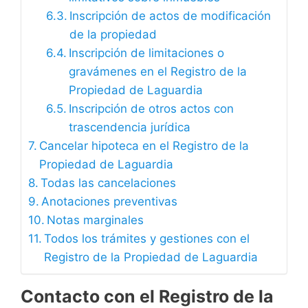
Inscripción de actos de modificación
de la propiedad
Inscripción de limitaciones o
gravámenes en el Registro de la
Propiedad de Laguardia
Inscripción de otros actos con
trascendencia jurídica
Cancelar hipoteca en el Registro de la
Propiedad de Laguardia
Todas las cancelaciones
Anotaciones preventivas
Notas marginales
Todos los trámites y gestiones con el
Registro de la Propiedad de Laguardia
Contacto con el Registro de la