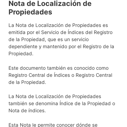
Nota de Localización de
Propiedades
La Nota de Localización de Propiedades es
emitida por el Servicio de Índices del Registro
de la Propiedad, que es un servicio
dependiente y mantenido por el Registro de la
Propiedad.
Este documento también es conocido como
Registro Central de Índices o Registro Central
de la Propiedad.
La Nota de Localización de Propiedades
también se denomina Índice de la Propiedad o
Nota de índices.
Esta Nota le permite conocer dónde se