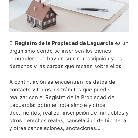
El
Registro de la Propiedad de
Laguardia
es un
organismo donde se inscriben los bienes
inmuebles que hay en su circunscripción y los
derechos y las cargas que recaen sobre ellos.
A continuación se encuentran los datos de
contacto y todos los trámites que puede
realizar con el Registro de la Propiedad de
Laguardia: obtener nota simple y otros
documentos, realizar inscripción de inmuebles y
otros derechos reales, cancelación de hipoteca
y otras cancelaciones, anotaciones…