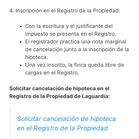
4. Inscripción en el Registro de la Propiedad:
Con la escritura y el justificante del
impuesto se presenta en el Registro.
El registrador practica una nota marginal
de cancelación junto a la inscripción de la
hipoteca.
Una vez inscrito, la finca queda libre de
cargas en el Registro.
Solicitar cancelación de hipoteca en el
Registro de la Propiedad de Laguardia:
Solicitar cancelación de hipoteca
en el Registro de la Propiedad