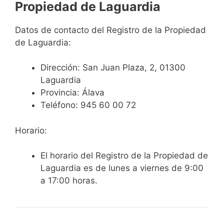
Propiedad de Laguardia
Datos de contacto del Registro de la Propiedad
de Laguardia:
Dirección:
San Juan Plaza, 2, 01300
Laguardia
Provincia: Álava
Teléfono:
945 60 00 72
Horario:
El horario del Registro de la Propiedad de
Laguardia es de lunes a viernes de 9:00
a 17:00 horas.