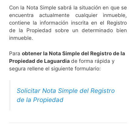
Con la Nota Simple sabrá la situación en que se
encuentra actualmente cualquier inmueble,
contiene la información inscrita en el Registro
de la Propiedad sobre un determinado bien
inmueble.
Para
obtener la Nota Simple del Registro de la
Propiedad de Laguardia
de forma rápida y
segura rellene el siguiente formulario:
Solicitar Nota Simple del Registro
de la Propiedad