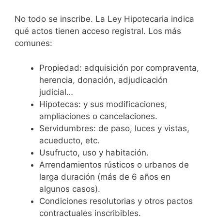
No todo se inscribe. La Ley Hipotecaria indica
qué actos tienen acceso registral. Los más
comunes:
Propiedad: adquisición por compraventa,
herencia, donación, adjudicación
judicial…
Hipotecas: y sus modificaciones,
ampliaciones o cancelaciones.
Servidumbres: de paso, luces y vistas,
acueducto, etc.
Usufructo, uso y habitación.
Arrendamientos rústicos o urbanos de
larga duración (más de 6 años en
algunos casos).
Condiciones resolutorias y otros pactos
contractuales inscribibles.