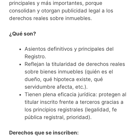
principales y más importantes, porque
consolidan y otorgan publicidad legal a los
derechos reales sobre inmuebles.
¿Qué son?
Asientos definitivos y principales del
Registro.
Reflejan la titularidad de derechos reales
sobre bienes inmuebles (quién es el
dueño, qué hipoteca existe, qué
servidumbre afecta, etc.).
Tienen plena eficacia jurídica: protegen al
titular inscrito frente a terceros gracias a
los principios registrales (legalidad, fe
pública registral, prioridad).
Derechos que se inscriben: