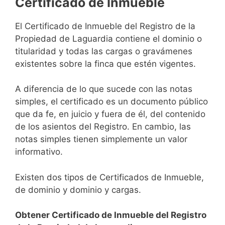
Certificado de Inmueble
El Certificado de Inmueble del Registro de la
Propiedad de Laguardia contiene el dominio o
titularidad y todas las cargas o gravámenes
existentes sobre la finca que estén vigentes.
A diferencia de lo que sucede con las notas
simples, el certificado es un documento público
que da fe, en juicio y fuera de él, del contenido
de los asientos del Registro. En cambio, las
notas simples tienen simplemente un valor
informativo.
Existen dos tipos de Certificados de Inmueble,
de dominio y dominio y cargas.
Obtener Certificado de Inmueble del Registro