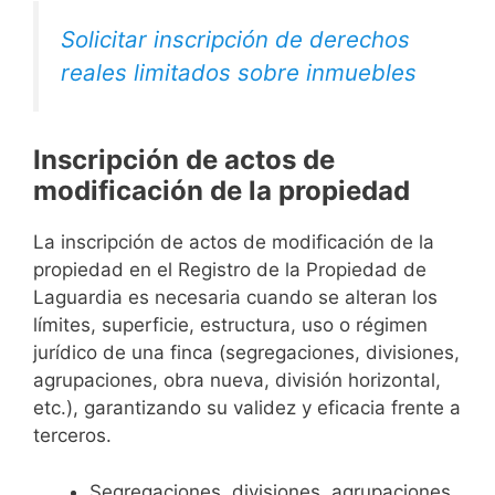
Solicitar inscripción de derechos
reales limitados sobre inmuebles
Inscripción de actos de
modificación de la propiedad
La inscripción de actos de modificación de la
propiedad en el Registro de la Propiedad de
Laguardia es necesaria cuando se alteran los
límites, superficie, estructura, uso o régimen
jurídico de una finca (segregaciones, divisiones,
agrupaciones, obra nueva, división horizontal,
etc.), garantizando su validez y eficacia frente a
terceros.
Segregaciones, divisiones, agrupaciones