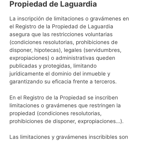
Propiedad de Laguardia
La inscripción de limitaciones o gravámenes en
el Registro de la Propiedad de Laguardia
asegura que las restricciones voluntarias
(condiciones resolutorias, prohibiciones de
disponer, hipotecas), legales (servidumbres,
expropiaciones) o administrativas queden
publicadas y protegidas, limitando
jurídicamente el dominio del inmueble y
garantizando su eficacia frente a terceros.
En el Registro de la Propiedad se inscriben
limitaciones o gravámenes que restringen la
propiedad (condiciones resolutorias,
prohibiciones de disponer, expropiaciones…).
Las limitaciones y gravámenes inscribibles son