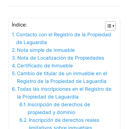
Índice:
Contacto con el Registro de la Propiedad
de Laguardia
Nota simple de inmueble
Nota de Localización de Propiedades
Certificado de Inmueble
Cambio de titular de un inmueble en el
Registro de la Propiedad de Laguardia
Todas las inscripciones en el Registro de
la Propiedad de Laguardia
Inscripción de derechos de
propiedad y dominio
Inscripción de derechos reales
limitativos sobre inmuebles