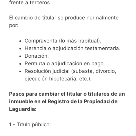
frente a terceros.
El cambio de titular se produce normalmente
por:
Compraventa (lo más habitual).
Herencia o adjudicación testamentaria.
Donación.
Permuta o adjudicación en pago.
Resolución judicial (subasta, divorcio,
ejecución hipotecaria, etc.).
Pasos para cambiar el titular o titulares de un
inmueble en el Registro de la Propiedad de
Laguardia:
1.- Título público: