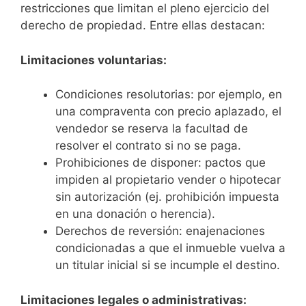
restricciones que limitan el pleno ejercicio del
derecho de propiedad. Entre ellas destacan:
Limitaciones voluntarias:
Condiciones resolutorias: por ejemplo, en
una compraventa con precio aplazado, el
vendedor se reserva la facultad de
resolver el contrato si no se paga.
Prohibiciones de disponer: pactos que
impiden al propietario vender o hipotecar
sin autorización (ej. prohibición impuesta
en una donación o herencia).
Derechos de reversión: enajenaciones
condicionadas a que el inmueble vuelva a
un titular inicial si se incumple el destino.
Limitaciones legales o administrativas: