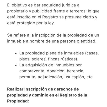
El objetivo es dar seguridad jurídica al
propietario y publicidad frente a terceros: lo que
está inscrito en el Registro se presume cierto y
está protegido por la ley.
Se refiere a la inscripción de la propiedad de un
inmueble a nombre de una persona o entidad.
La propiedad plena de inmuebles (casas,
pisos, solares, fincas rústicas).
La adquisición de inmuebles por
compraventa, donación, herencia,
permuta, adjudicación, usucapión, etc.
Realizar inscripción de derechos de
propiedad y dominio en el Registro de la
Propiedad: