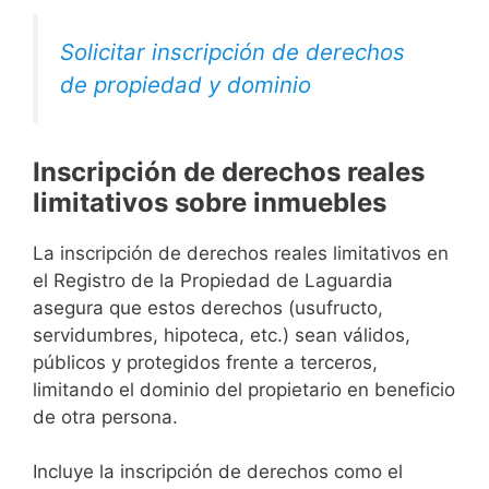
Solicitar inscripción de derechos
de propiedad y dominio
Inscripción de derechos reales
limitativos sobre inmuebles
La inscripción de derechos reales limitativos en
el Registro de la Propiedad de Laguardia
asegura que estos derechos (usufructo,
servidumbres, hipoteca, etc.) sean válidos,
públicos y protegidos frente a terceros,
limitando el dominio del propietario en beneficio
de otra persona.
Incluye la inscripción de derechos como el