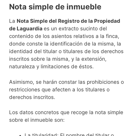
Nota simple de inmueble
La
Nota Simple del Registro de la Propiedad
de Laguardia
es un extracto sucinto del
contenido de los asientos relativos a la finca,
donde conste la identificación de la misma, la
identidad del titular o titulares de los derechos
inscritos sobre la misma, y la extensión,
naturaleza y limitaciones de éstos.
Asimismo, se harán constar las prohibiciones o
restricciones que afecten a los titulares o
derechos inscritos.
Los datos concretos que recoge la nota simple
sobre el inmueble son:
La titularidad: El nombre del titular o