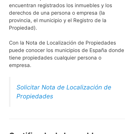
encuentran registrados los inmuebles y los
derechos de una persona o empresa (la
provincia, el municipio y el Registro de la
Propiedad).
Con la Nota de Localización de Propiedades
puede conocer los municipios de España donde
tiene propiedades cualquier persona o
empresa.
Solicitar Nota de Localización de
Propiedades