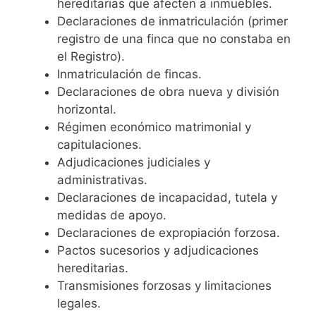
hereditarias que afecten a inmuebles.
Declaraciones de inmatriculación (primer
registro de una finca que no constaba en
el Registro).
Inmatriculación de fincas.
Declaraciones de obra nueva y división
horizontal.
Régimen económico matrimonial y
capitulaciones.
Adjudicaciones judiciales y
administrativas.
Declaraciones de incapacidad, tutela y
medidas de apoyo.
Declaraciones de expropiación forzosa.
Pactos sucesorios y adjudicaciones
hereditarias.
Transmisiones forzosas y limitaciones
legales.