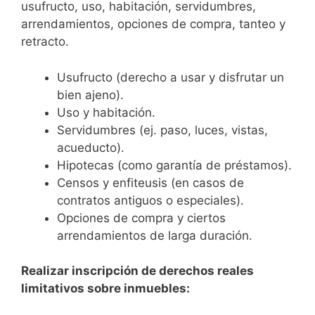
usufructo, uso, habitación, servidumbres,
arrendamientos, opciones de compra, tanteo y
retracto.
Usufructo (derecho a usar y disfrutar un
bien ajeno).
Uso y habitación.
Servidumbres (ej. paso, luces, vistas,
acueducto).
Hipotecas (como garantía de préstamos).
Censos y enfiteusis (en casos de
contratos antiguos o especiales).
Opciones de compra y ciertos
arrendamientos de larga duración.
Realizar inscripción de derechos reales
limitativos sobre inmuebles: