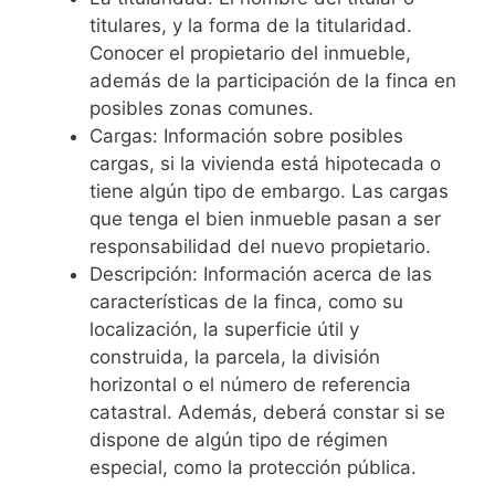
titulares, y la forma de la titularidad.
Conocer el propietario del inmueble,
además de la participación de la finca en
posibles zonas comunes.
Cargas: Información sobre posibles
cargas, si la vivienda está hipotecada o
tiene algún tipo de embargo. Las cargas
que tenga el bien inmueble pasan a ser
responsabilidad del nuevo propietario.
Descripción: Información acerca de las
características de la finca, como su
localización, la superficie útil y
construida, la parcela, la división
horizontal o el número de referencia
catastral. Además, deberá constar si se
dispone de algún tipo de régimen
especial, como la protección pública.