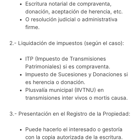
Escritura notarial de compraventa,
donación, aceptación de herencia, etc.
O resolución judicial o administrativa
firme.
2.- Liquidación de impuestos (según el caso):
ITP (Impuesto de Transmisiones
Patrimoniales) si es compraventa.
Impuesto de Sucesiones y Donaciones si
es herencia o donación.
Plusvalía municipal (IIVTNU) en
transmisiones inter vivos o mortis causa.
3.- Presentación en el Registro de la Propiedad:
Puede hacerlo el interesado o gestoría
con la copia autorizada de la escritura.