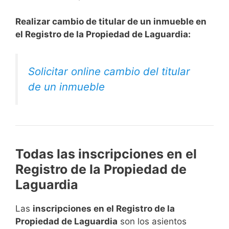
Realizar cambio de titular de un inmueble en
el Registro de la Propiedad de Laguardia:
Solicitar online cambio del titular
de un inmueble
Todas las inscripciones en el
Registro de la Propiedad de
Laguardia
Las
inscripciones en el Registro de la
Propiedad de Laguardia
son los asientos