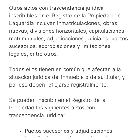
Otros actos con trascendencia jurídica
inscribibles en el Registro de la Propiedad de
Laguardia incluyen inmatriculaciones, obras
nuevas, divisiones horizontales, capitulaciones
matrimoniales, adjudicaciones judiciales, pactos
sucesorios, expropiaciones y limitaciones
legales, entre otros.
Todos ellos tienen en común que afectan a la
situación jurídica del inmueble o de su titular, y
por eso deben reflejarse registralmente.
Se pueden inscribir en el Registro de la
Propiedad los siguientes actos con
trascendencia jurídica:
Pactos sucesorios y adjudicaciones