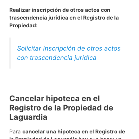
Realizar inscripción de otros actos con
trascendencia jurídica en el Registro de la
Propiedad:
Solicitar inscripción de otros actos
con trascendencia jurídica
Cancelar hipoteca en el
Registro de la Propiedad de
Laguardia
Para
cancelar una hipoteca en el Registro de