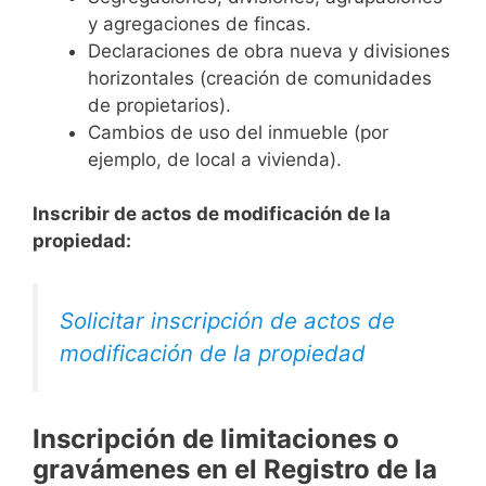
y agregaciones de fincas.
Declaraciones de obra nueva y divisiones
horizontales (creación de comunidades
de propietarios).
Cambios de uso del inmueble (por
ejemplo, de local a vivienda).
Inscribir de actos de modificación de la
propiedad:
Solicitar inscripción de actos de
modificación de la propiedad
Inscripción de limitaciones o
gravámenes en el Registro de la