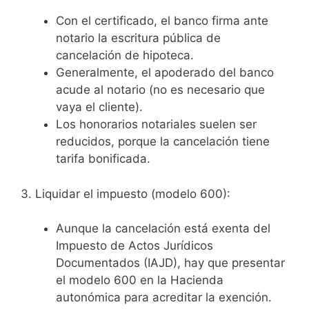
Con el certificado, el banco firma ante
notario la escritura pública de
cancelación de hipoteca.
Generalmente, el apoderado del banco
acude al notario (no es necesario que
vaya el cliente).
Los honorarios notariales suelen ser
reducidos, porque la cancelación tiene
tarifa bonificada.
3. Liquidar el impuesto (modelo 600):
Aunque la cancelación está exenta del
Impuesto de Actos Jurídicos
Documentados (IAJD), hay que presentar
el modelo 600 en la Hacienda
autonómica para acreditar la exención.