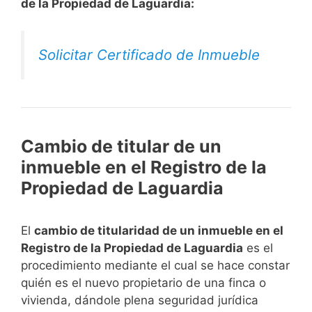
de la Propiedad de Laguardia:
Solicitar Certificado de Inmueble
Cambio de titular de un
inmueble en el Registro de la
Propiedad de Laguardia
El
cambio de titularidad de un inmueble en el
Registro de la Propiedad de Laguardia
es el
procedimiento mediante el cual se hace constar
quién es el nuevo propietario de una finca o
vivienda, dándole plena seguridad jurídica