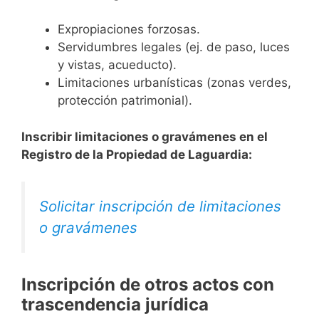
Expropiaciones forzosas.
Servidumbres legales (ej. de paso, luces
y vistas, acueducto).
Limitaciones urbanísticas (zonas verdes,
protección patrimonial).
Inscribir limitaciones o gravámenes en el
Registro de la Propiedad de Laguardia:
Solicitar inscripción de limitaciones
o gravámenes
Inscripción de otros actos con
trascendencia jurídica