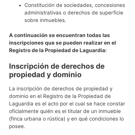
Constitución de sociedades, concesiones
administrativas o derechos de superficie
sobre inmuebles.
A continuación se encuentran todas las
inscripciones que se pueden realizar en el
Registro de la Propiedad de Laguardia:
Inscripción de derechos de
propiedad y dominio
La inscripción de derechos de propiedad y
dominio en el Registro de la Propiedad de
Laguardia es el acto por el cual se hace constar
oficialmente quién es el titular de un inmueble
(finca urbana o rústica) y en qué condiciones lo
posee.