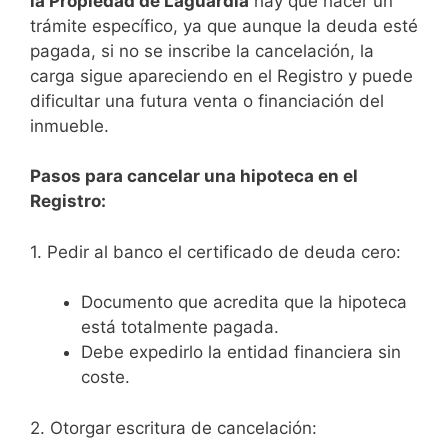
la Propiedad de Laguardia
hay que hacer un
trámite específico, ya que aunque la deuda esté
pagada, si no se inscribe la cancelación, la
carga sigue apareciendo en el Registro y puede
dificultar una futura venta o financiación del
inmueble.
Pasos para cancelar una hipoteca en el
Registro:
1. Pedir al banco el certificado de deuda cero:
Documento que acredita que la hipoteca
está totalmente pagada.
Debe expedirlo la entidad financiera sin
coste.
2. Otorgar escritura de cancelación: