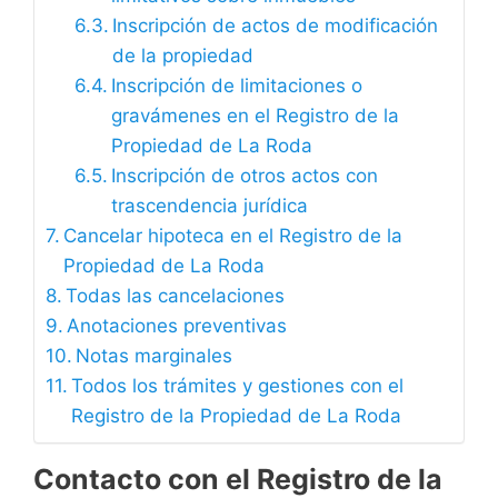
Inscripción de actos de modificación
de la propiedad
Inscripción de limitaciones o
gravámenes en el Registro de la
Propiedad de La Roda
Inscripción de otros actos con
trascendencia jurídica
Cancelar hipoteca en el Registro de la
Propiedad de La Roda
Todas las cancelaciones
Anotaciones preventivas
Notas marginales
Todos los trámites y gestiones con el
Registro de la Propiedad de La Roda
Contacto con el Registro de la