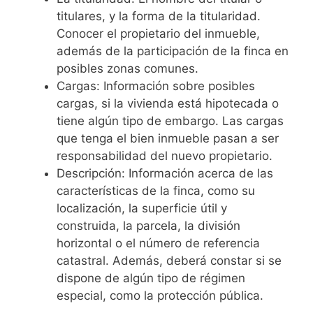
titulares, y la forma de la titularidad.
Conocer el propietario del inmueble,
además de la participación de la finca en
posibles zonas comunes.
Cargas: Información sobre posibles
cargas, si la vivienda está hipotecada o
tiene algún tipo de embargo. Las cargas
que tenga el bien inmueble pasan a ser
responsabilidad del nuevo propietario.
Descripción: Información acerca de las
características de la finca, como su
localización, la superficie útil y
construida, la parcela, la división
horizontal o el número de referencia
catastral. Además, deberá constar si se
dispone de algún tipo de régimen
especial, como la protección pública.