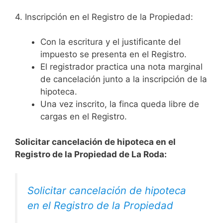
4. Inscripción en el Registro de la Propiedad:
Con la escritura y el justificante del
impuesto se presenta en el Registro.
El registrador practica una nota marginal
de cancelación junto a la inscripción de la
hipoteca.
Una vez inscrito, la finca queda libre de
cargas en el Registro.
Solicitar cancelación de hipoteca en el
Registro de la Propiedad de La Roda:
Solicitar cancelación de hipoteca
en el Registro de la Propiedad