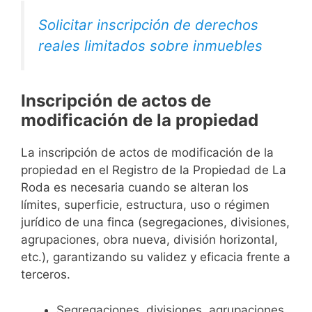
Solicitar inscripción de derechos
reales limitados sobre inmuebles
Inscripción de actos de
modificación de la propiedad
La inscripción de actos de modificación de la
propiedad en el Registro de la Propiedad de La
Roda es necesaria cuando se alteran los
límites, superficie, estructura, uso o régimen
jurídico de una finca (segregaciones, divisiones,
agrupaciones, obra nueva, división horizontal,
etc.), garantizando su validez y eficacia frente a
terceros.
Segregaciones, divisiones, agrupaciones