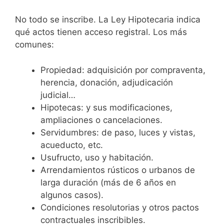
No todo se inscribe. La Ley Hipotecaria indica
qué actos tienen acceso registral. Los más
comunes:
Propiedad: adquisición por compraventa,
herencia, donación, adjudicación
judicial…
Hipotecas: y sus modificaciones,
ampliaciones o cancelaciones.
Servidumbres: de paso, luces y vistas,
acueducto, etc.
Usufructo, uso y habitación.
Arrendamientos rústicos o urbanos de
larga duración (más de 6 años en
algunos casos).
Condiciones resolutorias y otros pactos
contractuales inscribibles.