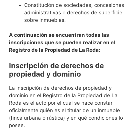
Constitución de sociedades, concesiones
administrativas o derechos de superficie
sobre inmuebles.
A continuación se encuentran todas las
inscripciones que se pueden realizar en el
Registro de la Propiedad de La Roda:
Inscripción de derechos de
propiedad y dominio
La inscripción de derechos de propiedad y
dominio en el Registro de la Propiedad de La
Roda es el acto por el cual se hace constar
oficialmente quién es el titular de un inmueble
(finca urbana o rústica) y en qué condiciones lo
posee.