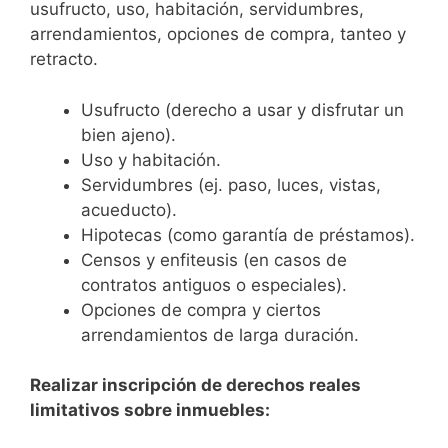
usufructo, uso, habitación, servidumbres,
arrendamientos, opciones de compra, tanteo y
retracto.
Usufructo (derecho a usar y disfrutar un
bien ajeno).
Uso y habitación.
Servidumbres (ej. paso, luces, vistas,
acueducto).
Hipotecas (como garantía de préstamos).
Censos y enfiteusis (en casos de
contratos antiguos o especiales).
Opciones de compra y ciertos
arrendamientos de larga duración.
Realizar inscripción de derechos reales
limitativos sobre inmuebles: