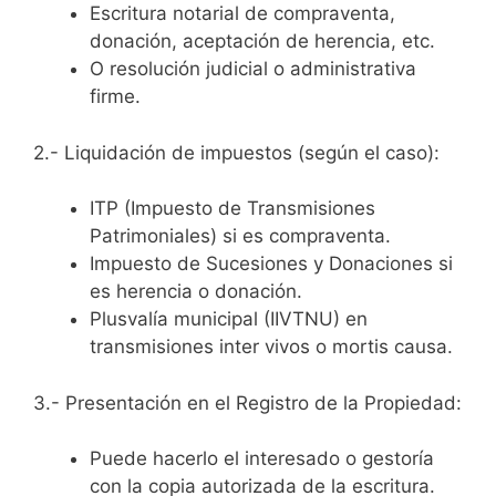
Escritura notarial de compraventa,
donación, aceptación de herencia, etc.
O resolución judicial o administrativa
firme.
2.- Liquidación de impuestos (según el caso):
ITP (Impuesto de Transmisiones
Patrimoniales) si es compraventa.
Impuesto de Sucesiones y Donaciones si
es herencia o donación.
Plusvalía municipal (IIVTNU) en
transmisiones inter vivos o mortis causa.
3.- Presentación en el Registro de la Propiedad:
Puede hacerlo el interesado o gestoría
con la copia autorizada de la escritura.