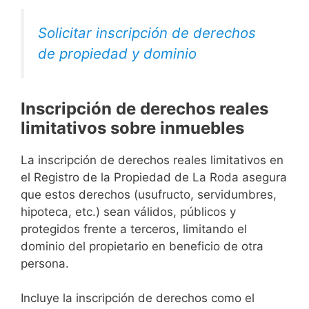
Solicitar inscripción de derechos
de propiedad y dominio
Inscripción de derechos reales
limitativos sobre inmuebles
La inscripción de derechos reales limitativos en
el Registro de la Propiedad de La Roda asegura
que estos derechos (usufructo, servidumbres,
hipoteca, etc.) sean válidos, públicos y
protegidos frente a terceros, limitando el
dominio del propietario en beneficio de otra
persona.
Incluye la inscripción de derechos como el