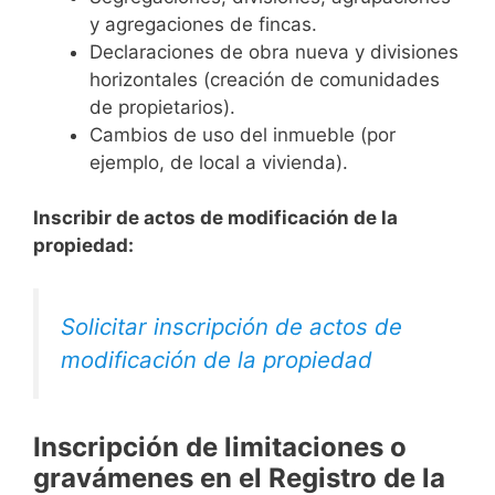
y agregaciones de fincas.
Declaraciones de obra nueva y divisiones
horizontales (creación de comunidades
de propietarios).
Cambios de uso del inmueble (por
ejemplo, de local a vivienda).
Inscribir de actos de modificación de la
propiedad:
Solicitar inscripción de actos de
modificación de la propiedad
Inscripción de limitaciones o
gravámenes en el Registro de la