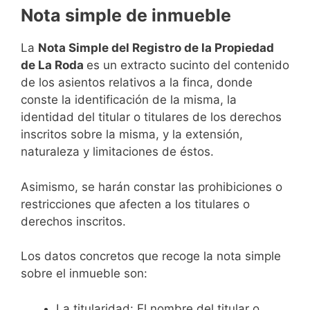
Nota simple de inmueble
La
Nota Simple del Registro de la Propiedad
de La Roda
es un extracto sucinto del contenido
de los asientos relativos a la finca, donde
conste la identificación de la misma, la
identidad del titular o titulares de los derechos
inscritos sobre la misma, y la extensión,
naturaleza y limitaciones de éstos.
Asimismo, se harán constar las prohibiciones o
restricciones que afecten a los titulares o
derechos inscritos.
Los datos concretos que recoge la nota simple
sobre el inmueble son:
La titularidad: El nombre del titular o