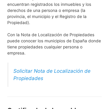
encuentran registrados los inmuebles y los
derechos de una persona o empresa (la
provincia, el municipio y el Registro de la
Propiedad).
Con la Nota de Localización de Propiedades
puede conocer los municipios de España donde
tiene propiedades cualquier persona o
empresa.
Solicitar Nota de Localización de
Propiedades