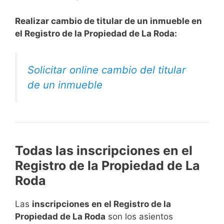
Realizar cambio de titular de un inmueble en
el Registro de la Propiedad de La Roda:
Solicitar online cambio del titular
de un inmueble
Todas las inscripciones en el
Registro de la Propiedad de La
Roda
Las
inscripciones en el Registro de la
Propiedad de La Roda
son los asientos