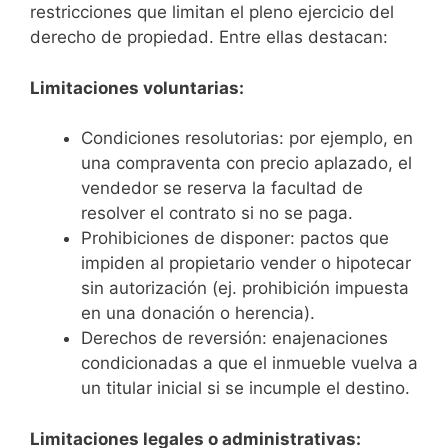
restricciones que limitan el pleno ejercicio del
derecho de propiedad. Entre ellas destacan:
Limitaciones voluntarias:
Condiciones resolutorias: por ejemplo, en
una compraventa con precio aplazado, el
vendedor se reserva la facultad de
resolver el contrato si no se paga.
Prohibiciones de disponer: pactos que
impiden al propietario vender o hipotecar
sin autorización (ej. prohibición impuesta
en una donación o herencia).
Derechos de reversión: enajenaciones
condicionadas a que el inmueble vuelva a
un titular inicial si se incumple el destino.
Limitaciones legales o administrativas: