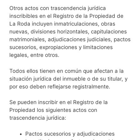
Otros actos con trascendencia jurídica
inscribibles en el Registro de la Propiedad de
La Roda incluyen inmatriculaciones, obras
nuevas, divisiones horizontales, capitulaciones
matrimoniales, adjudicaciones judiciales, pactos
sucesorios, expropiaciones y limitaciones
legales, entre otros.
Todos ellos tienen en común que afectan a la
situación jurídica del inmueble o de su titular, y
por eso deben reflejarse registralmente.
Se pueden inscribir en el Registro de la
Propiedad los siguientes actos con
trascendencia jurídica:
Pactos sucesorios y adjudicaciones