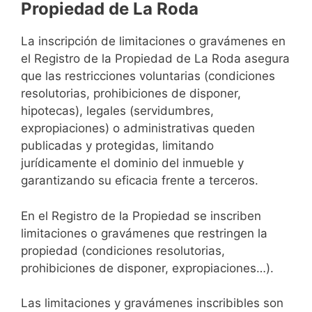
Propiedad de La Roda
La inscripción de limitaciones o gravámenes en
el Registro de la Propiedad de La Roda asegura
que las restricciones voluntarias (condiciones
resolutorias, prohibiciones de disponer,
hipotecas), legales (servidumbres,
expropiaciones) o administrativas queden
publicadas y protegidas, limitando
jurídicamente el dominio del inmueble y
garantizando su eficacia frente a terceros.
En el Registro de la Propiedad se inscriben
limitaciones o gravámenes que restringen la
propiedad (condiciones resolutorias,
prohibiciones de disponer, expropiaciones…).
Las limitaciones y gravámenes inscribibles son