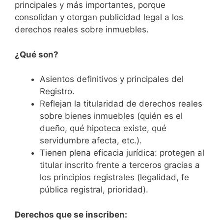
principales y más importantes, porque
consolidan y otorgan publicidad legal a los
derechos reales sobre inmuebles.
¿Qué son?
Asientos definitivos y principales del
Registro.
Reflejan la titularidad de derechos reales
sobre bienes inmuebles (quién es el
dueño, qué hipoteca existe, qué
servidumbre afecta, etc.).
Tienen plena eficacia jurídica: protegen al
titular inscrito frente a terceros gracias a
los principios registrales (legalidad, fe
pública registral, prioridad).
Derechos que se inscriben: