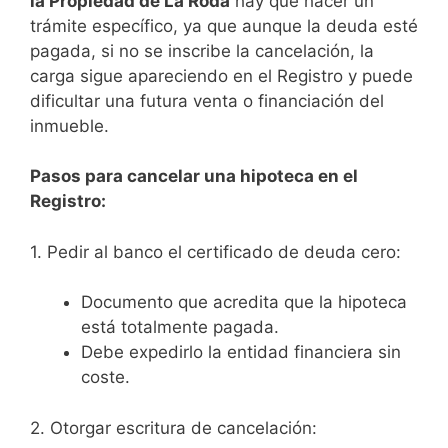
la Propiedad de La Roda
hay que hacer un
trámite específico, ya que aunque la deuda esté
pagada, si no se inscribe la cancelación, la
carga sigue apareciendo en el Registro y puede
dificultar una futura venta o financiación del
inmueble.
Pasos para cancelar una hipoteca en el
Registro:
1. Pedir al banco el certificado de deuda cero:
Documento que acredita que la hipoteca
está totalmente pagada.
Debe expedirlo la entidad financiera sin
coste.
2. Otorgar escritura de cancelación: