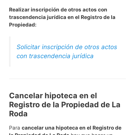
Realizar inscripción de otros actos con
trascendencia jurídica en el Registro de la
Propiedad:
Solicitar inscripción de otros actos
con trascendencia jurídica
Cancelar hipoteca en el
Registro de la Propiedad de La
Roda
Para
cancelar una hipoteca en el Registro de