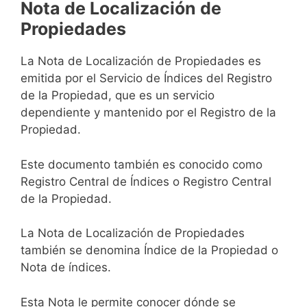
Nota de Localización de
Propiedades
La Nota de Localización de Propiedades es
emitida por el Servicio de Índices del Registro
de la Propiedad, que es un servicio
dependiente y mantenido por el Registro de la
Propiedad.
Este documento también es conocido como
Registro Central de Índices o Registro Central
de la Propiedad.
La Nota de Localización de Propiedades
también se denomina Índice de la Propiedad o
Nota de índices.
Esta Nota le permite conocer dónde se