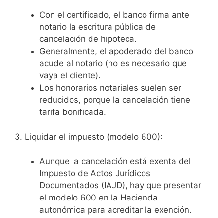
Con el certificado, el banco firma ante
notario la escritura pública de
cancelación de hipoteca.
Generalmente, el apoderado del banco
acude al notario (no es necesario que
vaya el cliente).
Los honorarios notariales suelen ser
reducidos, porque la cancelación tiene
tarifa bonificada.
3. Liquidar el impuesto (modelo 600):
Aunque la cancelación está exenta del
Impuesto de Actos Jurídicos
Documentados (IAJD), hay que presentar
el modelo 600 en la Hacienda
autonómica para acreditar la exención.