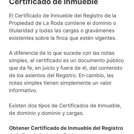
Certificado de Inmueble
El Certificado de Inmueble del Registro de la
Propiedad de La Roda contiene el dominio o
titularidad y todas las cargas o gravámenes
existentes sobre la finca que estén vigentes.
A diferencia de lo que sucede con las notas
simples, el certificado es un documento público
que da fe, en juicio y fuera de él, del contenido
de los asientos del Registro. En cambio, las
notas simples tienen simplemente un valor
informativo.
Existen dos tipos de Certificados de Inmueble,
de dominio y dominio y cargas.
Obtener Certificado de Inmueble del Registro