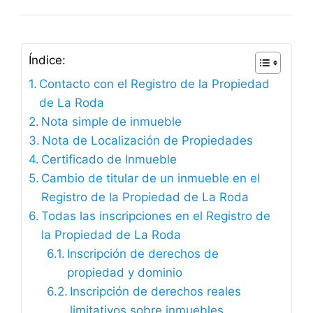
Índice:
Contacto con el Registro de la Propiedad
de La Roda
Nota simple de inmueble
Nota de Localización de Propiedades
Certificado de Inmueble
Cambio de titular de un inmueble en el
Registro de la Propiedad de La Roda
Todas las inscripciones en el Registro de
la Propiedad de La Roda
Inscripción de derechos de
propiedad y dominio
Inscripción de derechos reales
limitativos sobre inmuebles