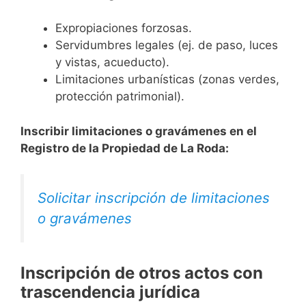
Expropiaciones forzosas.
Servidumbres legales (ej. de paso, luces
y vistas, acueducto).
Limitaciones urbanísticas (zonas verdes,
protección patrimonial).
Inscribir limitaciones o gravámenes en el
Registro de la Propiedad de La Roda:
Solicitar inscripción de limitaciones
o gravámenes
Inscripción de otros actos con
trascendencia jurídica