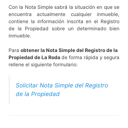
Con la Nota Simple sabrá la situación en que se
encuentra actualmente cualquier inmueble,
contiene la información inscrita en el Registro
de la Propiedad sobre un determinado bien
inmueble.
Para
obtener la Nota Simple del Registro de la
Propiedad de La Roda
de forma rápida y segura
rellene el siguiente formulario:
Solicitar Nota Simple del Registro
de la Propiedad