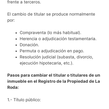
frente a terceros.
El cambio de titular se produce normalmente
por:
Compraventa (lo más habitual).
Herencia o adjudicación testamentaria.
Donación.
Permuta o adjudicación en pago.
Resolución judicial (subasta, divorcio,
ejecución hipotecaria, etc.).
Pasos para cambiar el titular o titulares de un
inmueble en el Registro de la Propiedad de La
Roda:
1.- Título público: