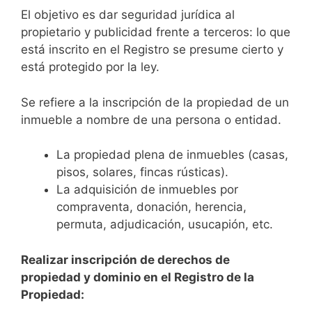
El objetivo es dar seguridad jurídica al
propietario y publicidad frente a terceros: lo que
está inscrito en el Registro se presume cierto y
está protegido por la ley.
Se refiere a la inscripción de la propiedad de un
inmueble a nombre de una persona o entidad.
La propiedad plena de inmuebles (casas,
pisos, solares, fincas rústicas).
La adquisición de inmuebles por
compraventa, donación, herencia,
permuta, adjudicación, usucapión, etc.
Realizar inscripción de derechos de
propiedad y dominio en el Registro de la
Propiedad: