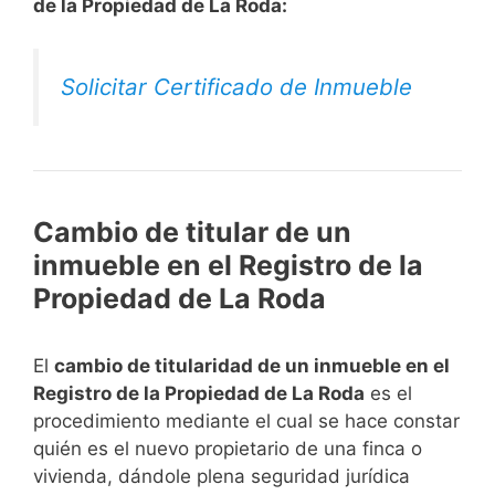
de la Propiedad de La Roda:
Solicitar Certificado de Inmueble
Cambio de titular de un
inmueble en el Registro de la
Propiedad de La Roda
El
cambio de titularidad de un inmueble en el
Registro de la Propiedad de La Roda
es el
procedimiento mediante el cual se hace constar
quién es el nuevo propietario de una finca o
vivienda, dándole plena seguridad jurídica