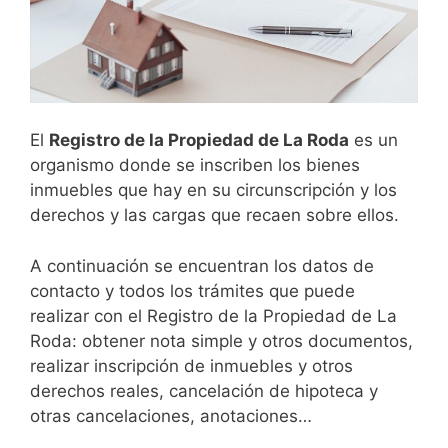
El
Registro de la Propiedad de
La Roda
es un
organismo donde se inscriben los bienes
inmuebles que hay en su circunscripción y los
derechos y las cargas que recaen sobre ellos.
A continuación se encuentran los datos de
contacto y todos los trámites que puede
realizar con el Registro de la Propiedad de La
Roda: obtener nota simple y otros documentos,
realizar inscripción de inmuebles y otros
derechos reales, cancelación de hipoteca y
otras cancelaciones, anotaciones…