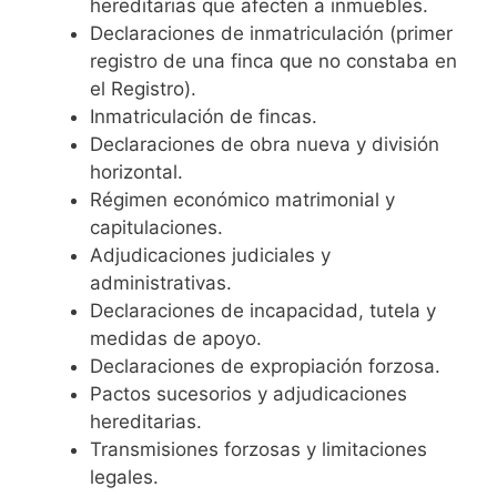
hereditarias que afecten a inmuebles.
Declaraciones de inmatriculación (primer
registro de una finca que no constaba en
el Registro).
Inmatriculación de fincas.
Declaraciones de obra nueva y división
horizontal.
Régimen económico matrimonial y
capitulaciones.
Adjudicaciones judiciales y
administrativas.
Declaraciones de incapacidad, tutela y
medidas de apoyo.
Declaraciones de expropiación forzosa.
Pactos sucesorios y adjudicaciones
hereditarias.
Transmisiones forzosas y limitaciones
legales.