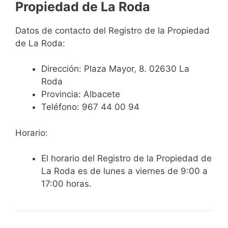
Propiedad de La Roda
Datos de contacto del Registro de la Propiedad
de La Roda:
Dirección:
Plaza Mayor, 8. 02630 La
Roda
Provincia: Albacete
Teléfono:
967 44 00 94
Horario:
El horario del Registro de la Propiedad de
La Roda es de lunes a viernes de 9:00 a
17:00 horas.