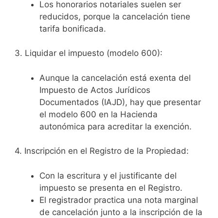
Los honorarios notariales suelen ser
reducidos, porque la cancelación tiene
tarifa bonificada.
3. Liquidar el impuesto (modelo 600):
Aunque la cancelación está exenta del
Impuesto de Actos Jurídicos
Documentados (IAJD), hay que presentar
el modelo 600 en la Hacienda
autonómica para acreditar la exención.
4. Inscripción en el Registro de la Propiedad:
Con la escritura y el justificante del
impuesto se presenta en el Registro.
El registrador practica una nota marginal
de cancelación junto a la inscripción de la