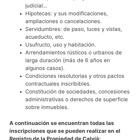
judicial…
Hipotecas: y sus modificaciones,
ampliaciones o cancelaciones.
Servidumbres: de paso, luces y vistas,
acueducto, etc.
Usufructo, uso y habitación.
Arrendamientos rústicos o urbanos de
larga duración (más de 6 años en
algunos casos).
Condiciones resolutorias y otros pactos
contractuales inscribibles.
Constitución de sociedades, concesiones
administrativas o derechos de superficie
sobre inmuebles.
A continuación se encuentran todas las
inscripciones que se pueden realizar en el
Registro de la Propiedad de Calvià: