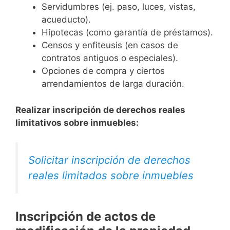
Servidumbres (ej. paso, luces, vistas,
acueducto).
Hipotecas (como garantía de préstamos).
Censos y enfiteusis (en casos de
contratos antiguos o especiales).
Opciones de compra y ciertos
arrendamientos de larga duración.
Realizar inscripción de derechos reales
limitativos sobre inmuebles:
Solicitar inscripción de derechos
reales limitados sobre inmuebles
Inscripción de actos de