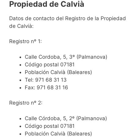
Propiedad de Calvià
Datos de contacto del Registro de la Propiedad
de Calvià:
Registro nº 1:
Calle Cordoba, 5, 3º (Palmanova)
Código postal 07181
Población Calvià (Baleares)
Tel: 971 68 31 13
Fax: 971 68 31 16
Registro nº 2:
Calle Córdoba, 5, 2º (Palmanova)
Código postal 07181
Población Calvià (Baleares)