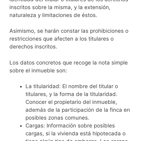
inscritos sobre la misma, y la extensión,
naturaleza y limitaciones de éstos.
Asimismo, se harán constar las prohibiciones o
restricciones que afecten a los titulares o
derechos inscritos.
Los datos concretos que recoge la nota simple
sobre el inmueble son:
La titularidad: El nombre del titular o
titulares, y la forma de la titularidad.
Conocer el propietario del inmueble,
además de la participación de la finca en
posibles zonas comunes.
Cargas: Información sobre posibles
cargas, si la vivienda está hipotecada o