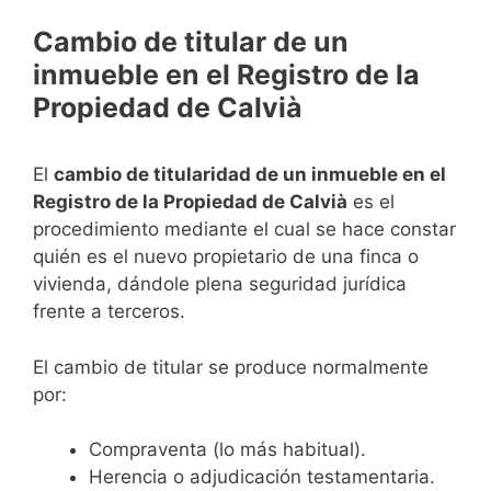
Cambio de titular de un
inmueble en el Registro de la
Propiedad de Calvià
El
cambio de titularidad de un inmueble en el
Registro de la Propiedad de Calvià
es el
procedimiento mediante el cual se hace constar
quién es el nuevo propietario de una finca o
vivienda, dándole plena seguridad jurídica
frente a terceros.
El cambio de titular se produce normalmente
por:
Compraventa (lo más habitual).
Herencia o adjudicación testamentaria.