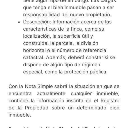
tiene algún tipo de embargo. Las cargas
que tenga el bien inmueble pasan a ser
responsabilidad del nuevo propietario.
Descripción: Información acerca de las
características de la finca, como su
localización, la superficie útil y
construida, la parcela, la división
horizontal o el número de referencia
catastral. Además, deberá constar si se
dispone de algún tipo de régimen
especial, como la protección pública.
Con la Nota Simple sabrá la situación en que se
encuentra actualmente cualquier inmueble,
contiene la información inscrita en el Registro
de la Propiedad sobre un determinado bien
inmueble.