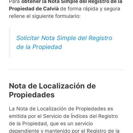
Para
obtener la Nota Simple del Registro de la
Propiedad de Calvià
de forma rápida y segura
rellene el siguiente formulario:
Solicitar Nota Simple del Registro
de la Propiedad
Nota de Localización de
Propiedades
La Nota de Localización de Propiedades es
emitida por el Servicio de Índices del Registro
de la Propiedad, que es un servicio
dependiente y mantenido por el Registro de la