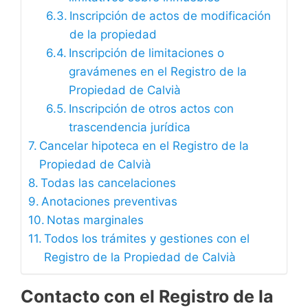
Inscripción de actos de modificación
de la propiedad
Inscripción de limitaciones o
gravámenes en el Registro de la
Propiedad de Calvià
Inscripción de otros actos con
trascendencia jurídica
Cancelar hipoteca en el Registro de la
Propiedad de Calvià
Todas las cancelaciones
Anotaciones preventivas
Notas marginales
Todos los trámites y gestiones con el
Registro de la Propiedad de Calvià
Contacto con el Registro de la