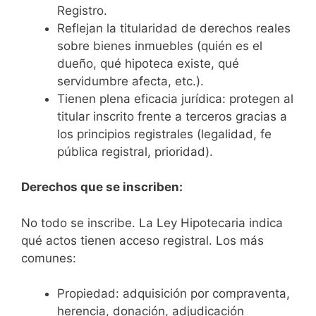
Registro.
Reflejan la titularidad de derechos reales
sobre bienes inmuebles (quién es el
dueño, qué hipoteca existe, qué
servidumbre afecta, etc.).
Tienen plena eficacia jurídica: protegen al
titular inscrito frente a terceros gracias a
los principios registrales (legalidad, fe
pública registral, prioridad).
Derechos que se inscriben:
No todo se inscribe. La Ley Hipotecaria indica
qué actos tienen acceso registral. Los más
comunes:
Propiedad: adquisición por compraventa,
herencia, donación, adjudicación