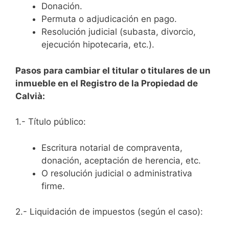
Donación.
Permuta o adjudicación en pago.
Resolución judicial (subasta, divorcio,
ejecución hipotecaria, etc.).
Pasos para cambiar el titular o titulares de un
inmueble en el Registro de la Propiedad de
Calvià:
1.- Título público:
Escritura notarial de compraventa,
donación, aceptación de herencia, etc.
O resolución judicial o administrativa
firme.
2.- Liquidación de impuestos (según el caso):