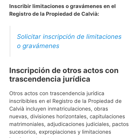
Inscribir limitaciones o gravámenes en el
Registro de la Propiedad de Calvià:
Solicitar inscripción de limitaciones
o gravámenes
Inscripción de otros actos con
trascendencia jurídica
Otros actos con trascendencia jurídica
inscribibles en el Registro de la Propiedad de
Calvià incluyen inmatriculaciones, obras
nuevas, divisiones horizontales, capitulaciones
matrimoniales, adjudicaciones judiciales, pactos
sucesorios, expropiaciones y limitaciones