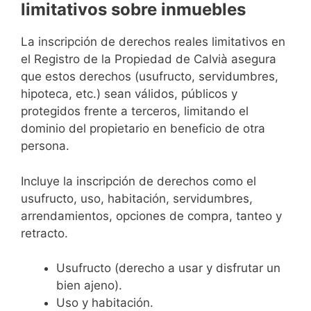
limitativos sobre inmuebles
La inscripción de derechos reales limitativos en
el Registro de la Propiedad de Calvià asegura
que estos derechos (usufructo, servidumbres,
hipoteca, etc.) sean válidos, públicos y
protegidos frente a terceros, limitando el
dominio del propietario en beneficio de otra
persona.
Incluye la inscripción de derechos como el
usufructo, uso, habitación, servidumbres,
arrendamientos, opciones de compra, tanteo y
retracto.
Usufructo (derecho a usar y disfrutar un
bien ajeno).
Uso y habitación.