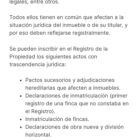
legales, entre otros.
Todos ellos tienen en común que afectan a la
situación jurídica del inmueble o de su titular, y
por eso deben reflejarse registralmente.
Se pueden inscribir en el Registro de la
Propiedad los siguientes actos con
trascendencia jurídica:
Pactos sucesorios y adjudicaciones
hereditarias que afecten a inmuebles.
Declaraciones de inmatriculación (primer
registro de una finca que no constaba en
el Registro).
Inmatriculación de fincas.
Declaraciones de obra nueva y división
horizontal.