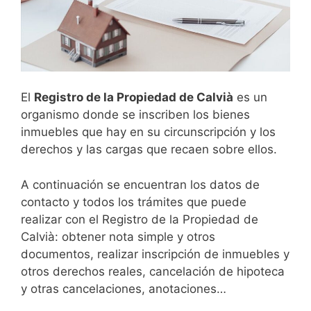
El
Registro de la Propiedad de
Calvià
es un
organismo donde se inscriben los bienes
inmuebles que hay en su circunscripción y los
derechos y las cargas que recaen sobre ellos.
A continuación se encuentran los datos de
contacto y todos los trámites que puede
realizar con el Registro de la Propiedad de
Calvià: obtener nota simple y otros
documentos, realizar inscripción de inmuebles y
otros derechos reales, cancelación de hipoteca
y otras cancelaciones, anotaciones…