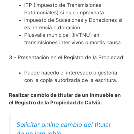
ITP (Impuesto de Transmisiones
Patrimoniales) si es compraventa.
Impuesto de Sucesiones y Donaciones si
es herencia o donación.
Plusvalía municipal (IIVTNU) en
transmisiones inter vivos o mortis causa.
3.- Presentación en el Registro de la Propiedad:
Puede hacerlo el interesado o gestoría
con la copia autorizada de la escritura.
Realizar cambio de titular de un inmueble en
el Registro de la Propiedad de Calvià:
Solicitar online cambio del titular
de un inmueble