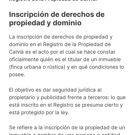
Inscripción de derechos de
propiedad y dominio
La inscripción de derechos de propiedad y
dominio en el Registro de la Propiedad de
Calvià es el acto por el cual se hace constar
oficialmente quién es el titular de un inmueble
(finca urbana o rústica) y en qué condiciones lo
posee.
El objetivo es dar seguridad jurídica al
propietario y publicidad frente a terceros: lo que
está inscrito en el Registro se presume cierto y
está protegido por la ley.
Se refiere a la inscripción de la propiedad de un