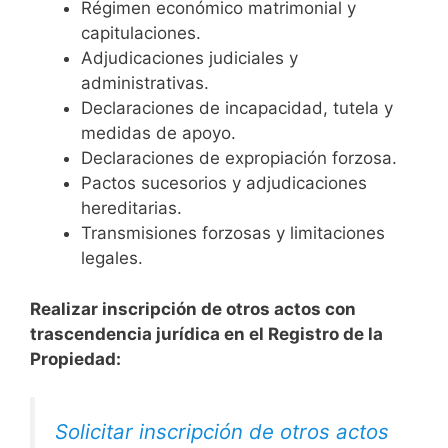
Régimen económico matrimonial y
capitulaciones.
Adjudicaciones judiciales y
administrativas.
Declaraciones de incapacidad, tutela y
medidas de apoyo.
Declaraciones de expropiación forzosa.
Pactos sucesorios y adjudicaciones
hereditarias.
Transmisiones forzosas y limitaciones
legales.
Realizar inscripción de otros actos con
trascendencia jurídica en el Registro de la
Propiedad:
Solicitar inscripción de otros actos