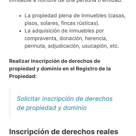
inmueble a nombre de una persona o entidad.
La propiedad plena de inmuebles (casas,
pisos, solares, fincas rústicas).
La adquisición de inmuebles por
compraventa, donación, herencia,
permuta, adjudicación, usucapión, etc.
Realizar inscripción de derechos de
propiedad y dominio en el Registro de la
Propiedad:
Solicitar inscripción de derechos
de propiedad y dominio
Inscripción de derechos reales