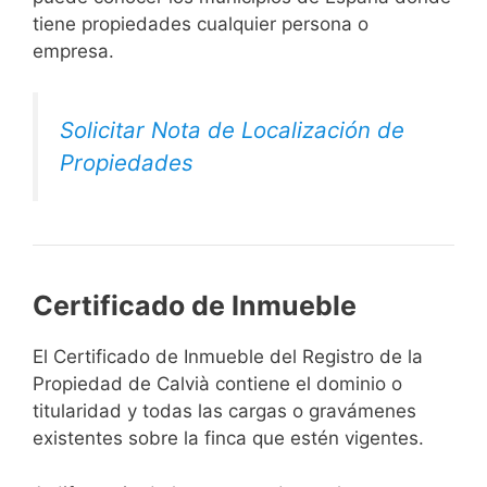
tiene propiedades cualquier persona o
empresa.
Solicitar Nota de Localización de
Propiedades
Certificado de Inmueble
El Certificado de Inmueble del Registro de la
Propiedad de Calvià contiene el dominio o
titularidad y todas las cargas o gravámenes
existentes sobre la finca que estén vigentes.