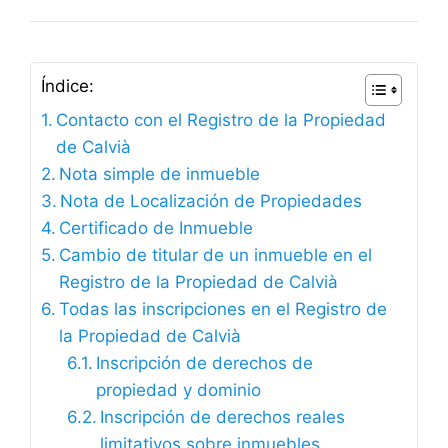
Índice:
Contacto con el Registro de la Propiedad
de Calvià
Nota simple de inmueble
Nota de Localización de Propiedades
Certificado de Inmueble
Cambio de titular de un inmueble en el
Registro de la Propiedad de Calvià
Todas las inscripciones en el Registro de
la Propiedad de Calvià
Inscripción de derechos de
propiedad y dominio
Inscripción de derechos reales
limitativos sobre inmuebles