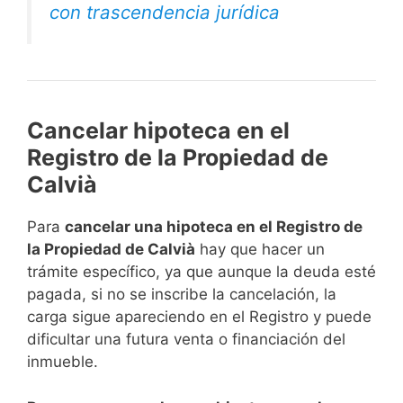
con trascendencia jurídica
Cancelar hipoteca en el
Registro de la Propiedad de
Calvià
Para
cancelar una hipoteca en el Registro de
la Propiedad de Calvià
hay que hacer un
trámite específico, ya que aunque la deuda esté
pagada, si no se inscribe la cancelación, la
carga sigue apareciendo en el Registro y puede
dificultar una futura venta o financiación del
inmueble.