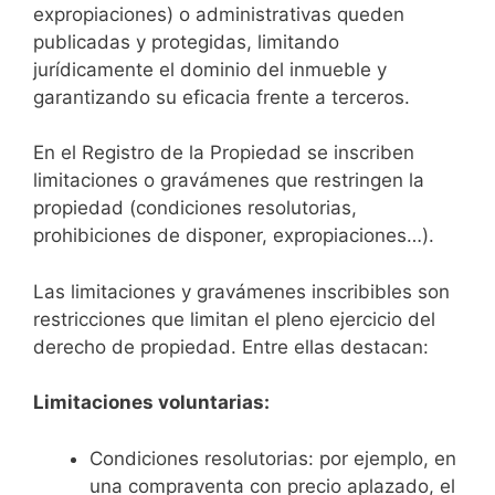
expropiaciones) o administrativas queden
publicadas y protegidas, limitando
jurídicamente el dominio del inmueble y
garantizando su eficacia frente a terceros.
En el Registro de la Propiedad se inscriben
limitaciones o gravámenes que restringen la
propiedad (condiciones resolutorias,
prohibiciones de disponer, expropiaciones…).
Las limitaciones y gravámenes inscribibles son
restricciones que limitan el pleno ejercicio del
derecho de propiedad. Entre ellas destacan:
Limitaciones voluntarias:
Condiciones resolutorias: por ejemplo, en
una compraventa con precio aplazado, el