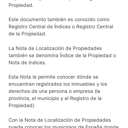
Propiedad.
Este documento también es conocido como
Registro Central de Índices o Registro Central
de la Propiedad.
La Nota de Localización de Propiedades
también se denomina Índice de la Propiedad o
Nota de índices.
Esta Nota le permite conocer dónde se
encuentran registrados los inmuebles y los
derechos de una persona o empresa (la
provincia, el municipio y el Registro de la
Propiedad).
Con la Nota de Localización de Propiedades
puede conocer los municipios de España donde