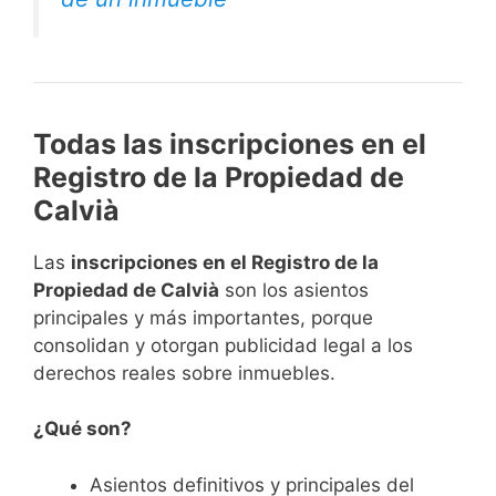
Todas las inscripciones en el
Registro de la Propiedad de
Calvià
Las
inscripciones en el Registro de la
Propiedad de Calvià
son los asientos
principales y más importantes, porque
consolidan y otorgan publicidad legal a los
derechos reales sobre inmuebles.
¿Qué son?
Asientos definitivos y principales del