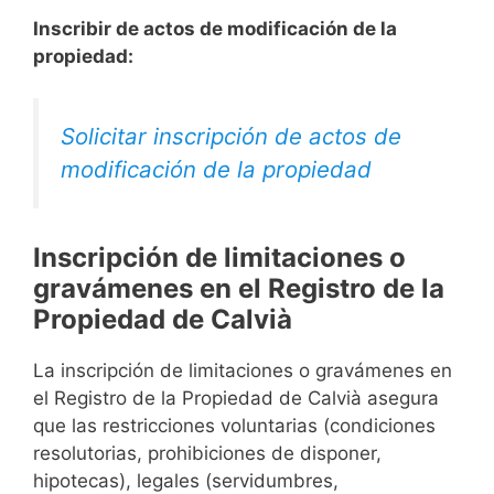
Inscribir de actos de modificación de la
propiedad:
Solicitar inscripción de actos de
modificación de la propiedad
Inscripción de limitaciones o
gravámenes en el Registro de la
Propiedad de Calvià
La inscripción de limitaciones o gravámenes en
el Registro de la Propiedad de Calvià asegura
que las restricciones voluntarias (condiciones
resolutorias, prohibiciones de disponer,
hipotecas), legales (servidumbres,