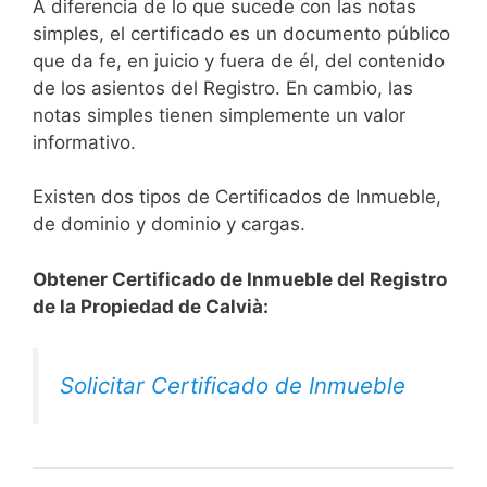
A diferencia de lo que sucede con las notas
simples, el certificado es un documento público
que da fe, en juicio y fuera de él, del contenido
de los asientos del Registro. En cambio, las
notas simples tienen simplemente un valor
informativo.
Existen dos tipos de Certificados de Inmueble,
de dominio y dominio y cargas.
Obtener Certificado de Inmueble del Registro
de la Propiedad de Calvià:
Solicitar Certificado de Inmueble