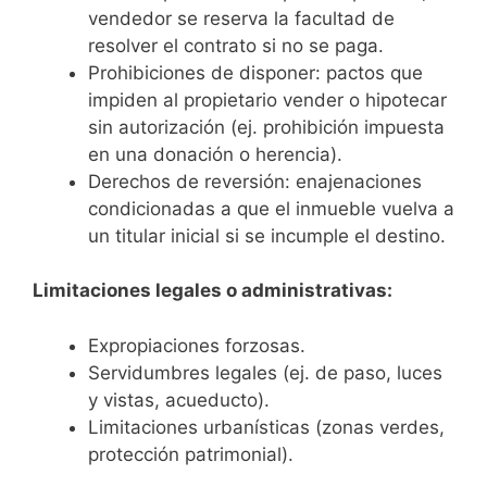
vendedor se reserva la facultad de
resolver el contrato si no se paga.
Prohibiciones de disponer: pactos que
impiden al propietario vender o hipotecar
sin autorización (ej. prohibición impuesta
en una donación o herencia).
Derechos de reversión: enajenaciones
condicionadas a que el inmueble vuelva a
un titular inicial si se incumple el destino.
Limitaciones legales o administrativas:
Expropiaciones forzosas.
Servidumbres legales (ej. de paso, luces
y vistas, acueducto).
Limitaciones urbanísticas (zonas verdes,
protección patrimonial).