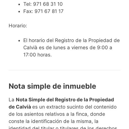
Tel: 971 68 31 10
Fax: 971 67 81 17
Horario:
El horario del Registro de la Propiedad de
Calvià es de lunes a viernes de 9:00 a
17:00 horas.
Nota simple de inmueble
La
Nota Simple del Registro de la Propiedad
de Calvià
es un extracto sucinto del contenido
de los asientos relativos a la finca, donde
conste la identificación de la misma, la
identidad del titular o titulares de los derechos