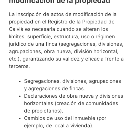
modificación de la propiedad
La inscripción de actos de modificación de la
propiedad en el Registro de la Propiedad de
Calvià es necesaria cuando se alteran los
límites, superficie, estructura, uso o régimen
jurídico de una finca (segregaciones, divisiones,
agrupaciones, obra nueva, división horizontal,
etc.), garantizando su validez y eficacia frente a
terceros.
Segregaciones, divisiones, agrupaciones
y agregaciones de fincas.
Declaraciones de obra nueva y divisiones
horizontales (creación de comunidades
de propietarios).
Cambios de uso del inmueble (por
ejemplo, de local a vivienda).