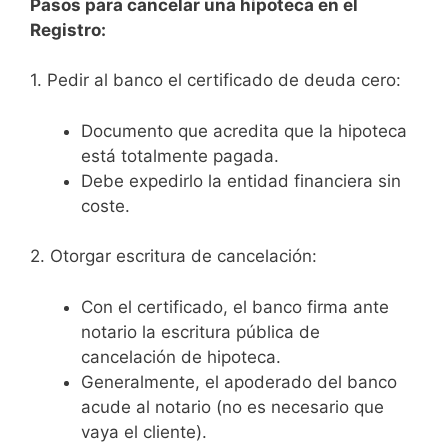
Pasos para cancelar una hipoteca en el
Registro:
1. Pedir al banco el certificado de deuda cero:
Documento que acredita que la hipoteca
está totalmente pagada.
Debe expedirlo la entidad financiera sin
coste.
2. Otorgar escritura de cancelación:
Con el certificado, el banco firma ante
notario la escritura pública de
cancelación de hipoteca.
Generalmente, el apoderado del banco
acude al notario (no es necesario que
vaya el cliente).