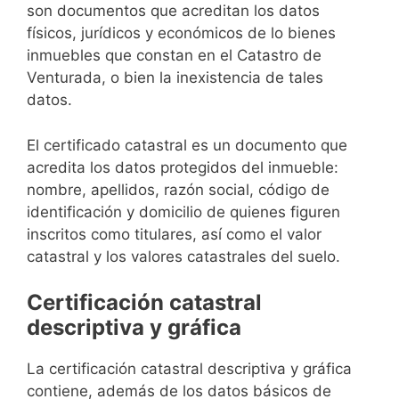
son documentos que acreditan los datos
físicos, jurídicos y económicos de lo bienes
inmuebles que constan en el Catastro de
Venturada, o bien la inexistencia de tales
datos.
El certificado catastral es un documento que
acredita los datos protegidos del inmueble:
nombre, apellidos, razón social, código de
identificación y domicilio de quienes figuren
inscritos como titulares, así como el valor
catastral y los valores catastrales del suelo.
Certificación catastral
descriptiva y gráfica
La certificación catastral descriptiva y gráfica
contiene, además de los datos básicos de