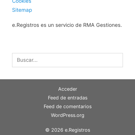
Cookies
Sitemap
e.Registros es un servicio de RMA Gestiones.
Buscar:
Acceder
Feed de entradas
Feed de comentarios
WordPress.org
© 2026 e.Registros