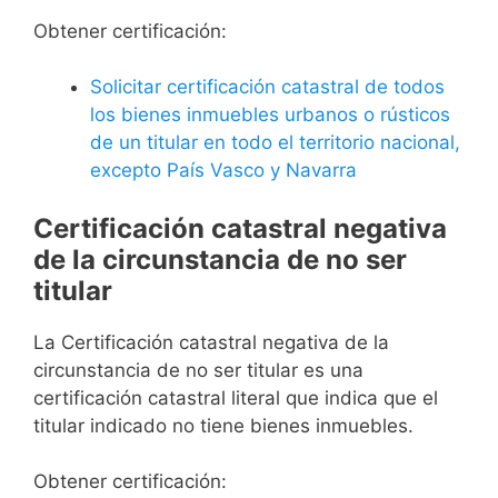
Obtener certificación:
Solicitar certificación catastral de todos
los bienes inmuebles urbanos o rústicos
de un titular en todo el territorio nacional,
excepto País Vasco y Navarra
Certificación catastral negativa
de la circunstancia de no ser
titular
La Certificación catastral negativa de la
circunstancia de no ser titular es una
certificación catastral literal que indica que el
titular indicado no tiene bienes inmuebles.
Obtener certificación: