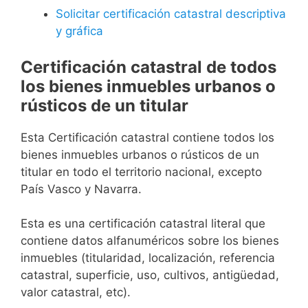
Solicitar certificación catastral descriptiva
y gráfica
Certificación catastral de todos
los bienes inmuebles urbanos o
rústicos de un titular
Esta Certificación catastral contiene todos los
bienes inmuebles urbanos o rústicos de un
titular en todo el territorio nacional, excepto
País Vasco y Navarra.
Esta es una certificación catastral literal que
contiene datos alfanuméricos sobre los bienes
inmuebles (titularidad, localización, referencia
catastral, superficie, uso, cultivos, antigüedad,
valor catastral, etc).