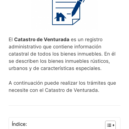
El
Catastro de Venturada
es un registro
administrativo que contiene información
catastral de todos los bienes inmuebles. En él
se describen los bienes inmuebles rústicos,
urbanos y de características especiales.
A continuación puede realizar los trámites que
necesite con el Catastro de Venturada.
Índice: