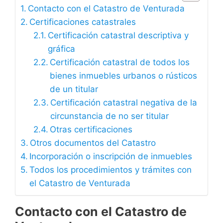
Contacto con el Catastro de Venturada
Certificaciones catastrales
Certificación catastral descriptiva y
gráfica
Certificación catastral de todos los
bienes inmuebles urbanos o rústicos
de un titular
Certificación catastral negativa de la
circunstancia de no ser titular
Otras certificaciones
Otros documentos del Catastro
Incorporación o inscripción de inmuebles
Todos los procedimientos y trámites con
el Catastro de Venturada
Contacto con el Catastro de