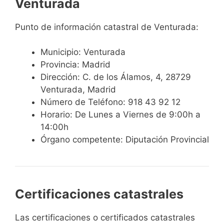
Venturada
Punto de información catastral de Venturada:
Municipio: Venturada
Provincia: Madrid
Dirección: C. de los Álamos, 4, 28729
Venturada, Madrid
Número de Teléfono: 918 43 92 12
Horario: De Lunes a Viernes de 9:00h a
14:00h
Órgano competente: Diputación Provincial
Certificaciones catastrales
Las certificaciones o certificados catastrales