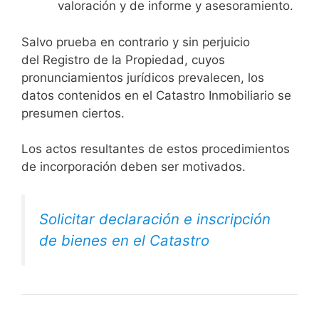
valoración y de informe y asesoramiento.
Salvo prueba en contrario y sin perjuicio
del Registro de la Propiedad, cuyos
pronunciamientos jurídicos prevalecen, los
datos contenidos en el Catastro Inmobiliario se
presumen ciertos.
Los actos resultantes de estos procedimientos
de incorporación deben ser motivados.
Solicitar declaración e inscripción
de bienes en el Catastro