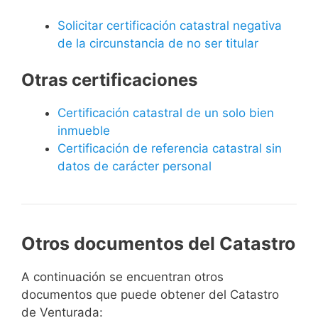
Solicitar certificación catastral negativa
de la circunstancia de no ser titular
Otras certificaciones
Certificación catastral de un solo bien
inmueble
Certificación de referencia catastral sin
datos de carácter personal
Otros documentos del Catastro
A continuación se encuentran otros
documentos que puede obtener del Catastro
de Venturada: