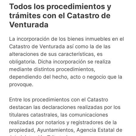
Todos los procedimientos y
trámites con el Catastro de
Venturada
La incorporación de los bienes inmuebles en el
Catastro de Venturada así como la de las
alteraciones de sus características, es
obligatoria. Dicha incorporación se realiza
mediante distintos procedimientos,
dependiendo del hecho, acto o negocio que la
provoque.
Entre los procedimientos con el Catastro
destacan las declaraciones realizadas por los
titulares catastrales, las comunicaciones
realizadas por notarios y registradores de la
propiedad, Ayuntamientos, Agencia Estatal de