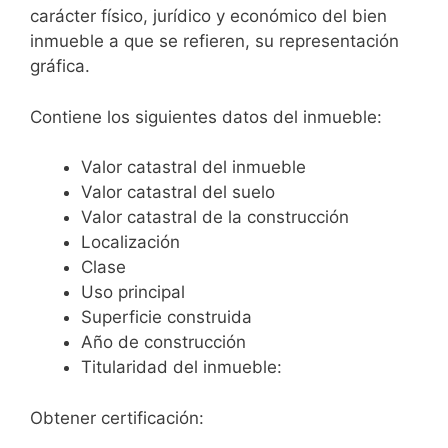
carácter físico, jurídico y económico del bien
inmueble a que se refieren, su representación
gráfica.
Contiene los siguientes datos del inmueble:
Valor catastral del inmueble
Valor catastral del suelo
Valor catastral de la construcción
Localización
Clase
Uso principal
Superficie construida
Año de construcción
Titularidad del inmueble:
Obtener certificación: