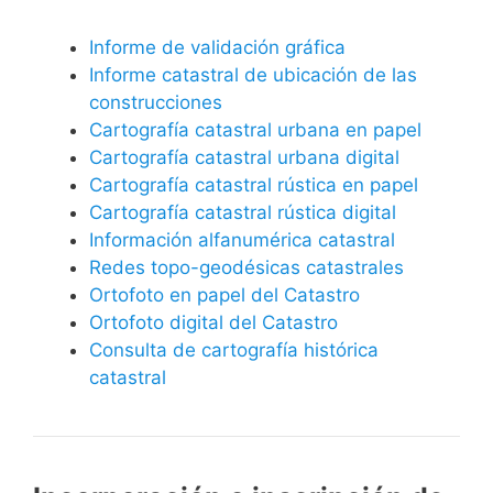
Informe de validación gráfica
Informe catastral de ubicación de las
construcciones
Cartografía catastral urbana en papel
Cartografía catastral urbana digital
Cartografía catastral rústica en papel
Cartografía catastral rústica digital
Información alfanumérica catastral
Redes topo-geodésicas catastrales
Ortofoto en papel del Catastro
Ortofoto digital del Catastro
Consulta de cartografía histórica
catastral