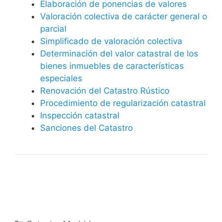
Elaboración de ponencias de valores
Valoración colectiva de carácter general o
parcial
Simplificado de valoración colectiva
Determinación del valor catastral de los
bienes inmuebles de características
especiales
Renovación del Catastro Rústico
Procedimiento de regularización catastral
Inspección catastral
Sanciones del Catastro
Categorías