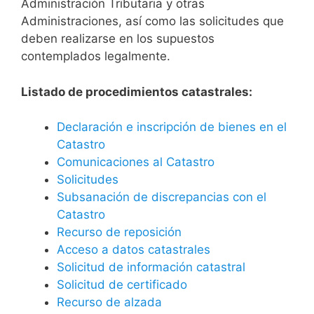
Administración Tributaria y otras
Administraciones, así como las solicitudes que
deben realizarse en los supuestos
contemplados legalmente.
Listado de procedimientos catastrales:
Declaración e inscripción de bienes en el
Catastro
Comunicaciones al Catastro
Solicitudes
Subsanación de discrepancias con el
Catastro
Recurso de reposición
Acceso a datos catastrales
Solicitud de información catastral
Solicitud de certificado
Recurso de alzada