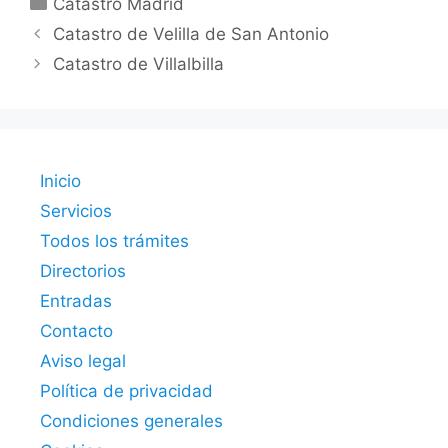
Catastro Madrid
Catastro de Velilla de San Antonio
Catastro de Villalbilla
Inicio
Servicios
Todos los trámites
Directorios
Entradas
Contacto
Aviso legal
Política de privacidad
Condiciones generales