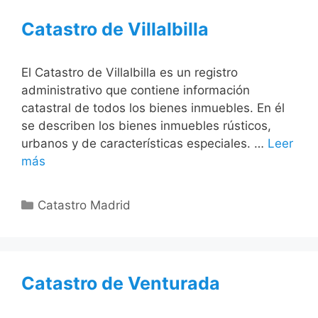
Catastro de Villalbilla
El Catastro de Villalbilla es un registro
administrativo que contiene información
catastral de todos los bienes inmuebles. En él
se describen los bienes inmuebles rústicos,
urbanos y de características especiales. …
Leer
más
Categorías
Catastro Madrid
Catastro de Venturada