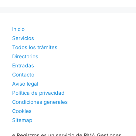
Inicio
Servicios
Todos los trámites
Directorios
Entradas
Contacto
Aviso legal
Política de privacidad
Condiciones generales
Cookies
Sitemap
e.Registros es un servicio de RMA Gestiones.