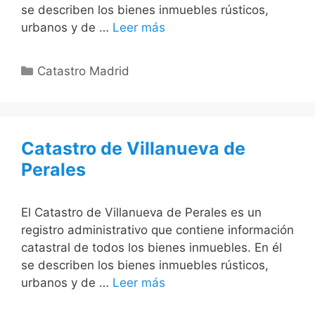
se describen los bienes inmuebles rústicos,
urbanos y de …
Leer más
Categorías
Catastro Madrid
Catastro de Villanueva de
Perales
El Catastro de Villanueva de Perales es un
registro administrativo que contiene información
catastral de todos los bienes inmuebles. En él
se describen los bienes inmuebles rústicos,
urbanos y de …
Leer más