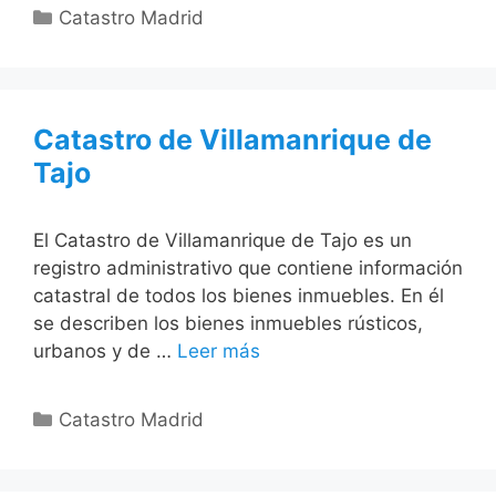
Categorías
Catastro Madrid
Catastro de Villamanrique de
Tajo
El Catastro de Villamanrique de Tajo es un
registro administrativo que contiene información
catastral de todos los bienes inmuebles. En él
se describen los bienes inmuebles rústicos,
urbanos y de …
Leer más
Categorías
Catastro Madrid