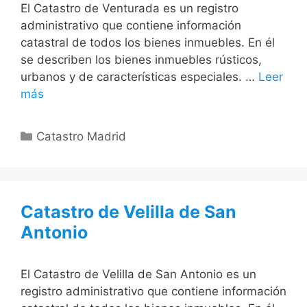
El Catastro de Venturada es un registro
administrativo que contiene información
catastral de todos los bienes inmuebles. En él
se describen los bienes inmuebles rústicos,
urbanos y de características especiales. …
Leer
más
Categorías
Catastro Madrid
Catastro de Velilla de San
Antonio
El Catastro de Velilla de San Antonio es un
registro administrativo que contiene información