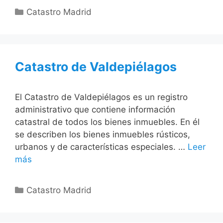
Categorías
Catastro Madrid
Catastro de Valdepiélagos
El Catastro de Valdepiélagos es un registro
administrativo que contiene información
catastral de todos los bienes inmuebles. En él
se describen los bienes inmuebles rústicos,
urbanos y de características especiales. …
Leer
más
Categorías
Catastro Madrid