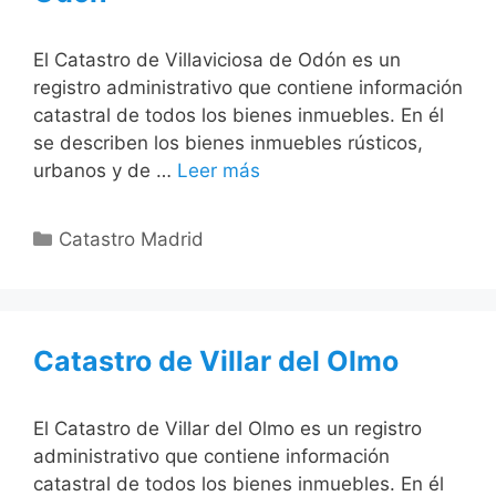
El Catastro de Villaviciosa de Odón es un
registro administrativo que contiene información
catastral de todos los bienes inmuebles. En él
se describen los bienes inmuebles rústicos,
urbanos y de …
Leer más
Categorías
Catastro Madrid
Catastro de Villar del Olmo
El Catastro de Villar del Olmo es un registro
administrativo que contiene información
catastral de todos los bienes inmuebles. En él