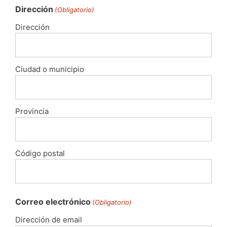
Dirección
(Obligatorio)
Dirección
Ciudad o municipio
Provincia
Código postal
Correo electrónico
(Obligatorio)
Dirección de email