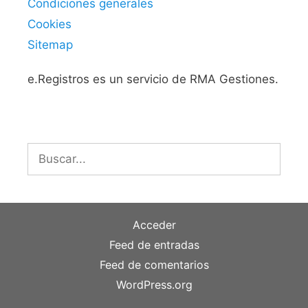
Condiciones generales
Cookies
Sitemap
e.Registros es un servicio de RMA Gestiones.
Buscar:
Acceder
Feed de entradas
Feed de comentarios
WordPress.org