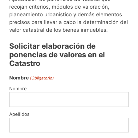
recojan criterios, módulos de valoración,
planeamiento urbanístico y demás elementos
precisos para llevar a cabo la determinación del
valor catastral de los bienes inmuebles.
Solicitar elaboración de
ponencias de valores en el
Catastro
Nombre
(Obligatorio)
Nombre
Apellidos