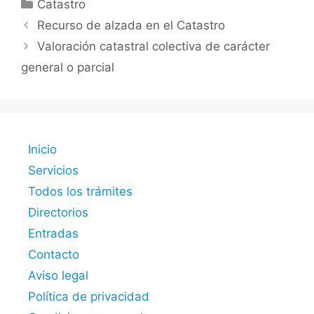
Categorías
Catastro
Recurso de alzada en el Catastro
Valoración catastral colectiva de carácter
general o parcial
Inicio
Servicios
Todos los trámites
Directorios
Entradas
Contacto
Aviso legal
Política de privacidad