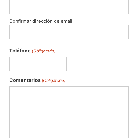
Confirmar dirección de email
Teléfono
(Obligatorio)
Comentarios
(Obligatorio)