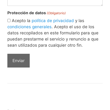
Protección de datos
(Obligatorio)
Acepto la
política de privacidad
y las
condiciones generales
. Acepto el uso de los
datos recopilados en este formulario para que
puedan prestarme el servicio y renuncio a que
sean utilizados para cualquier otro fin.