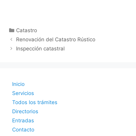
Categorías
Catastro
Renovación del Catastro Rústico
Inspección catastral
Inicio
Servicios
Todos los trámites
Directorios
Entradas
Contacto