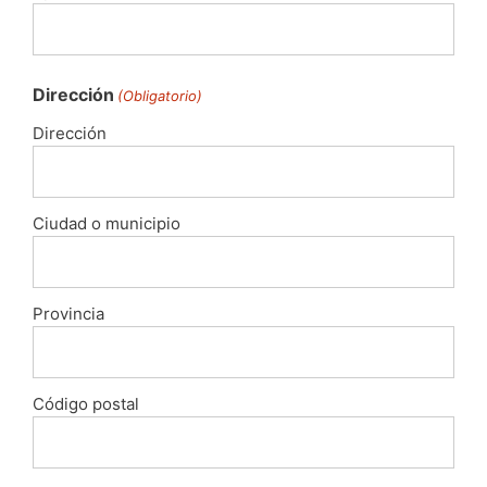
Dirección
(Obligatorio)
Dirección
Ciudad o municipio
Provincia
Código postal