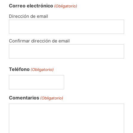
Correo electrónico
(Obligatorio)
Dirección de email
Confirmar dirección de email
Teléfono
(Obligatorio)
Comentarios
(Obligatorio)