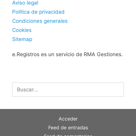
Aviso legal
Política de privacidad
Condiciones generales
Cookies
Sitemap
e.Registros es un servicio de RMA Gestiones.
Buscar:
Acceder
Feed de entradas