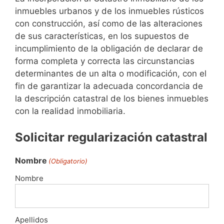
inmuebles urbanos y de los inmuebles rústicos
con construcción, así como de las alteraciones
de sus características, en los supuestos de
incumplimiento de la obligación de declarar de
forma completa y correcta las circunstancias
determinantes de un alta o modificación, con el
fin de garantizar la adecuada concordancia de
la descripción catastral de los bienes inmuebles
con la realidad inmobiliaria.
Solicitar regularización catastral
Nombre
(Obligatorio)
Nombre
Apellidos