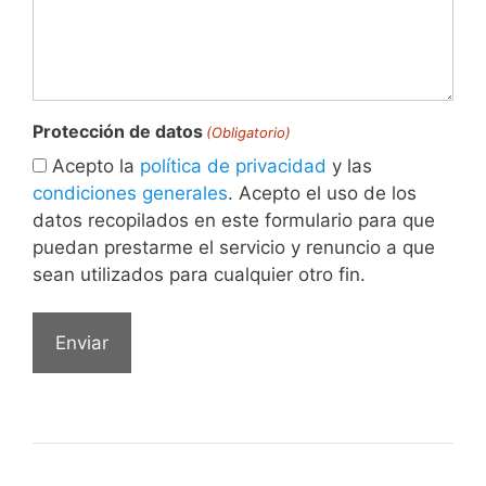
Protección de datos
(Obligatorio)
Acepto la
política de privacidad
y las
condiciones generales
. Acepto el uso de los
datos recopilados en este formulario para que
puedan prestarme el servicio y renuncio a que
sean utilizados para cualquier otro fin.