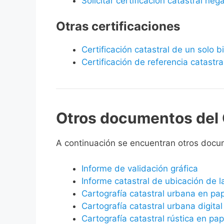
Solicitar certificación catastral neg
Otras certificaciones
Certificación catastral de un solo 
Certificación de referencia catastra
Otros documentos del 
A continuación se encuentran otros docu
Informe de validación gráfica
Informe catastral de ubicación de 
Cartografía catastral urbana en pa
Cartografía catastral urbana digital
Cartografía catastral rústica en pap