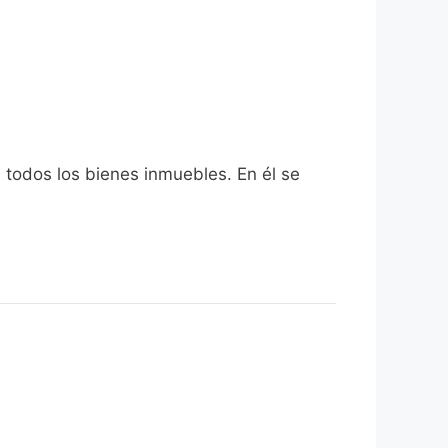
e todos los bienes inmuebles. En él se