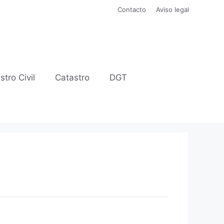
Contacto
Aviso legal
stro Civil
Catastro
DGT