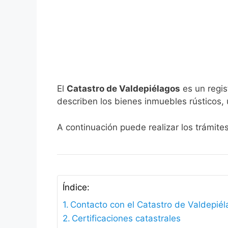
El
Catastro de Valdepiélagos
es un regis
describen los bienes inmuebles rústicos, 
A continuación puede realizar los trámite
Índice:
Contacto con el Catastro de Valdepié
Certificaciones catastrales