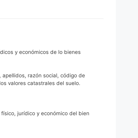
rídicos y económicos de lo bienes
 apellidos, razón social, código de
los valores catastrales del suelo.
físico, jurídico y económico del bien