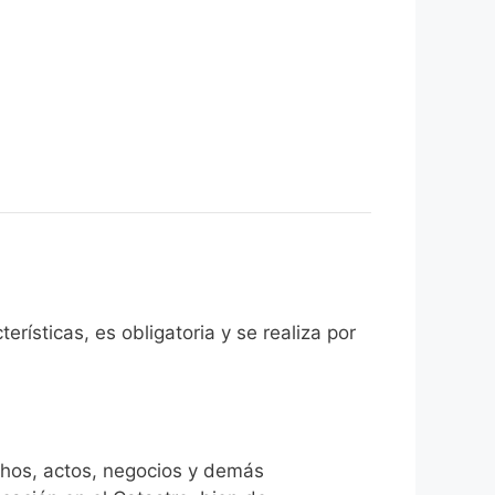
rísticas, es obligatoria y se realiza por
chos, actos, negocios y demás