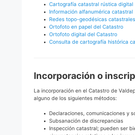
Cartografía catastral rústica digital
Información alfanumérica catastral
Redes topo-geodésicas catastrale
Ortofoto en papel del Catastro
Ortofoto digital del Catastro
Consulta de cartografía histórica ca
Incorporación o inscri
La incorporación en el Catastro de Valdepi
alguno de los siguientes métodos:
Declaraciones, comunicaciones y so
Subsanación de discrepancias
Inspección catastral; pueden ser b