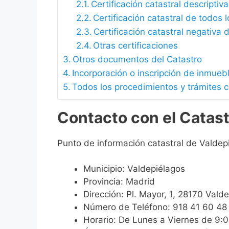
Certificación catastral descriptiva
Certificación catastral de todos 
Certificación catastral negativa d
Otras certificaciones
Otros documentos del Catastro
Incorporación o inscripción de inmueb
Todos los procedimientos y trámites c
Contacto con el Catast
Punto de información catastral de Valdep
Municipio: Valdepiélagos
Provincia: Madrid
Dirección: Pl. Mayor, 1, 28170 Vald
Número de Teléfono: 918 41 60 48
Horario: De Lunes a Viernes de 9: