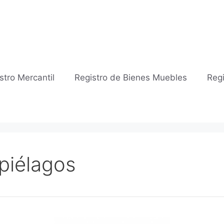
stro Mercantil
Registro de Bienes Muebles
Regi
piélagos