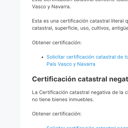
Vasco y Navarra.
Esta es una certificación catastral litera
catastral, superficie, uso, cultivos, antigü
Obtener certificación:
Solicitar certificación catastral de
País Vasco y Navarra
Certificación catastral negat
La Certificación catastral negativa de la ci
no tiene bienes inmuebles.
Obtener certificación: