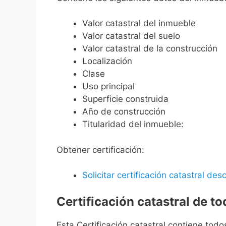
Valor catastral del inmueble
Valor catastral del suelo
Valor catastral de la construcción
Localización
Clase
Uso principal
Superficie construida
Año de construcción
Titularidad del inmueble:
Obtener certificación:
Solicitar certificación catastral desc
Certificación catastral de t
Esta Certificación catastral contiene todo