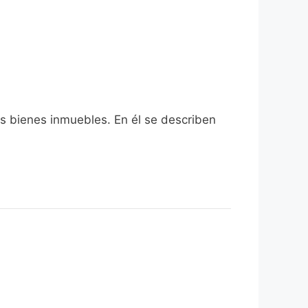
os bienes inmuebles. En él se describen