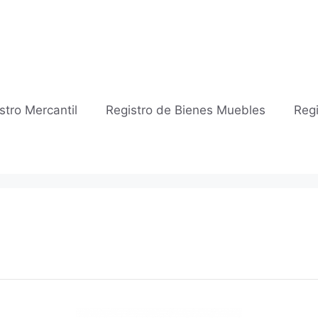
stro Mercantil
Registro de Bienes Muebles
Regi