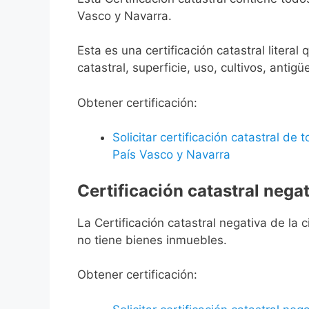
Vasco y Navarra.
Esta es una certificación catastral litera
catastral, superficie, uso, cultivos, antigü
Obtener certificación:
Solicitar certificación catastral de
País Vasco y Navarra
Certificación catastral negat
La Certificación catastral negativa de la ci
no tiene bienes inmuebles.
Obtener certificación: