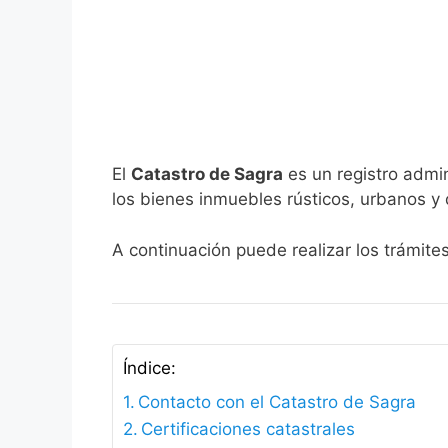
El
Catastro de Sagra
es un registro admin
los bienes inmuebles rústicos, urbanos y 
A continuación puede realizar los trámite
Índice:
Contacto con el Catastro de Sagra
Certificaciones catastrales