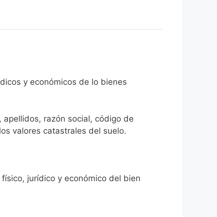
rídicos y económicos de lo bienes
 apellidos, razón social, código de
los valores catastrales del suelo.
físico, jurídico y económico del bien