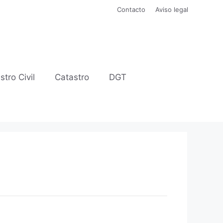
Contacto
Aviso legal
stro Civil
Catastro
DGT