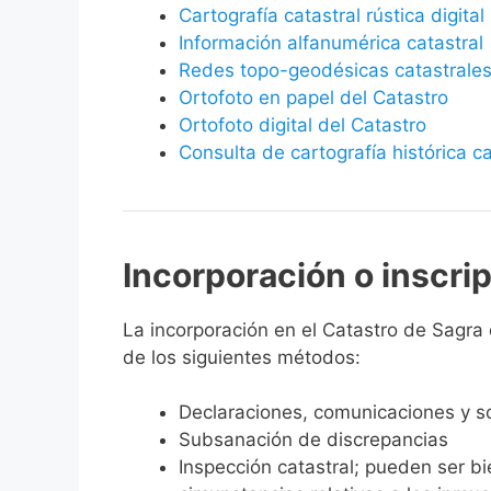
Cartografía catastral rústica digital
Información alfanumérica catastral
Redes topo-geodésicas catastrale
Ortofoto en papel del Catastro
Ortofoto digital del Catastro
Consulta de cartografía histórica ca
Incorporación o inscri
La incorporación en el Catastro de Sagra d
de los siguientes métodos:
Declaraciones, comunicaciones y so
Subsanación de discrepancias
Inspección catastral; pueden ser b