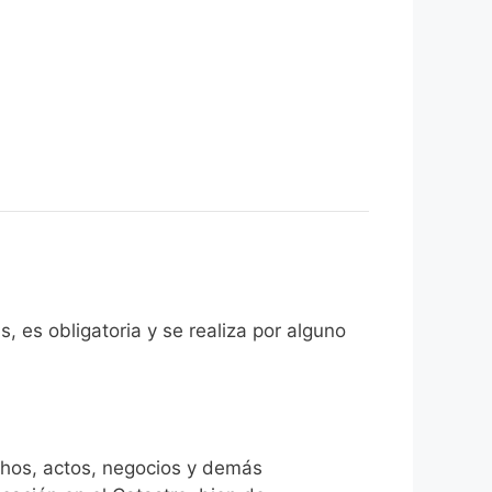
, es obligatoria y se realiza por alguno
chos, actos, negocios y demás