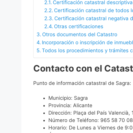
Certificación catastral descriptiva
Certificación catastral de todos 
Certificación catastral negativa d
Otras certificaciones
Otros documentos del Catastro
Incorporación o inscripción de inmueb
Todos los procedimientos y trámites c
Contacto con el Catast
Punto de información catastral de Sagra:
Municipio: Sagra
Provincia: Alicante
Dirección: Plaça del País Valencià,
Número de Teléfono: 965 58 70 08
Horario: De Lunes a Viernes de 9: