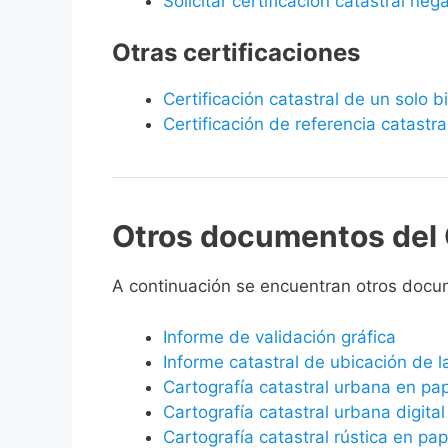
Solicitar certificación catastral neg
Otras certificaciones
Certificación catastral de un solo 
Certificación de referencia catastra
Otros documentos del 
A continuación se encuentran otros docu
Informe de validación gráfica
Informe catastral de ubicación de 
Cartografía catastral urbana en pa
Cartografía catastral urbana digital
Cartografía catastral rústica en pap