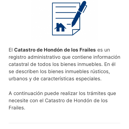
El
Catastro de Hondón de los Frailes
es un
registro administrativo que contiene información
catastral de todos los bienes inmuebles. En él
se describen los bienes inmuebles rústicos,
urbanos y de características especiales.
A continuación puede realizar los trámites que
necesite con el Catastro de Hondón de los
Frailes.