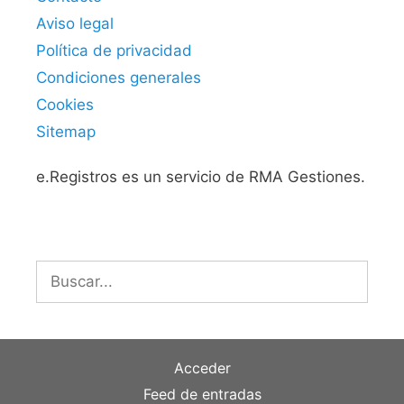
Aviso legal
Política de privacidad
Condiciones generales
Cookies
Sitemap
e.Registros es un servicio de RMA Gestiones.
Buscar:
Acceder
Feed de entradas