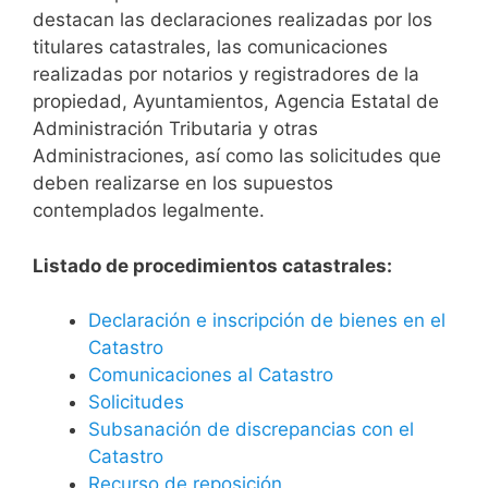
destacan las declaraciones realizadas por los
titulares catastrales, las comunicaciones
realizadas por notarios y registradores de la
propiedad, Ayuntamientos, Agencia Estatal de
Administración Tributaria y otras
Administraciones, así como las solicitudes que
deben realizarse en los supuestos
contemplados legalmente.
Listado de procedimientos catastrales:
Declaración e inscripción de bienes en el
Catastro
Comunicaciones al Catastro
Solicitudes
Subsanación de discrepancias con el
Catastro
Recurso de reposición