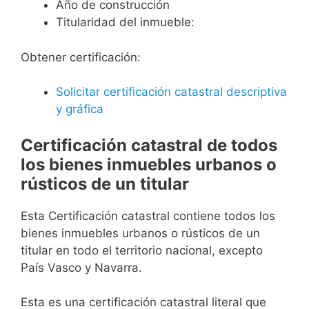
Año de construcción
Titularidad del inmueble:
Obtener certificación:
Solicitar certificación catastral descriptiva
y gráfica
Certificación catastral de todos
los bienes inmuebles urbanos o
rústicos de un titular
Esta Certificación catastral contiene todos los
bienes inmuebles urbanos o rústicos de un
titular en todo el territorio nacional, excepto
País Vasco y Navarra.
Esta es una certificación catastral literal que