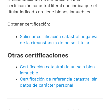
certificación catastral literal que indica que el
titular indicado no tiene bienes inmuebles.
Obtener certificación:
Solicitar certificación catastral negativa
de la circunstancia de no ser titular
Otras certificaciones
Certificación catastral de un solo bien
inmueble
Certificación de referencia catastral sin
datos de carácter personal