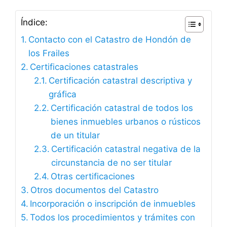
Índice:
Contacto con el Catastro de Hondón de
los Frailes
Certificaciones catastrales
Certificación catastral descriptiva y
gráfica
Certificación catastral de todos los
bienes inmuebles urbanos o rústicos
de un titular
Certificación catastral negativa de la
circunstancia de no ser titular
Otras certificaciones
Otros documentos del Catastro
Incorporación o inscripción de inmuebles
Todos los procedimientos y trámites con