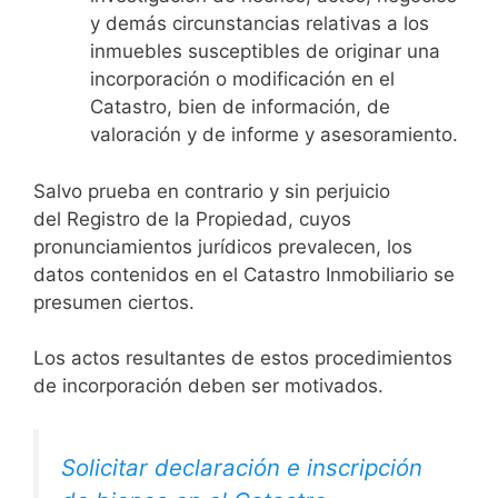
y demás circunstancias relativas a los
inmuebles susceptibles de originar una
incorporación o modificación en el
Catastro, bien de información, de
valoración y de informe y asesoramiento.
Salvo prueba en contrario y sin perjuicio
del Registro de la Propiedad, cuyos
pronunciamientos jurídicos prevalecen, los
datos contenidos en el Catastro Inmobiliario se
presumen ciertos.
Los actos resultantes de estos procedimientos
de incorporación deben ser motivados.
Solicitar declaración e inscripción