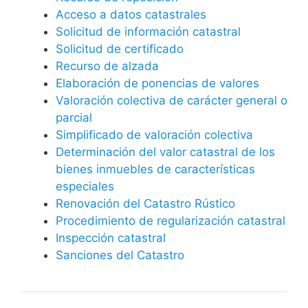
Acceso a datos catastrales
Solicitud de información catastral
Solicitud de certificado
Recurso de alzada
Elaboración de ponencias de valores
Valoración colectiva de carácter general o
parcial
Simplificado de valoración colectiva
Determinación del valor catastral de los
bienes inmuebles de características
especiales
Renovación del Catastro Rústico
Procedimiento de regularización catastral
Inspección catastral
Sanciones del Catastro