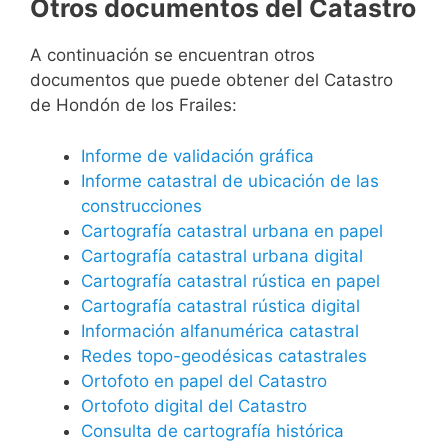
Otros documentos del Catastro
A continuación se encuentran otros
documentos que puede obtener del Catastro
de Hondón de los Frailes:
Informe de validación gráfica
Informe catastral de ubicación de las
construcciones
Cartografía catastral urbana en papel
Cartografía catastral urbana digital
Cartografía catastral rústica en papel
Cartografía catastral rústica digital
Información alfanumérica catastral
Redes topo-geodésicas catastrales
Ortofoto en papel del Catastro
Ortofoto digital del Catastro
Consulta de cartografía histórica