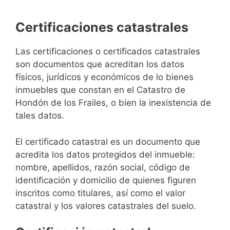
Certificaciones catastrales
Las certificaciones o certificados catastrales
son documentos que acreditan los datos
físicos, jurídicos y económicos de lo bienes
inmuebles que constan en el Catastro de
Hondón de los Frailes, o bien la inexistencia de
tales datos.
El certificado catastral es un documento que
acredita los datos protegidos del inmueble:
nombre, apellidos, razón social, código de
identificación y domicilio de quienes figuren
inscritos como titulares, así como el valor
catastral y los valores catastrales del suelo.