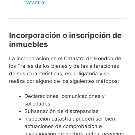
catastral
Incorporación o inscripción de
inmuebles
La incorporación en el Catastro de Hondón de
los Frailes de los bienes y de las alteraciones
de sus características, es obligatoria y se
realiza por alguno de los siguientes métodos:
Declaraciones, comunicaciones y
solicitudes
Subsanación de discrepancias
Inspección catastral; pueden ser bien
actuaciones de comprobación e
investigación de hechos, actos, negocios