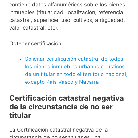
contiene datos alfanuméricos sobre los bienes
inmuebles (titularidad, localización, referencia
catastral, superficie, uso, cultivos, antigüedad,
valor catastral, etc).
Obtener certificación:
Solicitar certificación catastral de todos
los bienes inmuebles urbanos o rústicos
de un titular en todo el territorio nacional,
excepto País Vasco y Navarra
Certificación catastral negativa
de la circunstancia de no ser
titular
La Certificación catastral negativa de la
circunstancia de no ser titular es una