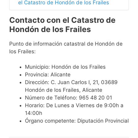
el Catastro de Hondón de los Frailes
Contacto con el Catastro de
Hondón de los Frailes
Punto de información catastral de Hondón de
los Frailes:
Municipio: Hondón de los Frailes
Provincia: Alicante
Dirección: C. Juan Carlos I, 21, 03689
Hondón de los Frailes, Alicante
Número de Teléfono: 965 48 20 01
Horario: De Lunes a Viernes de 9:00h a
14:00h
Órgano competente: Diputación Provincial