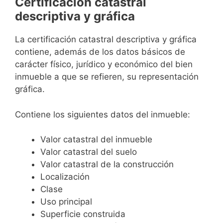
Certificación catastral
descriptiva y gráfica
La certificación catastral descriptiva y gráfica
contiene, además de los datos básicos de
carácter físico, jurídico y económico del bien
inmueble a que se refieren, su representación
gráfica.
Contiene los siguientes datos del inmueble:
Valor catastral del inmueble
Valor catastral del suelo
Valor catastral de la construcción
Localización
Clase
Uso principal
Superficie construida