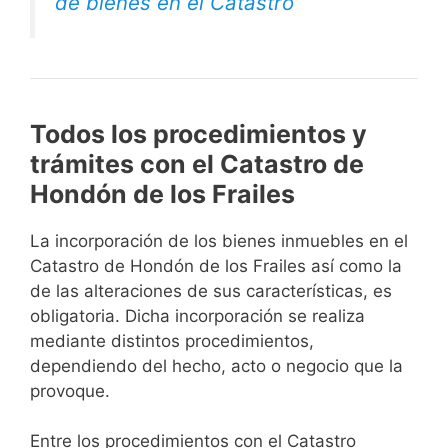
de bienes en el Catastro
Todos los procedimientos y
trámites con el Catastro de
Hondón de los Frailes
La incorporación de los bienes inmuebles en el
Catastro de Hondón de los Frailes así como la
de las alteraciones de sus características, es
obligatoria. Dicha incorporación se realiza
mediante distintos procedimientos,
dependiendo del hecho, acto o negocio que la
provoque.
Entre los procedimientos con el Catastro