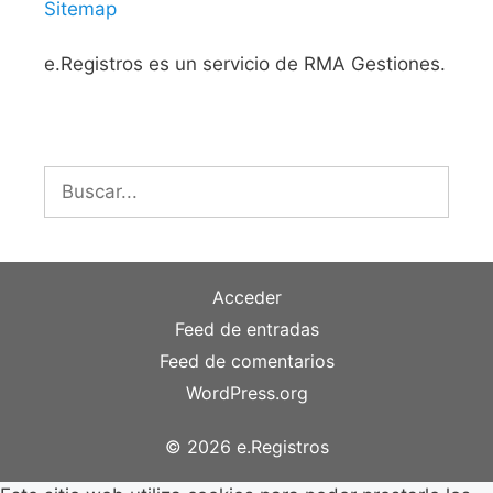
Sitemap
e.Registros es un servicio de RMA Gestiones.
Buscar:
Acceder
Feed de entradas
Feed de comentarios
WordPress.org
© 2026 e.Registros