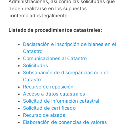
Administraciones, así como las solicitudes que
deben realizarse en los supuestos
contemplados legalmente.
Listado de procedimientos catastrales:
Declaración e inscripción de bienes en el
Catastro
Comunicaciones al Catastro
Solicitudes
Subsanación de discrepancias con el
Catastro
Recurso de reposición
Acceso a datos catastrales
Solicitud de información catastral
Solicitud de certificado
Recurso de alzada
Elaboración de ponencias de valores