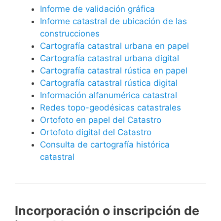
Informe de validación gráfica
Informe catastral de ubicación de las
construcciones
Cartografía catastral urbana en papel
Cartografía catastral urbana digital
Cartografía catastral rústica en papel
Cartografía catastral rústica digital
Información alfanumérica catastral
Redes topo-geodésicas catastrales
Ortofoto en papel del Catastro
Ortofoto digital del Catastro
Consulta de cartografía histórica
catastral
Incorporación o inscripción de