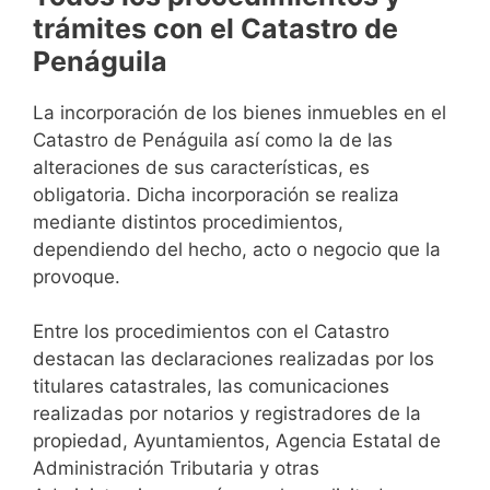
trámites con el Catastro de
Penáguila
La incorporación de los bienes inmuebles en el
Catastro de Penáguila así como la de las
alteraciones de sus características, es
obligatoria. Dicha incorporación se realiza
mediante distintos procedimientos,
dependiendo del hecho, acto o negocio que la
provoque.
Entre los procedimientos con el Catastro
destacan las declaraciones realizadas por los
titulares catastrales, las comunicaciones
realizadas por notarios y registradores de la
propiedad, Ayuntamientos, Agencia Estatal de
Administración Tributaria y otras