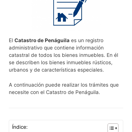
El
Catastro de Penáguila
es un registro
administrativo que contiene información
catastral de todos los bienes inmuebles. En él
se describen los bienes inmuebles rústicos,
urbanos y de características especiales.
A continuación puede realizar los trámites que
necesite con el Catastro de Penáguila.
Índice: