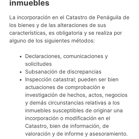
inmuebles
La incorporación en el Catastro de Penáguila de
los bienes y de las alteraciones de sus
características, es obligatoria y se realiza por
alguno de los siguientes métodos:
Declaraciones, comunicaciones y
solicitudes
Subsanación de discrepancias
Inspección catastral; pueden ser bien
actuaciones de comprobación e
investigación de hechos, actos, negocios
y demás circunstancias relativas a los
inmuebles susceptibles de originar una
incorporación o modificación en el
Catastro, bien de información, de
valoración y de informe y asesoramiento.