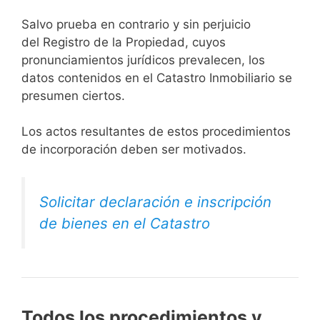
Salvo prueba en contrario y sin perjuicio
del Registro de la Propiedad, cuyos
pronunciamientos jurídicos prevalecen, los
datos contenidos en el Catastro Inmobiliario se
presumen ciertos.
Los actos resultantes de estos procedimientos
de incorporación deben ser motivados.
Solicitar declaración e inscripción
de bienes en el Catastro
Todos los procedimientos y