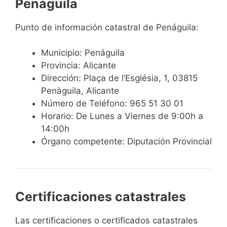
Penáguila
Punto de información catastral de Penáguila:
Municipio: Penáguila
Provincia: Alicante
Dirección: Plaça de l’Església, 1, 03815
Penàguila, Alicante
Número de Teléfono: 965 51 30 01
Horario: De Lunes a Viernes de 9:00h a
14:00h
Órgano competente: Diputación Provincial
Certificaciones catastrales
Las certificaciones o certificados catastrales