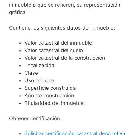
inmueble a que se refieren, su representación
gráfica.
Contiene los siguientes datos del inmueble:
Valor catastral del inmueble
Valor catastral del suelo
Valor catastral de la construcción
Localización
Clase
Uso principal
Superficie construida
Año de construcción
Titularidad del inmueble:
Obtener certificación:
Solicitar certificación catastral descriptiva