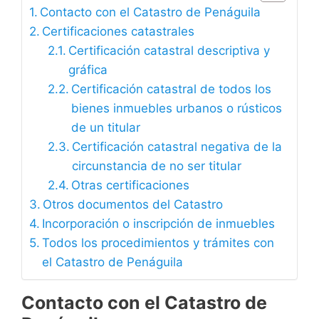
Contacto con el Catastro de Penáguila
Certificaciones catastrales
Certificación catastral descriptiva y
gráfica
Certificación catastral de todos los
bienes inmuebles urbanos o rústicos
de un titular
Certificación catastral negativa de la
circunstancia de no ser titular
Otras certificaciones
Otros documentos del Catastro
Incorporación o inscripción de inmuebles
Todos los procedimientos y trámites con
el Catastro de Penáguila
Contacto con el Catastro de