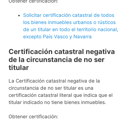
Obtener certificación:
Solicitar certificación catastral de todos
los bienes inmuebles urbanos o rústicos
de un titular en todo el territorio nacional,
excepto País Vasco y Navarra
Certificación catastral negativa
de la circunstancia de no ser
titular
La Certificación catastral negativa de la
circunstancia de no ser titular es una
certificación catastral literal que indica que el
titular indicado no tiene bienes inmuebles.
Obtener certificación: