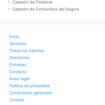
Catastro de Finestrat
Catastro de Formentera del Segura
Inicio
Servicios
Todos los trámites
Directorios
Entradas
Contacto
Aviso legal
Política de privacidad
Condiciones generales
Cookies