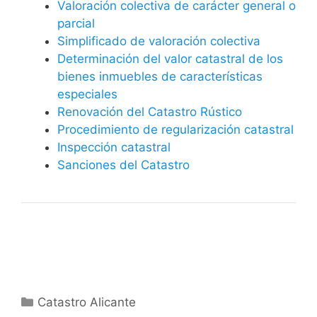
Valoración colectiva de carácter general o
parcial
Simplificado de valoración colectiva
Determinación del valor catastral de los
bienes inmuebles de características
especiales
Renovación del Catastro Rústico
Procedimiento de regularización catastral
Inspección catastral
Sanciones del Catastro
Categorías
Catastro Alicante