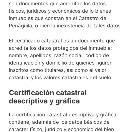
son documentos que acreditan los datos
físicos, jurídicos y económicos de lo bienes
inmuebles que constan en el Catastro de
Penáguila, o bien la inexistencia de tales datos.
El certificado catastral es un documento que
acredita los datos protegidos del inmueble:
nombre, apellidos, razón social, código de
identificación y domicilio de quienes figuren
inscritos como titulares, así como el valor
catastral y los valores catastrales del suelo.
Certificación catastral
descriptiva y gráfica
La certificación catastral descriptiva y gráfica
contiene, además de los datos básicos de
carácter físico, jurídico y económico del bien