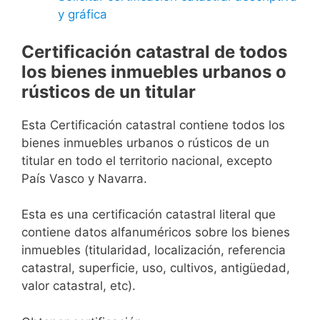
y gráfica
Certificación catastral de todos
los bienes inmuebles urbanos o
rústicos de un titular
Esta Certificación catastral contiene todos los
bienes inmuebles urbanos o rústicos de un
titular en todo el territorio nacional, excepto
País Vasco y Navarra.
Esta es una certificación catastral literal que
contiene datos alfanuméricos sobre los bienes
inmuebles (titularidad, localización, referencia
catastral, superficie, uso, cultivos, antigüedad,
valor catastral, etc).