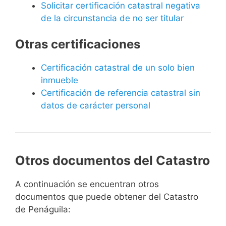
Solicitar certificación catastral negativa
de la circunstancia de no ser titular
Otras certificaciones
Certificación catastral de un solo bien
inmueble
Certificación de referencia catastral sin
datos de carácter personal
Otros documentos del Catastro
A continuación se encuentran otros
documentos que puede obtener del Catastro
de Penáguila: