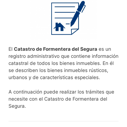
El
Catastro de Formentera del Segura
es un
registro administrativo que contiene información
catastral de todos los bienes inmuebles. En él
se describen los bienes inmuebles rústicos,
urbanos y de características especiales.
A continuación puede realizar los trámites que
necesite con el Catastro de Formentera del
Segura.