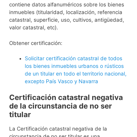
contiene datos alfanuméricos sobre los bienes
inmuebles (titularidad, localización, referencia
catastral, superficie, uso, cultivos, antigüedad,
valor catastral, etc).
Obtener certificación:
Solicitar certificación catastral de todos
los bienes inmuebles urbanos o rústicos
de un titular en todo el territorio nacional,
excepto País Vasco y Navarra
Certificación catastral negativa
de la circunstancia de no ser
titular
La Certificación catastral negativa de la
circunstancia de no ser titular es una