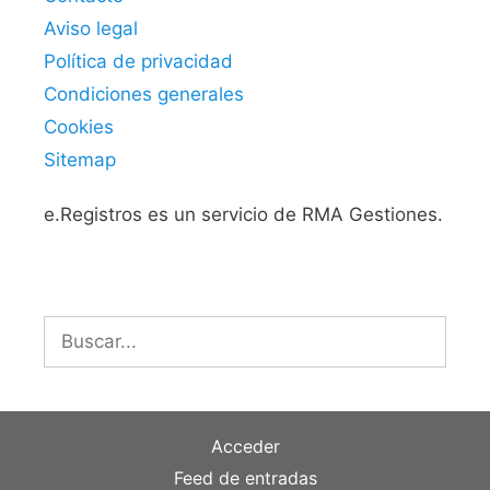
Aviso legal
Política de privacidad
Condiciones generales
Cookies
Sitemap
e.Registros es un servicio de RMA Gestiones.
Buscar:
Acceder
Feed de entradas