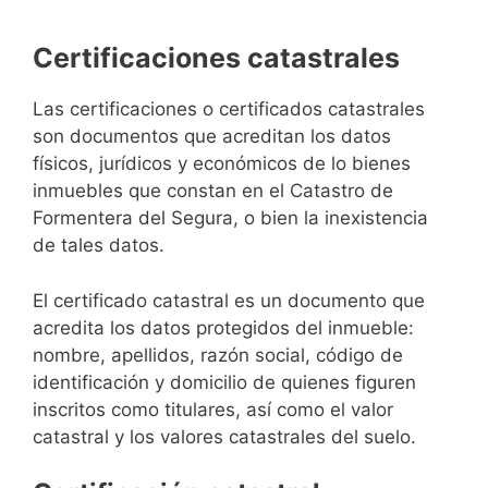
Certificaciones catastrales
Las certificaciones o certificados catastrales
son documentos que acreditan los datos
físicos, jurídicos y económicos de lo bienes
inmuebles que constan en el Catastro de
Formentera del Segura, o bien la inexistencia
de tales datos.
El certificado catastral es un documento que
acredita los datos protegidos del inmueble:
nombre, apellidos, razón social, código de
identificación y domicilio de quienes figuren
inscritos como titulares, así como el valor
catastral y los valores catastrales del suelo.