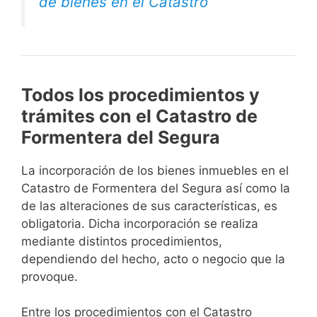
de bienes en el Catastro
Todos los procedimientos y
trámites con el Catastro de
Formentera del Segura
La incorporación de los bienes inmuebles en el
Catastro de Formentera del Segura así como la
de las alteraciones de sus características, es
obligatoria. Dicha incorporación se realiza
mediante distintos procedimientos,
dependiendo del hecho, acto o negocio que la
provoque.
Entre los procedimientos con el Catastro