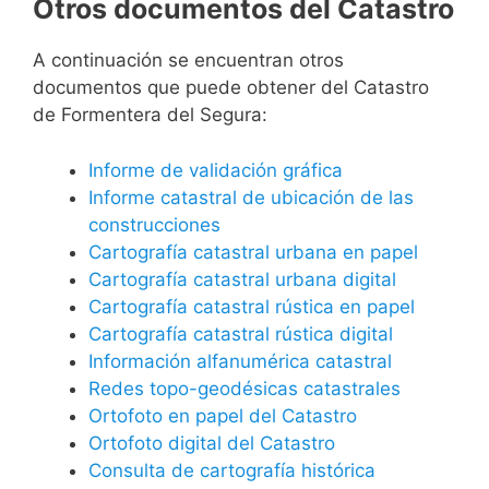
Otros documentos del Catastro
A continuación se encuentran otros
documentos que puede obtener del Catastro
de Formentera del Segura:
Informe de validación gráfica
Informe catastral de ubicación de las
construcciones
Cartografía catastral urbana en papel
Cartografía catastral urbana digital
Cartografía catastral rústica en papel
Cartografía catastral rústica digital
Información alfanumérica catastral
Redes topo-geodésicas catastrales
Ortofoto en papel del Catastro
Ortofoto digital del Catastro
Consulta de cartografía histórica