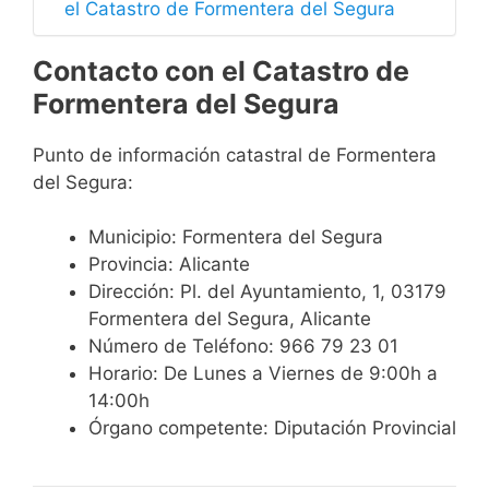
el Catastro de Formentera del Segura
Contacto con el Catastro de
Formentera del Segura
Punto de información catastral de Formentera
del Segura:
Municipio: Formentera del Segura
Provincia: Alicante
Dirección: Pl. del Ayuntamiento, 1, 03179
Formentera del Segura, Alicante
Número de Teléfono: 966 79 23 01
Horario: De Lunes a Viernes de 9:00h a
14:00h
Órgano competente: Diputación Provincial