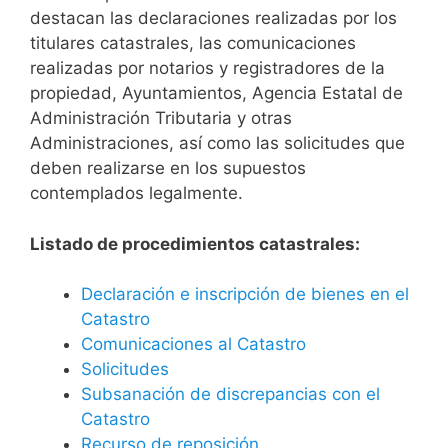
destacan las declaraciones realizadas por los
titulares catastrales, las comunicaciones
realizadas por notarios y registradores de la
propiedad, Ayuntamientos, Agencia Estatal de
Administración Tributaria y otras
Administraciones, así como las solicitudes que
deben realizarse en los supuestos
contemplados legalmente.
Listado de procedimientos catastrales:
Declaración e inscripción de bienes en el
Catastro
Comunicaciones al Catastro
Solicitudes
Subsanación de discrepancias con el
Catastro
Recurso de reposición