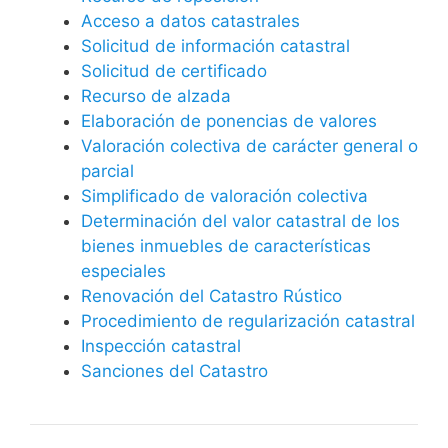
Acceso a datos catastrales
Solicitud de información catastral
Solicitud de certificado
Recurso de alzada
Elaboración de ponencias de valores
Valoración colectiva de carácter general o
parcial
Simplificado de valoración colectiva
Determinación del valor catastral de los
bienes inmuebles de características
especiales
Renovación del Catastro Rústico
Procedimiento de regularización catastral
Inspección catastral
Sanciones del Catastro