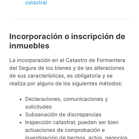
catastral
Incorporación o inscripción de
inmuebles
La incorporación en el Catastro de Formentera
del Segura de los bienes y de las alteraciones
de sus características, es obligatoria y se
realiza por alguno de los siguientes métodos:
Declaraciones, comunicaciones y
solicitudes
Subsanación de discrepancias
Inspección catastral; pueden ser bien
actuaciones de comprobación e
investigación de hechos, actos, negocios