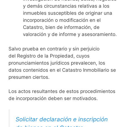
y demás circunstancias relativas a los
inmuebles susceptibles de originar una
incorporación o modificación en el
Catastro, bien de información, de
valoración y de informe y asesoramiento.
Salvo prueba en contrario y sin perjuicio
del Registro de la Propiedad, cuyos
pronunciamientos jurídicos prevalecen, los
datos contenidos en el Catastro Inmobiliario se
presumen ciertos.
Los actos resultantes de estos procedimientos
de incorporación deben ser motivados.
Solicitar declaración e inscripción