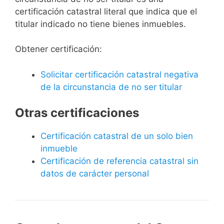
certificación catastral literal que indica que el
titular indicado no tiene bienes inmuebles.
Obtener certificación:
Solicitar certificación catastral negativa
de la circunstancia de no ser titular
Otras certificaciones
Certificación catastral de un solo bien
inmueble
Certificación de referencia catastral sin
datos de carácter personal