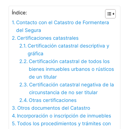
Índice:
Contacto con el Catastro de Formentera
del Segura
Certificaciones catastrales
Certificación catastral descriptiva y
gráfica
Certificación catastral de todos los
bienes inmuebles urbanos o rústicos
de un titular
Certificación catastral negativa de la
circunstancia de no ser titular
Otras certificaciones
Otros documentos del Catastro
Incorporación o inscripción de inmuebles
Todos los procedimientos y trámites con