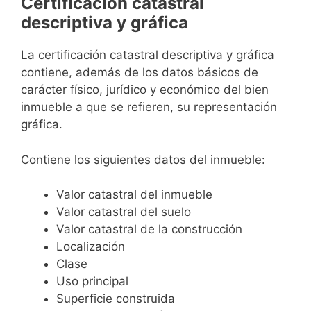
Certificación catastral
descriptiva y gráfica
La certificación catastral descriptiva y gráfica
contiene, además de los datos básicos de
carácter físico, jurídico y económico del bien
inmueble a que se refieren, su representación
gráfica.
Contiene los siguientes datos del inmueble:
Valor catastral del inmueble
Valor catastral del suelo
Valor catastral de la construcción
Localización
Clase
Uso principal
Superficie construida