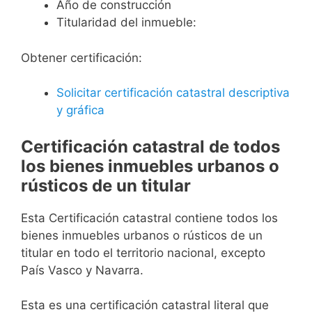
Año de construcción
Titularidad del inmueble:
Obtener certificación:
Solicitar certificación catastral descriptiva
y gráfica
Certificación catastral de todos
los bienes inmuebles urbanos o
rústicos de un titular
Esta Certificación catastral contiene todos los
bienes inmuebles urbanos o rústicos de un
titular en todo el territorio nacional, excepto
País Vasco y Navarra.
Esta es una certificación catastral literal que