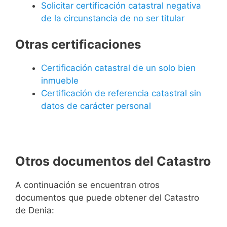
Solicitar certificación catastral negativa
de la circunstancia de no ser titular
Otras certificaciones
Certificación catastral de un solo bien
inmueble
Certificación de referencia catastral sin
datos de carácter personal
Otros documentos del Catastro
A continuación se encuentran otros
documentos que puede obtener del Catastro
de Denia: