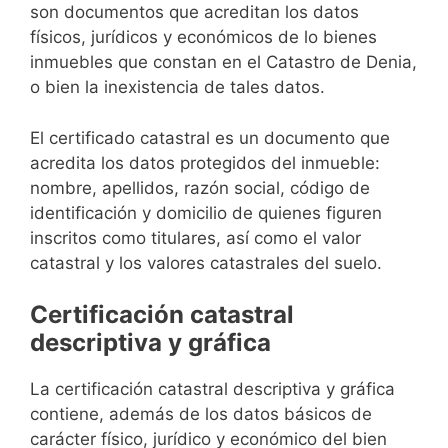
son documentos que acreditan los datos
físicos, jurídicos y económicos de lo bienes
inmuebles que constan en el Catastro de Denia,
o bien la inexistencia de tales datos.
El certificado catastral es un documento que
acredita los datos protegidos del inmueble:
nombre, apellidos, razón social, código de
identificación y domicilio de quienes figuren
inscritos como titulares, así como el valor
catastral y los valores catastrales del suelo.
Certificación catastral
descriptiva y gráfica
La certificación catastral descriptiva y gráfica
contiene, además de los datos básicos de
carácter físico, jurídico y económico del bien