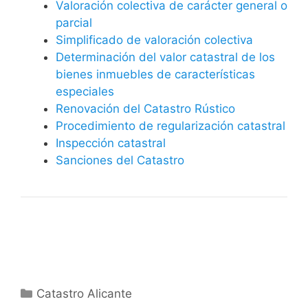
Valoración colectiva de carácter general o
parcial
Simplificado de valoración colectiva
Determinación del valor catastral de los
bienes inmuebles de características
especiales
Renovación del Catastro Rústico
Procedimiento de regularización catastral
Inspección catastral
Sanciones del Catastro
Categorías
Catastro Alicante