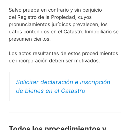
Salvo prueba en contrario y sin perjuicio
del Registro de la Propiedad, cuyos
pronunciamientos jurídicos prevalecen, los
datos contenidos en el Catastro Inmobiliario se
presumen ciertos.
Los actos resultantes de estos procedimientos
de incorporación deben ser motivados.
Solicitar declaración e inscripción
de bienes en el Catastro
Todos los procedimientos y