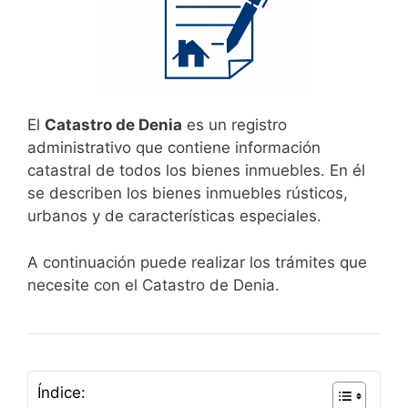
El
Catastro de Denia
es un registro
administrativo que contiene información
catastral de todos los bienes inmuebles. En él
se describen los bienes inmuebles rústicos,
urbanos y de características especiales.
A continuación puede realizar los trámites que
necesite con el Catastro de Denia.
Índice: