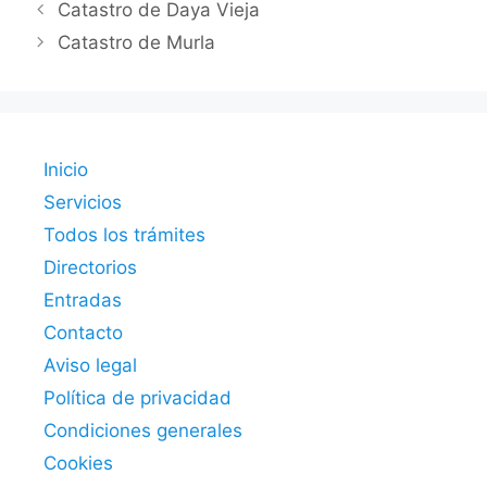
Catastro de Daya Vieja
Catastro de Murla
Inicio
Servicios
Todos los trámites
Directorios
Entradas
Contacto
Aviso legal
Política de privacidad
Condiciones generales
Cookies