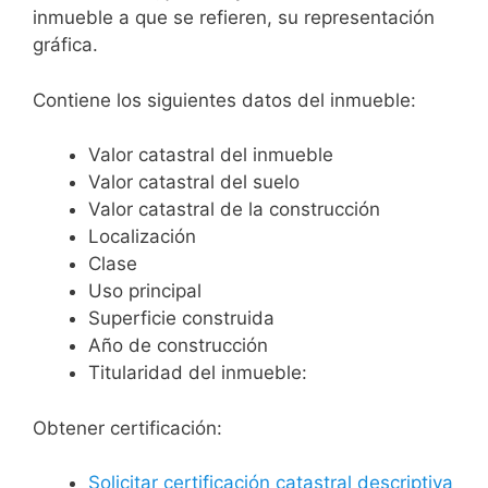
inmueble a que se refieren, su representación
gráfica.
Contiene los siguientes datos del inmueble:
Valor catastral del inmueble
Valor catastral del suelo
Valor catastral de la construcción
Localización
Clase
Uso principal
Superficie construida
Año de construcción
Titularidad del inmueble:
Obtener certificación:
Solicitar certificación catastral descriptiva