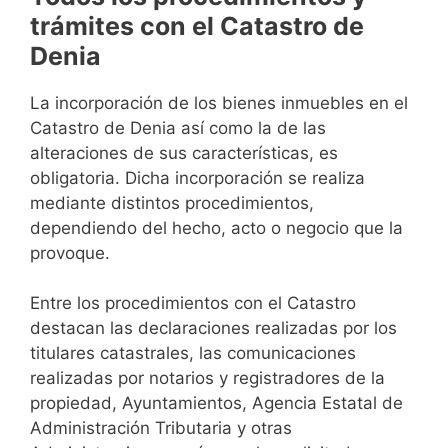
trámites con el Catastro de
Denia
La incorporación de los bienes inmuebles en el
Catastro de Denia así como la de las
alteraciones de sus características, es
obligatoria. Dicha incorporación se realiza
mediante distintos procedimientos,
dependiendo del hecho, acto o negocio que la
provoque.
Entre los procedimientos con el Catastro
destacan las declaraciones realizadas por los
titulares catastrales, las comunicaciones
realizadas por notarios y registradores de la
propiedad, Ayuntamientos, Agencia Estatal de
Administración Tributaria y otras