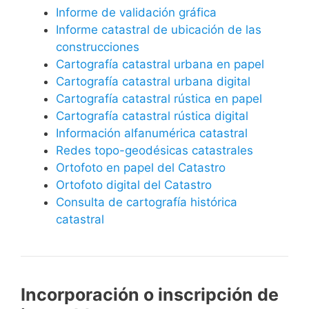
Informe de validación gráfica
Informe catastral de ubicación de las
construcciones
Cartografía catastral urbana en papel
Cartografía catastral urbana digital
Cartografía catastral rústica en papel
Cartografía catastral rústica digital
Información alfanumérica catastral
Redes topo-geodésicas catastrales
Ortofoto en papel del Catastro
Ortofoto digital del Catastro
Consulta de cartografía histórica
catastral
Incorporación o inscripción de