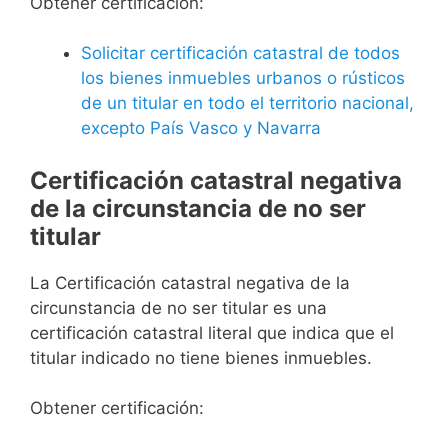
Obtener certificación:
Solicitar certificación catastral de todos
los bienes inmuebles urbanos o rústicos
de un titular en todo el territorio nacional,
excepto País Vasco y Navarra
Certificación catastral negativa
de la circunstancia de no ser
titular
La Certificación catastral negativa de la
circunstancia de no ser titular es una
certificación catastral literal que indica que el
titular indicado no tiene bienes inmuebles.
Obtener certificación: