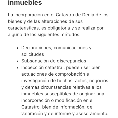
inmuebles
La incorporación en el Catastro de Denia de los
bienes y de las alteraciones de sus
características, es obligatoria y se realiza por
alguno de los siguientes métodos:
Declaraciones, comunicaciones y
solicitudes
Subsanación de discrepancias
Inspección catastral; pueden ser bien
actuaciones de comprobación e
investigación de hechos, actos, negocios
y demás circunstancias relativas a los
inmuebles susceptibles de originar una
incorporación o modificación en el
Catastro, bien de información, de
valoración y de informe y asesoramiento.