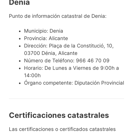
Denia
Punto de información catastral de Denia:
Municipio: Denia
Provincia: Alicante
Dirección: Plaça de la Constitució, 10,
03700 Dénia, Alicante
Número de Teléfono: 966 46 70 09
Horario: De Lunes a Viernes de 9:00h a
14:00h
Órgano competente: Diputación Provincial
Certificaciones catastrales
Las certificaciones o certificados catastrales