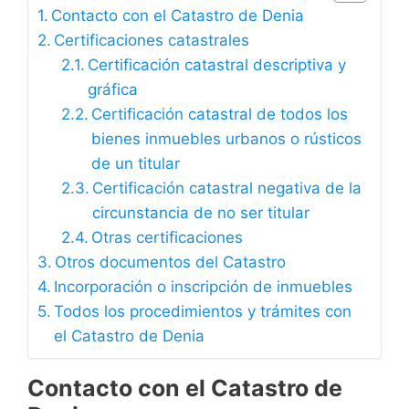
Contacto con el Catastro de Denia
Certificaciones catastrales
Certificación catastral descriptiva y
gráfica
Certificación catastral de todos los
bienes inmuebles urbanos o rústicos
de un titular
Certificación catastral negativa de la
circunstancia de no ser titular
Otras certificaciones
Otros documentos del Catastro
Incorporación o inscripción de inmuebles
Todos los procedimientos y trámites con
el Catastro de Denia
Contacto con el Catastro de