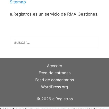
Sitemap
e.Registros es un servicio de RMA Gestiones.
Buscar:
Acceder
Feed de entradas
Feed de comentarios
WordPress.org
© 2026 e.Registros