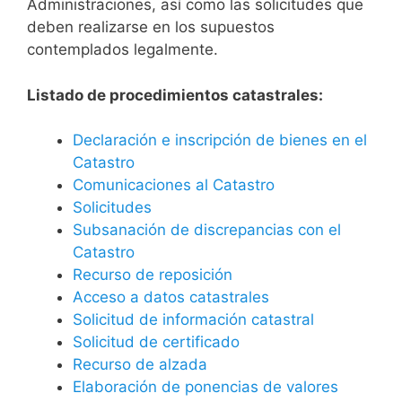
Administraciones, así como las solicitudes que
deben realizarse en los supuestos
contemplados legalmente.
Listado de procedimientos catastrales:
Declaración e inscripción de bienes en el
Catastro
Comunicaciones al Catastro
Solicitudes
Subsanación de discrepancias con el
Catastro
Recurso de reposición
Acceso a datos catastrales
Solicitud de información catastral
Solicitud de certificado
Recurso de alzada
Elaboración de ponencias de valores