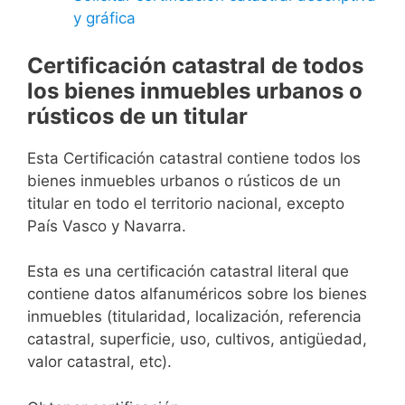
y gráfica
Certificación catastral de todos
los bienes inmuebles urbanos o
rústicos de un titular
Esta Certificación catastral contiene todos los
bienes inmuebles urbanos o rústicos de un
titular en todo el territorio nacional, excepto
País Vasco y Navarra.
Esta es una certificación catastral literal que
contiene datos alfanuméricos sobre los bienes
inmuebles (titularidad, localización, referencia
catastral, superficie, uso, cultivos, antigüedad,
valor catastral, etc).