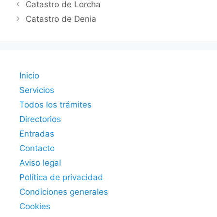
Catastro de Lorcha
Catastro de Denia
Inicio
Servicios
Todos los trámites
Directorios
Entradas
Contacto
Aviso legal
Política de privacidad
Condiciones generales
Cookies