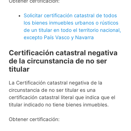
Obtener certificación:
Solicitar certificación catastral de todos
los bienes inmuebles urbanos o rústicos
de un titular en todo el territorio nacional,
excepto País Vasco y Navarra
Certificación catastral negativa
de la circunstancia de no ser
titular
La Certificación catastral negativa de la
circunstancia de no ser titular es una
certificación catastral literal que indica que el
titular indicado no tiene bienes inmuebles.
Obtener certificación: