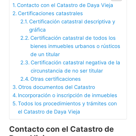
Contacto con el Catastro de Daya Vieja
Certificaciones catastrales
Certificación catastral descriptiva y
gráfica
Certificación catastral de todos los
bienes inmuebles urbanos o rústicos
de un titular
Certificación catastral negativa de la
circunstancia de no ser titular
Otras certificaciones
Otros documentos del Catastro
Incorporación o inscripción de inmuebles
Todos los procedimientos y trámites con
el Catastro de Daya Vieja
Contacto con el Catastro de