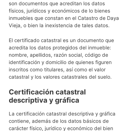
son documentos que acreditan los datos
físicos, jurídicos y económicos de lo bienes
inmuebles que constan en el Catastro de Daya
Vieja, o bien la inexistencia de tales datos.
El certificado catastral es un documento que
acredita los datos protegidos del inmueble:
nombre, apellidos, razón social, código de
identificación y domicilio de quienes figuren
inscritos como titulares, así como el valor
catastral y los valores catastrales del suelo.
Certificación catastral
descriptiva y gráfica
La certificación catastral descriptiva y gráfica
contiene, además de los datos básicos de
carácter físico, jurídico y económico del bien