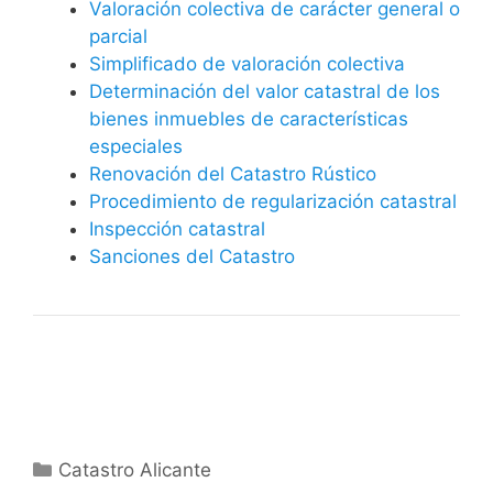
Valoración colectiva de carácter general o
parcial
Simplificado de valoración colectiva
Determinación del valor catastral de los
bienes inmuebles de características
especiales
Renovación del Catastro Rústico
Procedimiento de regularización catastral
Inspección catastral
Sanciones del Catastro
Categorías
Catastro Alicante