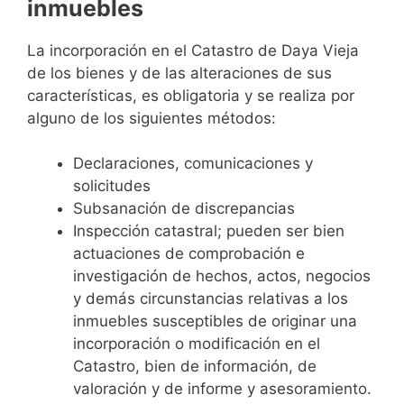
inmuebles
La incorporación en el Catastro de Daya Vieja
de los bienes y de las alteraciones de sus
características, es obligatoria y se realiza por
alguno de los siguientes métodos:
Declaraciones, comunicaciones y
solicitudes
Subsanación de discrepancias
Inspección catastral; pueden ser bien
actuaciones de comprobación e
investigación de hechos, actos, negocios
y demás circunstancias relativas a los
inmuebles susceptibles de originar una
incorporación o modificación en el
Catastro, bien de información, de
valoración y de informe y asesoramiento.