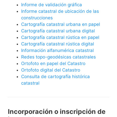
Informe de validación gráfica
Informe catastral de ubicación de las
construcciones
Cartografía catastral urbana en papel
Cartografía catastral urbana digital
Cartografía catastral rústica en papel
Cartografía catastral rústica digital
Información alfanumérica catastral
Redes topo-geodésicas catastrales
Ortofoto en papel del Catastro
Ortofoto digital del Catastro
Consulta de cartografía histórica
catastral
Incorporación o inscripción de