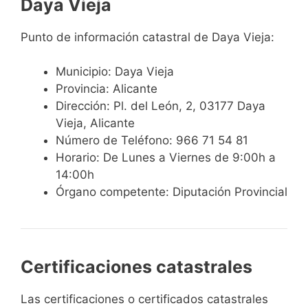
Daya Vieja
Punto de información catastral de Daya Vieja:
Municipio: Daya Vieja
Provincia: Alicante
Dirección: Pl. del León, 2, 03177 Daya
Vieja, Alicante
Número de Teléfono: 966 71 54 81
Horario: De Lunes a Viernes de 9:00h a
14:00h
Órgano competente: Diputación Provincial
Certificaciones catastrales
Las certificaciones o certificados catastrales