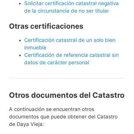
Solicitar certificación catastral negativa
de la circunstancia de no ser titular
Otras certificaciones
Certificación catastral de un solo bien
inmueble
Certificación de referencia catastral sin
datos de carácter personal
Otros documentos del Catastro
A continuación se encuentran otros
documentos que puede obtener del Catastro
de Daya Vieja: