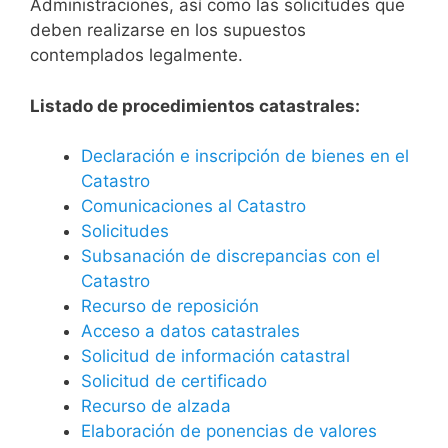
Administraciones, así como las solicitudes que
deben realizarse en los supuestos
contemplados legalmente.
Listado de procedimientos catastrales:
Declaración e inscripción de bienes en el
Catastro
Comunicaciones al Catastro
Solicitudes
Subsanación de discrepancias con el
Catastro
Recurso de reposición
Acceso a datos catastrales
Solicitud de información catastral
Solicitud de certificado
Recurso de alzada
Elaboración de ponencias de valores