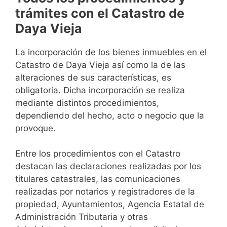
trámites con el Catastro de
Daya Vieja
La incorporación de los bienes inmuebles en el
Catastro de Daya Vieja así como la de las
alteraciones de sus características, es
obligatoria. Dicha incorporación se realiza
mediante distintos procedimientos,
dependiendo del hecho, acto o negocio que la
provoque.
Entre los procedimientos con el Catastro
destacan las declaraciones realizadas por los
titulares catastrales, las comunicaciones
realizadas por notarios y registradores de la
propiedad, Ayuntamientos, Agencia Estatal de
Administración Tributaria y otras