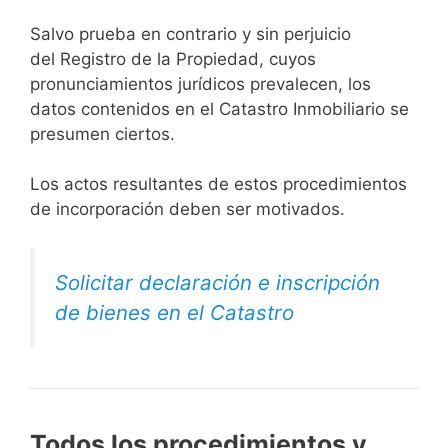
Salvo prueba en contrario y sin perjuicio
del Registro de la Propiedad, cuyos
pronunciamientos jurídicos prevalecen, los
datos contenidos en el Catastro Inmobiliario se
presumen ciertos.
Los actos resultantes de estos procedimientos
de incorporación deben ser motivados.
Solicitar declaración e inscripción
de bienes en el Catastro
Todos los procedimientos y