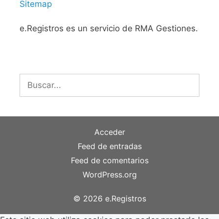
Sitemap
e.Registros es un servicio de RMA Gestiones.
Buscar:
Acceder
Feed de entradas
Feed de comentarios
WordPress.org
© 2026 e.Registros