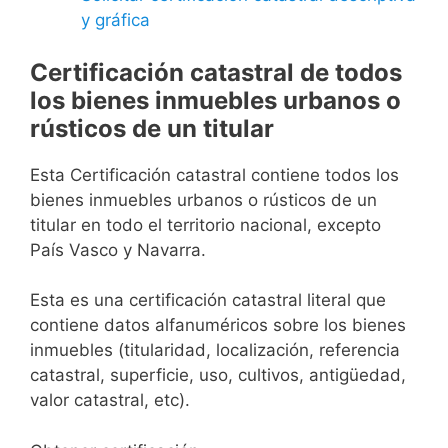
y gráfica
Certificación catastral de todos
los bienes inmuebles urbanos o
rústicos de un titular
Esta Certificación catastral contiene todos los
bienes inmuebles urbanos o rústicos de un
titular en todo el territorio nacional, excepto
País Vasco y Navarra.
Esta es una certificación catastral literal que
contiene datos alfanuméricos sobre los bienes
inmuebles (titularidad, localización, referencia
catastral, superficie, uso, cultivos, antigüedad,
valor catastral, etc).