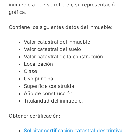
inmueble a que se refieren, su representación
gráfica.
Contiene los siguientes datos del inmueble:
Valor catastral del inmueble
Valor catastral del suelo
Valor catastral de la construcción
Localización
Clase
Uso principal
Superficie construida
Año de construcción
Titularidad del inmueble:
Obtener certificación:
Solicitar certificación catastral descriptiva