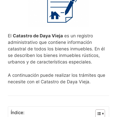
El
Catastro de Daya Vieja
es un registro
administrativo que contiene información
catastral de todos los bienes inmuebles. En él
se describen los bienes inmuebles rústicos,
urbanos y de características especiales.
A continuación puede realizar los trámites que
necesite con el Catastro de Daya Vieja.
Índice: