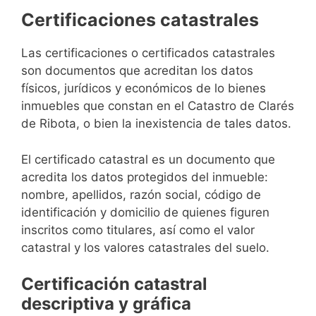
Certificaciones catastrales
Las certificaciones o certificados catastrales
son documentos que acreditan los datos
físicos, jurídicos y económicos de lo bienes
inmuebles que constan en el Catastro de Clarés
de Ribota, o bien la inexistencia de tales datos.
El certificado catastral es un documento que
acredita los datos protegidos del inmueble:
nombre, apellidos, razón social, código de
identificación y domicilio de quienes figuren
inscritos como titulares, así como el valor
catastral y los valores catastrales del suelo.
Certificación catastral
descriptiva y gráfica