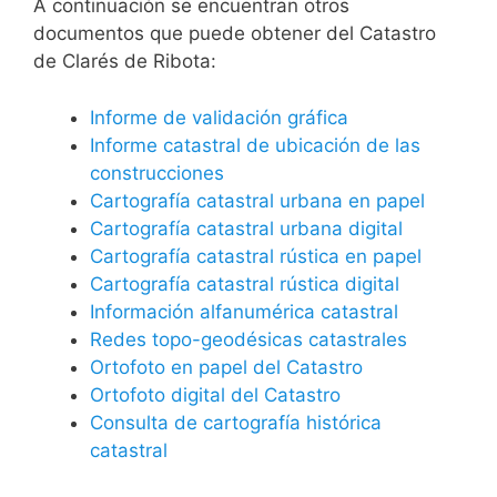
A continuación se encuentran otros
documentos que puede obtener del Catastro
de Clarés de Ribota:
Informe de validación gráfica
Informe catastral de ubicación de las
construcciones
Cartografía catastral urbana en papel
Cartografía catastral urbana digital
Cartografía catastral rústica en papel
Cartografía catastral rústica digital
Información alfanumérica catastral
Redes topo-geodésicas catastrales
Ortofoto en papel del Catastro
Ortofoto digital del Catastro
Consulta de cartografía histórica
catastral