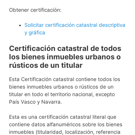
Obtener certificación:
Solicitar certificación catastral descriptiva
y gráfica
Certificación catastral de todos
los bienes inmuebles urbanos o
rústicos de un titular
Esta Certificación catastral contiene todos los
bienes inmuebles urbanos o rústicos de un
titular en todo el territorio nacional, excepto
País Vasco y Navarra.
Esta es una certificación catastral literal que
contiene datos alfanuméricos sobre los bienes
inmuebles (titularidad, localización, referencia