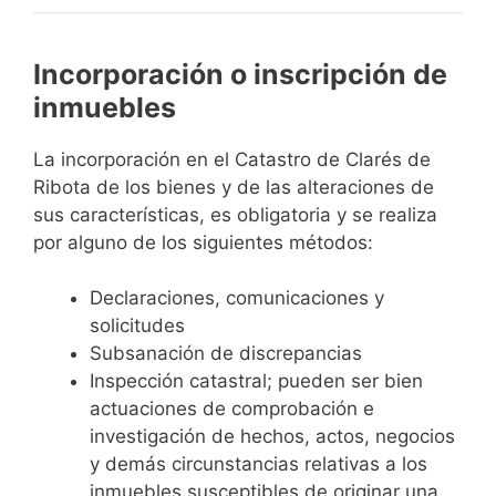
Incorporación o inscripción de
inmuebles
La incorporación en el Catastro de Clarés de
Ribota de los bienes y de las alteraciones de
sus características, es obligatoria y se realiza
por alguno de los siguientes métodos:
Declaraciones, comunicaciones y
solicitudes
Subsanación de discrepancias
Inspección catastral; pueden ser bien
actuaciones de comprobación e
investigación de hechos, actos, negocios
y demás circunstancias relativas a los
inmuebles susceptibles de originar una