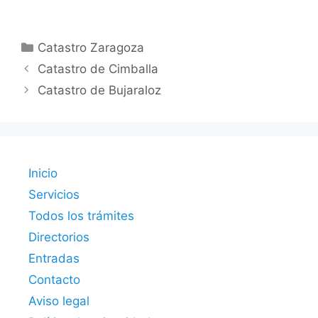
Categorías
Catastro Zaragoza
Catastro de Cimballa
Catastro de Bujaraloz
Inicio
Servicios
Todos los trámites
Directorios
Entradas
Contacto
Aviso legal