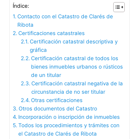
Índice:
Contacto con el Catastro de Clarés de
Ribota
Certificaciones catastrales
Certificación catastral descriptiva y
gráfica
Certificación catastral de todos los
bienes inmuebles urbanos o rústicos
de un titular
Certificación catastral negativa de la
circunstancia de no ser titular
Otras certificaciones
Otros documentos del Catastro
Incorporación o inscripción de inmuebles
Todos los procedimientos y trámites con
el Catastro de Clarés de Ribota