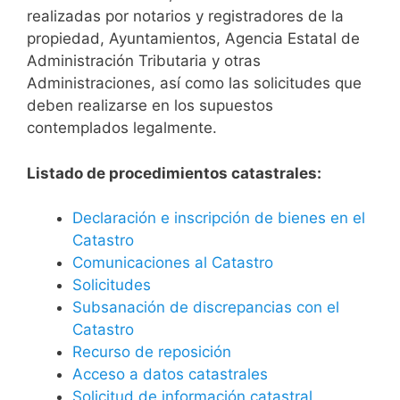
realizadas por notarios y registradores de la
propiedad, Ayuntamientos, Agencia Estatal de
Administración Tributaria y otras
Administraciones, así como las solicitudes que
deben realizarse en los supuestos
contemplados legalmente.
Listado de procedimientos catastrales:
Declaración e inscripción de bienes en el
Catastro
Comunicaciones al Catastro
Solicitudes
Subsanación de discrepancias con el
Catastro
Recurso de reposición
Acceso a datos catastrales
Solicitud de información catastral