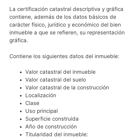
La certificación catastral descriptiva y gráfica
contiene, además de los datos básicos de
carácter físico, jurídico y económico del bien
inmueble a que se refieren, su representación
gráfica.
Contiene los siguientes datos del inmueble:
Valor catastral del inmueble
Valor catastral del suelo
Valor catastral de la construcción
Localización
Clase
Uso principal
Superficie construida
Año de construcción
Titularidad del inmueble: