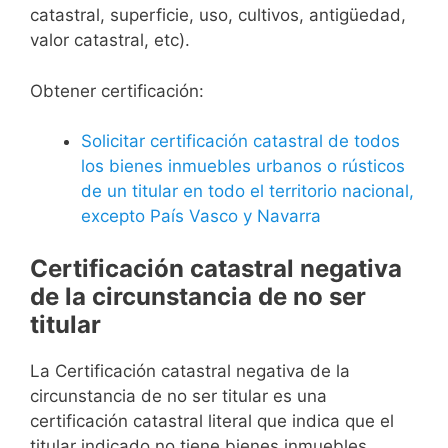
catastral, superficie, uso, cultivos, antigüedad,
valor catastral, etc).
Obtener certificación:
Solicitar certificación catastral de todos
los bienes inmuebles urbanos o rústicos
de un titular en todo el territorio nacional,
excepto País Vasco y Navarra
Certificación catastral negativa
de la circunstancia de no ser
titular
La Certificación catastral negativa de la
circunstancia de no ser titular es una
certificación catastral literal que indica que el
titular indicado no tiene bienes inmuebles.