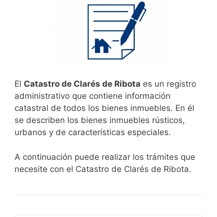
El
Catastro de Clarés de Ribota
es un registro
administrativo que contiene información
catastral de todos los bienes inmuebles. En él
se describen los bienes inmuebles rústicos,
urbanos y de características especiales.
A continuación puede realizar los trámites que
necesite con el Catastro de Clarés de Ribota.