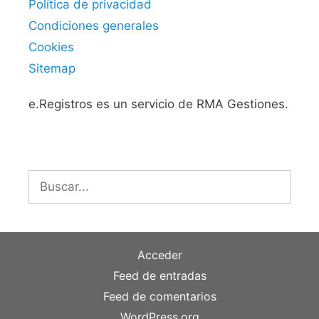
Política de privacidad
Condiciones generales
Cookies
Sitemap
e.Registros es un servicio de RMA Gestiones.
Buscar:
Acceder
Feed de entradas
Feed de comentarios
WordPress.org