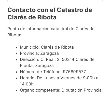
Contacto con el Catastro de
Clarés de Ribota
Punto de información catastral de Clarés de
Ribota:
Municipio: Clarés de Ribota
Provincia: Zaragoza
Dirección: C. Real, 2, 50314 Clarés de
Ribota, Zaragoza
Número de Teléfono: 976899577
Horario: De Lunes a Viernes de 9:00h a
14:00h
Órgano competente: Diputación Provincial