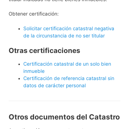
Obtener certificación:
Solicitar certificación catastral negativa
de la circunstancia de no ser titular
Otras certificaciones
Certificación catastral de un solo bien
inmueble
Certificación de referencia catastral sin
datos de carácter personal
Otros documentos del Catastro