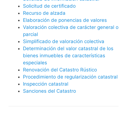
Solicitud de certificado
Recurso de alzada
Elaboración de ponencias de valores
Valoración colectiva de carácter general o
parcial
Simplificado de valoración colectiva
Determinación del valor catastral de los
bienes inmuebles de características
especiales
Renovación del Catastro Rústico
Procedimiento de regularización catastral
Inspección catastral
Sanciones del Catastro