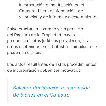
incorporación o modificación en el
Catastro, bien de información, de
valoración y de informe y asesoramiento.
Salvo prueba en contrario y sin perjuicio
del Registro de la Propiedad, cuyos
pronunciamientos jurídicos prevalecen, los
datos contenidos en el Catastro Inmobiliario se
presumen ciertos.
Los actos resultantes de estos procedimientos
de incorporación deben ser motivados.
Solicitar declaración e inscripción
de bienes en el Catastro