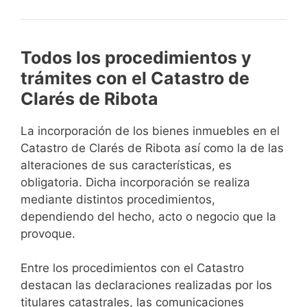
Todos los procedimientos y
trámites con el Catastro de
Clarés de Ribota
La incorporación de los bienes inmuebles en el
Catastro de Clarés de Ribota así como la de las
alteraciones de sus características, es
obligatoria. Dicha incorporación se realiza
mediante distintos procedimientos,
dependiendo del hecho, acto o negocio que la
provoque.
Entre los procedimientos con el Catastro
destacan las declaraciones realizadas por los
titulares catastrales, las comunicaciones