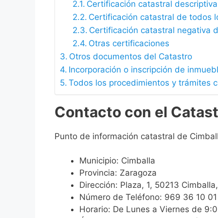
Certificación catastral descriptiva
Certificación catastral de todos 
Certificación catastral negativa d
Otras certificaciones
Otros documentos del Catastro
Incorporación o inscripción de inmueb
Todos los procedimientos y trámites c
Contacto con el Catast
Punto de información catastral de Cimbal
Municipio: Cimballa
Provincia: Zaragoza
Dirección: Plaza, 1, 50213 Cimballa
Número de Teléfono: 969 36 10 01
Horario: De Lunes a Viernes de 9: