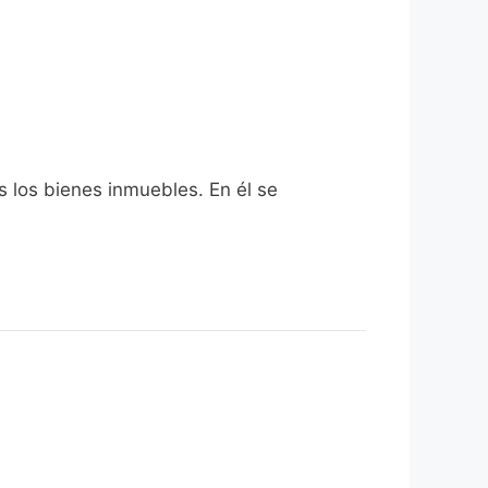
s los bienes inmuebles. En él se