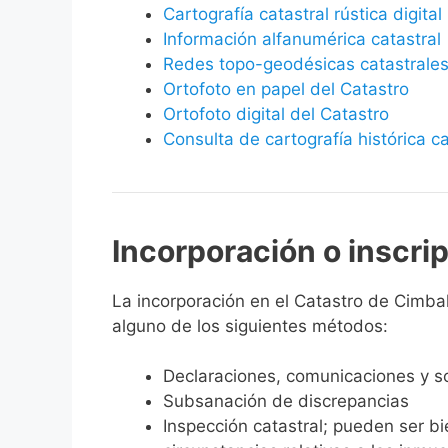
Cartografía catastral rústica digital
Información alfanumérica catastral
Redes topo-geodésicas catastrale
Ortofoto en papel del Catastro
Ortofoto digital del Catastro
Consulta de cartografía histórica ca
Incorporación o inscri
La incorporación en el Catastro de Cimball
alguno de los siguientes métodos:
Declaraciones, comunicaciones y so
Subsanación de discrepancias
Inspección catastral; pueden ser b