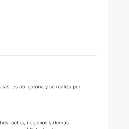
cas, es obligatoria y se realiza por
chos, actos, negocios y demás