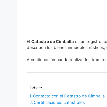
El
Catastro de Cimballa
es un registro ad
describen los bienes inmuebles rústicos, 
A continuación puede realizar los trámite
Índice:
Contacto con el Catastro de Cimballa
Certificaciones catastrales