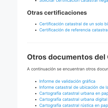
Solicitar certificación catastral neg
Otras certificaciones
Certificación catastral de un solo 
Certificación de referencia catastra
Otros documentos del 
A continuación se encuentran otros docu
Informe de validación gráfica
Informe catastral de ubicación de 
Cartografía catastral urbana en pa
Cartografía catastral urbana digital
Cartografía catastral rústica en pap