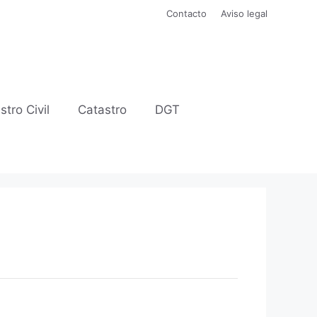
Contacto
Aviso legal
stro Civil
Catastro
DGT