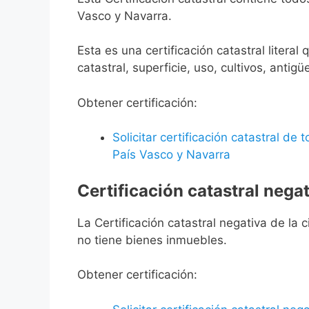
Vasco y Navarra.
Esta es una certificación catastral litera
catastral, superficie, uso, cultivos, antigü
Obtener certificación:
Solicitar certificación catastral de
País Vasco y Navarra
Certificación catastral negat
La Certificación catastral negativa de la ci
no tiene bienes inmuebles.
Obtener certificación: