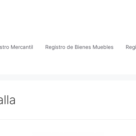
stro Mercantil
Registro de Bienes Muebles
Regi
lla