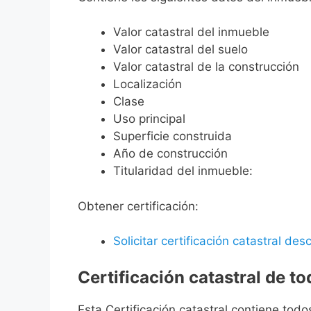
Valor catastral del inmueble
Valor catastral del suelo
Valor catastral de la construcción
Localización
Clase
Uso principal
Superficie construida
Año de construcción
Titularidad del inmueble:
Obtener certificación:
Solicitar certificación catastral desc
Certificación catastral de t
Esta Certificación catastral contiene todo