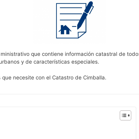
ministrativo que contiene información catastral de todo
urbanos y de características especiales.
s que necesite con el Catastro de Cimballa.