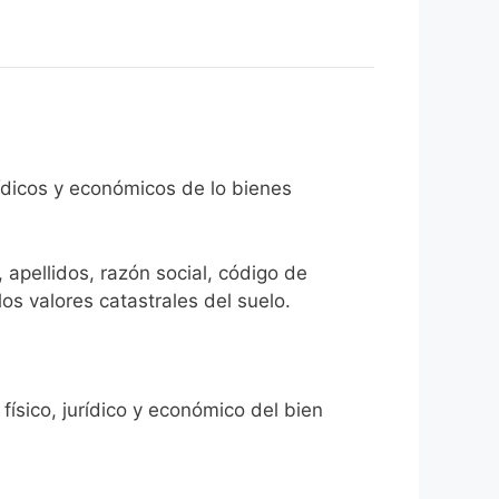
rídicos y económicos de lo bienes
 apellidos, razón social, código de
los valores catastrales del suelo.
físico, jurídico y económico del bien