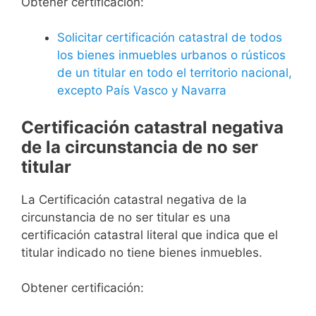
Obtener certificación:
Solicitar certificación catastral de todos
los bienes inmuebles urbanos o rústicos
de un titular en todo el territorio nacional,
excepto País Vasco y Navarra
Certificación catastral negativa
de la circunstancia de no ser
titular
La Certificación catastral negativa de la
circunstancia de no ser titular es una
certificación catastral literal que indica que el
titular indicado no tiene bienes inmuebles.
Obtener certificación: