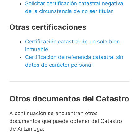
Solicitar certificación catastral negativa
de la circunstancia de no ser titular
Otras certificaciones
Certificación catastral de un solo bien
inmueble
Certificación de referencia catastral sin
datos de carácter personal
Otros documentos del Catastro
A continuación se encuentran otros
documentos que puede obtener del Catastro
de Artziniega: