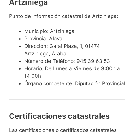
Artziniega
Punto de información catastral de Artziniega:
Municipio: Artziniega
Provincia: Álava
Dirección: Garai Plaza, 1, 01474
Artziniega, Araba
Número de Teléfono: 945 39 63 53
Horario: De Lunes a Viernes de 9:00h a
14:00h
Órgano competente: Diputación Provincial
Certificaciones catastrales
Las certificaciones o certificados catastrales