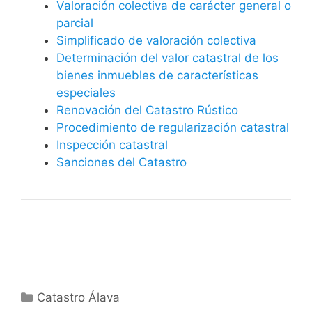
Valoración colectiva de carácter general o
parcial
Simplificado de valoración colectiva
Determinación del valor catastral de los
bienes inmuebles de características
especiales
Renovación del Catastro Rústico
Procedimiento de regularización catastral
Inspección catastral
Sanciones del Catastro
Categorías
Catastro Álava