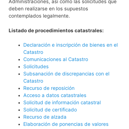
Administraciones, así como las solicitudes que
deben realizarse en los supuestos
contemplados legalmente.
Listado de procedimientos catastrales:
Declaración e inscripción de bienes en el
Catastro
Comunicaciones al Catastro
Solicitudes
Subsanación de discrepancias con el
Catastro
Recurso de reposición
Acceso a datos catastrales
Solicitud de información catastral
Solicitud de certificado
Recurso de alzada
Elaboración de ponencias de valores