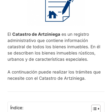
El
Catastro de Artziniega
es un registro
administrativo que contiene información
catastral de todos los bienes inmuebles. En él
se describen los bienes inmuebles rústicos,
urbanos y de características especiales.
A continuación puede realizar los trámites que
necesite con el Catastro de Artziniega.
Índice: