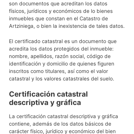
son documentos que acreditan los datos
físicos, jurídicos y económicos de lo bienes
inmuebles que constan en el Catastro de
Artziniega, o bien la inexistencia de tales datos.
El certificado catastral es un documento que
acredita los datos protegidos del inmueble:
nombre, apellidos, razón social, código de
identificación y domicilio de quienes figuren
inscritos como titulares, así como el valor
catastral y los valores catastrales del suelo.
Certificación catastral
descriptiva y gráfica
La certificación catastral descriptiva y gráfica
contiene, además de los datos básicos de
carácter físico, jurídico y económico del bien