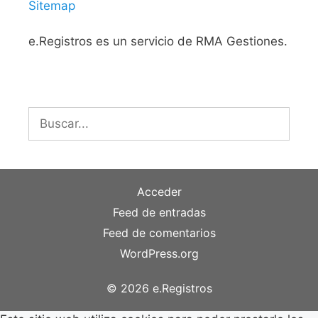
Sitemap
e.Registros es un servicio de RMA Gestiones.
Buscar:
Acceder
Feed de entradas
Feed de comentarios
WordPress.org
© 2026 e.Registros