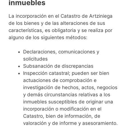
inmuebles
La incorporación en el Catastro de Artziniega
de los bienes y de las alteraciones de sus
características, es obligatoria y se realiza por
alguno de los siguientes métodos:
Declaraciones, comunicaciones y
solicitudes
Subsanación de discrepancias
Inspección catastral; pueden ser bien
actuaciones de comprobación e
investigación de hechos, actos, negocios
y demás circunstancias relativas a los
inmuebles susceptibles de originar una
incorporación o modificación en el
Catastro, bien de información, de
valoración y de informe y asesoramiento.