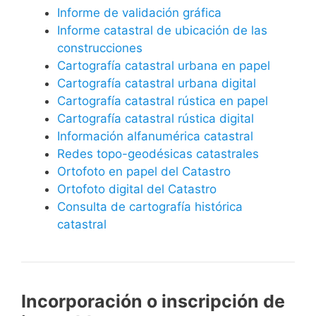
Informe de validación gráfica
Informe catastral de ubicación de las
construcciones
Cartografía catastral urbana en papel
Cartografía catastral urbana digital
Cartografía catastral rústica en papel
Cartografía catastral rústica digital
Información alfanumérica catastral
Redes topo-geodésicas catastrales
Ortofoto en papel del Catastro
Ortofoto digital del Catastro
Consulta de cartografía histórica
catastral
Incorporación o inscripción de