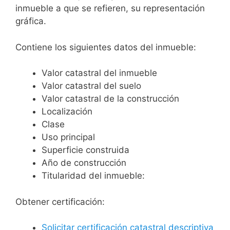
inmueble a que se refieren, su representación
gráfica.
Contiene los siguientes datos del inmueble:
Valor catastral del inmueble
Valor catastral del suelo
Valor catastral de la construcción
Localización
Clase
Uso principal
Superficie construida
Año de construcción
Titularidad del inmueble:
Obtener certificación:
Solicitar certificación catastral descriptiva