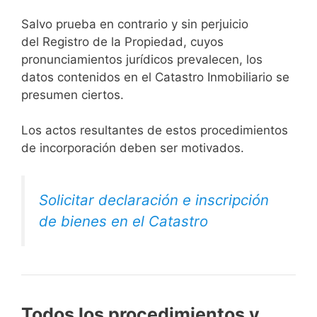
Salvo prueba en contrario y sin perjuicio
del Registro de la Propiedad, cuyos
pronunciamientos jurídicos prevalecen, los
datos contenidos en el Catastro Inmobiliario se
presumen ciertos.
Los actos resultantes de estos procedimientos
de incorporación deben ser motivados.
Solicitar declaración e inscripción
de bienes en el Catastro
Todos los procedimientos y