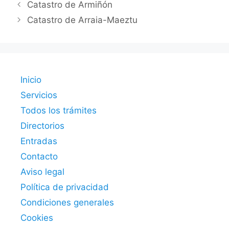
Catastro de Armiñón
Catastro de Arraia-Maeztu
Inicio
Servicios
Todos los trámites
Directorios
Entradas
Contacto
Aviso legal
Política de privacidad
Condiciones generales
Cookies