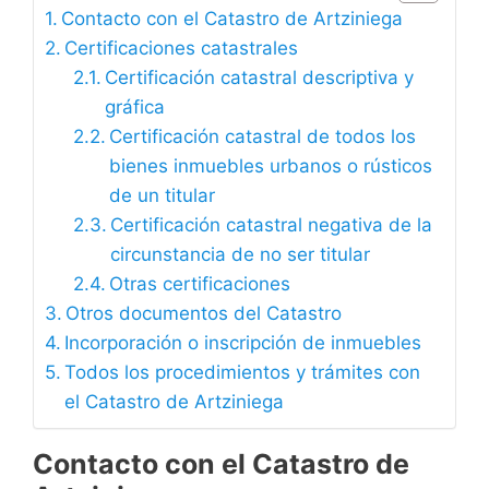
Contacto con el Catastro de Artziniega
Certificaciones catastrales
Certificación catastral descriptiva y
gráfica
Certificación catastral de todos los
bienes inmuebles urbanos o rústicos
de un titular
Certificación catastral negativa de la
circunstancia de no ser titular
Otras certificaciones
Otros documentos del Catastro
Incorporación o inscripción de inmuebles
Todos los procedimientos y trámites con
el Catastro de Artziniega
Contacto con el Catastro de