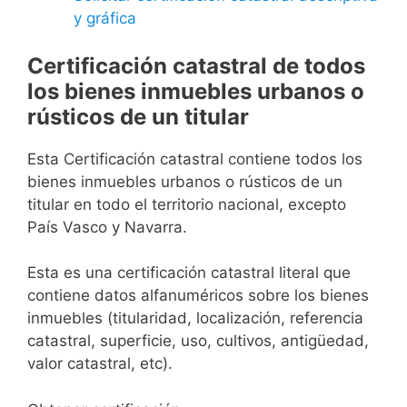
y gráfica
Certificación catastral de todos
los bienes inmuebles urbanos o
rústicos de un titular
Esta Certificación catastral contiene todos los
bienes inmuebles urbanos o rústicos de un
titular en todo el territorio nacional, excepto
País Vasco y Navarra.
Esta es una certificación catastral literal que
contiene datos alfanuméricos sobre los bienes
inmuebles (titularidad, localización, referencia
catastral, superficie, uso, cultivos, antigüedad,
valor catastral, etc).