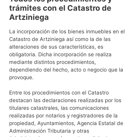
trámites con el Catastro de
Artziniega
La incorporación de los bienes inmuebles en el
Catastro de Artziniega así como la de las
alteraciones de sus características, es
obligatoria. Dicha incorporación se realiza
mediante distintos procedimientos,
dependiendo del hecho, acto o negocio que la
provoque.
Entre los procedimientos con el Catastro
destacan las declaraciones realizadas por los
titulares catastrales, las comunicaciones
realizadas por notarios y registradores de la
propiedad, Ayuntamientos, Agencia Estatal de
Administración Tributaria y otras