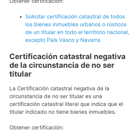
Obtener certificación:
Solicitar certificación catastral de todos
los bienes inmuebles urbanos o rústicos
de un titular en todo el territorio nacional,
excepto País Vasco y Navarra
Certificación catastral negativa
de la circunstancia de no ser
titular
La Certificación catastral negativa de la
circunstancia de no ser titular es una
certificación catastral literal que indica que el
titular indicado no tiene bienes inmuebles.
Obtener certificación: