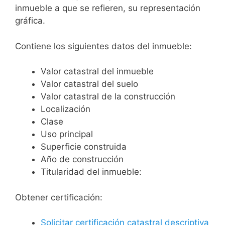
inmueble a que se refieren, su representación
gráfica.
Contiene los siguientes datos del inmueble:
Valor catastral del inmueble
Valor catastral del suelo
Valor catastral de la construcción
Localización
Clase
Uso principal
Superficie construida
Año de construcción
Titularidad del inmueble:
Obtener certificación:
Solicitar certificación catastral descriptiva