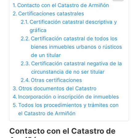
Contacto con el Catastro de Armiñón
Certificaciones catastrales
Certificación catastral descriptiva y
gráfica
Certificación catastral de todos los
bienes inmuebles urbanos o rústicos
de un titular
Certificación catastral negativa de la
circunstancia de no ser titular
Otras certificaciones
Otros documentos del Catastro
Incorporación o inscripción de inmuebles
Todos los procedimientos y trámites con
el Catastro de Armiñón
Contacto con el Catastro de