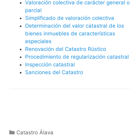
Valoración colectiva de carácter general o
parcial
Simplificado de valoración colectiva
Determinación del valor catastral de los
bienes inmuebles de características
especiales
Renovación del Catastro Rústico
Procedimiento de regularización catastral
Inspección catastral
Sanciones del Catastro
Categorías
Catastro Álava