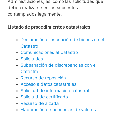
Administraciones, así como las solicitudes que
deben realizarse en los supuestos
contemplados legalmente.
Listado de procedimientos catastrales:
Declaración e inscripción de bienes en el
Catastro
Comunicaciones al Catastro
Solicitudes
Subsanación de discrepancias con el
Catastro
Recurso de reposición
Acceso a datos catastrales
Solicitud de información catastral
Solicitud de certificado
Recurso de alzada
Elaboración de ponencias de valores