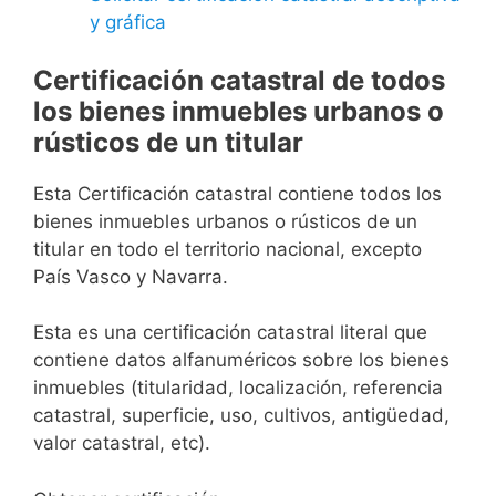
y gráfica
Certificación catastral de todos
los bienes inmuebles urbanos o
rústicos de un titular
Esta Certificación catastral contiene todos los
bienes inmuebles urbanos o rústicos de un
titular en todo el territorio nacional, excepto
País Vasco y Navarra.
Esta es una certificación catastral literal que
contiene datos alfanuméricos sobre los bienes
inmuebles (titularidad, localización, referencia
catastral, superficie, uso, cultivos, antigüedad,
valor catastral, etc).