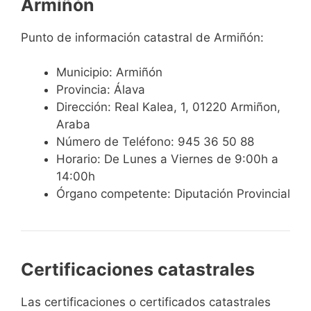
Armiñón
Punto de información catastral de Armiñón:
Municipio: Armiñón
Provincia: Álava
Dirección: Real Kalea, 1, 01220 Armiñon,
Araba
Número de Teléfono: 945 36 50 88
Horario: De Lunes a Viernes de 9:00h a
14:00h
Órgano competente: Diputación Provincial
Certificaciones catastrales
Las certificaciones o certificados catastrales