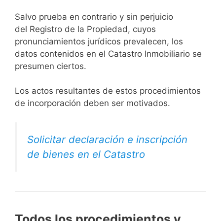
Salvo prueba en contrario y sin perjuicio
del Registro de la Propiedad, cuyos
pronunciamientos jurídicos prevalecen, los
datos contenidos en el Catastro Inmobiliario se
presumen ciertos.
Los actos resultantes de estos procedimientos
de incorporación deben ser motivados.
Solicitar declaración e inscripción
de bienes en el Catastro
Todos los procedimientos y