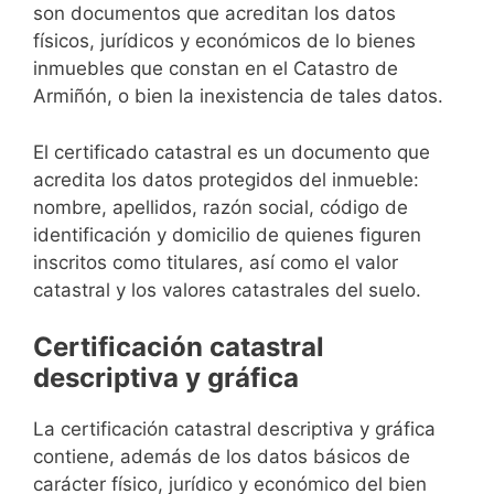
son documentos que acreditan los datos
físicos, jurídicos y económicos de lo bienes
inmuebles que constan en el Catastro de
Armiñón, o bien la inexistencia de tales datos.
El certificado catastral es un documento que
acredita los datos protegidos del inmueble:
nombre, apellidos, razón social, código de
identificación y domicilio de quienes figuren
inscritos como titulares, así como el valor
catastral y los valores catastrales del suelo.
Certificación catastral
descriptiva y gráfica
La certificación catastral descriptiva y gráfica
contiene, además de los datos básicos de
carácter físico, jurídico y económico del bien