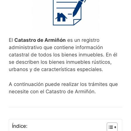
El
Catastro de Armiñón
es un registro
administrativo que contiene información
catastral de todos los bienes inmuebles. En él
se describen los bienes inmuebles rústicos,
urbanos y de características especiales.
A continuación puede realizar los trámites que
necesite con el Catastro de Armiñón.
Índice: