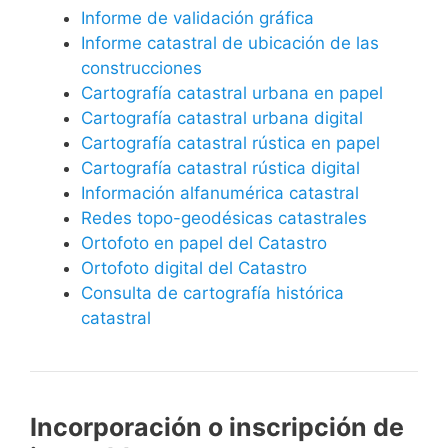
Informe de validación gráfica
Informe catastral de ubicación de las
construcciones
Cartografía catastral urbana en papel
Cartografía catastral urbana digital
Cartografía catastral rústica en papel
Cartografía catastral rústica digital
Información alfanumérica catastral
Redes topo-geodésicas catastrales
Ortofoto en papel del Catastro
Ortofoto digital del Catastro
Consulta de cartografía histórica
catastral
Incorporación o inscripción de