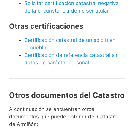
Solicitar certificación catastral negativa
de la circunstancia de no ser titular
Otras certificaciones
Certificación catastral de un solo bien
inmueble
Certificación de referencia catastral sin
datos de carácter personal
Otros documentos del Catastro
A continuación se encuentran otros
documentos que puede obtener del Catastro
de Armiñón: