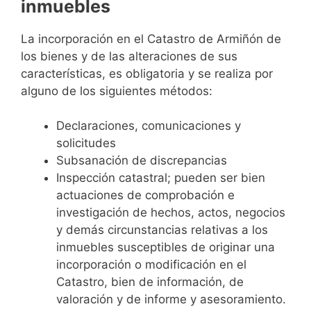
inmuebles
La incorporación en el Catastro de Armiñón de
los bienes y de las alteraciones de sus
características, es obligatoria y se realiza por
alguno de los siguientes métodos:
Declaraciones, comunicaciones y
solicitudes
Subsanación de discrepancias
Inspección catastral; pueden ser bien
actuaciones de comprobación e
investigación de hechos, actos, negocios
y demás circunstancias relativas a los
inmuebles susceptibles de originar una
incorporación o modificación en el
Catastro, bien de información, de
valoración y de informe y asesoramiento.