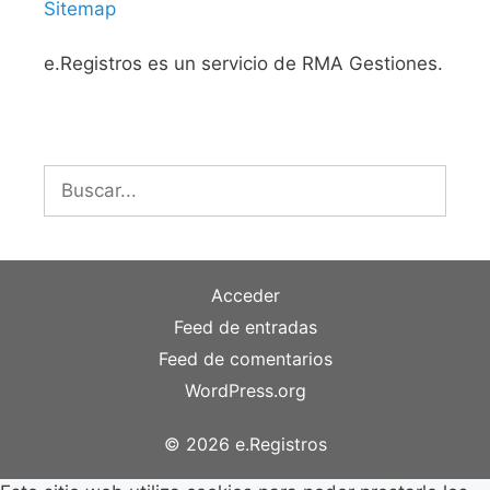
Sitemap
e.Registros es un servicio de RMA Gestiones.
Buscar:
Acceder
Feed de entradas
Feed de comentarios
WordPress.org
© 2026 e.Registros