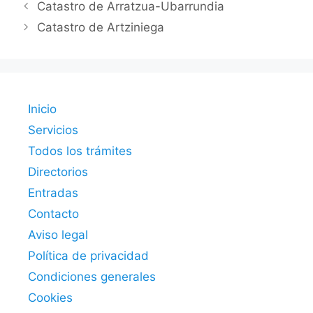
Catastro de Arratzua-Ubarrundia
Catastro de Artziniega
Inicio
Servicios
Todos los trámites
Directorios
Entradas
Contacto
Aviso legal
Política de privacidad
Condiciones generales
Cookies