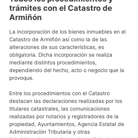
trámites con el Catastro de
Armiñón
La incorporación de los bienes inmuebles en el
Catastro de Armiñón así como la de las
alteraciones de sus características, es
obligatoria. Dicha incorporación se realiza
mediante distintos procedimientos,
dependiendo del hecho, acto o negocio que la
provoque.
Entre los procedimientos con el Catastro
destacan las declaraciones realizadas por los
titulares catastrales, las comunicaciones
realizadas por notarios y registradores de la
propiedad, Ayuntamientos, Agencia Estatal de
Administración Tributaria y otras