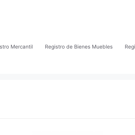
stro Mercantil
Registro de Bienes Muebles
Regi