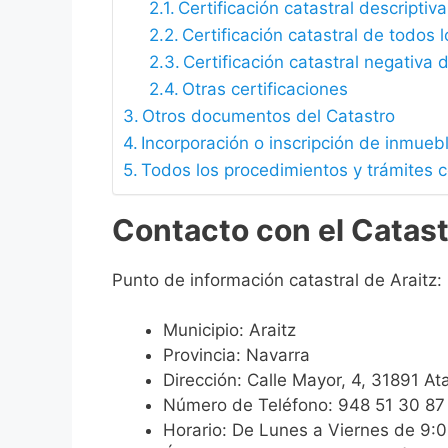
Certificación catastral descriptiva
Certificación catastral de todos 
Certificación catastral negativa d
Otras certificaciones
Otros documentos del Catastro
Incorporación o inscripción de inmueb
Todos los procedimientos y trámites c
Contacto con el Catast
Punto de información catastral de Araitz:
Municipio: Araitz
Provincia: Navarra
Dirección: Calle Mayor, 4, 31891 Ata
Número de Teléfono: 948 51 30 87
Horario: De Lunes a Viernes de 9: