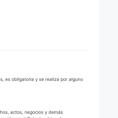
s, es obligatoria y se realiza por alguno
chos, actos, negocios y demás