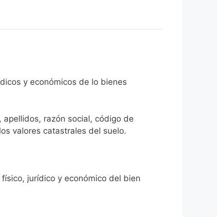
rídicos y económicos de lo bienes
 apellidos, razón social, código de
los valores catastrales del suelo.
físico, jurídico y económico del bien