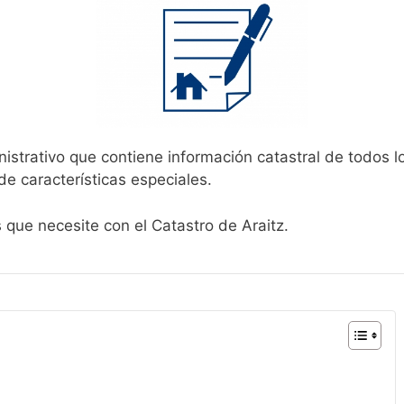
nistrativo que contiene información catastral de todos l
de características especiales.
 que necesite con el Catastro de Araitz.