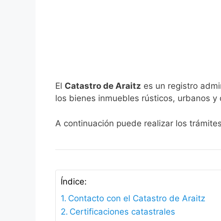
El
Catastro de Araitz
es un registro admi
los bienes inmuebles rústicos, urbanos y 
A continuación puede realizar los trámites
Índice:
Contacto con el Catastro de Araitz
Certificaciones catastrales