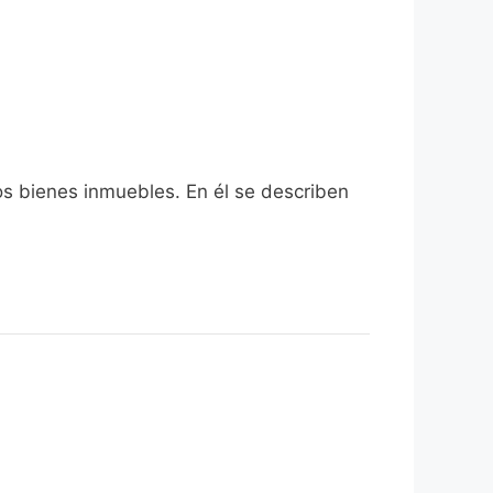
os bienes inmuebles. En él se describen