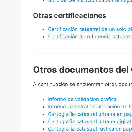
Solicitar certificación catastral neg
Otras certificaciones
Certificación catastral de un solo 
Certificación de referencia catastra
Otros documentos del 
A continuación se encuentran otros docu
Informe de validación gráfica
Informe catastral de ubicación de 
Cartografía catastral urbana en pa
Cartografía catastral urbana digital
Cartografía catastral rústica en pap