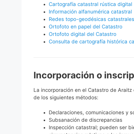
Cartografía catastral rústica digital
Información alfanumérica catastral
Redes topo-geodésicas catastrale
Ortofoto en papel del Catastro
Ortofoto digital del Catastro
Consulta de cartografía histórica ca
Incorporación o inscri
La incorporación en el Catastro de Araitz 
de los siguientes métodos:
Declaraciones, comunicaciones y so
Subsanación de discrepancias
Inspección catastral; pueden ser b