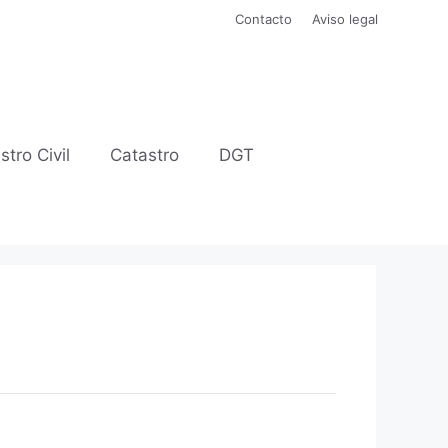
Contacto
Aviso legal
stro Civil
Catastro
DGT