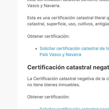
Vasco y Navarra.
Esta es una certificación catastral litera
catastral, superficie, uso, cultivos, antigü
Obtener certificación:
Solicitar certificación catastral de
País Vasco y Navarra
Certificación catastral negat
La Certificación catastral negativa de la ci
no tiene bienes inmuebles.
Obtener certificación: