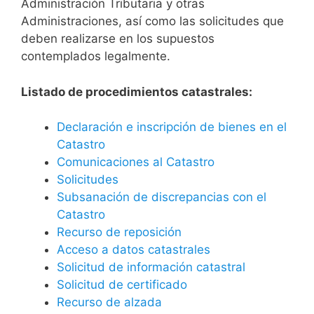
Administración Tributaria y otras
Administraciones, así como las solicitudes que
deben realizarse en los supuestos
contemplados legalmente.
Listado de procedimientos catastrales:
Declaración e inscripción de bienes en el
Catastro
Comunicaciones al Catastro
Solicitudes
Subsanación de discrepancias con el
Catastro
Recurso de reposición
Acceso a datos catastrales
Solicitud de información catastral
Solicitud de certificado
Recurso de alzada