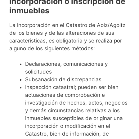
Incorporación o inscripción de
inmuebles
La incorporación en el Catastro de Aoiz/Agoitz
de los bienes y de las alteraciones de sus
características, es obligatoria y se realiza por
alguno de los siguientes métodos:
Declaraciones, comunicaciones y
solicitudes
Subsanación de discrepancias
Inspección catastral; pueden ser bien
actuaciones de comprobación e
investigación de hechos, actos, negocios
y demás circunstancias relativas a los
inmuebles susceptibles de originar una
incorporación o modificación en el
Catastro, bien de información, de