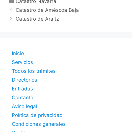
Catastro Navarra
Catastro de Améscoa Baja
Catastro de Araitz
Inicio
Servicios
Todos los trámites
Directorios
Entradas
Contacto
Aviso legal
Política de privacidad
Condiciones generales