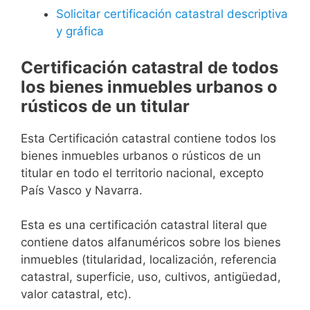
Solicitar certificación catastral descriptiva
y gráfica
Certificación catastral de todos
los bienes inmuebles urbanos o
rústicos de un titular
Esta Certificación catastral contiene todos los
bienes inmuebles urbanos o rústicos de un
titular en todo el territorio nacional, excepto
País Vasco y Navarra.
Esta es una certificación catastral literal que
contiene datos alfanuméricos sobre los bienes
inmuebles (titularidad, localización, referencia
catastral, superficie, uso, cultivos, antigüedad,
valor catastral, etc).