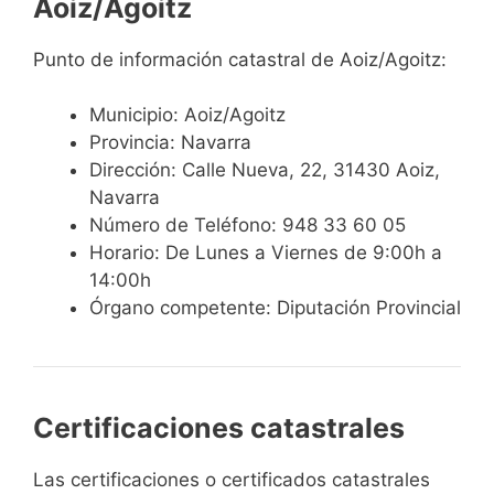
Aoiz/Agoitz
Punto de información catastral de Aoiz/Agoitz:
Municipio: Aoiz/Agoitz
Provincia: Navarra
Dirección: Calle Nueva, 22, 31430 Aoiz,
Navarra
Número de Teléfono: 948 33 60 05
Horario: De Lunes a Viernes de 9:00h a
14:00h
Órgano competente: Diputación Provincial
Certificaciones catastrales
Las certificaciones o certificados catastrales