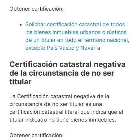
Obtener certificación:
Solicitar certificación catastral de todos
los bienes inmuebles urbanos o rústicos
de un titular en todo el territorio nacional,
excepto País Vasco y Navarra
Certificación catastral negativa
de la circunstancia de no ser
titular
La Certificación catastral negativa de la
circunstancia de no ser titular es una
certificación catastral literal que indica que el
titular indicado no tiene bienes inmuebles.
Obtener certificación: