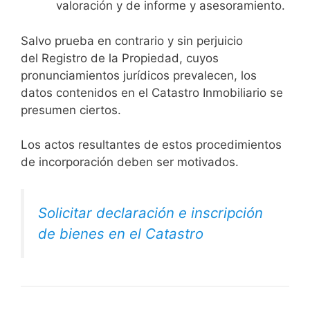
valoración y de informe y asesoramiento.
Salvo prueba en contrario y sin perjuicio
del Registro de la Propiedad, cuyos
pronunciamientos jurídicos prevalecen, los
datos contenidos en el Catastro Inmobiliario se
presumen ciertos.
Los actos resultantes de estos procedimientos
de incorporación deben ser motivados.
Solicitar declaración e inscripción
de bienes en el Catastro