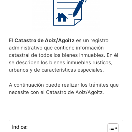
El
Catastro de Aoiz/Agoitz
es un registro
administrativo que contiene información
catastral de todos los bienes inmuebles. En él
se describen los bienes inmuebles rústicos,
urbanos y de características especiales.
A continuación puede realizar los trámites que
necesite con el Catastro de Aoiz/Agoitz.
Índice: