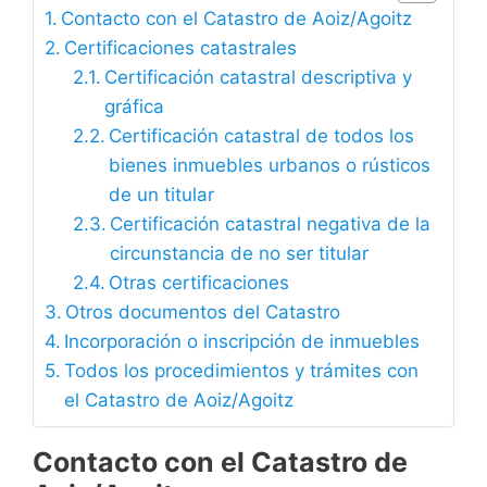
Contacto con el Catastro de Aoiz/Agoitz
Certificaciones catastrales
Certificación catastral descriptiva y
gráfica
Certificación catastral de todos los
bienes inmuebles urbanos o rústicos
de un titular
Certificación catastral negativa de la
circunstancia de no ser titular
Otras certificaciones
Otros documentos del Catastro
Incorporación o inscripción de inmuebles
Todos los procedimientos y trámites con
el Catastro de Aoiz/Agoitz
Contacto con el Catastro de