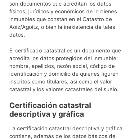
son documentos que acreditan los datos
físicos, jurídicos y económicos de lo bienes
inmuebles que constan en el Catastro de
Aoiz/Agoitz, o bien la inexistencia de tales
datos.
El certificado catastral es un documento que
acredita los datos protegidos del inmueble:
nombre, apellidos, razón social, código de
identificación y domicilio de quienes figuren
inscritos como titulares, así como el valor
catastral y los valores catastrales del suelo.
Certificación catastral
descriptiva y gráfica
La certificación catastral descriptiva y gráfica
contiene, además de los datos básicos de