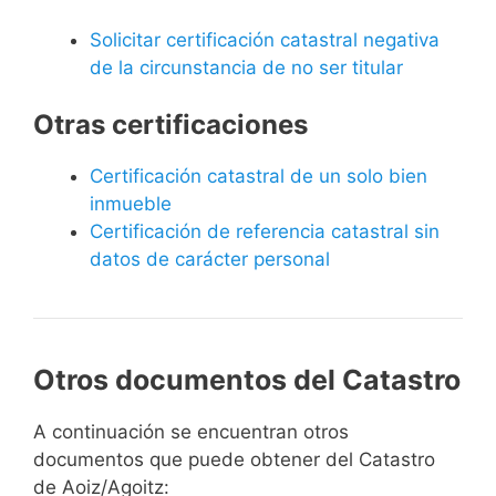
Solicitar certificación catastral negativa
de la circunstancia de no ser titular
Otras certificaciones
Certificación catastral de un solo bien
inmueble
Certificación de referencia catastral sin
datos de carácter personal
Otros documentos del Catastro
A continuación se encuentran otros
documentos que puede obtener del Catastro
de Aoiz/Agoitz: