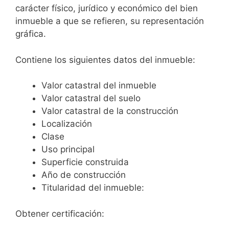
carácter físico, jurídico y económico del bien
inmueble a que se refieren, su representación
gráfica.
Contiene los siguientes datos del inmueble:
Valor catastral del inmueble
Valor catastral del suelo
Valor catastral de la construcción
Localización
Clase
Uso principal
Superficie construida
Año de construcción
Titularidad del inmueble:
Obtener certificación: