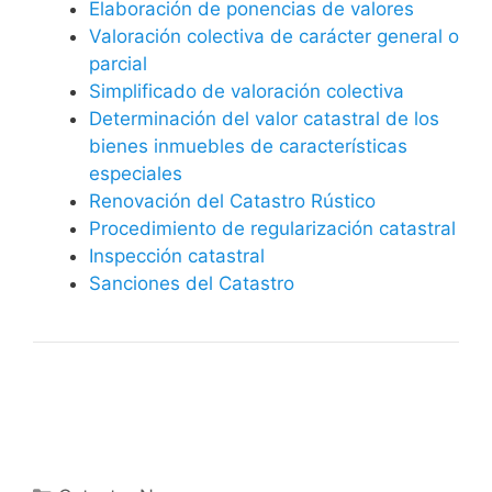
Elaboración de ponencias de valores
Valoración colectiva de carácter general o
parcial
Simplificado de valoración colectiva
Determinación del valor catastral de los
bienes inmuebles de características
especiales
Renovación del Catastro Rústico
Procedimiento de regularización catastral
Inspección catastral
Sanciones del Catastro
Categorías