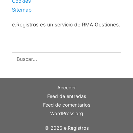
Cookies
Sitemap
e.Registros es un servicio de RMA Gestiones.
Buscar:
Acceder
Feed de entradas
Feed de comentarios
WordPress.org
© 2026 e.Registros