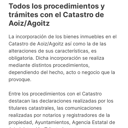
Todos los procedimientos y
trámites con el Catastro de
Aoiz/Agoitz
La incorporación de los bienes inmuebles en el
Catastro de Aoiz/Agoitz así como la de las
alteraciones de sus características, es
obligatoria. Dicha incorporación se realiza
mediante distintos procedimientos,
dependiendo del hecho, acto o negocio que la
provoque.
Entre los procedimientos con el Catastro
destacan las declaraciones realizadas por los
titulares catastrales, las comunicaciones
realizadas por notarios y registradores de la
propiedad, Ayuntamientos, Agencia Estatal de