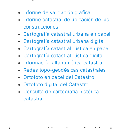
Informe de validación gráfica
Informe catastral de ubicación de las
construcciones
Cartografía catastral urbana en papel
Cartografía catastral urbana digital
Cartografía catastral rústica en papel
Cartografía catastral rústica digital
Información alfanumérica catastral
Redes topo-geodésicas catastrales
Ortofoto en papel del Catastro
Ortofoto digital del Catastro
Consulta de cartografía histórica
catastral